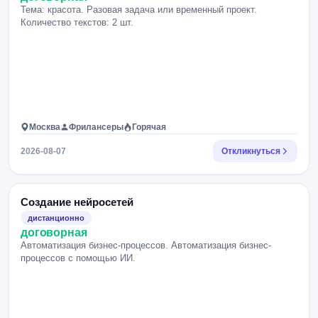
Тема: красота. Разовая задача или временный проект.
Количество текстов: 2 шт.
Москва
Фрилансеры
Горячая
2026-08-07
Откликнуться
Создание нейросетей
дистанционно
договорная
Автоматизация бизнес-процессов. Автоматизация бизнес-
процессов с помощью ИИ.