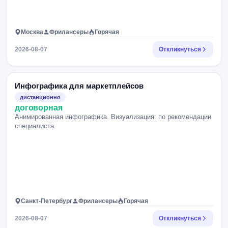
Москва
Фрилансеры
Горячая
2026-08-07
Откликнуться
Инфографика для маркетплейсов
дистанционно
договорная
Анимированная инфографика. Визуализация: по рекомендации
специалиста.
Санкт-Петербург
Фрилансеры
Горячая
2026-08-07
Откликнуться