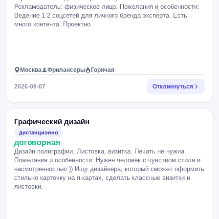
Рекламодатель: физическое лицо. Пожелания и особенности:
Ведение 1-2 соцсетей для личного бренда эксперта. Есть
много контента. Проектно.
Москва
Фрилансеры
Горячая
2026-08-07
Откликнуться
Графический дизайн
дистанционно
договорная
Дизайн полиграфии. Листовка, визитка. Печать не нужна.
Пожелания и особенности: Нужен человек с чувством стиля и
насмотренностью )) Ищу дизайнера, который сможет оформить
стильно карточку на я.картах, сделать классные визитки и
листовки.