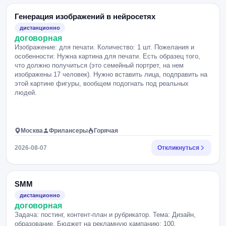
Генерация изображений в нейросетях
дистанционно
договорная
Изображение: для печати. Количество: 1 шт. Пожелания и
особенности: Нужна картина для печати. Есть образец того,
что должно получиться (это семейный портрет, на нем
изображены 17 человек). Нужно вставить лица, подправить на
этой картине фигуры, вообщем подогнать под реальных
людей.
Москва
Фрилансеры
Горячая
2026-08-07
Откликнуться
SMM
дистанционно
договорная
Задача: постинг, контент-план и рубрикатор. Тема: Дизайн,
образование. Бюджет на рекламную кампанию: 100.