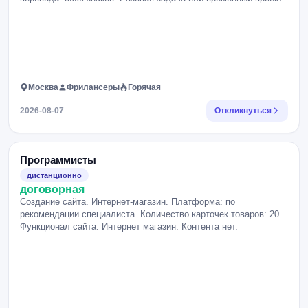
Москва
Фрилансеры
Горячая
2026-08-07
Откликнуться
Программисты
дистанционно
договорная
Создание сайта. Интернет-магазин. Платформа: по
рекомендации специалиста. Количество карточек товаров: 20.
Функционал сайта: Интернет магазин. Контента нет.