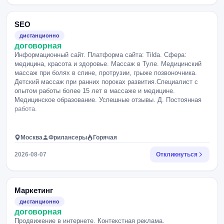
SEO
дистанционно
договорная
Информационный сайт. Платформа сайта: Tilda. Сфера:
медицина, красота и здоровье. Массаж в Туле. Медицинский
массаж при болях в спине, протрузии, грыже позвоночника.
Детский массаж при ранних пороках развития.Специалист с
опытом работы более 15 лет в массаже и медицине.
Медицинское образование. Успешные отзывы. Д. Постоянная
работа.
Москва
Фрилансеры
Горячая
2026-08-07
Откликнуться
Маркетинг
дистанционно
договорная
Продвижение в интернете. Контекстная реклама.