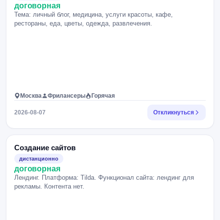
договорная
Тема: личный блог, медицина, услуги красоты, кафе,
рестораны, еда, цветы, одежда, развлечения.
Москва
Фрилансеры
Горячая
2026-08-07
Откликнуться
Создание сайтов
дистанционно
договорная
Лендинг. Платформа: Tilda. Функционал сайта: лендинг для
рекламы. Контента нет.