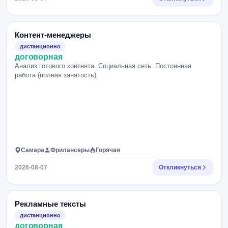
Контент-менеджеры
дистанционно
договорная
Анализ готового контента. Социальная сеть. Постоянная
работа (полная занятость).
Самара
Фрилансеры
Горячая
2026-08-07
Откликнуться
Рекламные тексты
дистанционно
договорная