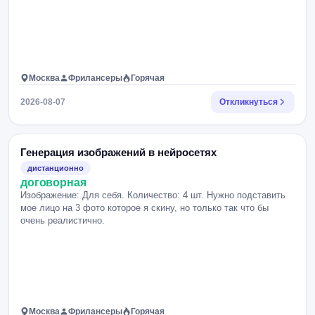
Москва
Фрилансеры
Горячая
2026-08-07
Откликнуться
Генерация изображений в нейросетях
дистанционно
договорная
Изображение: Для себя. Количество: 4 шт. Нужно подставить
мое лицо на 3 фото которое я скину, но только так что бы
очень реалистично.
Москва
Фрилансеры
Горячая