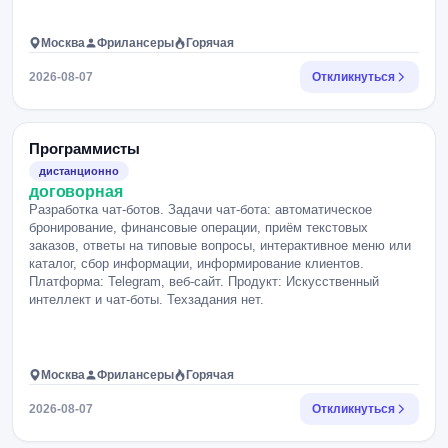
Москва
Фрилансеры
Горячая
2026-08-07
Откликнуться
Программисты
дистанционно
договорная
Разработка чат-ботов. Задачи чат-бота: автоматическое
бронирование, финансовые операции, приём текстовых
заказов, ответы на типовые вопросы, интерактивное меню или
каталог, сбор информации, информирование клиентов.
Платформа: Telegram, веб-сайт. Продукт: Искусственный
интеллект и чат-боты. Техзадания нет.
Москва
Фрилансеры
Горячая
2026-08-07
Откликнуться