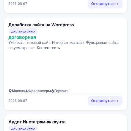
2026-08-07
Откликнуться
Доработка сайта на Wordpress
дистанционно
договорная
Уже есть: готовый сайт. Интернет-магазин. Функционал сайта:
на усмотрение. Контент есть.
Москва
Фрилансеры
Горячая
2026-08-07
Откликнуться
Аудит Инстаграм-аккаунта
дистанционно