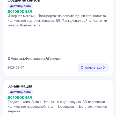
Создание сайтов
дистанционно
договорная
Интернет-магазин. Платформа: по рекомендации специалиста.
Количество карточек товаров: 50. Функционал сайта: Карточки
товара. Контент есть.
Москва
Фрилансеры
Горячая
2026-08-07
Откликнуться
3D-анимация
дистанционно
договорная
Создать: клип. 3 мин. Что нужно ещё: озвучка, 3D-персонажи.
Количество персонажей: 2 шт. Персонажи: -. Есть техническое
задание.