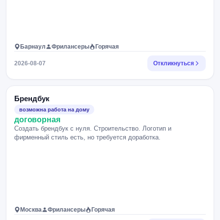
Барнаул
Фрилансеры
Горячая
2026-08-07
Откликнуться
Брендбук
возможна работа на дому
договорная
Создать брендбук с нуля. Строительство. Логотип и
фирменный стиль есть, но требуется доработка.
Москва
Фрилансеры
Горячая