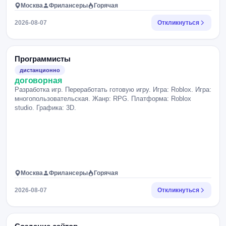
Москва
Фрилансеры
Горячая
2026-08-07
Откликнуться
Программисты
дистанционно
договорная
Разработка игр. Переработать готовую игру. Игра: Roblox. Игра:
многопользовательская. Жанр: RPG. Платформа: Roblox
studio. Графика: 3D.
Москва
Фрилансеры
Горячая
2026-08-07
Откликнуться