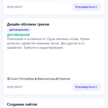
2026-08-07
Откликнуться
Дизайн обложек треков
дистанционно
договорная
Пожелания и особенности: Одна обложка готова. Нужно
дописать шрифтом название песни. Две другие есть
наработки. Требуется редактирование.
Санкт-Петербург
Фрилансеры
Горячая
2026-08-07
Откликнуться
Создание сайтов