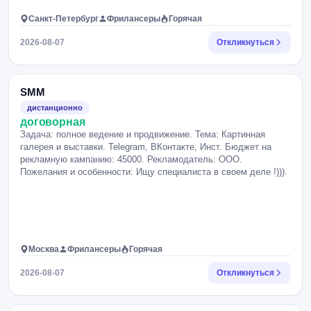
Санкт-Петербург
Фрилансеры
Горячая
2026-08-07
Откликнуться
SMM
дистанционно
договорная
Задача: полное ведение и продвижение. Тема: Картинная
галерея и выставки. Telegram, ВКонтакте, Инст. Бюджет на
рекламную кампанию: 45000. Рекламодатель: ООО.
Пожелания и особенности: Ищу специалиста в своем деле !))).
Москва
Фрилансеры
Горячая
2026-08-07
Откликнуться