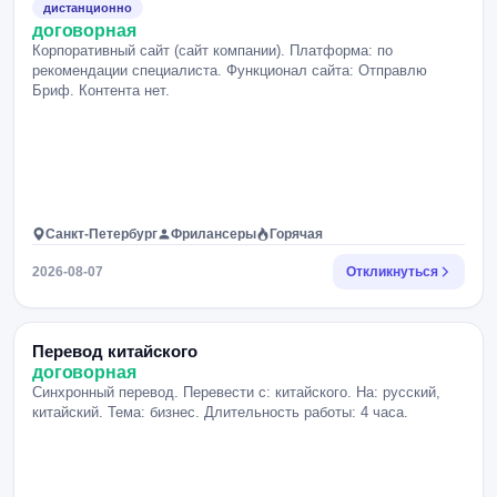
дистанционно
договорная
Корпоративный сайт (сайт компании). Платформа: по
рекомендации специалиста. Функционал сайта: Отправлю
Бриф. Контента нет.
Санкт-Петербург
Фрилансеры
Горячая
2026-08-07
Откликнуться
Перевод китайского
договорная
Синхронный перевод. Перевести с: китайского. На: русский,
китайский. Тема: бизнес. Длительность работы: 4 часа.