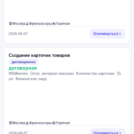
Москва
Фрилансеры
Горячая
2026-08-07
Откликнуться
Создание карточек товаров
дистанционно
договорная
Wildberries, Ozon, интернет-магазин. Количество карточек: 15
шт. Физическое лицо.
Москва
Фрилансеры
Горячая
2026-08-07
Откликнуться