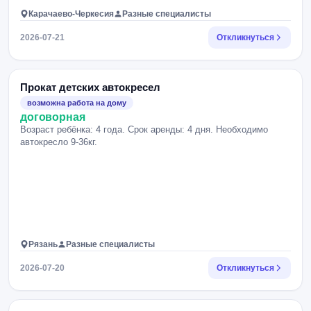
Карачаево-Черкесия
Разные специалисты
2026-07-21
Откликнуться
Прокат детских автокресел
возможна работа на дому
договорная
Возраст ребёнка: 4 года. Срок аренды: 4 дня. Необходимо
автокресло 9-36кг.
Рязань
Разные специалисты
2026-07-20
Откликнуться