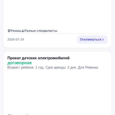
Рязань
Разные специалисты
2026-07-19
Откликнуться
Прокат детских электромобилей
договорная
Возраст ребёнка: 1 год. Срок аренды: 2 дня. Для Ребенка.