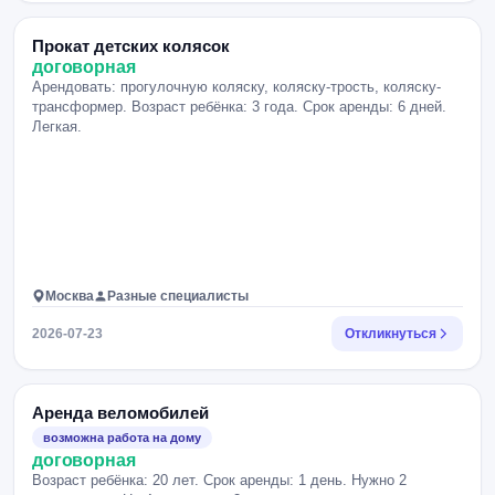
Прокат детских колясок
договорная
Арендовать: прогулочную коляску, коляску-трость, коляску-
трансформер. Возраст ребёнка: 3 года. Срок аренды: 6 дней.
Легкая.
Москва
Разные специалисты
2026-07-23
Откликнуться
Аренда веломобилей
возможна работа на дому
договорная
Возраст ребёнка: 20 лет. Срок аренды: 1 день. Нужно 2