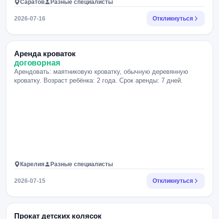
Саратов
Разные специалисты
2026-07-16
Откликнуться
Аренда кроваток
договорная
Арендовать: маятниковую кроватку, обычную деревянную
кроватку. Возраст ребёнка: 2 года. Срок аренды: 7 дней.
Карелия
Разные специалисты
2026-07-15
Откликнуться
Прокат детских колясок