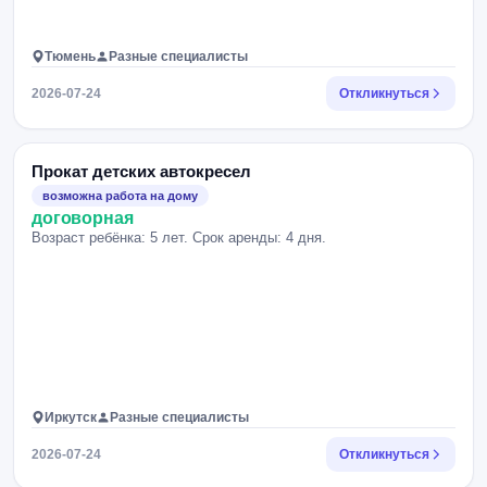
Тюмень
Разные специалисты
2026-07-24
Откликнуться
Прокат детских автокресел
возможна работа на дому
договорная
Возраст ребёнка: 5 лет. Срок аренды: 4 дня.
Иркутск
Разные специалисты
2026-07-24
Откликнуться