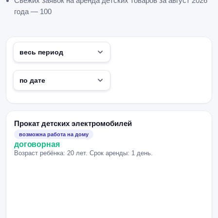
Свежих заявок на аренда детских товаров за август 2026
года — 100
Прокат детских электромобилей
возможна работа на дому
договорная
Возраст ребёнка: 20 лет. Срок аренды: 1 день.