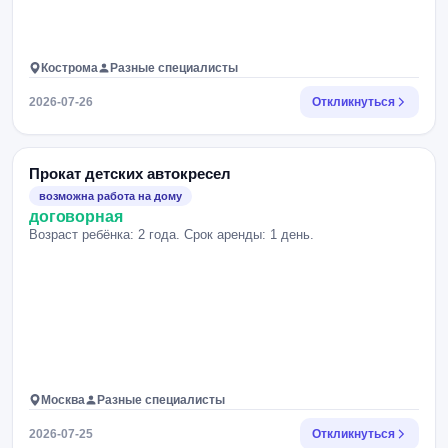
Кострома
Разные специалисты
2026-07-26
Откликнуться
Прокат детских автокресел
возможна работа на дому
договорная
Возраст ребёнка: 2 года. Срок аренды: 1 день.
Москва
Разные специалисты
2026-07-25
Откликнуться