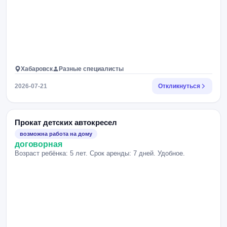
Хабаровск
Разные специалисты
2026-07-21
Откликнуться
Прокат детских автокресел
возможна работа на дому
договорная
Возраст ребёнка: 5 лет. Срок аренды: 7 дней. Удобное.