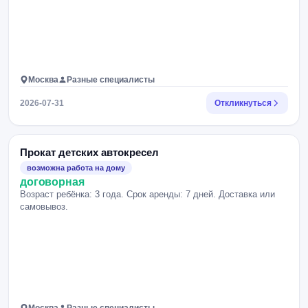
Москва
Разные специалисты
2026-07-31
Откликнуться
Прокат детских автокресел
возможна работа на дому
договорная
Возраст ребёнка: 3 года. Срок аренды: 7 дней. Доставка или
самовывоз.