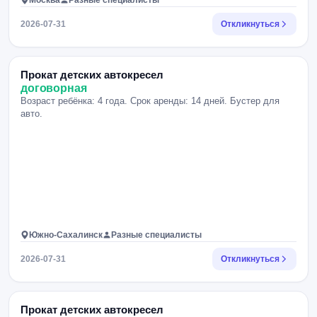
Москва
Разные специалисты
2026-07-31
Откликнуться
Прокат детских автокресел
договорная
Возраст ребёнка: 4 года. Срок аренды: 14 дней. Бустер для
авто.
Южно-Сахалинск
Разные специалисты
2026-07-31
Откликнуться
Прокат детских автокресел