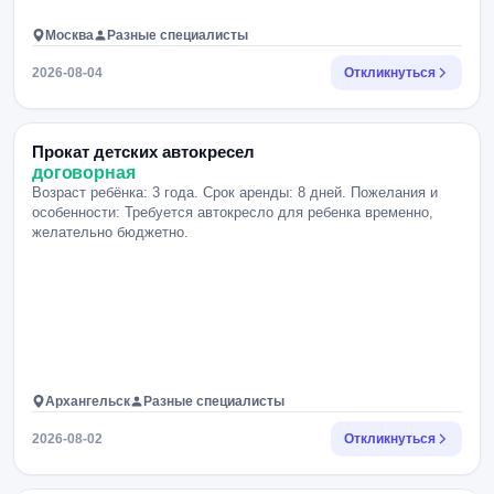
Москва
Разные специалисты
2026-08-04
Откликнуться
Прокат детских автокресел
договорная
Возраст ребёнка: 3 года. Срок аренды: 8 дней. Пожелания и
особенности: Требуется автокресло для ребенка временно,
желательно бюджетно.
Архангельск
Разные специалисты
2026-08-02
Откликнуться