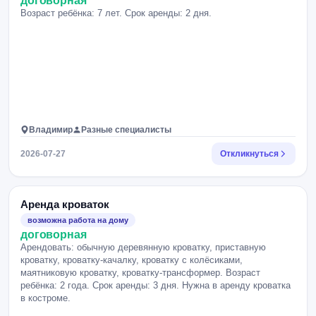
договорная
Возраст ребёнка: 7 лет. Срок аренды: 2 дня.
Владимир
Разные специалисты
2026-07-27
Откликнуться
Аренда кроваток
возможна работа на дому
договорная
Арендовать: обычную деревянную кроватку, приставную
кроватку, кроватку-качалку, кроватку с колёсиками,
маятниковую кроватку, кроватку-трансформер. Возраст
ребёнка: 2 года. Срок аренды: 3 дня. Нужна в аренду кроватка
в костроме.