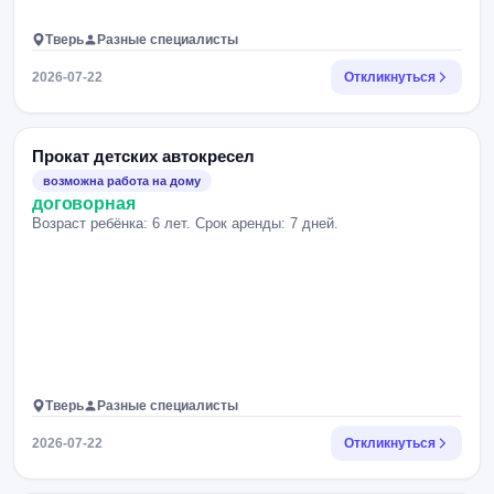
Тверь
Разные специалисты
2026-07-22
Откликнуться
Прокат детских автокресел
возможна работа на дому
договорная
Возраст ребёнка: 6 лет. Срок аренды: 7 дней.
Тверь
Разные специалисты
2026-07-22
Откликнуться