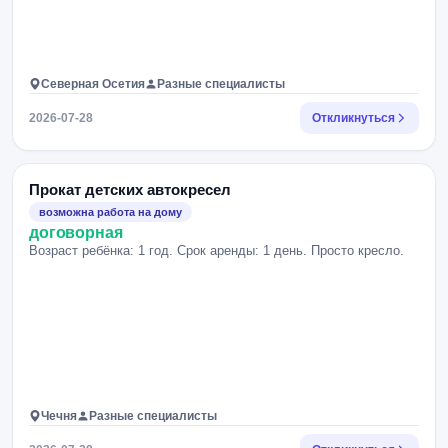
Северная Осетия
Разные специалисты
2026-07-28
Откликнуться
Прокат детских автокресел
возможна работа на дому
договорная
Возраст ребёнка: 1 год. Срок аренды: 1 день. Просто кресло.
Чечня
Разные специалисты