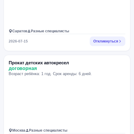
Саратов
Разные специалисты
2026-07-15
Откликнуться
Прокат детских автокресел
договорная
Возраст ребёнка: 1 год. Срок аренды: 6 дней.
Москва
Разные специалисты