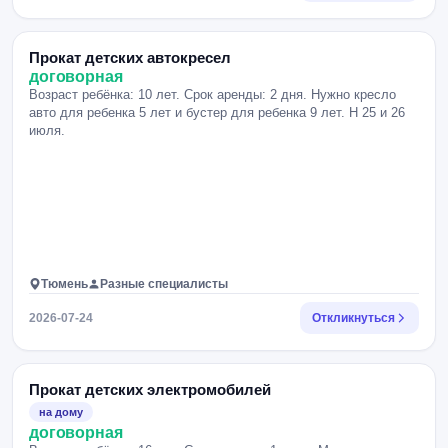
Прокат детских автокресел
договорная
Возраст ребёнка: 10 лет. Срок аренды: 2 дня. Нужно кресло
авто для ребенка 5 лет и бустер для ребенка 9 лет. Н 25 и 26
июля.
Тюмень
Разные специалисты
2026-07-24
Откликнуться
Прокат детских электромобилей
на дому
договорная