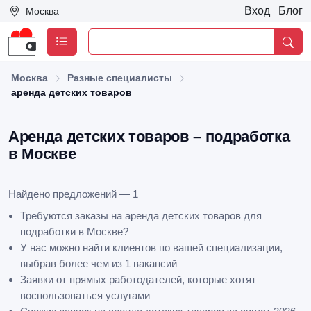
Вход
Блог
Москва
Москва
Разные специалисты
аренда детских товаров
Аренда детских товаров – подработка
в Москве
Найдено предложений — 1
Требуются заказы на аренда детских товаров для
подработки в Москве?
У нас можно найти клиентов по вашей специализации,
выбрав более чем из 1 вакансий
Заявки от прямых работодателей, которые хотят
воспользоваться услугами