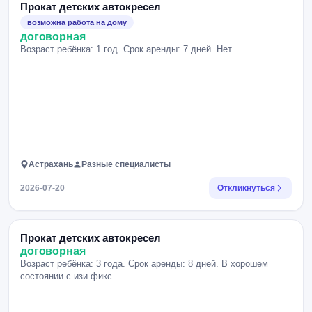
Прокат детских автокресел
возможна работа на дому
договорная
Возраст ребёнка: 1 год. Срок аренды: 7 дней. Нет.
Астрахань
Разные специалисты
2026-07-20
Откликнуться
Прокат детских автокресел
договорная
Возраст ребёнка: 3 года. Срок аренды: 8 дней. В хорошем
состоянии с изи фикс.