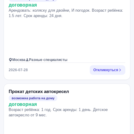
договорная
Арендовать: коляску для двойни, И погодок. Возраст ребёнка:
1.5 лет. Срок аренды: 24 дня.
Москва
Разные специалисты
2026-07-28
Откликнуться
Прокат детских автокресел
возможна работа на дому
договорная
Возраст ребёнка: 1 год. Срок аренды: 1 день. Детское
автокресло от 9 мес.