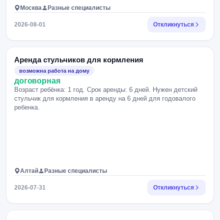
Москва
Разные специалисты
2026-08-01
Откликнуться
Аренда стульчиков для кормления
возможна работа на дому
договорная
Возраст ребёнка: 1 год. Срок аренды: 6 дней. Нужен детский
стульчик для кормления в аренду на 6 дней для годовалого
ребенка.
Алтай
Разные специалисты
2026-07-31
Откликнуться