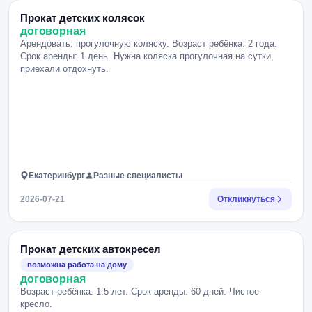
Прокат детских колясок
договорная
Арендовать: прогулочную коляску. Возраст ребёнка: 2 года.
Срок аренды: 1 день. Нужна коляска прогулочная на сутки,
приехали отдохнуть.
Екатеринбург
Разные специалисты
2026-07-21
Откликнуться
Прокат детских автокресел
возможна работа на дому
договорная
Возраст ребёнка: 1.5 лет. Срок аренды: 60 дней. Чистое
кресло.