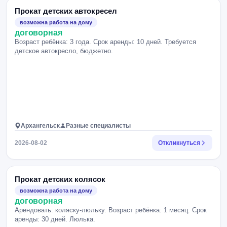
Прокат детских автокресел
возможна работа на дому
договорная
Возраст ребёнка: 3 года. Срок аренды: 10 дней. Требуется
детское автокресло, бюджетно.
Архангельск
Разные специалисты
2026-08-02
Откликнуться
Прокат детских колясок
возможна работа на дому
договорная
Арендовать: коляску-люльку. Возраст ребёнка: 1 месяц. Срок
аренды: 30 дней. Люлька.