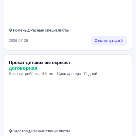
Тюмень
Разные специалисты
2026-07-29
Откликнуться
Прокат детских автокресел
договорная
Возраст ребёнка: 4.5 лет. Срок аренды: 11 дней.
Саратов
Разные специалисты