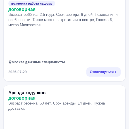
возможна работа на дому
договорная
Возраст ребёнка: 2.5 года. Срок аренды: 6 дней. Пожелания и
особенности: Также можно встретиться в центре, Гашека 6,
метро Маяковская.
Москва
Разные специалисты
2026-07-29
Откликнуться
Аренда ходунков
договорная
Возраст ребёнка: 60 лет. Срок аренды: 14 дней. Нужна
доставка.