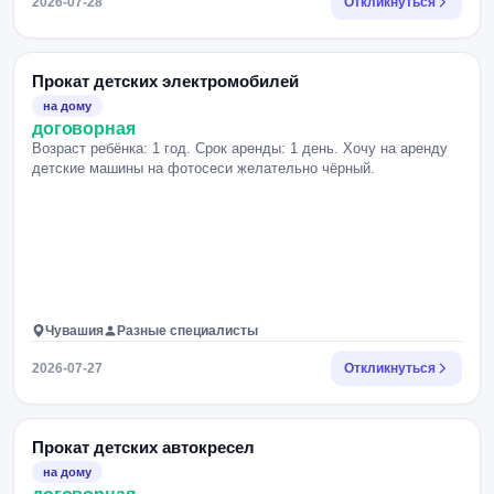
2026-07-28
Откликнуться
Прокат детских электромобилей
на дому
договорная
Возраст ребёнка: 1 год. Срок аренды: 1 день. Хочу на аренду
детские машины на фотосеси желательно чёрный.
Чувашия
Разные специалисты
2026-07-27
Откликнуться
Прокат детских автокресел
на дому