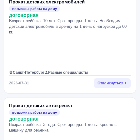
Прокат детских электромобилей
возможна работа на дому
договорная
Возраст ребёнка: 10 лет. Срок аренды: 1 день. Необходим
детский электромобиль в аренду на 1 день с нагрузкой до 60
кг.
Санкт-Петербург
Разные специалисты
2026-07-31
Откликнуться
Прокат детских автокресел
возможна работа на дому
договорная
Возраст ребёнка: 3 года. Срок аренды: 1 день. Кресло в
машину для ребенка.