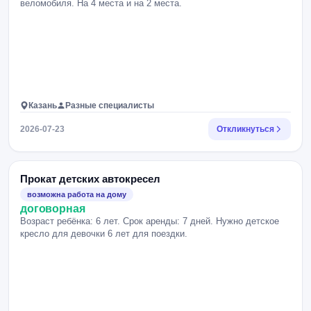
веломобиля. На 4 места и на 2 места.
Казань
Разные специалисты
2026-07-23
Откликнуться
Прокат детских автокресел
возможна работа на дому
договорная
Возраст ребёнка: 6 лет. Срок аренды: 7 дней. Нужно детское
кресло для девочки 6 лет для поездки.