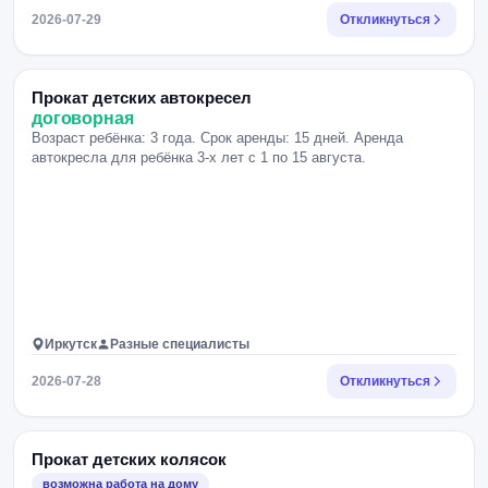
2026-07-29
Откликнуться
Прокат детских автокресел
договорная
Возраст ребёнка: 3 года. Срок аренды: 15 дней. Аренда
автокресла для ребёнка 3-х лет с 1 по 15 августа.
Иркутск
Разные специалисты
2026-07-28
Откликнуться
Прокат детских колясок
возможна работа на дому