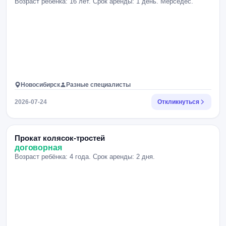
Возраст ребёнка: 16 лет. Срок аренды: 1 день. Мерседес.
Новосибирск
Разные специалисты
2026-07-24
Откликнуться
Прокат колясок-тростей
договорная
Возраст ребёнка: 4 года. Срок аренды: 2 дня.