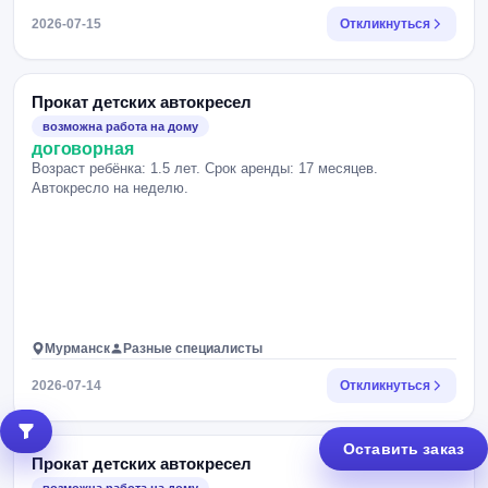
2026-07-15
Откликнуться
Прокат детских автокресел
возможна работа на дому
договорная
Возраст ребёнка: 1.5 лет. Срок аренды: 17 месяцев.
Автокресло на неделю.
Мурманск
Разные специалисты
2026-07-14
Откликнуться
Оставить заказ
Прокат детских автокресел