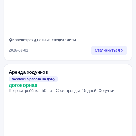
Красноярск
Разные специалисты
2026-08-01
Откликнуться
Аренда ходунков
возможна работа на дому
договорная
Возраст ребёнка: 50 лет. Срок аренды: 15 дней. Ходунки.