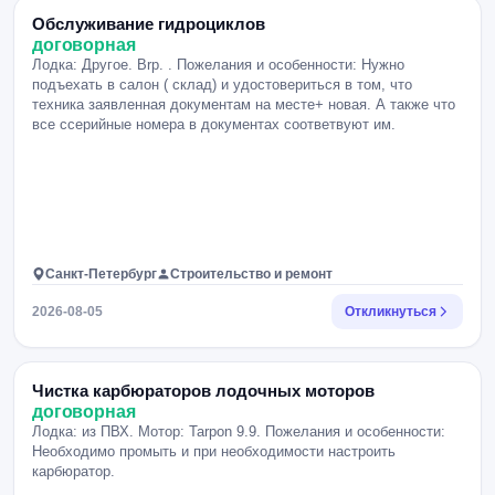
Обслуживание гидроциклов
договорная
Лодка: Другое. Brp. . Пожелания и особенности: Нужно
подъехать в салон ( склад) и удостовериться в том, что
техника заявленная документам на месте+ новая. А также что
все ссерийные номера в документах соответвуют им.
Санкт-Петербург
Строительство и ремонт
2026-08-05
Откликнуться
Чистка карбюраторов лодочных моторов
договорная
Лодка: из ПВХ. Мотор: Tarpon 9.9. Пожелания и особенности:
Необходимо промыть и при необходимости настроить
карбюратор.