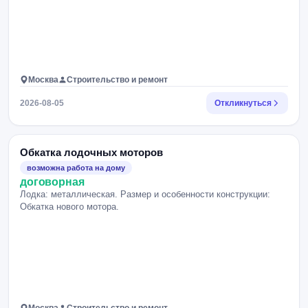
Москва
Строительство и ремонт
2026-08-05
Откликнуться
Обкатка лодочных моторов
возможна работа на дому
договорная
Лодка: металлическая. Размер и особенности конструкции:
Обкатка нового мотора.