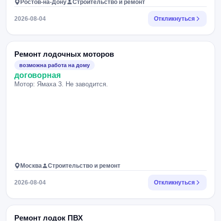
Ростов-на-Дону
Строительство и ремонт
2026-08-04
Откликнуться
Ремонт лодочных моторов
возможна работа на дому
договорная
Мотор: Ямаха 3. Не заводится.
Москва
Строительство и ремонт
2026-08-04
Откликнуться
Ремонт лодок ПВХ