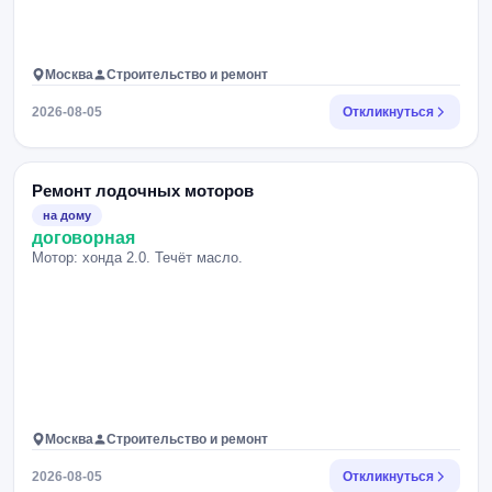
Москва
Строительство и ремонт
2026-08-05
Откликнуться
Ремонт лодочных моторов
на дому
договорная
Мотор: хонда 2.0. Течёт масло.
Москва
Строительство и ремонт
2026-08-05
Откликнуться