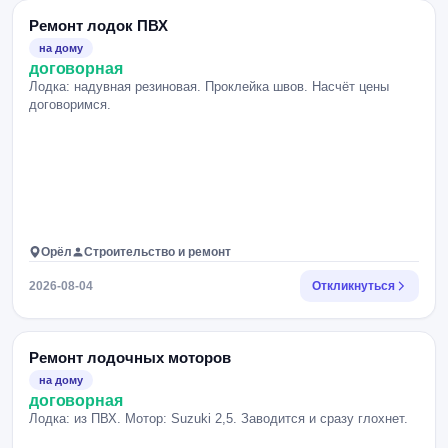
Ремонт лодок ПВХ
на дому
договорная
Лодка: надувная резиновая. Проклейка швов. Насчёт цены
договоримся.
Орёл
Строительство и ремонт
2026-08-04
Откликнуться
Ремонт лодочных моторов
на дому
договорная
Лодка: из ПВХ. Мотор: Suzuki 2,5. Заводится и сразу глохнет.