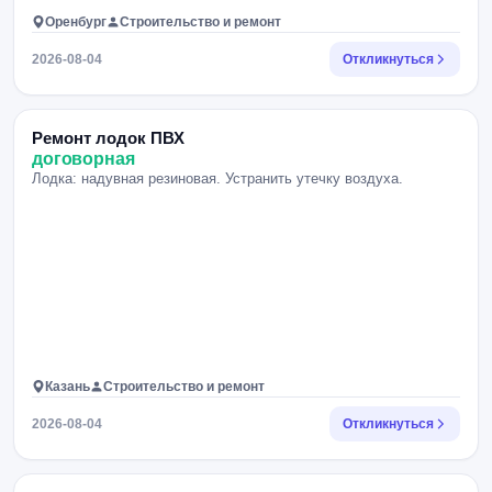
Оренбург
Строительство и ремонт
2026-08-04
Откликнуться
Ремонт лодок ПВХ
договорная
Лодка: надувная резиновая. Устранить утечку воздуха.
Казань
Строительство и ремонт
2026-08-04
Откликнуться