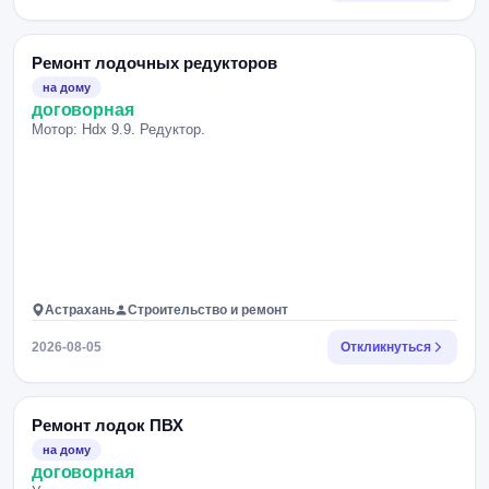
Ремонт лодочных редукторов
на дому
договорная
Мотор: Hdx 9.9. Редуктор.
Астрахань
Строительство и ремонт
2026-08-05
Откликнуться
Ремонт лодок ПВХ
на дому
договорная