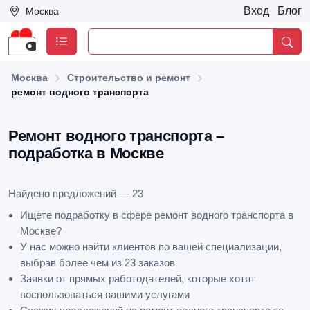
Вход
Блог
Москва
Москва
Строительство и ремонт
ремонт водного транспорта
Ремонт водного транспорта –
подработка в Москве
Найдено предложений — 23
Ищете подработку в сфере ремонт водного транспорта в
Москве?
У нас можно найти клиентов по вашей специализации,
выбрав более чем из 23 заказов
Заявки от прямых работодателей, которые хотят
воспользоваться вашими услугами