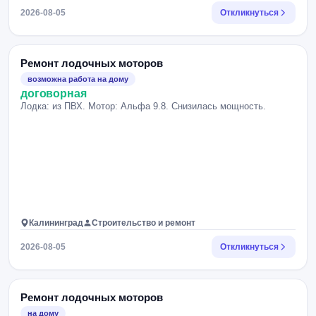
2026-08-05
Откликнуться
Ремонт лодочных моторов
возможна работа на дому
договорная
Лодка: из ПВХ. Мотор: Альфа 9.8. Снизилась мощность.
Калининград
Строительство и ремонт
2026-08-05
Откликнуться
Ремонт лодочных моторов
на дому