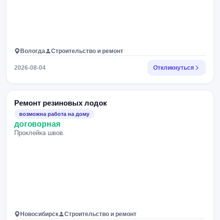
Вологда
Строительство и ремонт
2026-08-04
Откликнуться
Ремонт резиновых лодок
возможна работа на дому
договорная
Проклейка швов.
Новосибирск
Строительство и ремонт