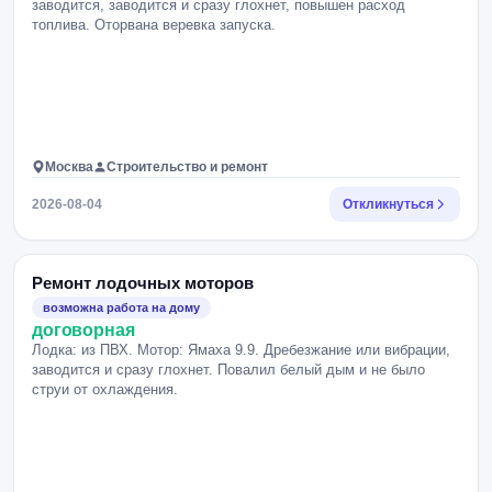
заводится, заводится и сразу глохнет, повышен расход
топлива. Оторвана веревка запуска.
Москва
Строительство и ремонт
2026-08-04
Откликнуться
Ремонт лодочных моторов
возможна работа на дому
договорная
Лодка: из ПВХ. Мотор: Ямаха 9.9. Дребезжание или вибрации,
заводится и сразу глохнет. Повалил белый дым и не было
струи от охлаждения.