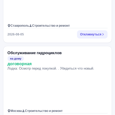
Ставрополь
Строительство и ремонт
2026-08-05
Откликнуться
Обслуживание гидроциклов
на дому
договорная
Лодка: Осмотр перед покупкой. . Убедиться что новый.
Москва
Строительство и ремонт