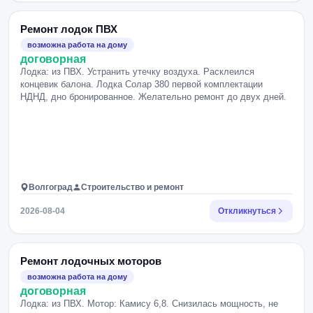
Ремонт лодок ПВХ
возможна работа на дому
договорная
Лодка: из ПВХ. Устранить утечку воздуха. Расклеился
концевик балона. Лодка Солар 380 первой комплектации
НДНД, дно бронированное. Желательно ремонт до двух дней.
Волгоград
Строительство и ремонт
2026-08-04
Откликнуться
Ремонт лодочных моторов
возможна работа на дому
договорная
Лодка: из ПВХ. Мотор: Камису 6,8. Снизилась мощность, не