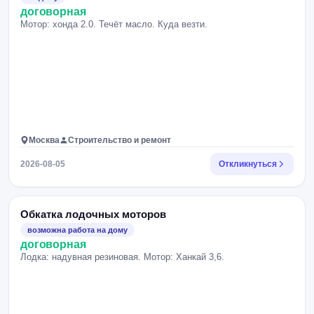
договорная
Мотор: хонда 2.0. Течёт масло. Куда везти.
Москва
Строительство и ремонт
2026-08-05
Откликнуться
Обкатка лодочных моторов
возможна работа на дому
договорная
Лодка: надувная резиновая. Мотор: Ханкай 3,6.