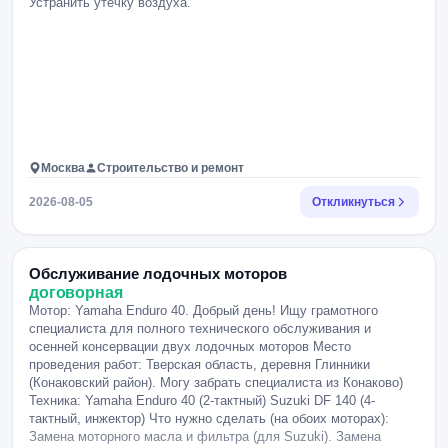
Устранить утечку воздуха.
Москва
Строительство и ремонт
2026-08-05
Откликнуться
Обслуживание лодочных моторов
договорная
Мотор: Yamaha Enduro 40. Добрый день! Ищу грамотного
специалиста для полного технического обслуживания и
осенней консервации двух лодочных моторов Место
проведения работ: Тверская область, деревня Глинники
(Конаковский район). Могу забрать специалиста из Конаково)
Техника: Yamaha Enduro 40 (2-тактный) Suzuki DF 140 (4-
тактный, инжектор) Что нужно сделать (на обоих моторах):
Замена моторного масла и фильтра (для Suzuki). Замена