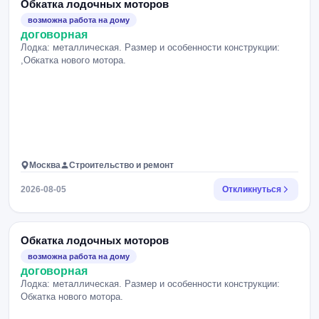
Обкатка лодочных моторов
возможна работа на дому
договорная
Лодка: металлическая. Размер и особенности конструкции:
,Обкатка нового мотора.
Москва
Строительство и ремонт
2026-08-05
Откликнуться
Обкатка лодочных моторов
возможна работа на дому
договорная
Лодка: металлическая. Размер и особенности конструкции:
Обкатка нового мотора.