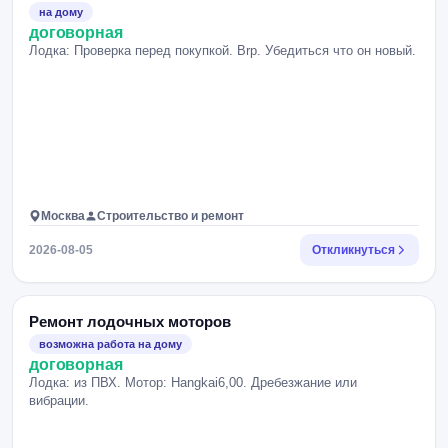
на дому
договорная
Лодка: Проверка перед покупкой. Brp. Убедиться что он новый.
Москва
Строительство и ремонт
2026-08-05
Откликнуться
Ремонт лодочных моторов
возможна работа на дому
договорная
Лодка: из ПВХ. Мотор: Hangkai6,00. Дребезжание или
вибрации.