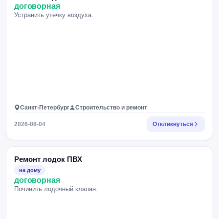
договорная
Устранить утечку воздуха.
Санкт-Петербург
Строительство и ремонт
2026-08-04
Откликнуться
Ремонт лодок ПВХ
на дому
договорная
Починить лодочный клапан.