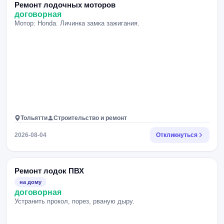
Ремонт лодочных моторов
договорная
Мотор: Honda. Личинка замка зажигания.
Тольятти
Строительство и ремонт
2026-08-04
Откликнуться
Ремонт лодок ПВХ
на дому
договорная
Устранить прокол, порез, рваную дыру.