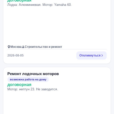
договорная
Лодка: Алюминиевая. Мотор: Yamaha 60.
Москва
Строительство и ремонт
2026-08-05
Откликнуться
Ремонт лодочных моторов
возможна работа на дому
договорная
Мотор: нептун 23. Не заводится.