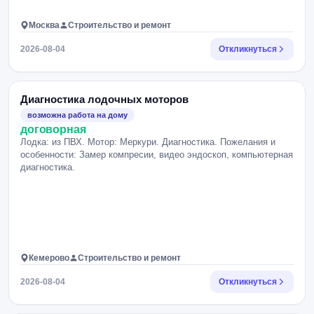
Москва
Строительство и ремонт
2026-08-04
Откликнуться
Диагностика лодочных моторов
возможна работа на дому
договорная
Лодка: из ПВХ. Мотор: Меркури. Диагностика. Пожелания и
особенности: Замер компресии, видео эндоскоп, компьютерная
диагностика.
Кемерово
Строительство и ремонт
2026-08-04
Откликнуться