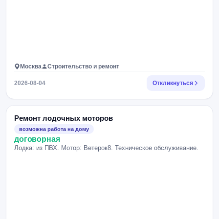
Москва
Строительство и ремонт
2026-08-04
Откликнуться
Ремонт лодочных моторов
возможна работа на дому
договорная
Лодка: из ПВХ. Мотор: Ветерок8. Техническое обслуживание.