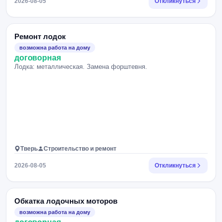
2026-08-05
Откликнуться
Ремонт лодок
возможна работа на дому
договорная
Лодка: металлическая. Замена форштевня.
Тверь
Строительство и ремонт
2026-08-05
Откликнуться
Обкатка лодочных моторов
возможна работа на дому