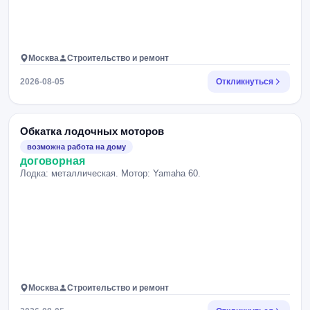
Москва
Строительство и ремонт
2026-08-05
Откликнуться
Обкатка лодочных моторов
возможна работа на дому
договорная
Лодка: металлическая. Мотор: Yamaha 60.
Москва
Строительство и ремонт