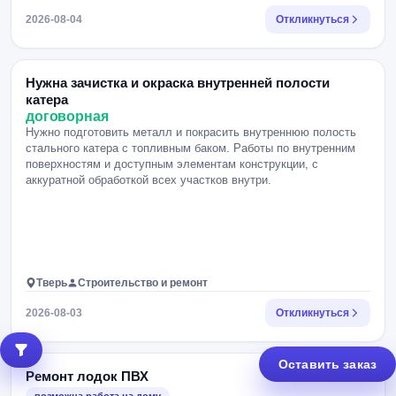
2026-08-04
Откликнуться
Нужна зачистка и окраска внутренней полости
катера
договорная
Нужно подготовить металл и покрасить внутреннюю полость
стального катера с топливным баком. Работы по внутренним
поверхностям и доступным элементам конструкции, с
аккуратной обработкой всех участков внутри.
Тверь
Строительство и ремонт
2026-08-03
Откликнуться
Оставить заказ
Ремонт лодок ПВХ