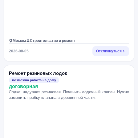
Москва
Строительство и ремонт
2026-08-05
Откликнуться
Ремонт резиновых лодок
возможна работа на дому
договорная
Лодка: надувная резиновая. Починить лодочный клапан. Нужно
заменить пробку клапана в деревянной части.