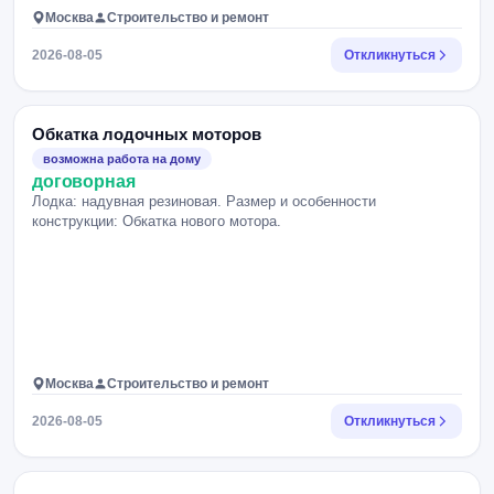
Москва
Строительство и ремонт
2026-08-05
Откликнуться
Обкатка лодочных моторов
возможна работа на дому
договорная
Лодка: надувная резиновая. Размер и особенности
конструкции: Обкатка нового мотора.
Москва
Строительство и ремонт
2026-08-05
Откликнуться