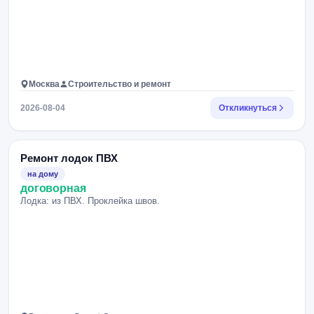
Москва
Строительство и ремонт
2026-08-04
Откликнуться
Ремонт лодок ПВХ
на дому
договорная
Лодка: из ПВХ. Проклейка швов.