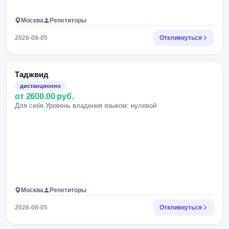
Москва
Репетиторы
2026-08-05
Откликнуться
Таджвид
дистанционно
от 2600.00 руб.
Для себя Уровень владения языком: нулевой
Москва
Репетиторы
2026-08-05
Откликнуться