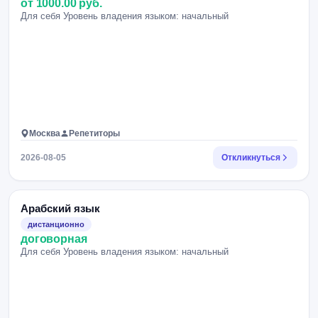
от 1000.00 руб.
Для себя Уровень владения языком: начальный
Москва
Репетиторы
2026-08-05
Откликнуться
Арабский язык
дистанционно
договорная
Для себя Уровень владения языком: начальный