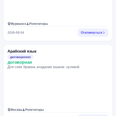
Мурманск
Репетиторы
2026-08-04
Откликнуться
Арабский язык
дистанционно
договорная
Для себя Уровень владения языком: нулевой
Москва
Репетиторы