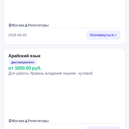
Москва
Репетиторы
2026-08-05
Откликнуться
Арабский язык
дистанционно
от 1000.00 руб.
Для работы Уровень владения языком: нулевой
Москва
Репетиторы