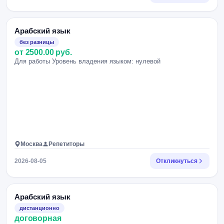
Арабский язык
без разницы
от 2500.00 руб.
Для работы Уровень владения языком: нулевой
Москва
Репетиторы
2026-08-05
Откликнуться
Арабский язык
дистанционно
договорная