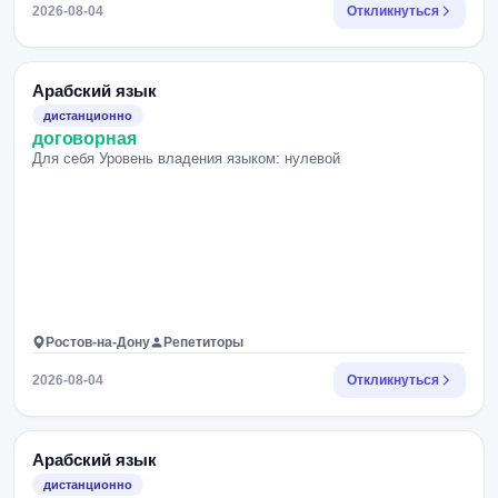
2026-08-04
Откликнуться
Арабский язык
дистанционно
договорная
Для себя Уровень владения языком: нулевой
Ростов-на-Дону
Репетиторы
2026-08-04
Откликнуться
Арабский язык
дистанционно