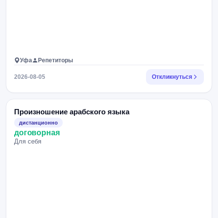
Уфа
Репетиторы
2026-08-05
Откликнуться
Произношение арабского языка
дистанционно
договорная
Для себя