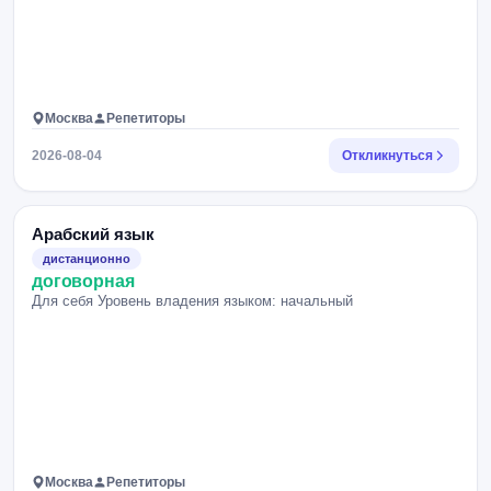
Москва
Репетиторы
2026-08-04
Откликнуться
Арабский язык
дистанционно
договорная
Для себя Уровень владения языком: начальный
Москва
Репетиторы