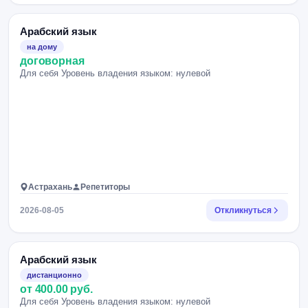
Арабский язык
на дому
договорная
Для себя Уровень владения языком: нулевой
Астрахань
Репетиторы
2026-08-05
Откликнуться
Арабский язык
дистанционно
от 400.00 руб.
Для себя Уровень владения языком: нулевой