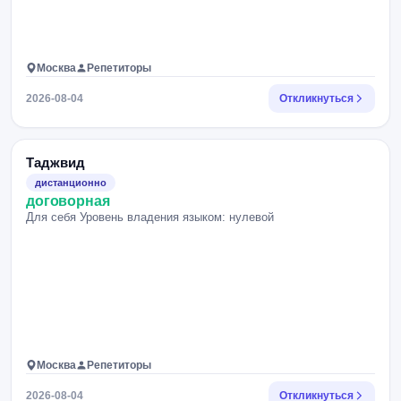
Москва
Репетиторы
2026-08-04
Откликнуться
Таджвид
дистанционно
договорная
Для себя Уровень владения языком: нулевой
Москва
Репетиторы
2026-08-04
Откликнуться