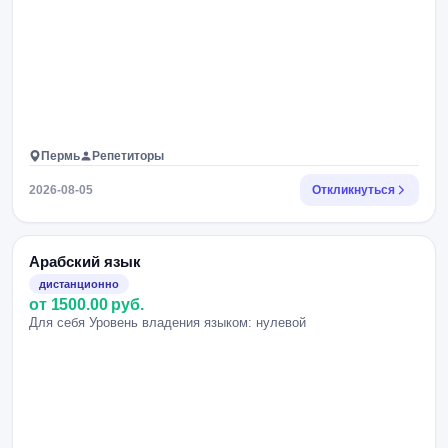
Пермь
Репетиторы
2026-08-05
Откликнуться
Арабский язык
дистанционно
от 1500.00 руб.
Для себя Уровень владения языком: нулевой