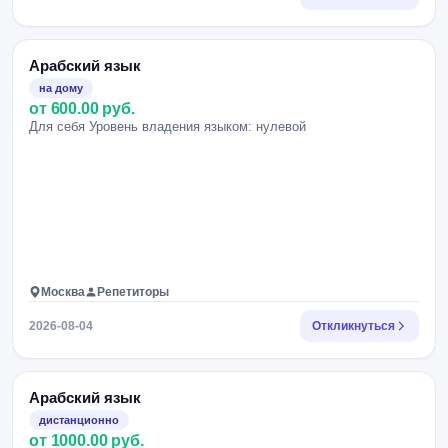
Арабский язык
на дому
от 600.00 руб.
Для себя Уровень владения языком: нулевой
Москва
Репетиторы
2026-08-04
Откликнуться
Арабский язык
дистанционно
от 1000.00 руб.