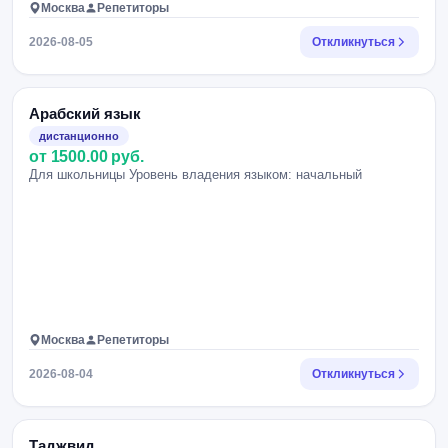
Москва
Репетиторы
2026-08-05
Откликнуться
Арабский язык
дистанционно
от 1500.00 руб.
Для школьницы Уровень владения языком: начальный
Москва
Репетиторы
2026-08-04
Откликнуться
Таджвид