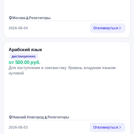
Москва
Репетиторы
2026-08-04
Откликнуться
Арабский язык
дистанционно
от 500.00 руб.
Для поступления в лингвистику Уровень владения языком:
нулевой
Нижний Новгород
Репетиторы
2026-08-03
Откликнуться