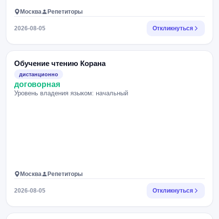
Москва
Репетиторы
2026-08-05
Откликнуться
Обучение чтению Корана
дистанционно
договорная
Уровень владения языком: начальный
Москва
Репетиторы
2026-08-05
Откликнуться