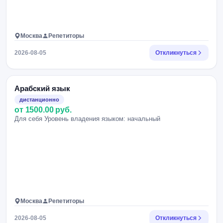
Москва
Репетиторы
2026-08-05
Откликнуться
Арабский язык
дистанционно
от 1500.00 руб.
Для себя Уровень владения языком: начальный
Москва
Репетиторы
2026-08-05
Откликнуться