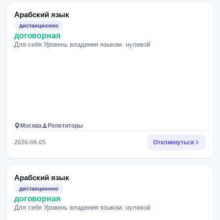
Арабский язык
дистанционно
договорная
Для себя Уровень владения языком: нулевой
Москва
Репетиторы
2026-08-05
Откликнуться
Арабский язык
дистанционно
договорная
Для себя Уровень владения языком: нулевой