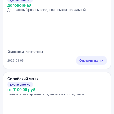
дистанционно
договорная
Для работы Уровень владения языком: начальный
Москва
Репетиторы
2026-08-05
Откликнуться
Сирийский язык
дистанционно
от 1100.00 руб.
Знание языка Уровень владения языком: нулевой