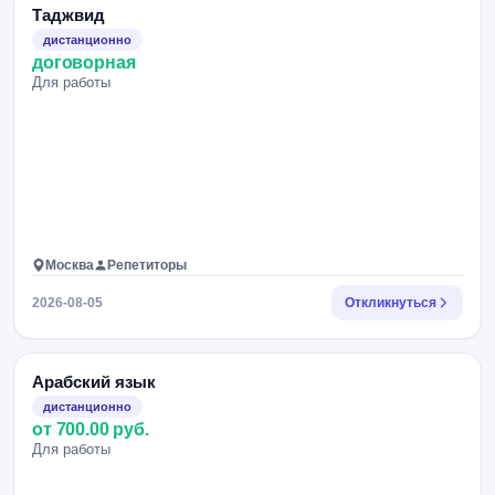
Таджвид
дистанционно
договорная
Для работы
Москва
Репетиторы
2026-08-05
Откликнуться
Арабский язык
дистанционно
от 700.00 руб.
Для работы