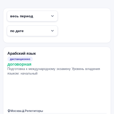
Арабский язык
дистанционно
договорная
Подготовка к международному экзамену Уровень владения
языком: начальный
Москва
Репетиторы