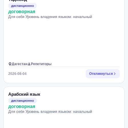
дистанционно
договорная
Для себя Уровень владения языком: начальный
Дагестан
Репетиторы
2026-08-04
Откликнуться
Арабский язык
дистанционно
договорная
Для себя Уровень владения языком: начальный