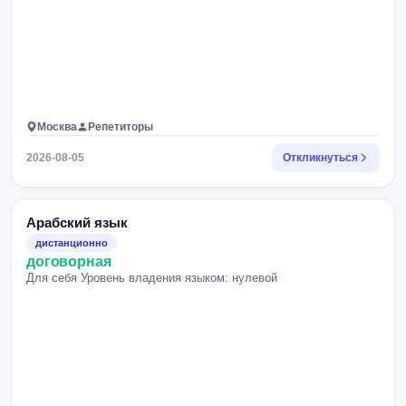
Москва
Репетиторы
2026-08-05
Откликнуться
Арабский язык
дистанционно
договорная
Для себя Уровень владения языком: нулевой