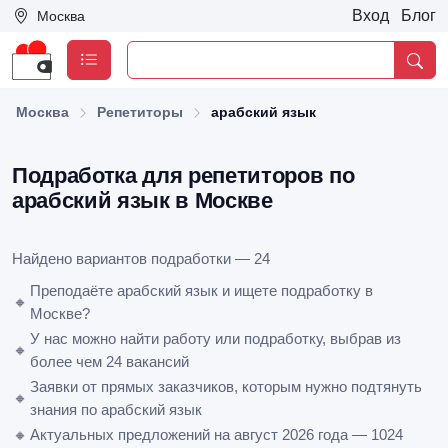
Вход
Блог
Москва
Москва
Репетиторы
арабский язык
Подработка для репетиторов по
арабский язык в Москве
Найдено вариантов подработки — 24
Преподаёте арабский язык и ищете подработку в
🔸
Москве?
У нас можно найти работу или подработку, выбрав из
🔸
более чем 24 вакансий
Заявки от прямых заказчиков, которым нужно подтянуть
🔸
знания по арабский язык
🔸
Актуальных предложений на август 2026 года — 1024