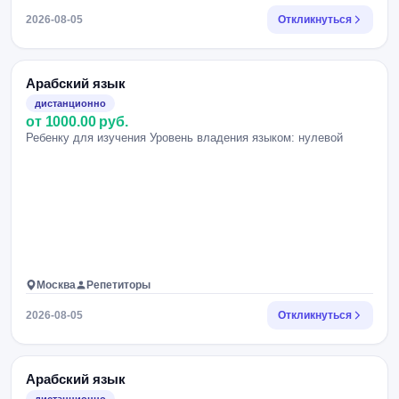
2026-08-05
Откликнуться
Арабский язык
дистанционно
от 1000.00 руб.
Ребенку для изучения Уровень владения языком: нулевой
Москва
Репетиторы
2026-08-05
Откликнуться
Арабский язык