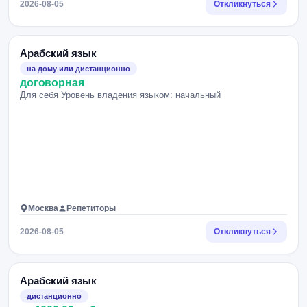
2026-08-05
Откликнуться
Арабский язык
на дому или дистанционно
договорная
Для себя Уровень владения языком: начальный
Москва
Репетиторы
2026-08-05
Откликнуться
Арабский язык
дистанционно