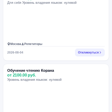
Для себя Уровень владения языком: нулевой
Москва
Репетиторы
2026-08-04
Откликнуться
Обучение чтению Корана
от 2100.00 руб.
Уровень владения языком: нулевой