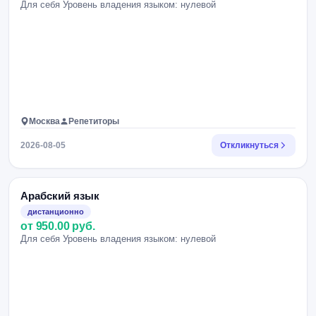
Для себя Уровень владения языком: нулевой
Москва
Репетиторы
2026-08-05
Откликнуться
Арабский язык
дистанционно
от 950.00 руб.
Для себя Уровень владения языком: нулевой