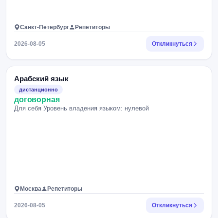
Санкт-Петербург
Репетиторы
2026-08-05
Откликнуться
Арабский язык
дистанционно
договорная
Для себя Уровень владения языком: нулевой
Москва
Репетиторы
2026-08-05
Откликнуться