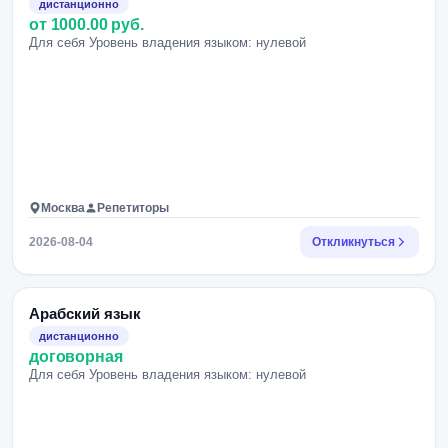
дистанционно
от 1000.00 руб.
Для себя Уровень владения языком: нулевой
Москва
Репетиторы
2026-08-04
Откликнуться
Арабский язык
дистанционно
договорная
Для себя Уровень владения языком: нулевой