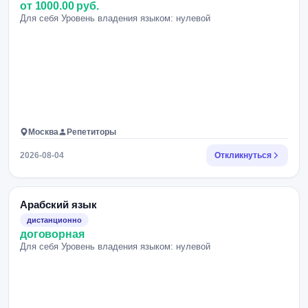
от 1000.00 руб.
Для себя Уровень владения языком: нулевой
Москва
Репетиторы
2026-08-04
Откликнуться
Арабский язык
дистанционно
договорная
Для себя Уровень владения языком: нулевой