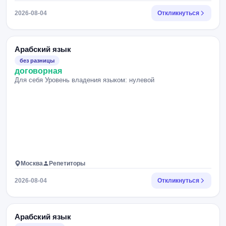
2026-08-04
Откликнуться
Арабский язык
без разницы
договорная
Для себя Уровень владения языком: нулевой
Москва
Репетиторы
2026-08-04
Откликнуться
Арабский язык