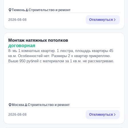
Тюмень
Строительство и ремонт
2026-08-08
Откликнуться
Монтаж натяжных потолков
договорная
8- мь 1 комнатных квартир. 1 люстра, площадь квартиры 45
кв.м. Особенностей нет. Размеры 2 х квартир прикрепляю.
Выше 950 рублей с материалом за 1 кв.м. не рассматриваю.
Москва
Строительство и ремонт
2026-08-08
Откликнуться