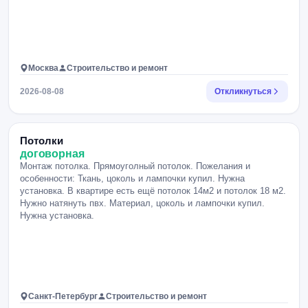
Москва
Строительство и ремонт
2026-08-08
Откликнуться
Потолки
договорная
Монтаж потолка. Прямоуголный потолок. Пожелания и
особенности: Ткань, цоколь и лампочки купил. Нужна
установка. В квартире есть ещё потолок 14м2 и потолок 18 м2.
Нужно натянуть пвх. Материал, цоколь и лампочки купил.
Нужна установка.
Санкт-Петербург
Строительство и ремонт