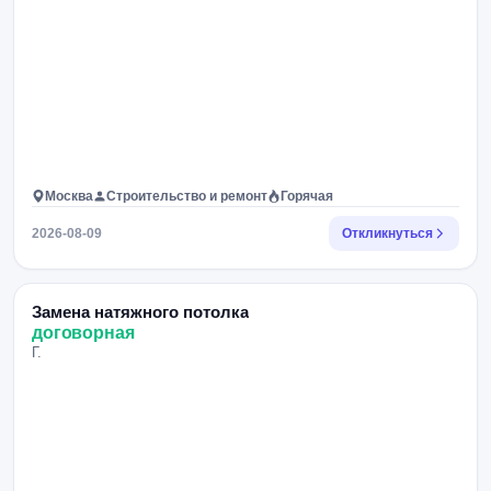
Москва
Строительство и ремонт
Горячая
2026-08-09
Откликнуться
Замена натяжного потолка
договорная
Г.