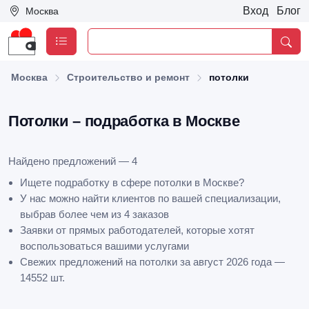
Вход
Блог
Москва
Москва
Строительство и ремонт
потолки
Потолки – подработка в Москве
Найдено предложений — 4
Ищете подработку в сфере потолки в Москве?
У нас можно найти клиентов по вашей специализации,
выбрав более чем из 4 заказов
Заявки от прямых работодателей, которые хотят
воспользоваться вашими услугами
Свежих предложений на потолки за август 2026 года —
14552 шт.