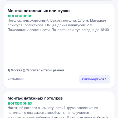
Монтаж потолочных плинтусов
договорная
Потолок: гипсокартонный. Высота потолка: 17.5 м. Материал
плинтуса: полистирол. Общая длина плинтусов: 2 м.
Пожелания и особенности: Поклеить плинтус сегодня до 18:30.
Москва
Строительство и ремонт
2026-08-08
Откликнуться
Монтаж натяжных потолков
договорная
Натяжной потолок в комнату, есть 1 труба отопления из
потолка, но она закрыта коробом гкл и получается
дополнительный небольшой уголок. В потолке должно быть 5