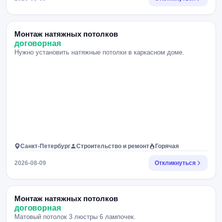
Монтаж натяжных потолков
договорная
Нужно установить натяжные потолки в каркасном доме.
Санкт-Петербург
Строительство и ремонт
Горячая
2026-08-09
Откликнуться
Монтаж натяжных потолков
договорная
Матовый потолок 3 люстры 6 лампочек.