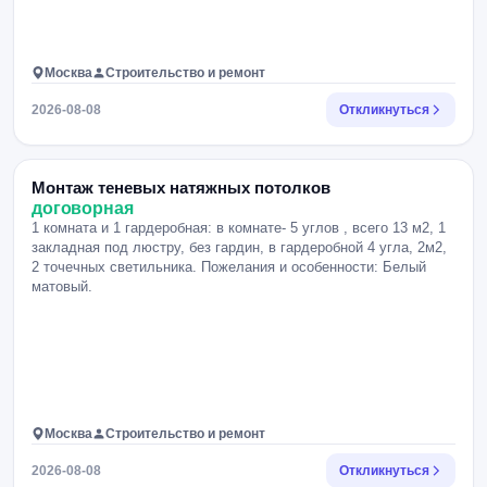
Москва
Строительство и ремонт
2026-08-08
Откликнуться
Монтаж теневых натяжных потолков
договорная
1 комната и 1 гардеробная: в комнате- 5 углов , всего 13 м2, 1
закладная под люстру, без гардин, в гардеробной 4 угла, 2м2,
2 точечных светильника. Пожелания и особенности: Белый
матовый.
Москва
Строительство и ремонт
2026-08-08
Откликнуться