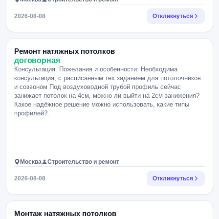
2026-08-08
Откликнуться
Ремонт натяжных потолков
договорная
Консультация. Пожелания и особенности: Необходима
консультация, с расписанным тех заданием для потолочников
и созвоном Под воздуховодной трубой профиль сейчас
занижает потолок на 4см, можно ли выйти на 2см занижения?
Какое надёжное решение можно использовать, какие типы
профилей?.
Москва
Строительство и ремонт
2026-08-08
Откликнуться
Монтаж натяжных потолков