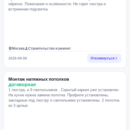
обратно. Пожелания и особенности: Не горит люстра и
встроенная подсветка.
Москва
Строительство и ремонт
2026-08-08
Откликнуться
Монтаж натяжных потолков
договорная
1 люстра, и 9 светильников . Скрытый карниз уже установлен
На кухне нужна замена полотна. Профили установлены,
закладные под люстру и светильники установлены. 2 полотна
из 3 целые.