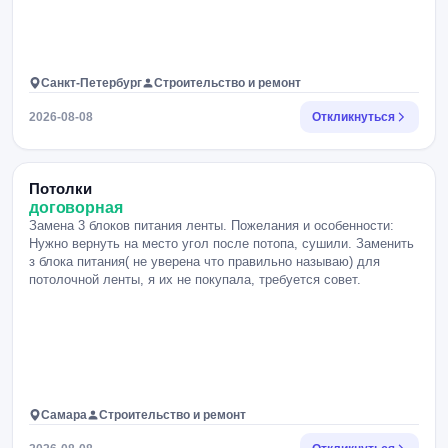
Санкт-Петербург
Строительство и ремонт
2026-08-08
Откликнуться
Потолки
договорная
Замена 3 блоков питания ленты. Пожелания и особенности:
Нужно вернуть на место угол после потопа, сушили. Заменить
з блока питания( не уверена что правильно называю) для
потолочной ленты, я их не покупала, требуется совет.
Самара
Строительство и ремонт