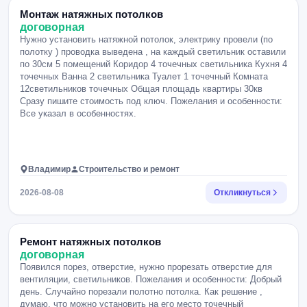
Монтаж натяжных потолков
договорная
Нужно установить натяжной потолок, электрику провели (по
полотку ) проводка выведена , на каждый светильник оставили
по 30см 5 помещений Коридор 4 точечных светильника Кухня 4
точечных Ванна 2 светильника Туалет 1 точечный Комната
12светильников точечных Общая площадь квартиры 30кв
Сразу пишите стоимость под ключ. Пожелания и особенности:
Все указал в особенностях.
Владимир
Строительство и ремонт
2026-08-08
Откликнуться
Ремонт натяжных потолков
договорная
Появился порез, отверстие, нужно прорезать отверстие для
вентиляции, светильников. Пожелания и особенности: Добрый
день. Случайно порезали полотно потолка. Как решение ,
думаю, что можно установить на его место точечный