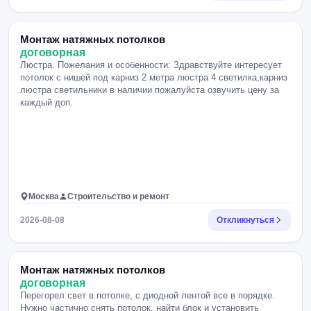
Монтаж натяжных потолков
договорная
Люстра. Пожелания и особенности: Здравствуйте интересует
потолок с нишей под карниз 2 метра люстра 4 светилка,карниз
люстра светильники в наличии пожалуйста озвучить цену за
каждый доп.
Москва
Строительство и ремонт
2026-08-08
Откликнуться
Монтаж натяжных потолков
договорная
Перегорел свет в потолке, с диодной лентой все в порядке.
Нужно частично снять потолок, найти блок и установить