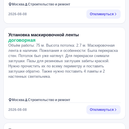
Москва
Строительство и ремонт
2026-08-08
Откликнуться
Установка маскировочной ленты
договорная
Объём работы: 75 м. Высота потолка: 2.7 м. Маскировочная
лента в наличии. Пожелания и особенности: Была перекраска
стен. Потолок был уже натянут. Для перекраски снимали
заглушки. Пазы для резиновых заглушек забиты краской.
Нужно прочистить их по всему периметру и поставить
заглушки обратно. Также нужно поставить 4 лампы и 2
настенных светильника.
Москва
Строительство и ремонт
2026-08-08
Откликнуться