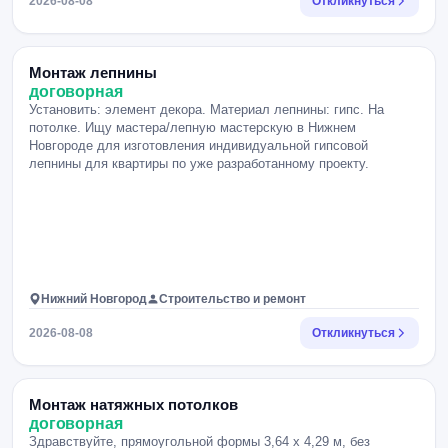
2026-08-08
Откликнуться
Монтаж лепнины
договорная
Установить: элемент декора. Материал лепнины: гипс. На
потолке. Ищу мастера/лепную мастерскую в Нижнем
Новгороде для изготовления индивидуальной гипсовой
лепнины для квартиры по уже разработанному проекту.
Нижний Новгород
Строительство и ремонт
2026-08-08
Откликнуться
Монтаж натяжных потолков
договорная
Здравствуйте, прямоугольной формы 3,64 х 4,29 м, без