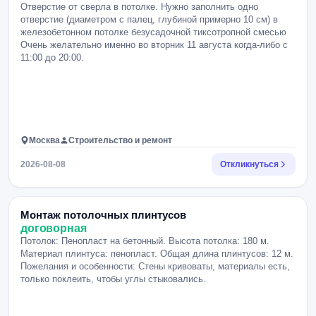
Отверстие от сверла в потолке. Нужно заполнить одно
отверстие (диаметром с палец, глубиной примерно 10 см) в
железобетонном потолке безусадочной тиксотропной смесью
Очень желательно именно во вторник 11 августа когда-либо с
11:00 до 20:00.
Москва
Строительство и ремонт
2026-08-08
Откликнуться
Монтаж потолочных плинтусов
договорная
Потолок: Пенопласт на бетонный. Высота потолка: 180 м.
Материал плинтуса: пенопласт. Общая длина плинтусов: 12 м.
Пожелания и особенности: Стены кривоваты, материалы есть,
только поклеить, чтобы углы стыковались.