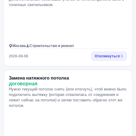
точечных светильников.
Москва
Строительство и ремонт
2026-08-08
Откликнуться
Замена натяжного потолка
договорная
Нужно текущий потолок снять (или отогнуть), чтоб можно было
подключить вытяжку (которая отвалилась от соединения и
лежит сейчас на потолке) и затем поставить обратно этот же
потолок.