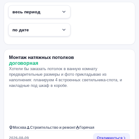
Монтаж натяжных потолков
договорная
Хотели бы заказать потолок в ванную комнату
предварительные размеры и фото прикладываю из
наполнения: планируем 4 встроенных светильника-спота, и
накладные под шкаф в коробе.
Москва
Строительство и ремонт
Горячая
2026-08-09
Откликнуться