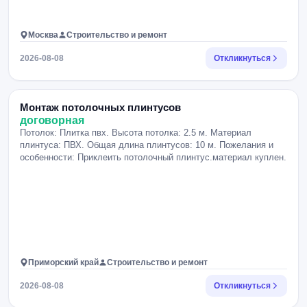
Москва
Строительство и ремонт
2026-08-08
Откликнуться
Монтаж потолочных плинтусов
договорная
Потолок: Плитка пвх. Высота потолка: 2.5 м. Материал
плинтуса: ПВХ. Общая длина плинтусов: 10 м. Пожелания и
особенности: Приклеить потолочный плинтус.материал куплен.
Приморский край
Строительство и ремонт
2026-08-08
Откликнуться