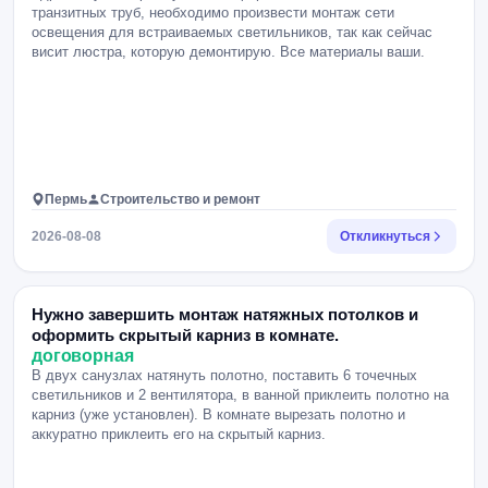
транзитных труб, необходимо произвести монтаж сети
освещения для встраиваемых светильников, так как сейчас
висит люстра, которую демонтирую. Все материалы ваши.
Пермь
Строительство и ремонт
2026-08-08
Откликнуться
Нужно завершить монтаж натяжных потолков и
оформить скрытый карниз в комнате.
договорная
В двух санузлах натянуть полотно, поставить 6 точечных
светильников и 2 вентилятора, в ванной приклеить полотно на
карниз (уже установлен). В комнате вырезать полотно и
аккуратно приклеить его на скрытый карниз.