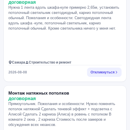
договорная
Нужна 1 лента вдоль шкафа-купе примерно 2,65м, установить
потолочный светильник светодиодный, карниз потолочный
обычный. Пожелания и особенности: Светодиодная лента
вдоль шкафа -купе, потолочный светильник, карниз
потолочный обычный. Кроме светильника ничего у меня нет.
Самара
Строительство и ремонт
2026-08-08
Откликнуться
Монтаж натяжных потолков
договорная
Прямоугольник. Пожелания и особенности: Нужно поменять
потолок натяжной Сделать теневой эффект + подсветка с
Алисой Сделать 2 карниза (Алиса) в ровень с потолком В
комнате 2 окна , 2 карниза Стоимость после замеров и
обсуждения всех нюансов.