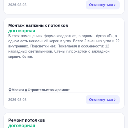
2026-08-08
Откликнуться
Монтаж натяжных потолков
договорная
В трех помещениях форма квадратная, в одном - буква «Г», в
одном есть небольшой короб в углу. Всего 2 внешних угла и 22
внутренних. Подсветки нет. Пожелания и особенности: 12
накладных светильников. Стены гипсокартон с закладной,
кирпич, бетон.
Москва
Строительство и ремонт
2026-08-08
Откликнуться
Ремонт потолков
договорная