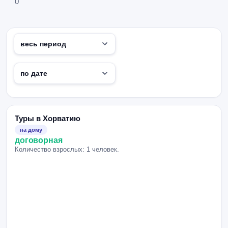
0
Туры в Хорватию
на дому
договорная
Количество взрослых: 1 человек.