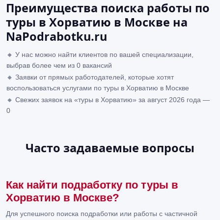
Преимущества поиска работы по
туры в Хорватию в Москве на
NaPodrabotku.ru
🔸 У нас можно найти клиентов по вашей специализации,
выбрав более чем из 0 вакансий
🔸 Заявки от прямых работодателей, которые хотят
воспользоваться услугами по туры в Хорватию в Москве
🔸 Свежих заявок на «туры в Хорватию» за август 2026 года —
0
Часто задаваемые вопросы
Как найти подработку по туры в
Хорватию в Москве?
Для успешного поиска подработки или работы с частичной