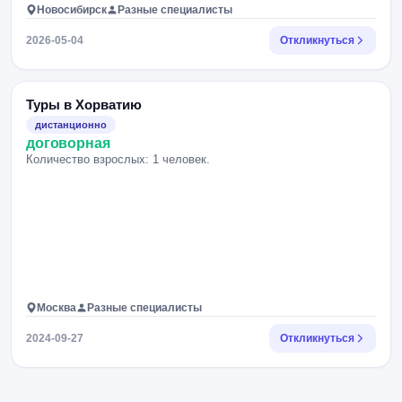
Новосибирск
Разные специалисты
2026-05-04
Откликнуться
Туры в Хорватию
дистанционно
договорная
Количество взрослых: 1 человек.
Москва
Разные специалисты
2024-09-27
Откликнуться