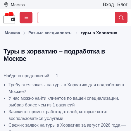
Вход
Блог
Москва
Москва
Разные специалисты
туры в Хорватию
Туры в хорватию – подработка в
Москве
Найдено предложений — 1
Требуются заказы на туры в Хорватию для подработки в
Москве?
У нас можно найти клиентов по вашей специализации,
выбрав более чем из 1 вакансий
Заявки от прямых работодателей, которые хотят
воспользоваться услугами
Свежих заявок на туры в Хорватию за август 2026 года —