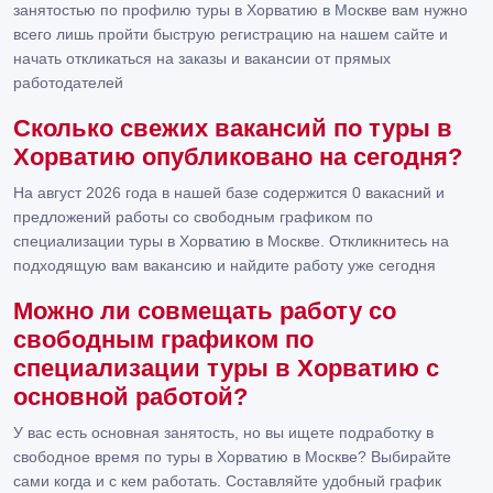
занятостью по профилю туры в Хорватию в Москве вам нужно
всего лишь пройти быструю регистрацию на нашем сайте и
начать откликаться на заказы и вакансии от прямых
работодателей
Сколько свежих вакансий по туры в
Хорватию опубликовано на сегодня?
На август 2026 года в нашей базе содержится 0 вакасний и
предложений работы со свободным графиком по
специализации туры в Хорватию в Москве. Откликнитесь на
подходящую вам вакансию и найдите работу уже сегодня
Можно ли совмещать работу со
свободным графиком по
специализации туры в Хорватию с
основной работой?
У вас есть основная занятость, но вы ищете подработку в
свободное время по туры в Хорватию в Москве? Выбирайте
сами когда и с кем работать. Составляйте удобный график