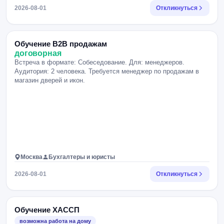
2026-08-01
Откликнуться
Обучение B2B продажам
договорная
Встреча в формате: Собеседование. Для: менеджеров.
Аудитория: 2 человека. Требуется менеджер по продажам в
магазин дверей и икон.
Москва
Бухгалтеры и юристы
2026-08-01
Откликнуться
Обучение ХАССП
возможна работа на дому