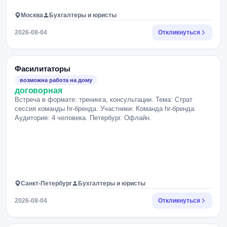
Москва
Бухгалтеры и юристы
2026-08-04
Откликнуться
Фасилитаторы
возможна работа на дому
договорная
Встреча в формате: тренинга, консультации. Тема: Страт
сессия команды hr-бренда. Участники: Команда hr-бренда.
Аудитория: 4 человека. Петербург. Офлайн.
Санкт-Петербург
Бухгалтеры и юристы
2026-08-04
Откликнуться