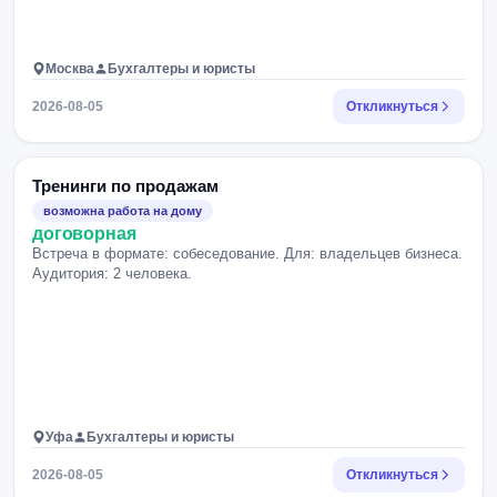
Москва
Бухгалтеры и юристы
2026-08-05
Откликнуться
Тренинги по продажам
возможна работа на дому
договорная
Встреча в формате: собеседование. Для: владельцев бизнеса.
Аудитория: 2 человека.
Уфа
Бухгалтеры и юристы
2026-08-05
Откликнуться