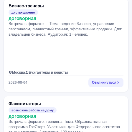
Бизнес-тренеры
дистанционно
договорная
Встреча в формате: -. Тема: ведение бизнеса, управление
персоналом, личностный тренинг, эффективные продажи. Для:
владельцев бизнеса. Аудитория: 1 человек.
Москва
Бухгалтеры и юристы
2026-08-04
Откликнуться
Фасилитаторы
возможна работа на дому
договорная
Встреча в формате: тренинга. Тема: Образовательная
программа ГосСтарт. Участники: для Федерального агентства