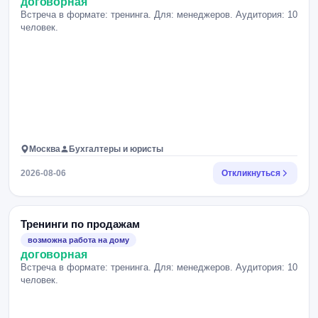
договорная
Встреча в формате: тренинга. Для: менеджеров. Аудитория: 10
человек.
Москва
Бухгалтеры и юристы
2026-08-06
Откликнуться
Тренинги по продажам
возможна работа на дому
договорная
Встреча в формате: тренинга. Для: менеджеров. Аудитория: 10
человек.