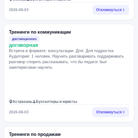
2026-08-03
Откликнуться
Тренинги по коммуникации
дистанционно
договорная
Встреча в формате: консультации. Для: Для подростка.
Аудитория: 1 человек. Научить разговаривать поддерживать
разговор спорить рассказывать, что бы педагог был
заинтересован научить.
Астрахань
Бухгалтеры и юристы
2026-08-03
Откликнуться
Тренинги по продажам