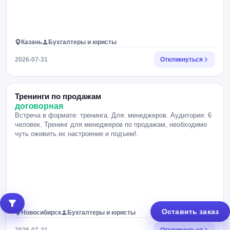
Казань
Бухгалтеры и юристы
2026-07-31
Откликнуться
Тренинги по продажам
договорная
Встреча в формате: тренинга. Для: менеджеров. Аудитория: 6
человек. Тренинг для менеджеров по продажам, необходимо
чуть оживить их настроение и подъем!.
Оставить заказ
Новосибирск
Бухгалтеры и юристы