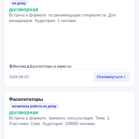
на дому
договорная
Встреча в формате: по рекомендации специалиста. Для:
менеджеров. Аудитория: 1 человек.
Москва
Бухгалтеры и юристы
2026-08-03
Откликнуться
Фасилитаторы
возможна работа на дому
договорная
Встреча в формате: тренинга, консультации. Тема: 1.
Участники: Себе. Аудитория: 100000 человек.