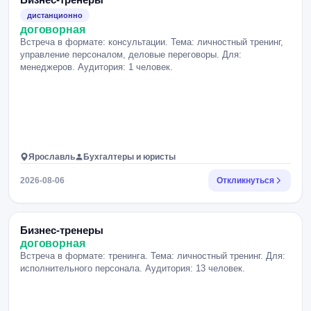
дистанционно
договорная
Встреча в формате: консультации. Тема: личностный тренинг,
управление персоналом, деловые переговоры. Для:
менеджеров. Аудитория: 1 человек.
Ярославль
Бухгалтеры и юристы
2026-08-06
Откликнуться
Бизнес-тренеры
договорная
Встреча в формате: тренинга. Тема: личностный тренинг. Для:
исполнительного персонала. Аудитория: 13 человек.