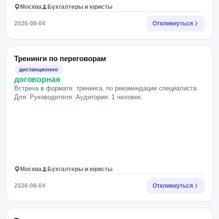
Москва
Бухгалтеры и юристы
2026-08-04
Откликнуться
Тренинги по переговорам
дистанционно
договорная
Встреча в формате: тренинга, по рекомендации специалиста.
Для: Руководителя. Аудитория: 1 человек.
Москва
Бухгалтеры и юристы
2026-08-04
Откликнуться