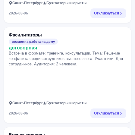
Санкт-Петербург
Бухгалтеры и юристы
2026-08-06
Откликнуться
Фасилитаторы
возможна работа на дому
договорная
Встреча в формате: тренинга, консультации. Тема: Решение
конфликта среди сотрудников высшего звега. Участники: Для
сотрудников. Аудитория: 2 человека.
Санкт-Петербург
Бухгалтеры и юристы
2026-08-06
Откликнуться
Бизнес-тренеры