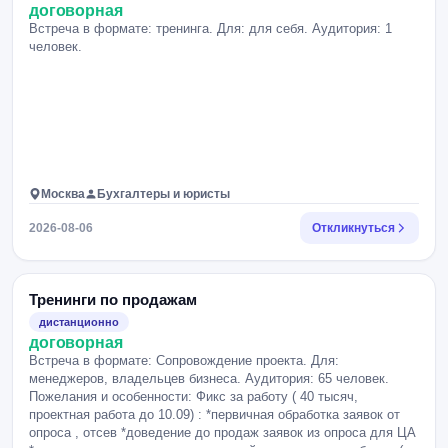
договорная
Встреча в формате: тренинга. Для: для себя. Аудитория: 1
человек.
Москва
Бухгалтеры и юристы
2026-08-06
Откликнуться
Тренинги по продажам
дистанционно
договорная
Встреча в формате: Сопровождение проекта. Для:
менеджеров, владельцев бизнеса. Аудитория: 65 человек.
Пожелания и особенности: Фикс за работу ( 40 тысяч,
проектная работа до 10.09) : *первичная обработка заявок от
опроса , отсев *доведение до продаж заявок из опроса для ЦА