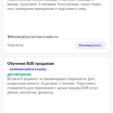
бренда. Аудитория: 4 человека. Консультация, нужно понять
опыт проведения мероприятия и подготовки к нему.
Москва
Бухгалтеры и юристы
2026-08-04
Откликнуться
Обучение B2B продажам
возможна работа на дому
договорная
Встреча в формате: по рекомендации специалиста. Для:
владельцев бизнеса. Аудитория: 1 человек. Подготовить
специалиста для переговоров с целью продажи B2B услуг
(бизнес консалтинг, финансы).