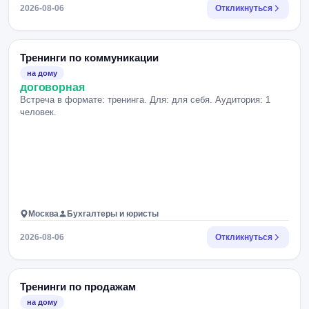
2026-08-06
Откликнуться
Тренинги по коммуникации
на дому
договорная
Встреча в формате: тренинга. Для: для себя. Аудитория: 1
человек.
Москва
Бухгалтеры и юристы
2026-08-06
Откликнуться
Тренинги по продажам
на дому