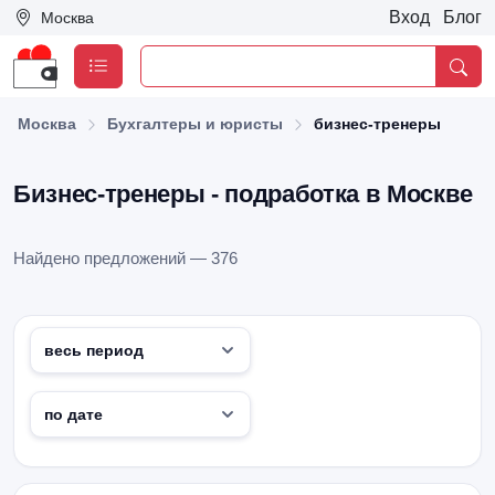
Вход
Блог
Москва
Москва
Бухгалтеры и юристы
бизнес-тренеры
Бизнес-тренеры - подработка в Москве
Найдено предложений — 376