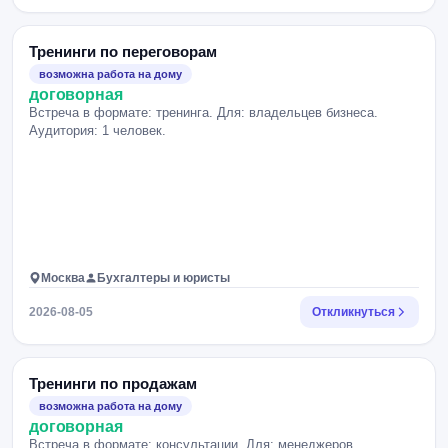
Тренинги по переговорам
возможна работа на дому
договорная
Встреча в формате: тренинга. Для: владельцев бизнеса.
Аудитория: 1 человек.
Москва
Бухгалтеры и юристы
2026-08-05
Откликнуться
Тренинги по продажам
возможна работа на дому
договорная
Встреча в формате: консультации. Для: менеджеров.