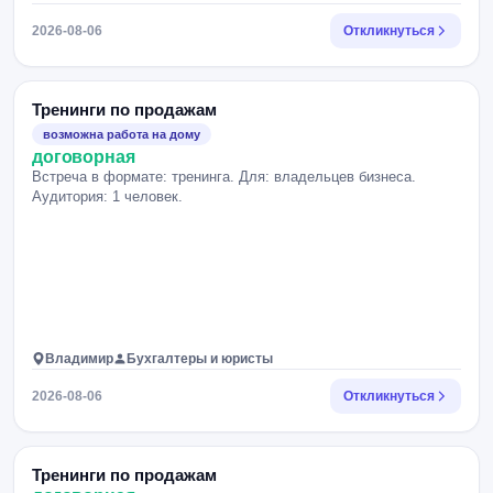
2026-08-06
Откликнуться
Тренинги по продажам
возможна работа на дому
договорная
Встреча в формате: тренинга. Для: владельцев бизнеса.
Аудитория: 1 человек.
Владимир
Бухгалтеры и юристы
2026-08-06
Откликнуться
Тренинги по продажам