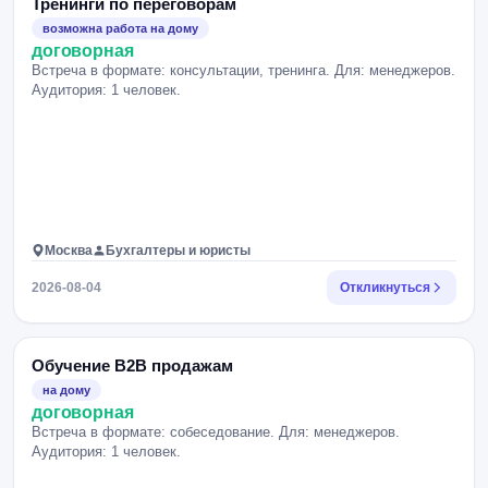
Тренинги по переговорам
возможна работа на дому
договорная
Встреча в формате: консультации, тренинга. Для: менеджеров.
Аудитория: 1 человек.
Москва
Бухгалтеры и юристы
2026-08-04
Откликнуться
Обучение B2B продажам
на дому
договорная
Встреча в формате: собеседование. Для: менеджеров.
Аудитория: 1 человек.