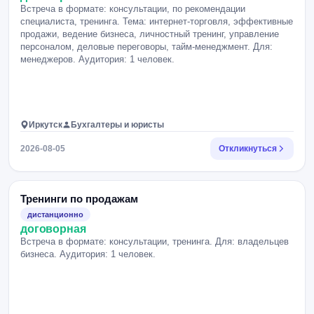
Встреча в формате: консультации, по рекомендации
специалиста, тренинга. Тема: интернет-торговля, эффективные
продажи, ведение бизнеса, личностный тренинг, управление
персоналом, деловые переговоры, тайм-менеджмент. Для:
менеджеров. Аудитория: 1 человек.
Иркутск
Бухгалтеры и юристы
2026-08-05
Откликнуться
Тренинги по продажам
дистанционно
договорная
Встреча в формате: консультации, тренинга. Для: владельцев
бизнеса. Аудитория: 1 человек.