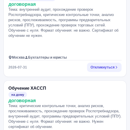
договорная
Тема: внутренний аудит, прохождение проверок
Роспотребнадзора, критические контрольные точки, анализ
рисков, прослеживаемость, программы предварительных
условий (ППУ), прохождение проверок торговых сетей.
Обучение с нуля. Формат обучения: не важно. Сертификат об
обучении не нужен.
Москва
Бухгалтеры и юристы
2026-07-31
Откликнуться
Обучение ХАССП
на дому
договорная
Тема: критические контрольные точки, анализ рисков,
прослеживаемость, прохождение проверок Роспотребнадзора,
внутренний аудит, программы предварительных условий (ППУ).
Обучение с нуля. Формат обучения: не важно. Нужен
сертификат об обучении.