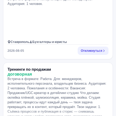
Аудитория: 1 человек.
Ставрополь
Бухгалтеры и юристы
2026-08-05
Откликнуться
Тренинги по продажам
договорная
Встреча в формате: Работа. Для: менеджеров,
исполнительного персонала, владельцев бизнеса. Аудитория:
2 человека. Пожелания и особенности: Вакансия:
Продажник/UGC-креатор в детейлинг-студию Что делаем:
оклейка плёнкой, шумоизоляция, керамика, мойка. Студия
работает, процессы идут каждый день — твоя задача
превращать их в контент, который продаёт. Твои задачи: 1.
Съёмка процессов и публикация в сторис — снимаешь