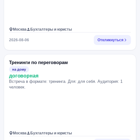
Москва
Бухгалтеры и юристы
2026-08-06
Откликнуться
Тренинги по переговорам
на дому
договорная
Встреча в формате: тренинга. Для: для себя. Аудитория: 1
человек.
Москва
Бухгалтеры и юристы