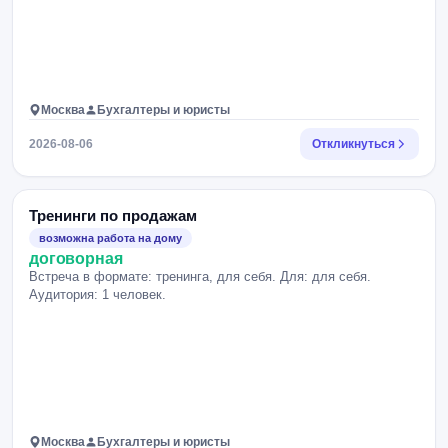
Москва
Бухгалтеры и юристы
2026-08-06
Откликнуться
Тренинги по продажам
возможна работа на дому
договорная
Встреча в формате: тренинга, для себя. Для: для себя.
Аудитория: 1 человек.
Москва
Бухгалтеры и юристы