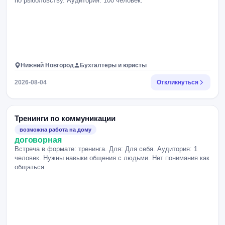
по рыболовству. Аудитория: 100 человек.
Нижний Новгород
Бухгалтеры и юристы
2026-08-04
Откликнуться
Тренинги по коммуникации
возможна работа на дому
договорная
Встреча в формате: тренинга. Для: Для себя. Аудитория: 1
человек. Нужны навыки общения с людьми. Нет понимания как
общаться.