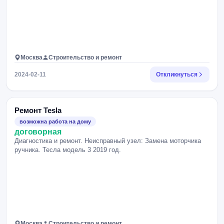
Москва
Строительство и ремонт
2024-02-11
Откликнуться
Ремонт Tesla
возможна работа на дому
договорная
Диагностика и ремонт. Неисправный узел: Замена моторчика
ручника. Тесла модель 3 2019 год.
Москва
Строительство и ремонт