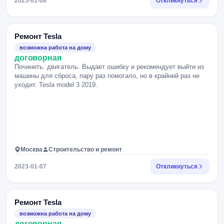
2023-01-08
Откликнуться
Ремонт Tesla
возможна работа на дому
договорная
Починить: двигатель. Выдает ошибку и рекомендует выйти из
машины для сброса, пару раз помогало, но в крайний раз не
уходит. Tesla model 3 2019.
Москва
Строительство и ремонт
2023-01-07
Откликнуться
Ремонт Tesla
возможна работа на дому
договорная