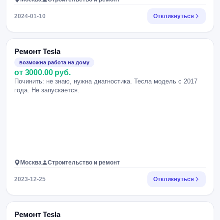
2024-01-10
Откликнуться
Ремонт Tesla
возможна работа на дому
от 3000.00 руб.
Починить: не знаю, нужна диагностика. Тесла модель с 2017
года. Не запускается.
Москва
Строительство и ремонт
2023-12-25
Откликнуться
Ремонт Tesla