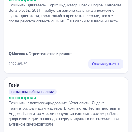
Починить: двигатель. Горит индикатор Check Engine. Mercedes
Benz electric 2014. Требуется замена сальника и возможно
сушка двигателя, горит ошибка приехать в сервис, так же
после ремонта скинуть ошибки. Сам сальник в наличии есть.
Москва
Строительство и ремонт
2022-09-29
Откликнуться
Tesla
возможна работа на дому
договорная
Починить: электрооборудование. Установить: Яндекс
Навигатор. Запчасти мастера. В компьютер Теслы, поставить
Яндекс Навигатор + если получится изменить режим работы
дворников и дистанцию до впереди идущего автомобиля при
активном круиз-контроле.