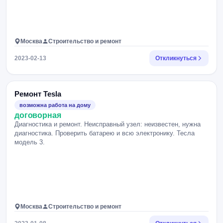
Москва
Строительство и ремонт
2023-02-13
Откликнуться
Ремонт Tesla
возможна работа на дому
договорная
Диагностика и ремонт. Неисправный узел: неизвестен, нужна
диагностика. Проверить батарею и всю электронику. Тесла
модель 3.
Москва
Строительство и ремонт