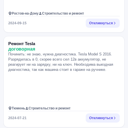
Ростов-на-Дону
Строительство и ремонт
2024-09-15
Откликнуться
Ремонт Tesla
договорная
Починить: не знаю, нужна диагностика. Tesla Model S 2016.
Разрядилась в 0, скорее всего сел 12в аккумулятор, не
реагирует ни на зарядку, ни на ключ. Необходима выездная
диагностика, так как машина стоит в гараже на ручнике.
Тюмень
Строительство и ремонт
2024-07-21
Откликнуться