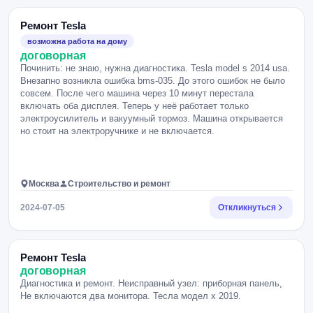
Ремонт Tesla
возможна работа на дому
договорная
Починить: не знаю, нужна диагностика. Tesla model s 2014 usa.
Внезапно возникла ошибка bms-035. До этого ошибок не было
совсем. После чего машина через 10 минут перестала
включать оба дисплея. Теперь у неё работает только
электроусилитель и вакуумный тормоз. Машина открывается
но стоит на электроручнике и не включается.
Москва
Строительство и ремонт
2024-07-05
Откликнуться
Ремонт Tesla
договорная
Диагностика и ремонт. Неисправный узел: приборная панель,
Не включаются два монитора. Тесла модел х 2019.