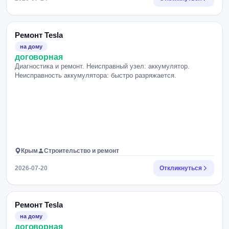
Ремонт Tesla
на дому
договорная
Диагностика и ремонт. Неисправный узел: аккумулятор.
Неисправность аккумулятора: быстро разряжается.
Крым
Строительство и ремонт
2026-07-20
Откликнуться
Ремонт Tesla
на дому
договорная