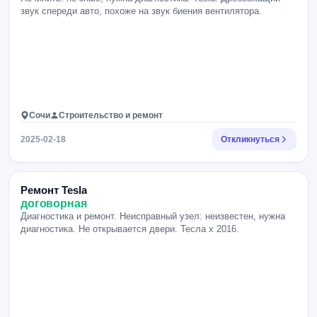
звук спереди авто, похоже на звук биения вентилятора.
Сочи
Строительство и ремонт
2025-02-18
Откликнуться
Ремонт Tesla
договорная
Диагностика и ремонт. Неисправный узел: неизвестен, нужна
диагностика. Не открывается двери. Тесла х 2016.