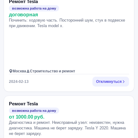
Ремонт Tesla
возможна работа на дому
договорная
Починить: ходовую часть. Посторонний шум, стук в подвеске
при движении. Tesla model x.
Москва
Строительство и ремонт
2024-02-13
Откликнуться
Ремонт Tesla
возможна работа на дому
от 1000.00 руб.
Диагностика и ремонт. Неисправный узел: неизвестен, нужна
диагностика. Машина не берет зарядку. Tesla Y 2020. Машина
не берет зарядку.