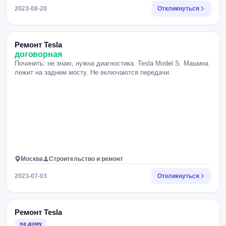
2023-08-20
Откликнуться
Ремонт Tesla
договорная
Починить: не знаю, нужна диагностика. Tesla Model S. Машина
лежит на заднем мосту. Не включаются передачи.
Москва
Строительство и ремонт
2023-07-03
Откликнуться
Ремонт Tesla
на дому