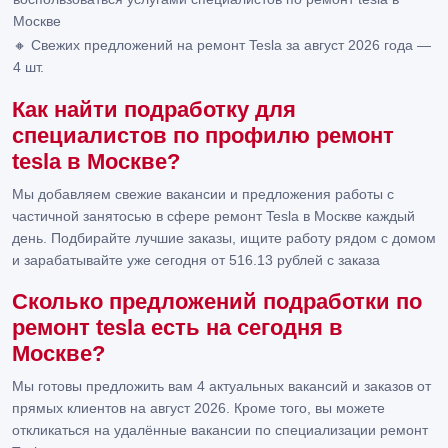
Москве
🔸 Свежих предложений на ремонт Tesla за август 2026 года —
4 шт.
Как найти подработку для
специалистов по профилю ремонт
tesla в Москве?
Мы добавляем свежие вакансии и предложения работы с
частичной занятосью в сфере ремонт Tesla в Москве каждый
день. Подбирайте лучшие заказы, ищите работу рядом с домом
и зарабатывайте уже сегодня от 516.13 рублей с заказа
Сколько предложений подработки по
ремонт tesla есть на сегодня в
Москве?
Мы готовы предложить вам 4 актуальных вакансий и заказов от
прямых клиентов на август 2026. Кроме того, вы можете
откликаться на удалённые вакансии по специализации ремонт