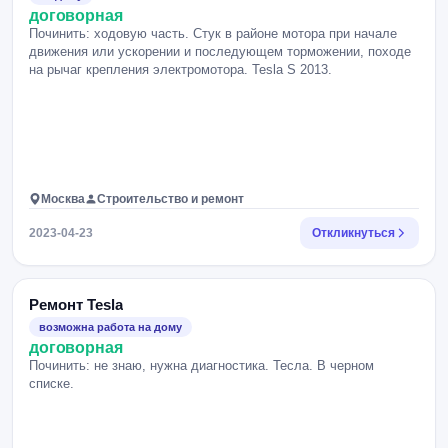
договорная
Починить: ходовую часть. Стук в районе мотора при начале
движения или ускорении и последующем торможении, походе
на рычаг крепления электромотора. Tesla S 2013.
Москва
Строительство и ремонт
2023-04-23
Откликнуться
Ремонт Tesla
возможна работа на дому
договорная
Починить: не знаю, нужна диагностика. Тесла. В черном
списке.