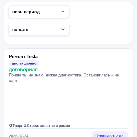
Ремонт Tesla
дистанционно
договорная
Починить: не знаю, нужна диагностика. Остановилась и не
едет.
Тверь
Строительство и ремонт
2026-07-24
Откликнуться