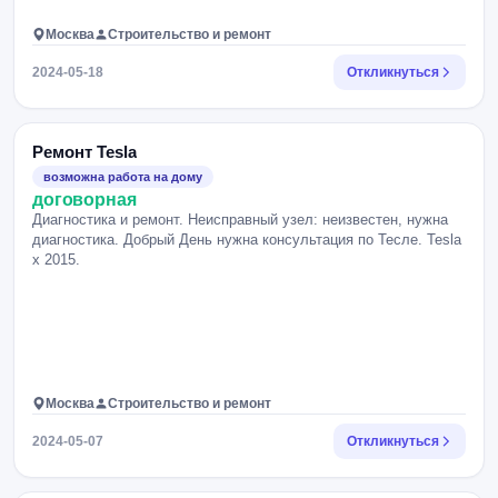
Москва
Строительство и ремонт
2024-05-18
Откликнуться
Ремонт Tesla
возможна работа на дому
договорная
Диагностика и ремонт. Неисправный узел: неизвестен, нужна
диагностика. Добрый День нужна консультация по Тесле. Tesla
x 2015.
Москва
Строительство и ремонт
2024-05-07
Откликнуться