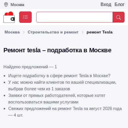
Вход
Блог
Москва
Москва
Строительство и ремонт
ремонт Tesla
Ремонт tesla – подработка в Москве
Найдено предложений — 1
Ищете подработку в сфере ремонт Tesla в Москве?
У нас можно найти клиентов по вашей специализации,
выбрав более чем из 1 заказов
Заявки от прямых работодателей, которые хотят
воспользоваться вашими услугами
Свежих предложений на ремонт Tesla за август 2026 года
— 4 шт.