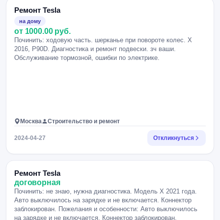
Ремонт Tesla
на дому
от 1000.00 руб.
Починить: ходовую часть. шерканье при повороте колес. Х
2016, Р90D. Диагностика и ремонт подвески. зч ваши.
Обслуживание тормозной, ошибки по электрике.
Москва
Строительство и ремонт
2024-04-27
Откликнуться
Ремонт Tesla
договорная
Починить: не знаю, нужна диагностика. Модель Х 2021 года.
Авто выключилось на зарядке и не включается. Коннектор
заблокирован. Пожелания и особенности: Авто выключилось
на зарядке и не включается. Коннектор заблокирован.