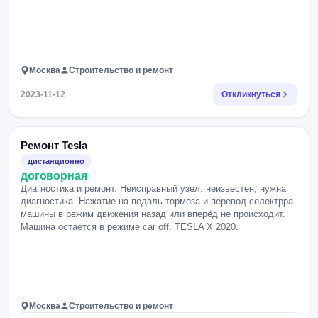
Москва
Строительство и ремонт
2023-11-12
Откликнуться
Ремонт Tesla
дистанционно
договорная
Диагностика и ремонт. Неисправный узел: неизвестен, нужна
диагностика. Нажатие на педаль тормоза и перевод селектрра
машины в режим движения назад или вперёд не происходит.
Машина остаётся в режиме car off. TESLA X 2020.
Москва
Строительство и ремонт