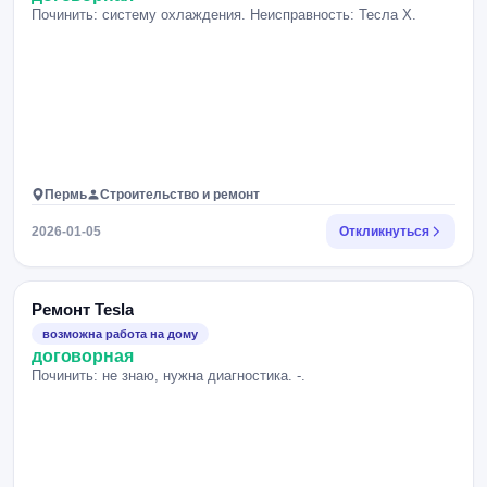
Починить: систему охлаждения. Неисправность: Тесла Х.
Пермь
Строительство и ремонт
2026-01-05
Откликнуться
Ремонт Tesla
возможна работа на дому
договорная
Починить: не знаю, нужна диагностика. -.