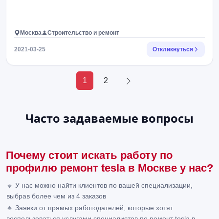
Москва
Строительство и ремонт
2021-03-25
Откликнуться
1
2
Часто задаваемые вопросы
Почему стоит искать работу по
профилю ремонт tesla в Москве у нас?
🔸 У нас можно найти клиентов по вашей специализации,
выбрав более чем из 4 заказов
🔸 Заявки от прямых работодателей, которые хотят
воспользоваться услугами специалистов по ремонт tesla в