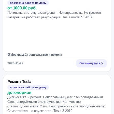
возможна работа на дому
от 1000.00 руб.
Починить: систему охлаждения. Неисправность: Не греется
батарея, не работает рекупирация. Tesla model S 2013.
Москва
Строительство и ремонт
2023-11-22
Откликнуться
Ремонт Tesla
возможна работа на дому
договорная
Диагностика и ремонт. Неисправный узел: стеклоподъёмники.
Стеклоподъёмники электрические. Количество
стеклоподъёмников: 2 шт. Неисправность стеклоподъёмников:
Самостоятельно опускается. Tesla 3 2019.