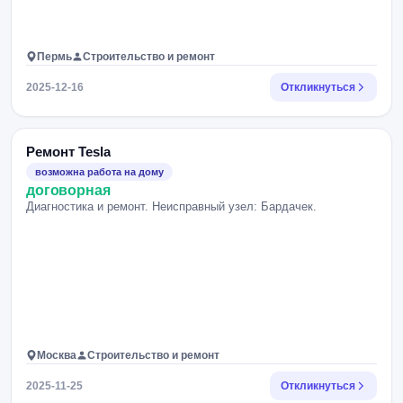
Пермь
Строительство и ремонт
2025-12-16
Откликнуться
Ремонт Tesla
возможна работа на дому
договорная
Диагностика и ремонт. Неисправный узел: Бардачек.
Москва
Строительство и ремонт
2025-11-25
Откликнуться