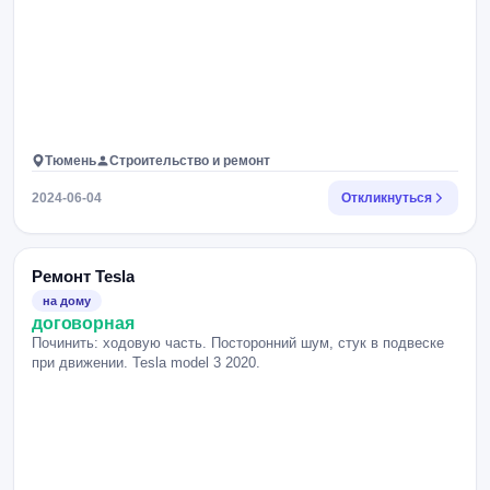
Тюмень
Строительство и ремонт
2024-06-04
Откликнуться
Ремонт Tesla
на дому
договорная
Починить: ходовую часть. Посторонний шум, стук в подвеске
при движении. Tesla model 3 2020.