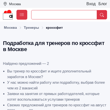
Вход
Блог
Москва
Москва
Тренеры
кроссфит
Подработка для тренеров по кроссфит
в Москве
Найдено предложений — 2
Вы тренер по кроссфит и ищите дополнительный
заработок в Москве?
У нас можно найти работу или подработку, выбрав более
чем из 2 вакансий
Заявки на занятия от прямых работодателей, которые
хотят воспользоваться услугами тренеров
Свежих предложений для тренеров по кроссфит на август