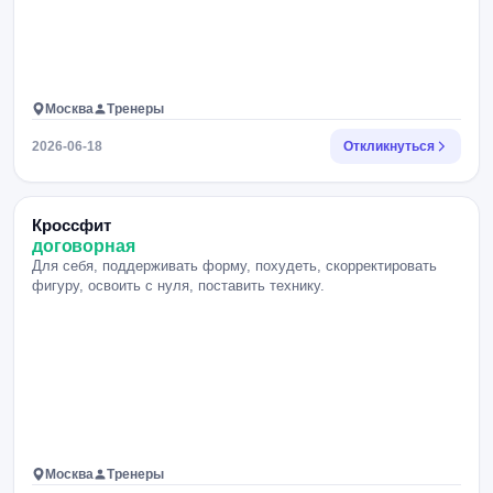
Москва
Тренеры
2026-06-18
Откликнуться
Кроссфит
договорная
Для себя, поддерживать форму, похудеть, скорректировать
фигуру, освоить с нуля, поставить технику.
Москва
Тренеры