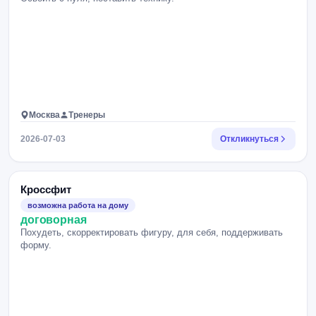
Москва
Тренеры
2026-07-03
Откликнуться
Кроссфит
возможна работа на дому
договорная
Похудеть, скорректировать фигуру, для себя, поддерживать
форму.