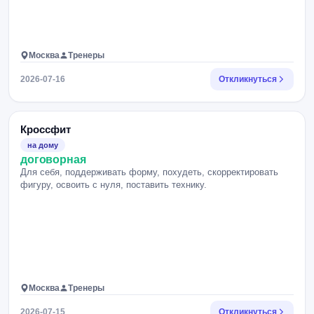
Москва
Тренеры
2026-07-16
Откликнуться
Кроссфит
на дому
договорная
Для себя, поддерживать форму, похудеть, скорректировать
фигуру, освоить с нуля, поставить технику.
Москва
Тренеры
2026-07-15
Откликнуться