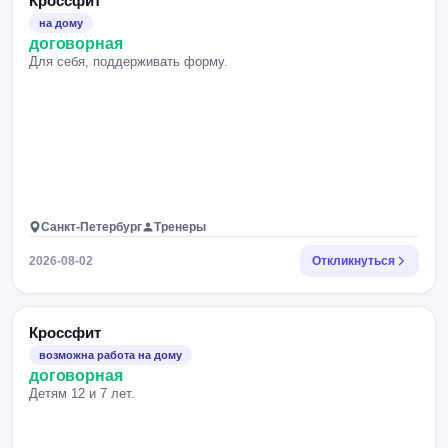
Кроссфит
на дому
договорная
Для себя, поддерживать форму.
Санкт-Петербург
Тренеры
2026-08-02
Откликнуться
Кроссфит
возможна работа на дому
договорная
Детям 12 и 7 лет.