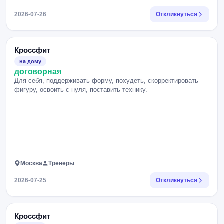
2026-07-26
Откликнуться
Кроссфит
на дому
договорная
Для себя, поддерживать форму, похудеть, скорректировать
фигуру, освоить с нуля, поставить технику.
Москва
Тренеры
2026-07-25
Откликнуться
Кроссфит