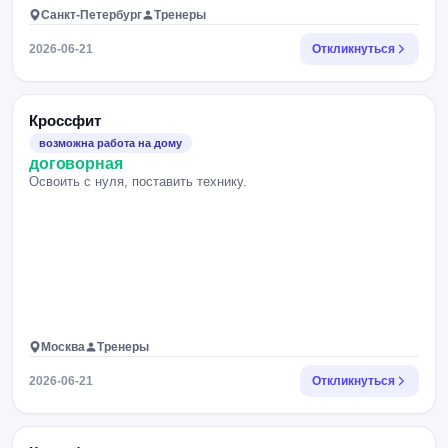
Санкт-Петербург
Тренеры
2026-06-21
Откликнуться
Кроссфит
возможна работа на дому
договорная
Освоить с нуля, поставить технику.
Москва
Тренеры
2026-06-21
Откликнуться