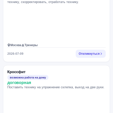
технику, скорректировать, отработать технику.
Москва
Тренеры
2026-07-09
Откликнуться
Кроссфит
возможна работа на дому
договорная
Поставить технику на упражнение склепка, выход на две руки.