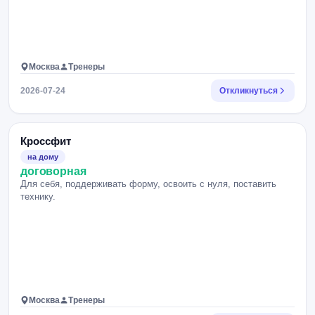
Москва
Тренеры
2026-07-24
Откликнуться
Кроссфит
на дому
договорная
Для себя, поддерживать форму, освоить с нуля, поставить
технику.
Москва
Тренеры