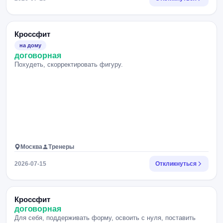
Кроссфит
на дому
договорная
Похудеть, скорректировать фигуру.
Москва
Тренеры
2026-07-15
Откликнуться
Кроссфит
договорная
Для себя, поддерживать форму, освоить с нуля, поставить