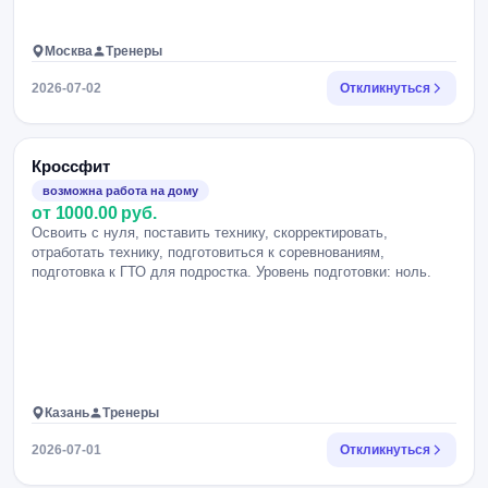
Москва
Тренеры
2026-07-02
Откликнуться
Кроссфит
возможна работа на дому
от 1000.00 руб.
Освоить с нуля, поставить технику, скорректировать,
отработать технику, подготовиться к соревнованиям,
подготовка к ГТО для подростка. Уровень подготовки: ноль.
Казань
Тренеры
2026-07-01
Откликнуться