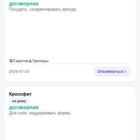
договорная
Похудеть, скорректировать фигуру.
Саратов
Тренеры
2026-07-18
Откликнуться
Кроссфит
на дому
договорная
Для себя, поддерживать форму.