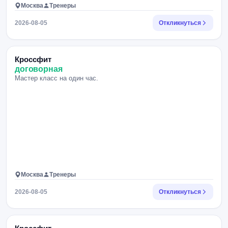
Москва
Тренеры
2026-08-05
Откликнуться
Кроссфит
договорная
Мастер класс на один час.
Москва
Тренеры
2026-08-05
Откликнуться