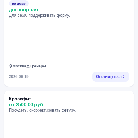
на дому
договорная
Для себя, поддерживать форму.
Москва
Тренеры
2026-06-19
Откликнуться
Кроссфит
от 2500.00 руб.
Похудеть, скорректировать фигуру.