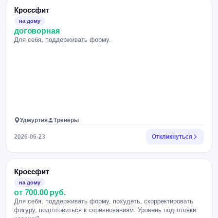
Кроссфит
на дому
договорная
Для себя, поддерживать форму.
Удмуртия
Тренеры
2026-06-23
Откликнуться
Кроссфит
на дому
от 700.00 руб.
Для себя, поддерживать форму, похудеть, скорректировать
фигуру, подготовиться к соревнованиям. Уровень подготовки: