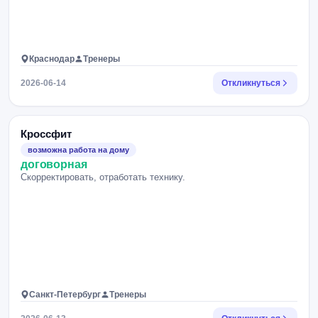
Краснодар
Тренеры
2026-06-14
Откликнуться
Кроссфит
возможна работа на дому
договорная
Скорректировать, отработать технику.
Санкт-Петербург
Тренеры