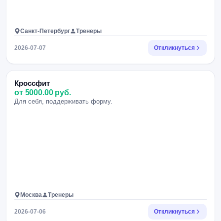
Санкт-Петербург
Тренеры
2026-07-07
Откликнуться
Кроссфит
от 5000.00 руб.
Для себя, поддерживать форму.
Москва
Тренеры
2026-07-06
Откликнуться