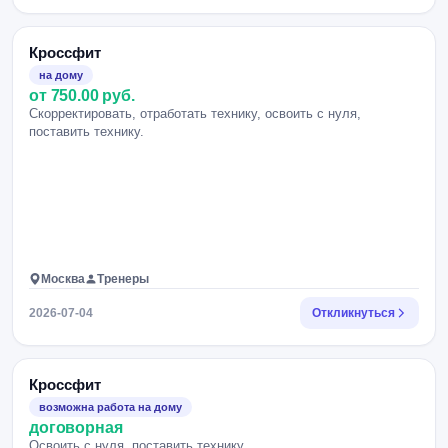
Кроссфит
на дому
от 750.00 руб.
Скорректировать, отработать технику, освоить с нуля,
поставить технику.
Москва
Тренеры
2026-07-04
Откликнуться
Кроссфит
возможна работа на дому
договорная
Освоить с нуля, поставить технику.