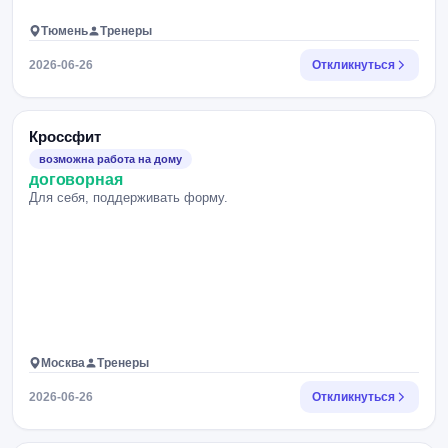
Тюмень
Тренеры
2026-06-26
Откликнуться
Кроссфит
возможна работа на дому
договорная
Для себя, поддерживать форму.
Москва
Тренеры
2026-06-26
Откликнуться