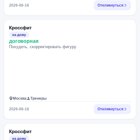
2026-06-16
Откликнуться
Кроссфит
на дому
договорная
Похудеть, скорректировать фигуру.
Москва
Тренеры
2026-06-16
Откликнуться
Кроссфит
на дому