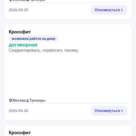
2026-06-20
Откликнуться
Кроссфит
возможна работа на дому
договорная
Скорректировать, отработать технику.
Москва
Тренеры
2026-06-20
Откликнуться
Кроссфит