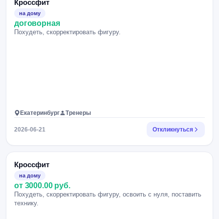
Кроссфит
на дому
договорная
Похудеть, скорректировать фигуру.
Екатеринбург
Тренеры
2026-06-21
Откликнуться
Кроссфит
на дому
от 3000.00 руб.
Похудеть, скорректировать фигуру, освоить с нуля, поставить
технику.