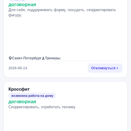
договорная
Для себя, поддерживать форму, похудеть, скорректировать
фигуру.
Санкт-Петербург
Тренеры
2026-06-14
Откликнуться
Кроссфит
возможна работа на дому
договорная
Скорректировать, отработать технику.