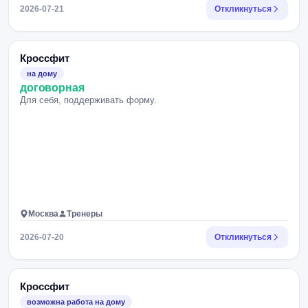
2026-07-21
Откликнуться
Кроссфит
на дому
договорная
Для себя, поддерживать форму.
Москва
Тренеры
2026-07-20
Откликнуться
Кроссфит
возможна работа на дому