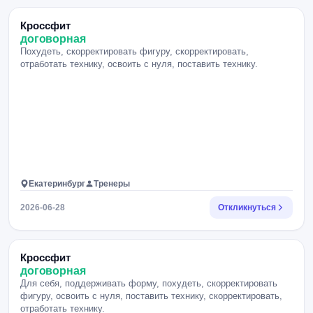
Кроссфит
договорная
Похудеть, скорректировать фигуру, скорректировать,
отработать технику, освоить с нуля, поставить технику.
Екатеринбург
Тренеры
2026-06-28
Откликнуться
Кроссфит
договорная
Для себя, поддерживать форму, похудеть, скорректировать
фигуру, освоить с нуля, поставить технику, скорректировать,
отработать технику.