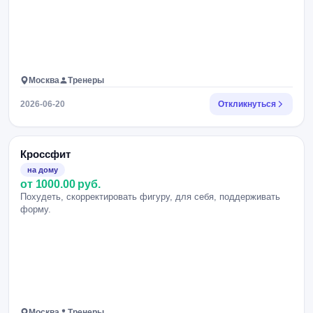
Москва
Тренеры
2026-06-20
Откликнуться
Кроссфит
на дому
от 1000.00 руб.
Похудеть, скорректировать фигуру, для себя, поддерживать
форму.
Москва
Тренеры