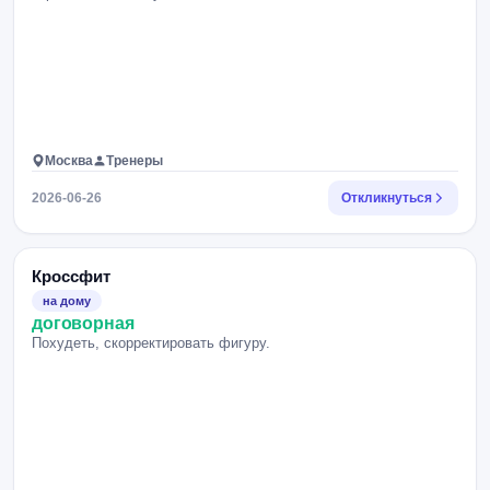
Москва
Тренеры
2026-06-26
Откликнуться
Кроссфит
на дому
договорная
Похудеть, скорректировать фигуру.