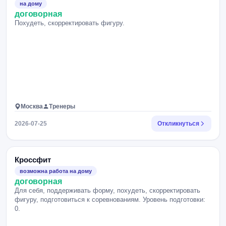
на дому
договорная
Похудеть, скорректировать фигуру.
Москва
Тренеры
2026-07-25
Откликнуться
Кроссфит
возможна работа на дому
договорная
Для себя, поддерживать форму, похудеть, скорректировать
фигуру, подготовиться к соревнованиям. Уровень подготовки:
0.