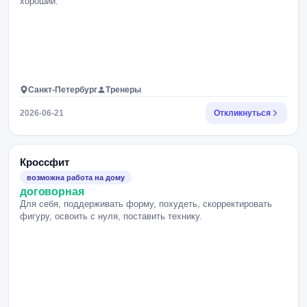
хороший.
Санкт-Петербург
Тренеры
2026-06-21
Откликнуться
Кроссфит
возможна работа на дому
договорная
Для себя, поддерживать форму, похудеть, скорректировать
фигуру, освоить с нуля, поставить технику.