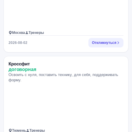
Москва
Тренеры
2026-08-02
Откликнуться
Кроссфит
договорная
Освоить с нуля, поставить технику, для себя, поддерживать
форму.
Тюмень
Тренеры