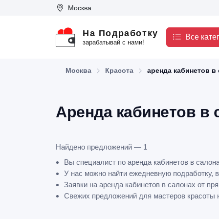
Москва
На Подработку
Все кате
зарабатывай с нами!
Москва
Красота
аренда кабинетов в
Аренда кабинетов в 
Найдено предложений — 1
Вы специалист по аренда кабинетов в салон
У нас можно найти ежедневную подработку, в
Заявки на аренда кабинетов в салонах от пр
Свежих предложений для мастеров красоты на