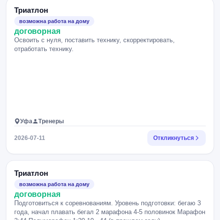
Триатлон
возможна работа на дому
договорная
Освоить с нуля, поставить технику, скорректировать,
отработать технику.
Уфа
Тренеры
2026-07-11
Откликнуться
Триатлон
возможна работа на дому
договорная
Подготовиться к соревнованиям. Уровень подготовки: бегаю 3
года, начал плавать бегал 2 марафона 4-5 половинок Марафон