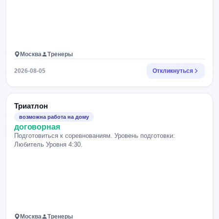
Москва
Тренеры
2026-08-05
Откликнуться
Триатлон
возможна работа на дому
договорная
Подготовиться к соревнованиям. Уровень подготовки:
Любитель Уровня 4:30.
Москва
Тренеры