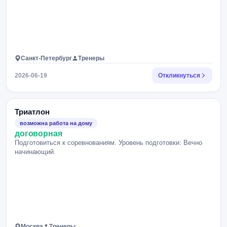
Санкт-Петербург
Тренеры
2026-06-19
Откликнуться
Триатлон
возможна работа на дому
договорная
Подготовиться к соревнованиям. Уровень подготовки: Вечно
начинающий.
Москва
Тренеры