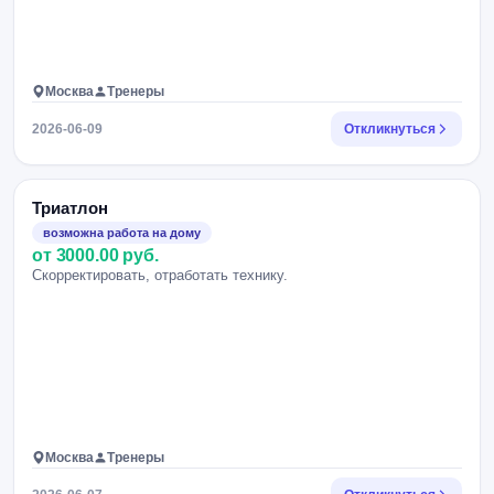
Москва
Тренеры
2026-06-09
Откликнуться
Триатлон
возможна работа на дому
от 3000.00 руб.
Скорректировать, отработать технику.
Москва
Тренеры