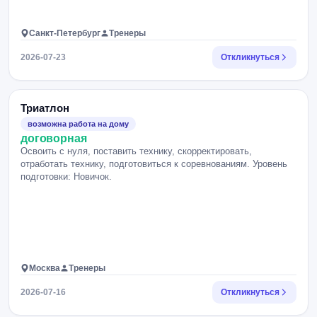
Санкт-Петербург
Тренеры
2026-07-23
Откликнуться
Триатлон
возможна работа на дому
договорная
Освоить с нуля, поставить технику, скорректировать,
отработать технику, подготовиться к соревнованиям. Уровень
подготовки: Новичок.
Москва
Тренеры
2026-07-16
Откликнуться