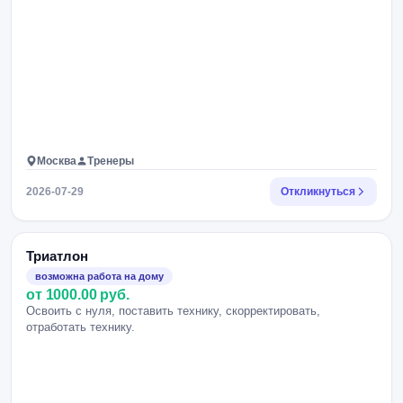
Москва
Тренеры
2026-07-29
Откликнуться
Триатлон
возможна работа на дому
от 1000.00 руб.
Освоить с нуля, поставить технику, скорректировать,
отработать технику.