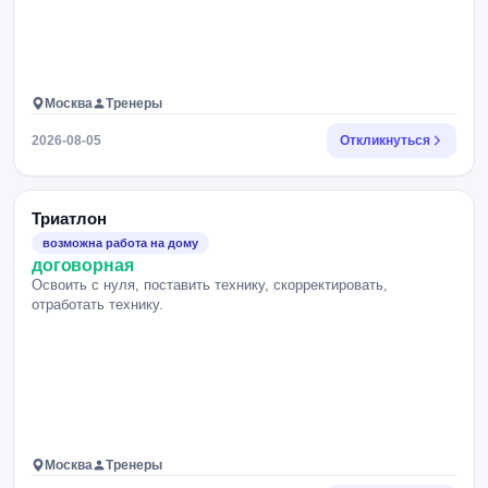
Москва
Тренеры
2026-08-05
Откликнуться
Триатлон
возможна работа на дому
договорная
Освоить с нуля, поставить технику, скорректировать,
отработать технику.
Москва
Тренеры