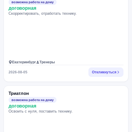
возможна работа на дому
договорная
Скорректировать, отработать технику.
Екатеринбург
Тренеры
2026-08-05
Откликнуться
Триатлон
возможна работа на дому
договорная
Освоить с нуля, поставить технику.