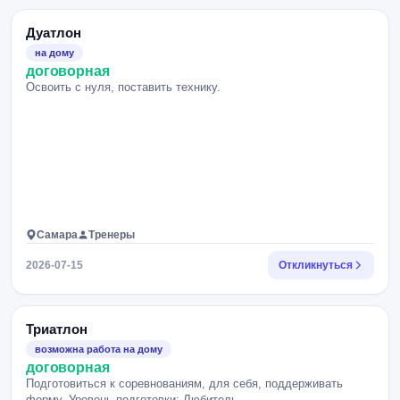
Дуатлон
на дому
договорная
Освоить с нуля, поставить технику.
Самара
Тренеры
2026-07-15
Откликнуться
Триатлон
возможна работа на дому
договорная
Подготовиться к соревнованиям, для себя, поддерживать
форму. Уровень подготовки: Любитель.