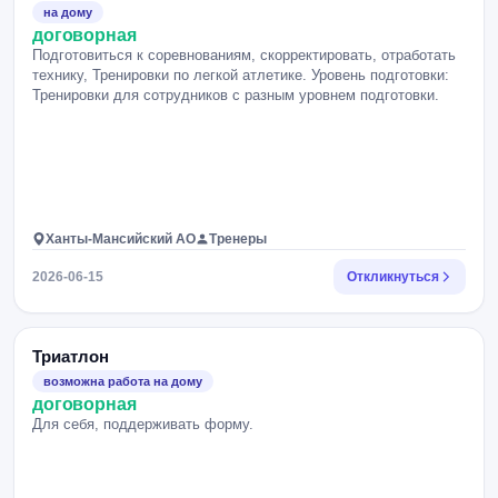
на дому
договорная
Подготовиться к соревнованиям, скорректировать, отработать
технику, Тренировки по легкой атлетике. Уровень подготовки:
Тренировки для сотрудников с разным уровнем подготовки.
Ханты-Мансийский АО
Тренеры
2026-06-15
Откликнуться
Триатлон
возможна работа на дому
договорная
Для себя, поддерживать форму.