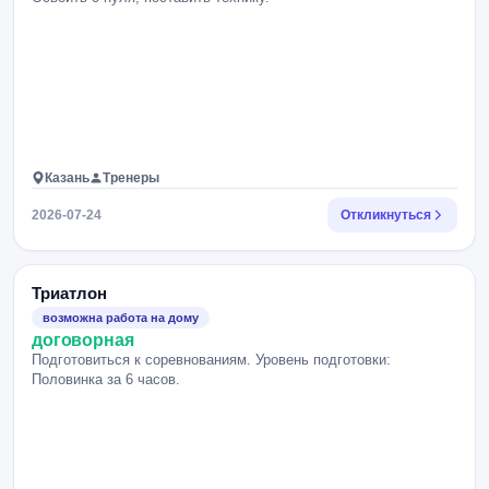
Казань
Тренеры
2026-07-24
Откликнуться
Триатлон
возможна работа на дому
договорная
Подготовиться к соревнованиям. Уровень подготовки:
Половинка за 6 часов.