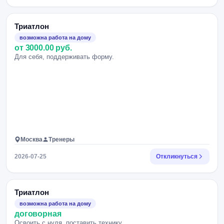
Триатлон
возможна работа на дому
от 3000.00 руб.
Для себя, поддерживать форму.
Москва
Тренеры
2026-07-25
Откликнуться
Триатлон
возможна работа на дому
договорная
Освоить с нуля, поставить технику.