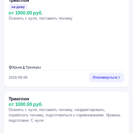
Триатлон
на дому
от 1000.00 руб.
Освоить с нуля, поставить технику.
Крым
Тренеры
2026-08-06
Откликнуться
Триатлон
от 1000.00 руб.
Освоить с нуля, поставить технику, скорректировать,
отработать технику, подготовиться к соревнованиям. Уровень
подготовки: С нуля.