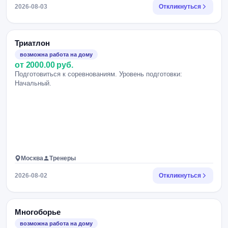
2026-08-03
Откликнуться
Триатлон
возможна работа на дому
от 2000.00 руб.
Подготовиться к соревнованиям. Уровень подготовки:
Начальный.
Москва
Тренеры
2026-08-02
Откликнуться
Многоборье
возможна работа на дому