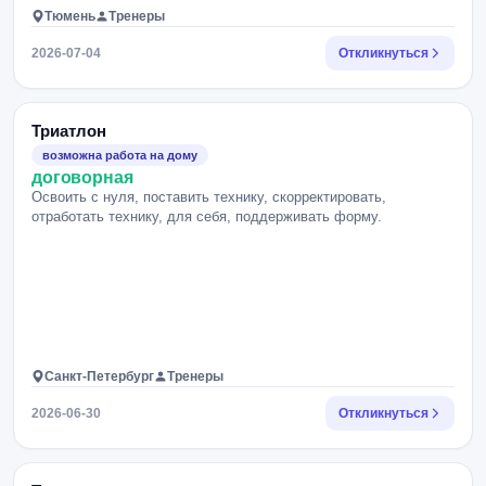
Тюмень
Тренеры
2026-07-04
Откликнуться
Триатлон
возможна работа на дому
договорная
Освоить с нуля, поставить технику, скорректировать,
отработать технику, для себя, поддерживать форму.
Санкт-Петербург
Тренеры
2026-06-30
Откликнуться