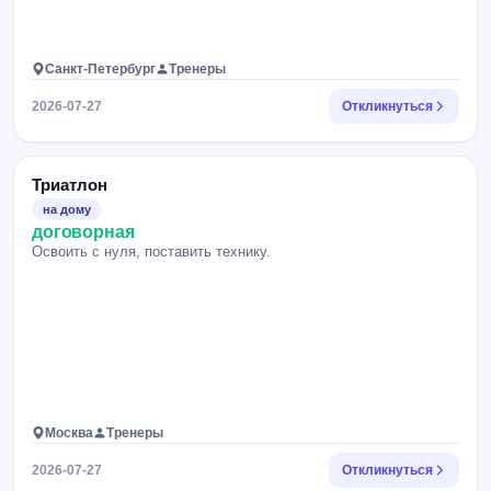
Санкт-Петербург
Тренеры
2026-07-27
Откликнуться
Триатлон
на дому
договорная
Освоить с нуля, поставить технику.
Москва
Тренеры
2026-07-27
Откликнуться