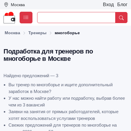
Вход
Блог
Москва
Москва
Тренеры
многоборье
Подработка для тренеров по
многоборье в Москве
Найдено предложений — 3
Вы тренер по многоборье и ищите дополнительный
заработок в Москве?
У нас можно найти работу или подработку, выбрав более
чем из 3 вакансий
Заявки на занятия от прямых работодателей, которые
хотят воспользоваться услугами тренеров
Свежих предложений для тренеров по многоборье на