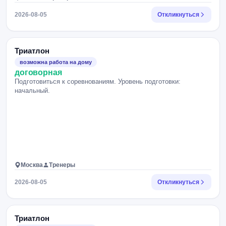
2026-08-05
Откликнуться
Триатлон
возможна работа на дому
договорная
Подготовиться к соревнованиям. Уровень подготовки:
начальный.
Москва
Тренеры
2026-08-05
Откликнуться
Триатлон