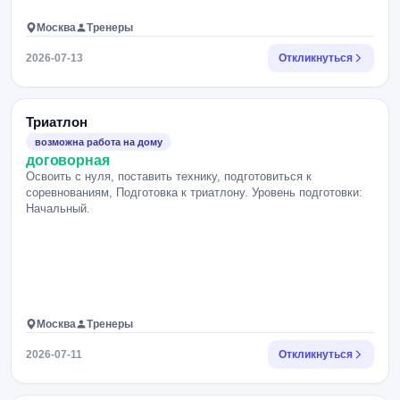
Москва
Тренеры
2026-07-13
Откликнуться
Триатлон
возможна работа на дому
договорная
Освоить с нуля, поставить технику, подготовиться к
соревнованиям, Подготовка к триатлону. Уровень подготовки:
Начальный.
Москва
Тренеры
2026-07-11
Откликнуться