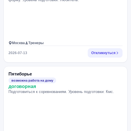
Москва
Тренеры
2026-07-13
Откликнуться
Пятиборье
возможна работа на дому
договорная
Подготовиться к соревнованиям. Уровень подготовки: Кмс.