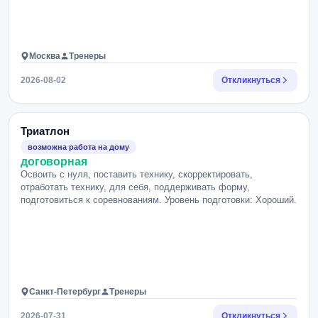
Москва
Тренеры
2026-08-02
Откликнуться
Триатлон
возможна работа на дому
договорная
Освоить с нуля, поставить технику, скорректировать,
отработать технику, для себя, поддерживать форму,
подготовиться к соревнованиям. Уровень подготовки: Хороший.
Санкт-Петербург
Тренеры
2026-07-31
Откликнуться