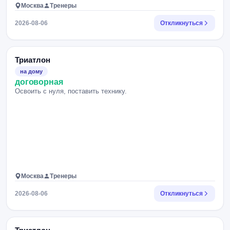
Москва
Тренеры
2026-08-06
Откликнуться
Триатлон
на дому
договорная
Освоить с нуля, поставить технику.
Москва
Тренеры
2026-08-06
Откликнуться