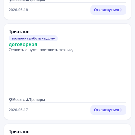
2026-06-18
Откликнуться
Триатлон
возможна работа на дому
договорная
Освоить с нуля, поставить технику.
Москва
Тренеры
2026-06-17
Откликнуться
Триатлон