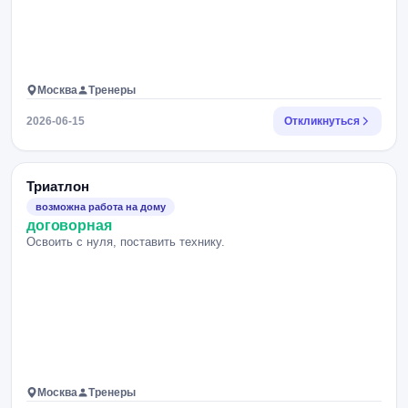
Москва
Тренеры
2026-06-15
Откликнуться
Триатлон
возможна работа на дому
договорная
Освоить с нуля, поставить технику.
Москва
Тренеры