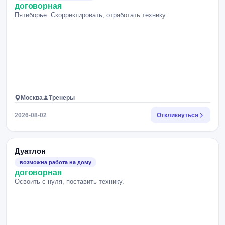
договорная
Пятиборье. Скорректировать, отработать технику.
Москва
Тренеры
2026-08-02
Откликнуться
Дуатлон
возможна работа на дому
договорная
Освоить с нуля, поставить технику.