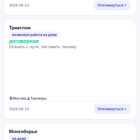
2026-06-14
Откликнуться
Триатлон
возможна работа на дому
договорная
Освоить с нуля, поставить технику.
Москва
Тренеры
2026-06-10
Откликнуться
Многоборье
на дому