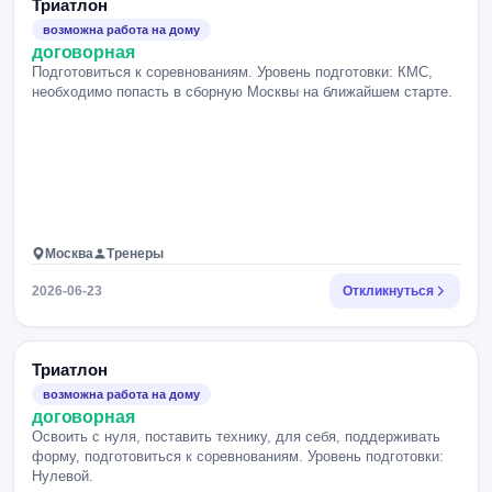
Триатлон
возможна работа на дому
договорная
Подготовиться к соревнованиям. Уровень подготовки: КМС,
необходимо попасть в сборную Москвы на ближайшем старте.
Москва
Тренеры
2026-06-23
Откликнуться
Триатлон
возможна работа на дому
договорная
Освоить с нуля, поставить технику, для себя, поддерживать
форму, подготовиться к соревнованиям. Уровень подготовки:
Нулевой.