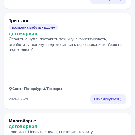
Триатлон
возможна работа на дому
договорная
Освоить с нуля, поставить технику, скорректировать,
отработать технику, подготовиться к соревнованиям. Уровень
подготовки: 0.
Санкт-Петербург
Тренеры
2026-07-29
Откликнуться
Многоборье
договорная
Триатлон. Освоить с нуля, поставить технику.