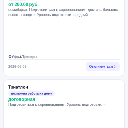
от 200.00 руб.
семиборье. Подготовиться к соревнованиям, достичь больших
высот в спорте. Уровень подготовки: средний.
Уфа
Тренеры
2026-06-09
Откликнуться
Триатлон
возможна работа на дому
договорная
Подготовиться к соревнованиям. Уровень подготовки: -.