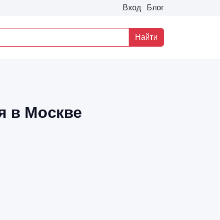
Вход
Блог
Найти
я в Москве