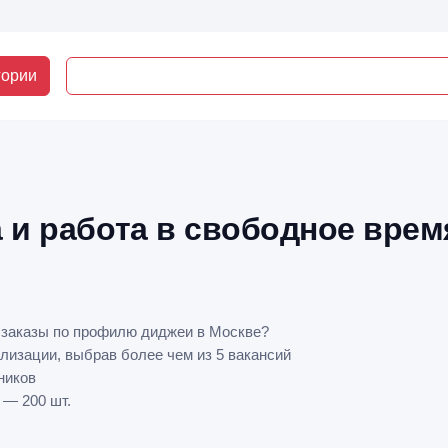
гории
 и работа в свободное врем
 заказы по профилю диджеи в Москве?
лизации, выбрав более чем из 5 вакансий
ников
 — 200 шт.