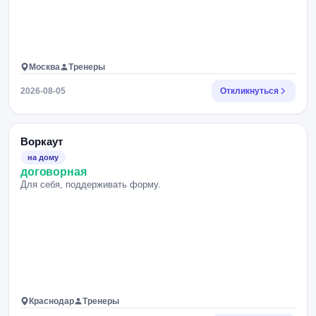
Москва
Тренеры
2026-08-05
Откликнуться
Воркаут
на дому
договорная
Для себя, поддерживать форму.
Краснодар
Тренеры