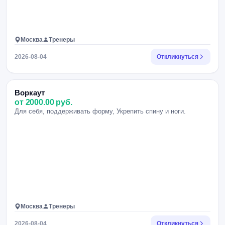
Москва
Тренеры
2026-08-04
Откликнуться
Воркаут
от 2000.00 руб.
Для себя, поддерживать форму, Укрепить спину и ноги.
Москва
Тренеры
2026-08-04
Откликнуться