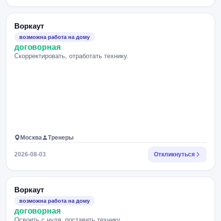
Воркаут
возможна работа на дому
договорная
Скорректировать, отработать технику.
Москва
Тренеры
2026-08-03
Откликнуться
Воркаут
возможна работа на дому
договорная
Освоить с нуля, поставить технику.