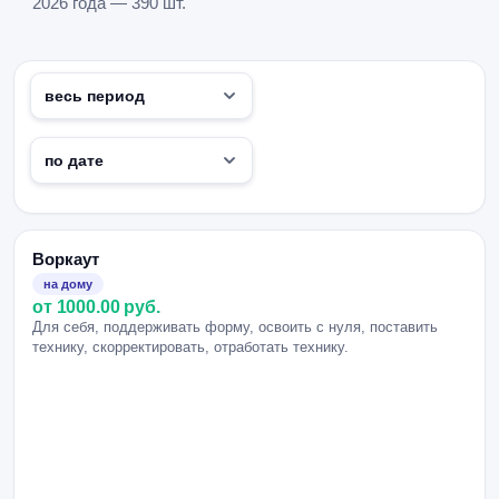
2026 года — 390 шт.
Воркаут
на дому
от 1000.00 руб.
Для себя, поддерживать форму, освоить с нуля, поставить
технику, скорректировать, отработать технику.