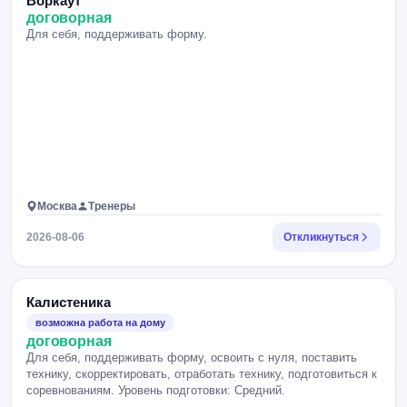
Воркаут
договорная
Для себя, поддерживать форму.
Москва
Тренеры
2026-08-06
Откликнуться
Калистеника
возможна работа на дому
договорная
Для себя, поддерживать форму, освоить с нуля, поставить
технику, скорректировать, отработать технику, подготовиться к
соревнованиям. Уровень подготовки: Средний.