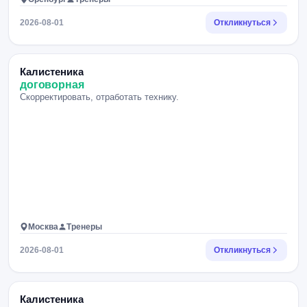
2026-08-01
Откликнуться
Калистеника
договорная
Скорректировать, отработать технику.
Москва
Тренеры
2026-08-01
Откликнуться
Калистеника