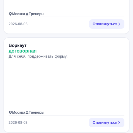
Москва
Тренеры
2026-08-03
Откликнуться
Воркаут
договорная
Для себя, поддерживать форму.
Москва
Тренеры
2026-08-03
Откликнуться