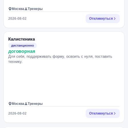
Москва
Тренеры
2026-08-02
Откликнуться
Калистеника
дистанционно
договорная
Для себя, поддерживать форму, освоить с нуля, поставить
технику.
Москва
Тренеры
2026-08-02
Откликнуться