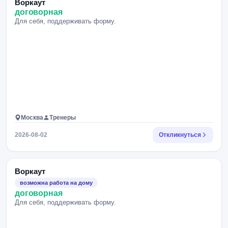
Воркаут
договорная
Для себя, поддерживать форму.
Москва
Тренеры
2026-08-02
Откликнуться
Воркаут
возможна работа на дому
договорная
Для себя, поддерживать форму.