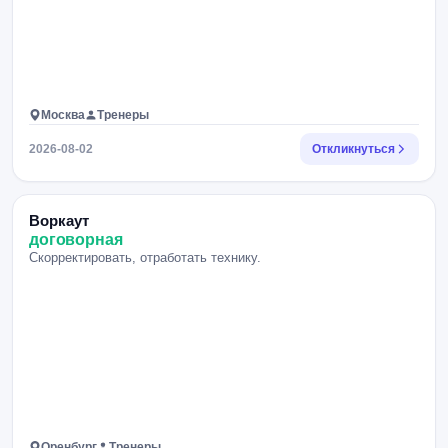
Москва
Тренеры
2026-08-02
Откликнуться
Воркаут
договорная
Скорректировать, отработать технику.
Оренбург
Тренеры