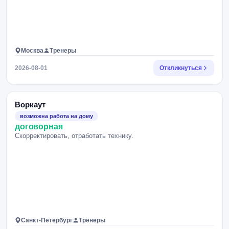
Москва
Тренеры
2026-08-01
Откликнуться
Воркаут
возможна работа на дому
договорная
Скорректировать, отработать технику.
Санкт-Петербург
Тренеры