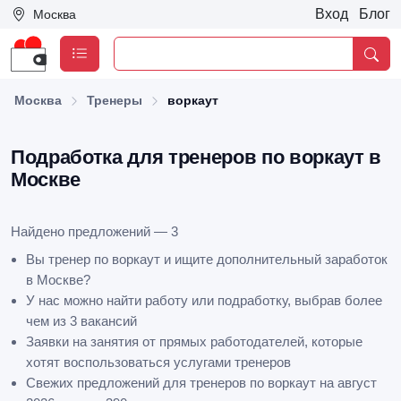
Вход
Блог
Москва
Москва
Тренеры
воркаут
Подработка для тренеров по воркаут в
Москве
Найдено предложений — 3
Вы тренер по воркаут и ищите дополнительный заработок
в Москве?
У нас можно найти работу или подработку, выбрав более
чем из 3 вакансий
Заявки на занятия от прямых работодателей, которые
хотят воспользоваться услугами тренеров
Свежих предложений для тренеров по воркаут на август