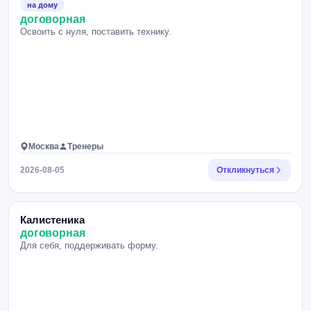
на дому
договорная
Освоить с нуля, поставить технику.
Москва
Тренеры
2026-08-05
Откликнуться
Калистеника
договорная
Для себя, поддерживать форму.