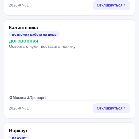
2026-07-31
Откликнуться
Калистеника
возможна работа на дому
договорная
Освоить с нуля, поставить технику.
Москва
Тренеры
2026-07-31
Откликнуться
Воркаут
на дому