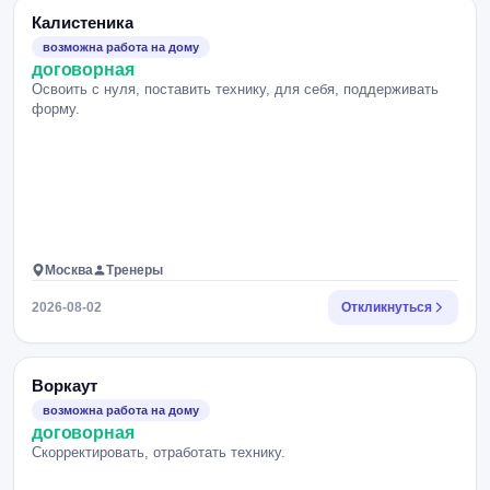
Калистеника
возможна работа на дому
договорная
Освоить с нуля, поставить технику, для себя, поддерживать
форму.
Москва
Тренеры
2026-08-02
Откликнуться
Воркаут
возможна работа на дому
договорная
Скорректировать, отработать технику.