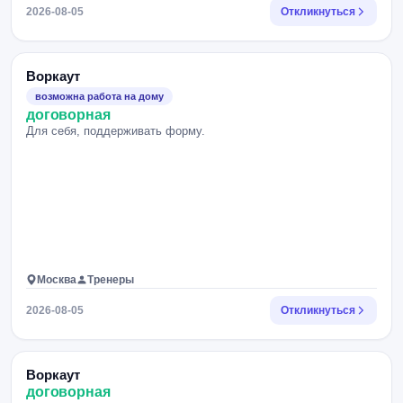
2026-08-05
Откликнуться
Воркаут
возможна работа на дому
договорная
Для себя, поддерживать форму.
Москва
Тренеры
2026-08-05
Откликнуться
Воркаут
договорная