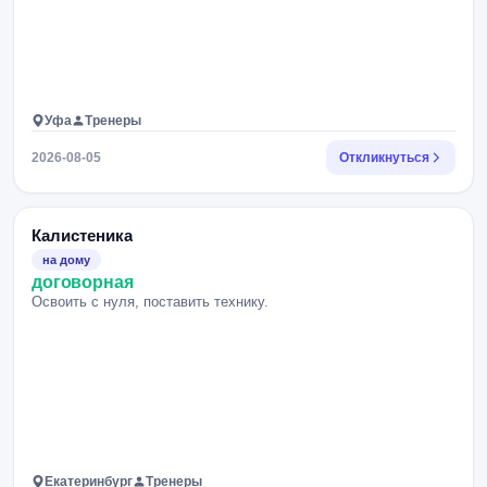
Уфа
Тренеры
2026-08-05
Откликнуться
Калистеника
на дому
договорная
Освоить с нуля, поставить технику.
Екатеринбург
Тренеры