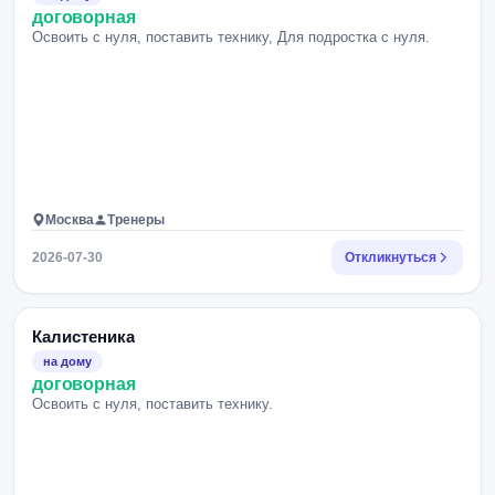
договорная
Освоить с нуля, поставить технику, Для подростка с нуля.
Москва
Тренеры
2026-07-30
Откликнуться
Калистеника
на дому
договорная
Освоить с нуля, поставить технику.