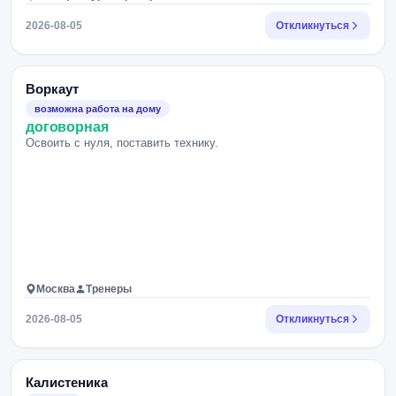
2026-08-05
Откликнуться
Воркаут
возможна работа на дому
договорная
Освоить с нуля, поставить технику.
Москва
Тренеры
2026-08-05
Откликнуться
Калистеника