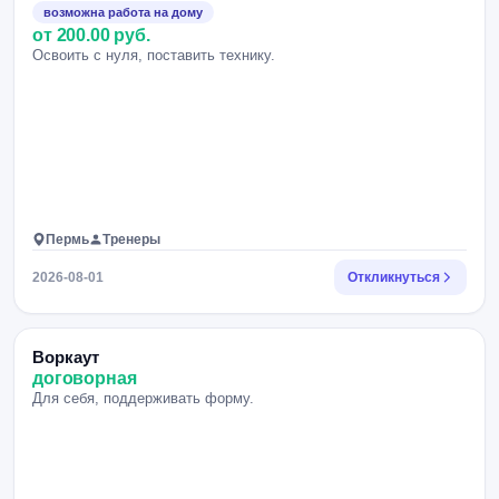
возможна работа на дому
от 200.00 руб.
Освоить с нуля, поставить технику.
Пермь
Тренеры
2026-08-01
Откликнуться
Воркаут
договорная
Для себя, поддерживать форму.