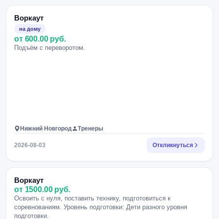
Воркаут
на дому
от 600.00 руб.
Подъём с переворотом.
Нижний Новгород
Тренеры
2026-08-03
Откликнуться
Воркаут
от 1500.00 руб.
Освоить с нуля, поставить технику, подготовиться к
соревнованиям. Уровень подготовки: Дети разного уровня
подготовки.