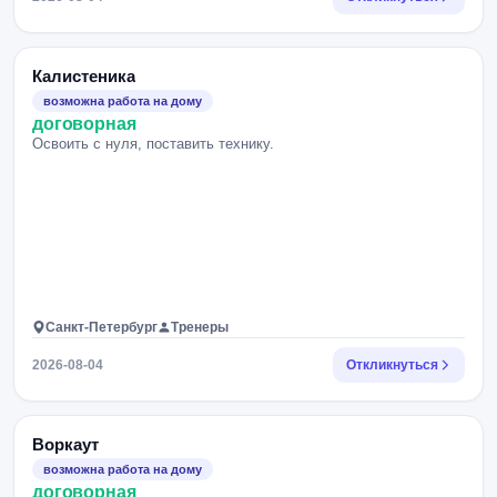
Калистеника
возможна работа на дому
договорная
Освоить с нуля, поставить технику.
Санкт-Петербург
Тренеры
2026-08-04
Откликнуться
Воркаут
возможна работа на дому
договорная