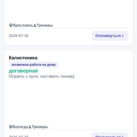
Ярославль
Тренеры
2026-07-30
Откликнуться
Калистеника
возможна работа на дому
договорная
Освоить с нуля, поставить технику.
Вологда
Тренеры