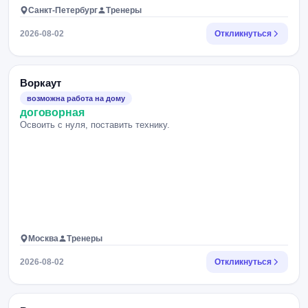
Санкт-Петербург
Тренеры
2026-08-02
Откликнуться
Воркаут
возможна работа на дому
договорная
Освоить с нуля, поставить технику.
Москва
Тренеры
2026-08-02
Откликнуться