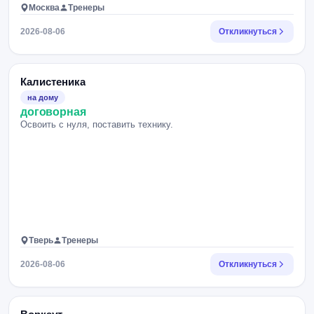
Москва
Тренеры
2026-08-06
Откликнуться
Калистеника
на дому
договорная
Освоить с нуля, поставить технику.
Тверь
Тренеры
2026-08-06
Откликнуться