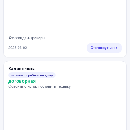
Вологда
Тренеры
2026-08-02
Откликнуться
Калистеника
возможна работа на дому
договорная
Освоить с нуля, поставить технику.