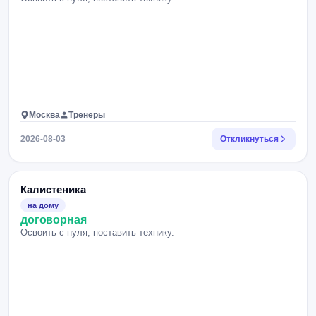
Москва
Тренеры
2026-08-03
Откликнуться
Калистеника
на дому
договорная
Освоить с нуля, поставить технику.