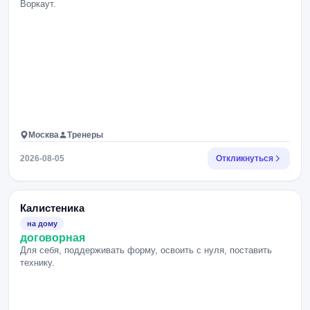
Воркаут.
Москва
Тренеры
2026-08-05
Откликнуться
Калистеника
на дому
договорная
Для себя, поддерживать форму, освоить с нуля, поставить
технику.