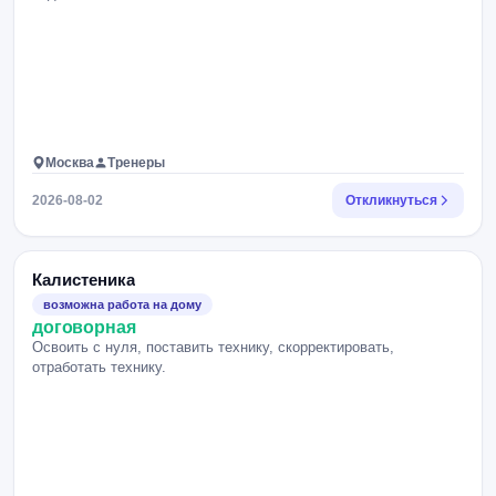
Москва
Тренеры
2026-08-02
Откликнуться
Калистеника
возможна работа на дому
договорная
Освоить с нуля, поставить технику, скорректировать,
отработать технику.