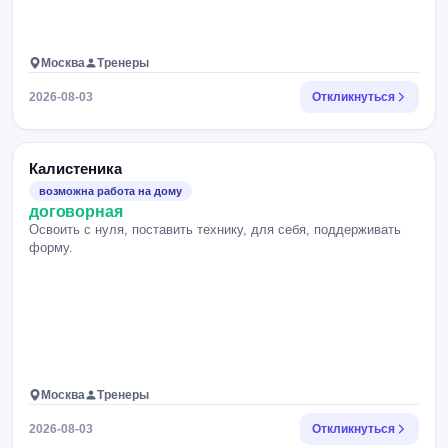
Москва
Тренеры
2026-08-03
Откликнуться
Калистеника
возможна работа на дому
договорная
Освоить с нуля, поставить технику, для себя, поддерживать
форму.
Москва
Тренеры
2026-08-03
Откликнуться