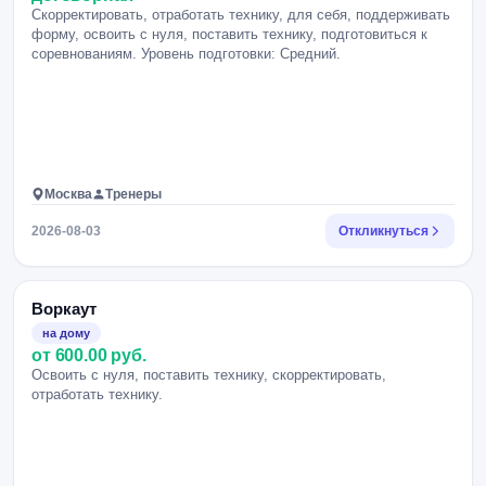
Скорректировать, отработать технику, для себя, поддерживать
форму, освоить с нуля, поставить технику, подготовиться к
соревнованиям. Уровень подготовки: Средний.
Москва
Тренеры
2026-08-03
Откликнуться
Воркаут
на дому
от 600.00 руб.
Освоить с нуля, поставить технику, скорректировать,
отработать технику.