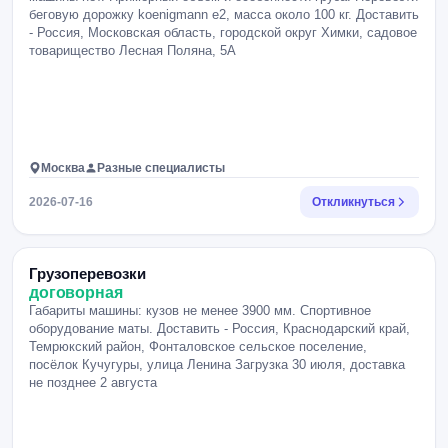
беговую дорожку koenigmann e2, масса около 100 кг. Доставить
- Россия, Московская область, городской округ Химки, садовое
товарищество Лесная Поляна, 5А
Москва
Разные специалисты
2026-07-16
Откликнуться
Грузоперевозки
договорная
Габариты машины: кузов не менее 3900 мм. Спортивное
оборудование маты. Доставить - Россия, Краснодарский край,
Темрюкский район, Фонталовское сельское поселение,
посёлок Кучугуры, улица Ленина Загрузка 30 июля, доставка
не позднее 2 августа