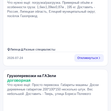
Что нужно ещё: погрузка/разгрузка. Примерный объём и
особенности груза: 1,6мх1,09мх0,87м , 195 кг. Доставить -
Россия, Липецкая область, Елецкий муниципальный округ,
посёлок Газопровод
Липецк
Разные специалисты
2026-07-24
Откликнуться
Грузоперевозки на ГАЗели
договорная
Что нужно ещё: Просто перевозка. Габариты машины: Доски
деревянные габаритом 200*100*150 несколько штук. Вес
небольшой. Доставить - Тверь, улица Бориса Полевого