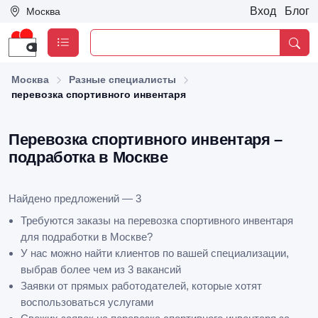
Вход
Блог
Москва
Москва
Разные специалисты
перевозка спортивного инвентаря
Перевозка спортивного инвентаря –
подработка в Москве
Найдено предложений — 3
Требуются заказы на перевозка спортивного инвентаря
для подработки в Москве?
У нас можно найти клиентов по вашей специализации,
выбрав более чем из 3 вакансий
Заявки от прямых работодателей, которые хотят
воспользоваться услугами