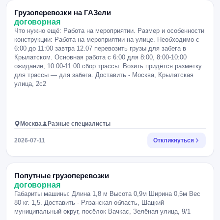
Грузоперевозки на ГАЗели
договорная
Что нужно ещё: Работа на мероприятии. Размер и особенности
конструкции: Работа на мероприятии на улице. Необходимо с
6:00 до 11:00 завтра 12.07 перевозить грузы для забега в
Крылатском. Основная работа с 6:00 для 8:00, 8:00-10:00
ожидание, 10:00-11:00 сбор трассы. Возить придётся разметку
для трассы — для забега. Доставить - Москва, Крылатская
улица, 2с2
Москва
Разные специалисты
2026-07-11
Откликнуться
Попутные грузоперевозки
договорная
Габариты машины: Длина 1,8 м Высота 0,9м Ширина 0,5м Вес
80 кг. 1,5. Доставить - Рязанская область, Шацкий
муниципальный округ, посёлок Вачкас, Зелёная улица, 9/1