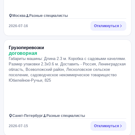
Москва
Разные специалисты
2026-07-16
Откликнуться
Грузоперевозки
договорная
Габариты машины: Длина 2.3 м. Коробка с садовыми качелями.
Размер упаковки 2.3х0.6 м. Доставить - Россия, Ленинградская
область, Всеволожский район, Лесколовское сельское
поселение, садоводческое некоммерческое товарищество
Юбилейное-Ручьи, 825
Санкт-Петербург
Разные специалисты
2026-07-15
Откликнуться