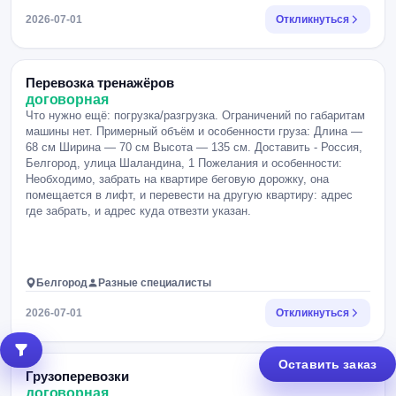
2026-07-01
Откликнуться
Перевозка тренажёров
договорная
Что нужно ещё: погрузка/разгрузка. Ограничений по габаритам
машины нет. Примерный объём и особенности груза: Длина —
68 см Ширина — 70 см Высота — 135 см. Доставить - Россия,
Белгород, улица Шаландина, 1 Пожелания и особенности:
Необходимо, забрать на квартире беговую дорожку, она
помещается в лифт, и перевести на другую квартиру: адрес
где забрать, и адрес куда отвезти указан.
Белгород
Разные специалисты
2026-07-01
Откликнуться
Оставить заказ
Грузоперевозки
договорная