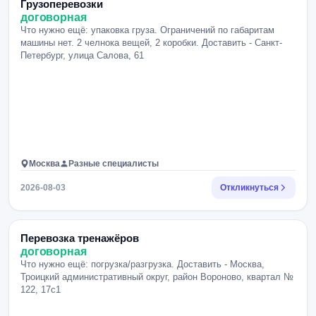
Грузоперевозки
договорная
Что нужно ещё: упаковка груза. Ограничений по габаритам
машины нет. 2 челнока вещей, 2 коробки. Доставить - Санкт-
Петербург, улица Салова, 61
Москва
Разные специалисты
2026-08-03
Откликнуться
Перевозка тренажёров
договорная
Что нужно ещё: погрузка/разгрузка. Доставить - Москва,
Троицкий административный округ, район Вороново, квартал №
122, 17с1