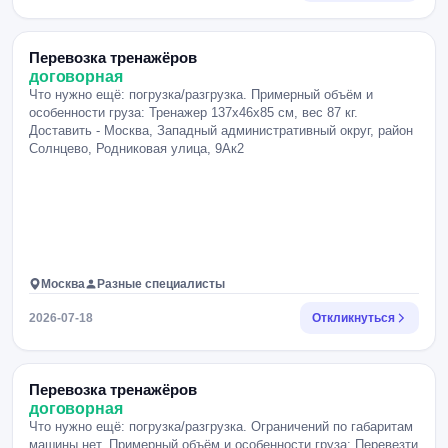
Перевозка тренажёров
договорная
Что нужно ещё: погрузка/разгрузка. Примерный объём и
особенности груза: Тренажер 137x46x85 см, вес 87 кг.
Доставить - Москва, Западный административный округ, район
Солнцево, Родниковая улица, 9Ак2
Москва
Разные специалисты
2026-07-18
Откликнуться
Перевозка тренажёров
договорная
Что нужно ещё: погрузка/разгрузка. Ограничений по габаритам
машины нет. Примерный объём и особенности груза: Перевезти