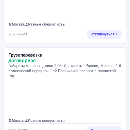
Москва
Разные специалисты
2026-07-23
Откликнуться
Грузоперевозки
договорная
Габариты машины: длина 2,05. Доставить - Россия, Москва, 1-й
Колобовский переулок, 1с2 Российский паспорт с пропиской
РФ.
Москва
Разные специалисты