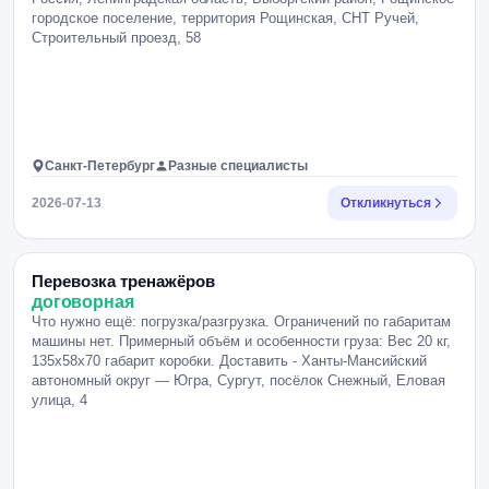
городское поселение, территория Рощинская, СНТ Ручей,
Строительный проезд, 58
Санкт-Петербург
Разные специалисты
2026-07-13
Откликнуться
Перевозка тренажёров
договорная
Что нужно ещё: погрузка/разгрузка. Ограничений по габаритам
машины нет. Примерный объём и особенности груза: Вес 20 кг,
135х58х70 габарит коробки. Доставить - Ханты-Мансийский
автономный округ — Югра, Сургут, посёлок Снежный, Еловая
улица, 4