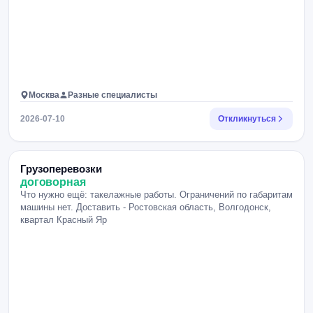
Москва
Разные специалисты
2026-07-10
Откликнуться
Грузоперевозки
договорная
Что нужно ещё: такелажные работы. Ограничений по габаритам
машины нет. Доставить - Ростовская область, Волгодонск,
квартал Красный Яр