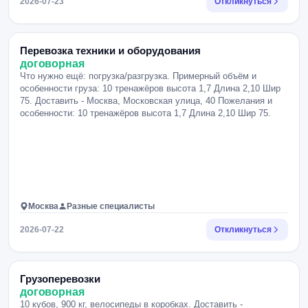
2026-07-23
Откликнуться
Перевозка техники и оборудования
договорная
Что нужно ещё: погрузка/разгрузка. Примерный объём и
особенности груза: 10 тренажёров высота 1,7 Длина 2,10 Шир
75. Доставить - Москва, Московская улица, 40 Пожелания и
особенности: 10 тренажёров высота 1,7 Длина 2,10 Шир 75.
Москва
Разные специалисты
2026-07-22
Откликнуться
Грузоперевозки
договорная
10 кубов, 900 кг, велосипеды в коробках. Доставить -