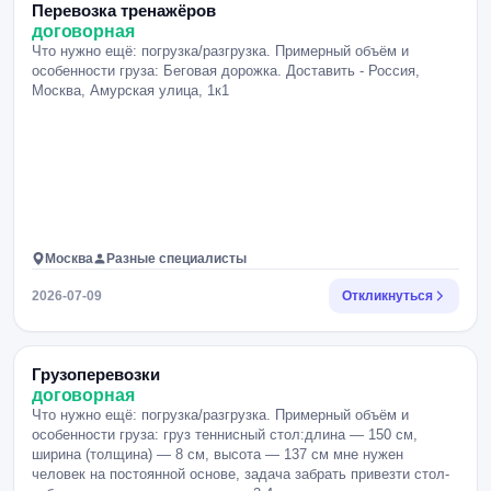
Перевозка тренажёров
договорная
Что нужно ещё: погрузка/разгрузка. Примерный объём и
особенности груза: Беговая дорожка. Доставить - Россия,
Москва, Амурская улица, 1к1
Москва
Разные специалисты
2026-07-09
Откликнуться
Грузоперевозки
договорная
Что нужно ещё: погрузка/разгрузка. Примерный объём и
особенности груза: груз теннисный стол:длина — 150 см,
ширина (толщина) — 8 см, высота — 137 см мне нужен
человек на постоянной основе, задача забрать привезти стол-