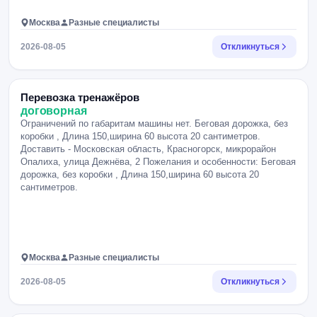
Москва
Разные специалисты
2026-08-05
Откликнуться
Перевозка тренажёров
договорная
Ограничений по габаритам машины нет. Беговая дорожка, без
коробки , Длина 150,ширина 60 высота 20 сантиметров.
Доставить - Московская область, Красногорск, микрорайон
Опалиха, улица Дежнёва, 2 Пожелания и особенности: Беговая
дорожка, без коробки , Длина 150,ширина 60 высота 20
сантиметров.
Москва
Разные специалисты
2026-08-05
Откликнуться