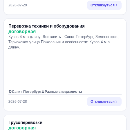
2026-07-29
Откликнуться
Перевозка техники и оборудования
договорная
Кузов 4 м в длину. Доставить - Санкт-Петербург, Зеленогорск,
Териокская улица Пожелания и особенности: Кузов 4 м в
длину.
Санкт-Петербург
Разные специалисты
2026-07-28
Откликнуться
Грузоперевозки
договорная