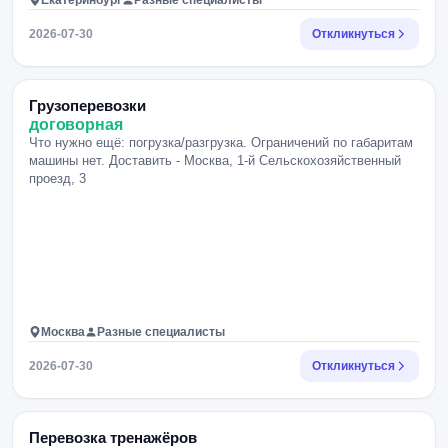
Екатеринбург
Разные специалисты
2026-07-30
Откликнуться
Грузоперевозки
договорная
Что нужно ещё: погрузка/разгрузка. Ограничений по габаритам
машины нет. Доставить - Москва, 1-й Сельскохозяйственный
проезд, 3
Москва
Разные специалисты
2026-07-30
Откликнуться
Перевозка тренажёров