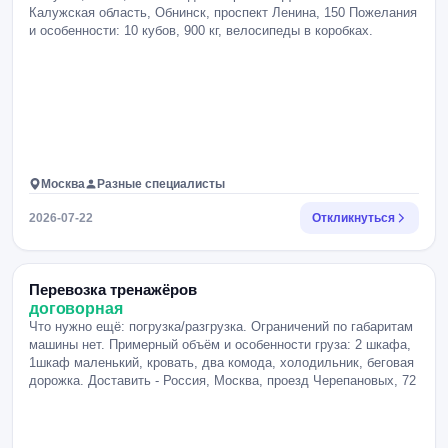
Калужская область, Обнинск, проспект Ленина, 150 Пожелания
и особенности: 10 кубов, 900 кг, велосипеды в коробках.
Москва
Разные специалисты
2026-07-22
Откликнуться
Перевозка тренажёров
договорная
Что нужно ещё: погрузка/разгрузка. Ограничений по габаритам
машины нет. Примерный объём и особенности груза: 2 шкафа,
1шкаф маленький, кровать, два комода, холодильник, беговая
дорожка. Доставить - Россия, Москва, проезд Черепановых, 72