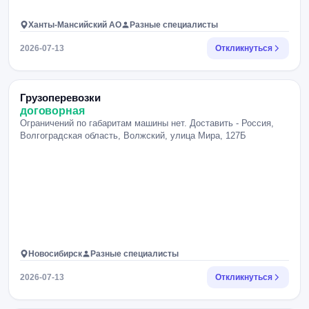
Ханты-Мансийский АО
Разные специалисты
2026-07-13
Откликнуться
Грузоперевозки
договорная
Ограничений по габаритам машины нет. Доставить - Россия,
Волгоградская область, Волжский, улица Мира, 127Б
Новосибирск
Разные специалисты
2026-07-13
Откликнуться