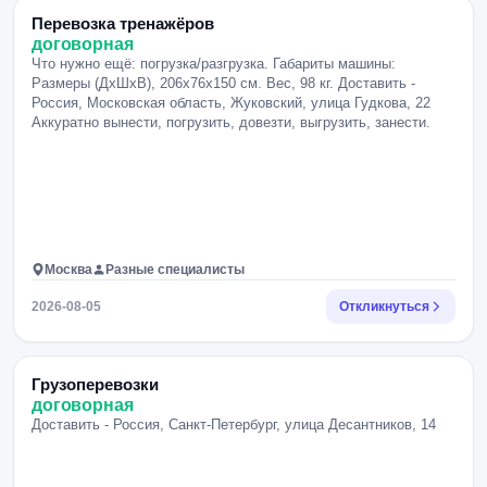
Перевозка тренажёров
договорная
Что нужно ещё: погрузка/разгрузка. Габариты машины:
Размеры (ДхШxВ), 206x76x150 см. Вес, 98 кг. Доставить -
Россия, Московская область, Жуковский, улица Гудкова, 22
Аккуратно вынести, погрузить, довезти, выгрузить, занести.
Москва
Разные специалисты
2026-08-05
Откликнуться
Грузоперевозки
договорная
Доставить - Россия, Санкт-Петербург, улица Десантников, 14