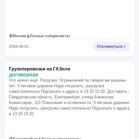
Москва
Разные специалисты
2026-08-01
Откликнуться
Грузоперевозки на ГАЗели
договорная
Что нужно ещё: Погрузка. Ограничений по габаритам машины
нет. 3 беговые дорожки Надо погрузить, разгрузка
самостоятельно Подъехать к адресу в 13:15:13:20. Доставить -
Свердловская область, Екатеринбург, улица Бакинских
Комиссаров, 113 Пожелания и особенности: 3 беговые дорожки
Надо погрузить, разгрузка самостоятельно Подъехать к адресу
в 13:15:13:20.