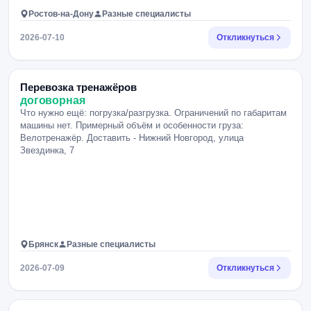
Ростов-на-Дону
Разные специалисты
2026-07-10
Откликнуться
Перевозка тренажёров
договорная
Что нужно ещё: погрузка/разгрузка. Ограничений по габаритам
машины нет. Примерный объём и особенности груза:
Велотренажёр. Доставить - Нижний Новгород, улица
Звездинка, 7
Брянск
Разные специалисты
2026-07-09
Откликнуться