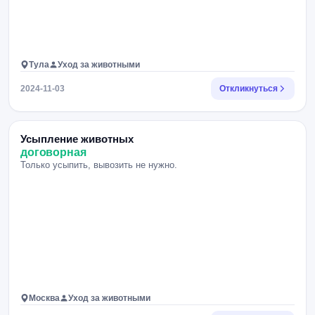
Тула
Уход за животными
2024-11-03
Откликнуться
Усыпление животных
договорная
Только усыпить, вывозить не нужно.
Москва
Уход за животными