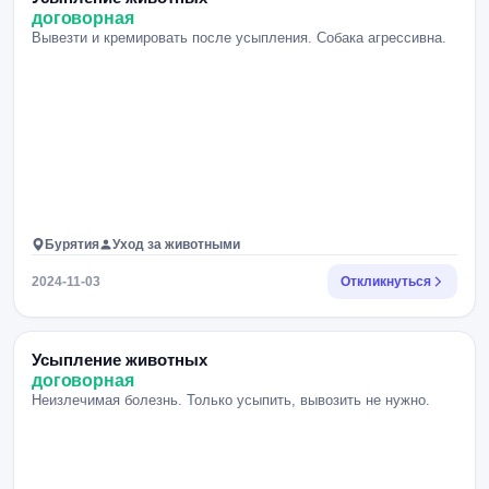
договорная
Вывезти и кремировать после усыпления. Собака агрессивна.
Бурятия
Уход за животными
2024-11-03
Откликнуться
Усыпление животных
договорная
Неизлечимая болезнь. Только усыпить, вывозить не нужно.