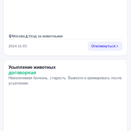
Москва
Уход за животными
2024-11-03
Откликнуться
Усыпление животных
договорная
Неизлечимая болезнь, старость. Вывезти и кремировать после
усыпления.