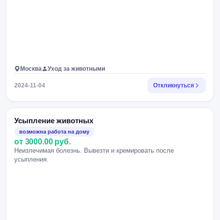
Москва
Уход за животными
2024-11-04
Откликнуться
Усыпление животных
возможна работа на дому
от 3000.00 руб.
Неизлечимая болезнь. Вывезти и кремировать после
усыпления.