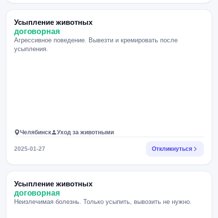
Усыпление животных
договорная
Агрессивное поведение. Вывезти и кремировать после
усыпления.
Челябинск
Уход за животными
2025-01-27
Откликнуться
Усыпление животных
договорная
Неизлечимая болезнь. Только усыпить, вывозить не нужно.