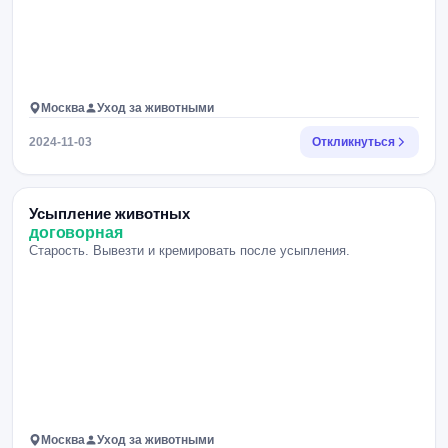
Москва
Уход за животными
2024-11-03
Откликнуться
Усыпление животных
договорная
Старость. Вывезти и кремировать после усыпления.
Москва
Уход за животными