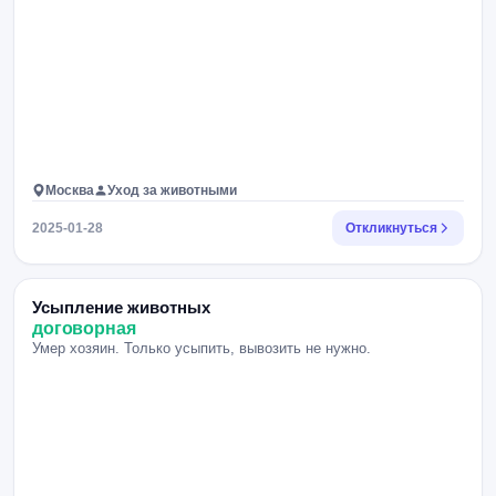
Москва
Уход за животными
2025-01-28
Откликнуться
Усыпление животных
договорная
Умер хозяин. Только усыпить, вывозить не нужно.