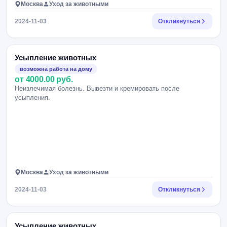
Москва
Уход за животными
2024-11-03
Откликнуться
Усыпление животных
возможна работа на дому
от 4000.00 руб.
Неизлечимая болезнь. Вывезти и кремировать после
усыпления.
Москва
Уход за животными
2024-11-03
Откликнуться
Усыпление животных