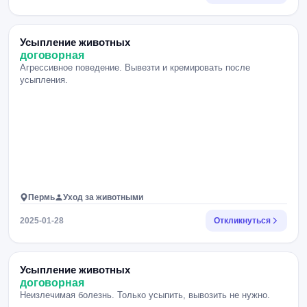
Усыпление животных
договорная
Агрессивное поведение. Вывезти и кремировать после
усыпления.
Пермь
Уход за животными
2025-01-28
Откликнуться
Усыпление животных
договорная
Неизлечимая болезнь. Только усыпить, вывозить не нужно.