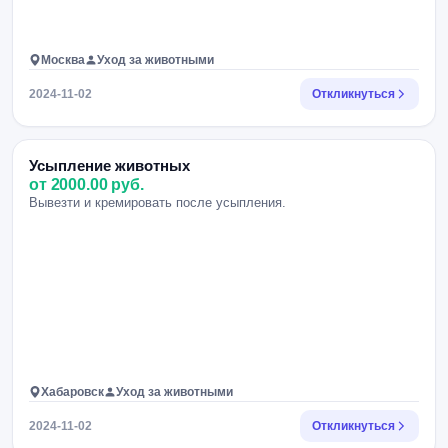
Москва
Уход за животными
2024-11-02
Откликнуться
Усыпление животных
от 2000.00 руб.
Вывезти и кремировать после усыпления.
Хабаровск
Уход за животными
2024-11-02
Откликнуться