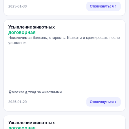
2025-01-30
Откликнуться
Усыпление животных
договорная
Неизлечимая болезнь, старость. Вывезти и кремировать после
усыпления.
Москва
Уход за животными
2025-01-29
Откликнуться
Усыпление животных
договорная