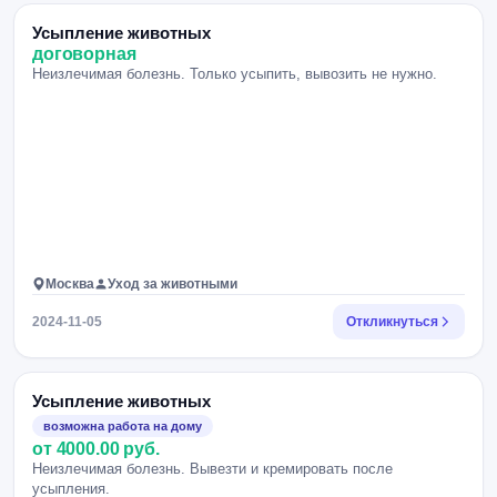
Усыпление животных
договорная
Неизлечимая болезнь. Только усыпить, вывозить не нужно.
Москва
Уход за животными
2024-11-05
Откликнуться
Усыпление животных
возможна работа на дому
от 4000.00 руб.
Неизлечимая болезнь. Вывезти и кремировать после
усыпления.