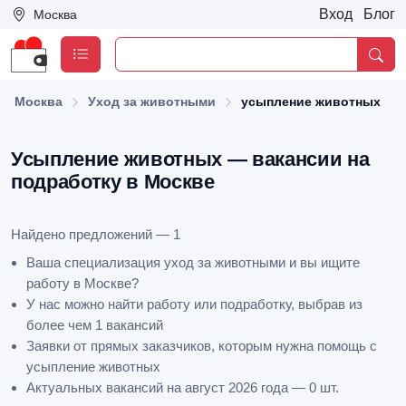
Вход
Блог
Москва
Москва
Уход за животными
усыпление животных
Усыпление животных — вакансии на
подработку в Москве
Найдено предложений — 1
Ваша специализация уход за животными и вы ищите
работу в Москве?
У нас можно найти работу или подработку, выбрав из
более чем 1 вакансий
Заявки от прямых заказчиков, которым нужна помощь с
усыпление животных
Актуальных вакансий на август 2026 года — 0 шт.