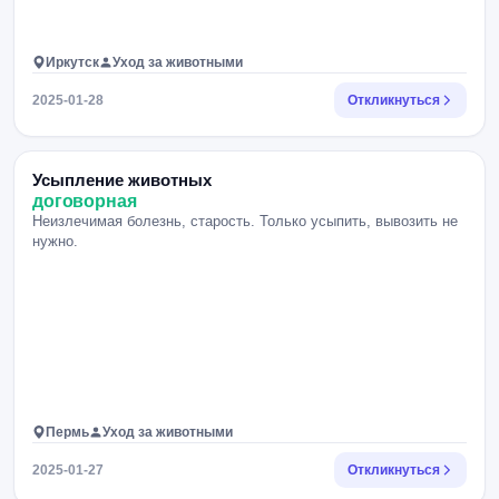
Иркутск
Уход за животными
2025-01-28
Откликнуться
Усыпление животных
договорная
Неизлечимая болезнь, старость. Только усыпить, вывозить не
нужно.
Пермь
Уход за животными
2025-01-27
Откликнуться