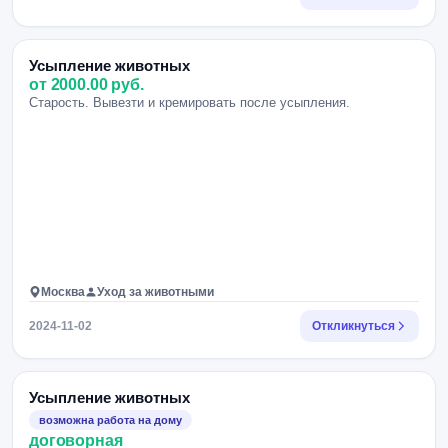
Усыпление животных
от 2000.00 руб.
Старость. Вывезти и кремировать после усыпления.
Москва
Уход за животными
2024-11-02
Откликнуться
Усыпление животных
возможна работа на дому
договорная