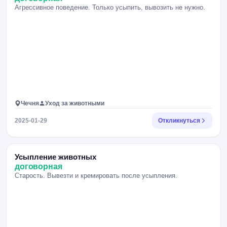
Агрессивное поведение. Только усыпить, вывозить не нужно.
Чечня
Уход за животными
2025-01-29
Откликнуться
Усыпление животных
договорная
Старость. Вывезти и кремировать после усыпления.