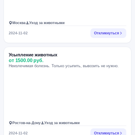
Москва
Уход за животными
2024-11-02
Откликнуться
Усыпление животных
от 1500.00 руб.
Неизлечимая болезнь. Только усыпить, вывозить не нужно.
Ростов-на-Дону
Уход за животными
2024-11-02
Откликнуться