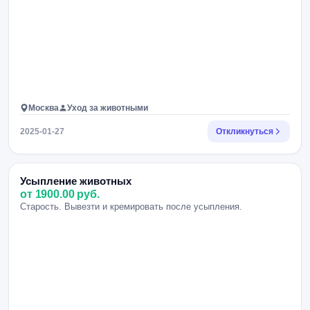
Москва
Уход за животными
2025-01-27
Откликнуться
Усыпление животных
от 1900.00 руб.
Старость. Вывезти и кремировать после усыпления.