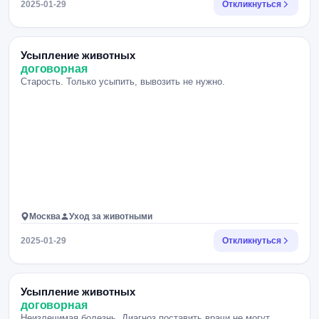
2025-01-29
Откликнуться
Усыпление животных
договорная
Старость. Только усыпить, вывозить не нужно.
Москва
Уход за животными
2025-01-29
Откликнуться
Усыпление животных
договорная
Неизлечимая болезнь, Диагноз поставить врачи не могут,