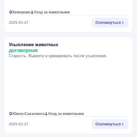
Кемерово
Уход за животными
2025-01-27
Откликнуться
Усыпление животных
договорная
Старость. Вывезти и кремировать после усыпления.
Южно-Сахалинск
Уход за животными
2025-01-27
Откликнуться