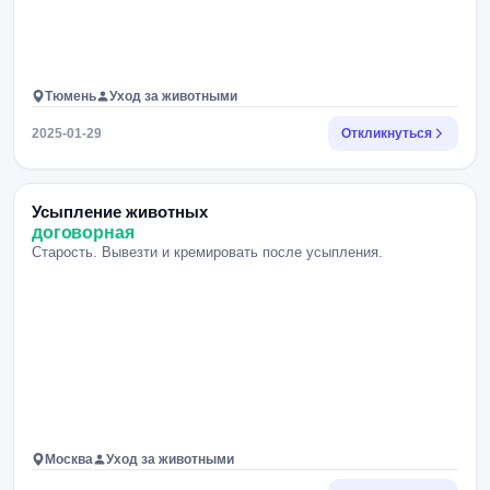
Тюмень
Уход за животными
2025-01-29
Откликнуться
Усыпление животных
договорная
Старость. Вывезти и кремировать после усыпления.
Москва
Уход за животными