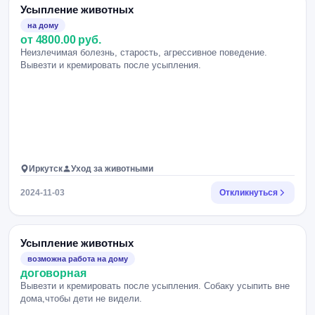
Усыпление животных
на дому
от 4800.00 руб.
Неизлечимая болезнь, старость, агрессивное поведение.
Вывезти и кремировать после усыпления.
Иркутск
Уход за животными
2024-11-03
Откликнуться
Усыпление животных
возможна работа на дому
договорная
Вывезти и кремировать после усыпления. Собаку усыпить вне
дома,чтобы дети не видели.