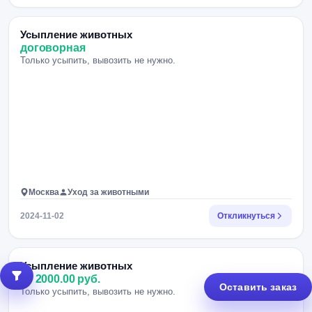
Усыпление животных
договорная
Только усыпить, вывозить не нужно.
Москва
Уход за животными
2024-11-02
Откликнуться
Усыпление животных
от 2000.00 руб.
Оставить заказ
Только усыпить, вывозить не нужно.