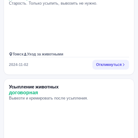
Старость. Только усыпить, вывозить не нужно.
Томск
Уход за животными
2024-11-02
Откликнуться
Усыпление животных
договорная
Вывезти и кремировать после усыпления.