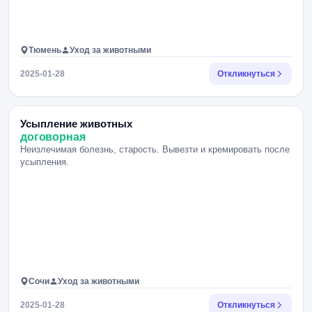
Тюмень
Уход за животными
2025-01-28
Откликнуться
Усыпление животных
договорная
Неизлечимая болезнь, старость. Вывезти и кремировать после
усыпления.
Сочи
Уход за животными
2025-01-28
Откликнуться