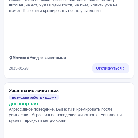
питомец не ест, худая одни кости, не пьет, ходить уже не
может. Вывезти и кремировать после усыпления.
Москва
Уход за животными
2025-01-28
Откликнуться
Усыпление животных
возможна работа на дому
договорная
Агрессивное поведение. Вывезти и кремировать после
усыпления. Агрессивное поведение животного . Нападает и
кусает , прокусывает до крови.