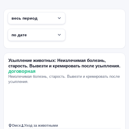
Усыпление животных: Неизлечимая болезнь,
старость. Вывезти и кремировать после усыпления.
договорная
Неизлечимая болезнь, старость. Вывезти и кремировать после
усыпления.
Омск
Уход за животными