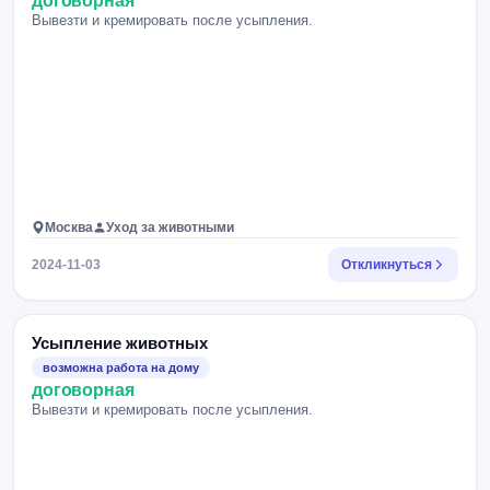
договорная
Вывезти и кремировать после усыпления.
Москва
Уход за животными
2024-11-03
Откликнуться
Усыпление животных
возможна работа на дому
договорная
Вывезти и кремировать после усыпления.