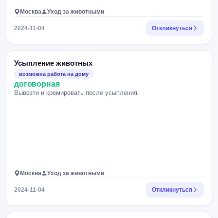
Москва
Уход за животными
2024-11-04
Откликнуться
Усыпление животных
возможна работа на дому
договорная
Вывезти и кремировать после усыпления.
Москва
Уход за животными
2024-11-04
Откликнуться