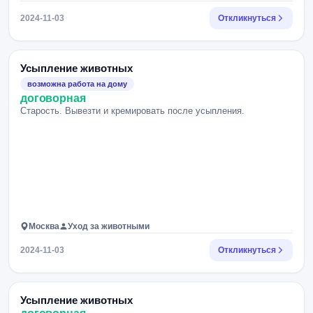
2024-11-03
Откликнуться
Усыпление животных
возможна работа на дому
договорная
Старость. Вывезти и кремировать после усыпления.
Москва
Уход за животными
2024-11-03
Откликнуться
Усыпление животных