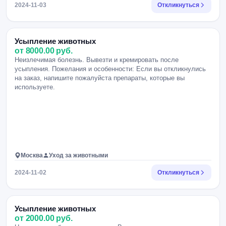
2024-11-03
Откликнуться
Усыпление животных
от 8000.00 руб.
Неизлечимая болезнь. Вывезти и кремировать после
усыпления. Пожелания и особенности: Если вы откликнулись
на заказ, напишите пожалуйста препараты, которые вы
используете.
Москва
Уход за животными
2024-11-02
Откликнуться
Усыпление животных
от 2000.00 руб.