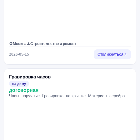
Москва
Строительство и ремонт
2026-05-15
Откликнуться
Гравировка часов
на дому
договорная
Часы: наручные. Гравировка: на крышке. Материал: серебро.