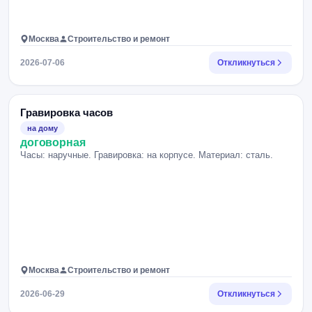
Москва
Строительство и ремонт
2026-07-06
Откликнуться
Гравировка часов
на дому
договорная
Часы: наручные. Гравировка: на корпусе. Материал: сталь.
Москва
Строительство и ремонт
2026-06-29
Откликнуться