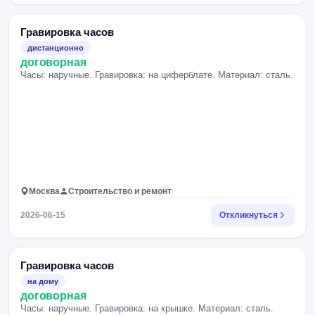
Гравировка часов
дистанционно
договорная
Часы: наручные. Гравировка: на циферблате. Материал: сталь.
Москва
Строительство и ремонт
2026-06-15
Откликнуться
Гравировка часов
на дому
договорная
Часы: наручные. Гравировка: на крышке. Материал: сталь.