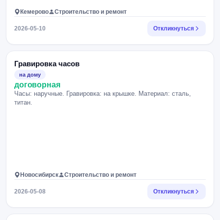
Кемерово
Строительство и ремонт
2026-05-10
Откликнуться
Гравировка часов
на дому
договорная
Часы: наручные. Гравировка: на крышке. Материал: сталь,
титан.
Новосибирск
Строительство и ремонт
2026-05-08
Откликнуться