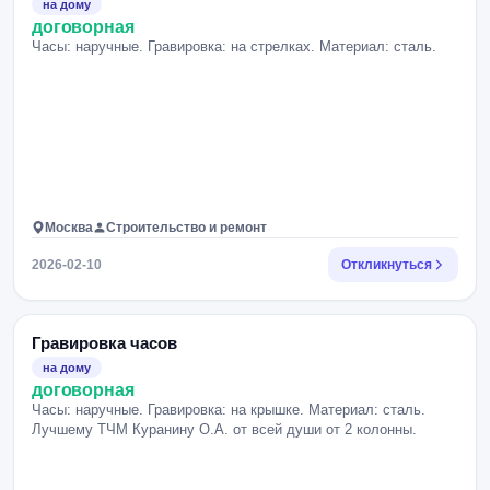
на дому
договорная
Часы: наручные. Гравировка: на стрелках. Материал: сталь.
Москва
Строительство и ремонт
2026-02-10
Откликнуться
Гравировка часов
на дому
договорная
Часы: наручные. Гравировка: на крышке. Материал: сталь.
Лучшему ТЧМ Куранину О.А. от всей души от 2 колонны.