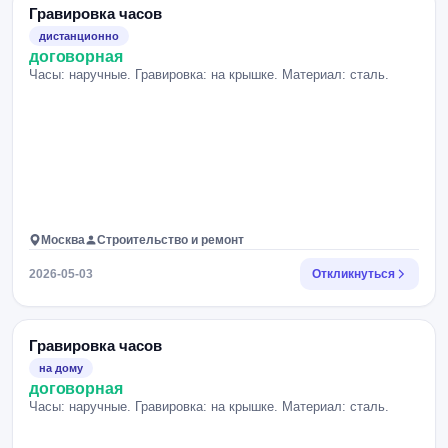
Гравировка часов
дистанционно
договорная
Часы: наручные. Гравировка: на крышке. Материал: сталь.
Москва
Строительство и ремонт
2026-05-03
Откликнуться
Гравировка часов
на дому
договорная
Часы: наручные. Гравировка: на крышке. Материал: сталь.