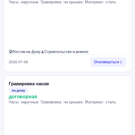
Часы: наручные. Гравировка: на крышке. Материал: сталь.
Ростов-на-Дону
Строительство и ремонт
2026-07-08
Откликнуться
Гравировка часов
на дому
договорная
Часы: наручные. Гравировка: на крышке. Материал: сталь.