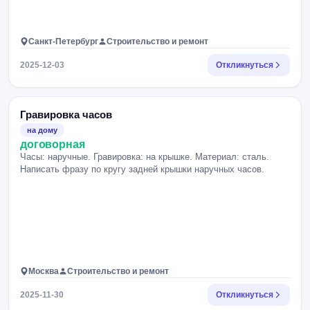
Санкт-Петербург
Строительство и ремонт
2025-12-03
Откликнуться
Гравировка часов
на дому
договорная
Часы: наручные. Гравировка: на крышке. Материал: сталь.
Написать фразу по кругу задней крышки наручных часов.
Москва
Строительство и ремонт
2025-11-30
Откликнуться