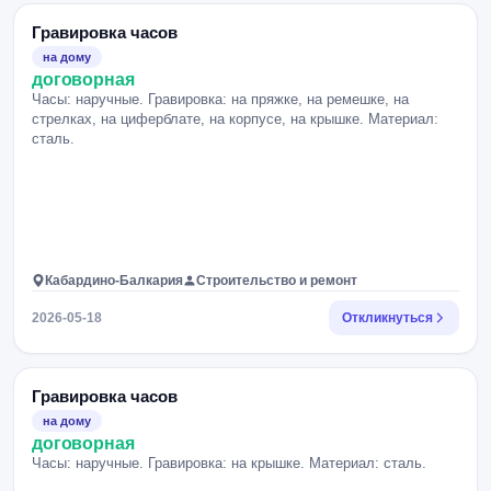
Гравировка часов
на дому
договорная
Часы: наручные. Гравировка: на пряжке, на ремешке, на
стрелках, на циферблате, на корпусе, на крышке. Материал:
сталь.
Кабардино-Балкария
Строительство и ремонт
2026-05-18
Откликнуться
Гравировка часов
на дому
договорная
Часы: наручные. Гравировка: на крышке. Материал: сталь.