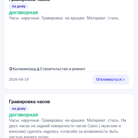
на дому
договорная
Часы: наручные. Гравировка: на крышке. Материал: сталь.
Калининград
Строительство и ремонт
2026-04-19
Откликнуться
Гравировка часов
на дому
договорная
Часы: наручные. Гравировка: на крышке. Материал: сталь. На
двух часах на задней поверхности часов Casio ( мужские и
женские) сделать надпись «спасибо за возможность быть
частью вашего пути».