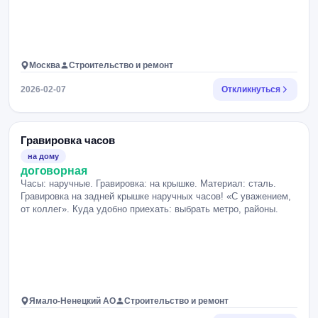
Москва
Строительство и ремонт
2026-02-07
Откликнуться
Гравировка часов
на дому
договорная
Часы: наручные. Гравировка: на крышке. Материал: сталь.
Гравировка на задней крышке наручных часов! «С уважением,
от коллег». Куда удобно приехать: выбрать метро, районы.
Ямало-Ненецкий АО
Строительство и ремонт