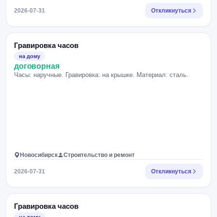
2026-07-31
Откликнуться
Гравировка часов
на дому
договорная
Часы: наручные. Гравировка: на крышке. Материал: сталь.
Новосибирск
Строительство и ремонт
2026-07-31
Откликнуться
Гравировка часов