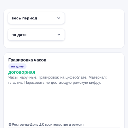
Гравировка часов
на дому
договорная
Часы: наручные. Гравировка: на циферблате. Материал:
пластик. Нарисовать не достающую римскую цифру.
Ростов-на-Дону
Строительство и ремонт