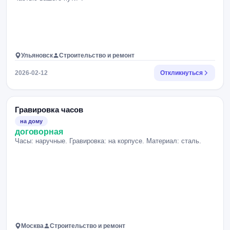
Ульяновск
Строительство и ремонт
2026-02-12
Откликнуться
Гравировка часов
на дому
договорная
Часы: наручные. Гравировка: на корпусе. Материал: сталь.
Москва
Строительство и ремонт