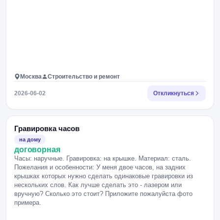
Москва
Строительство и ремонт
2026-06-02
Откликнуться
Гравировка часов
на дому
договорная
Часы: наручные. Гравировка: на крышке. Материал: сталь.
Пожелания и особенности: У меня двое часов, на задних
крышках которых нужно сделать одинаковые гравировки из
нескольких слов. Как лучше сделать это - лазером или
вручную? Сколько это стоит? Приложите пожалуйста фото
примера.