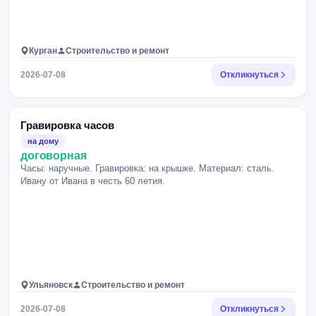
Курган
Строительство и ремонт
2026-07-08
Откликнуться
Гравировка часов
на дому
договорная
Часы: наручные. Гравировка: на крышке. Материал: сталь.
Ивану от Ивана в честь 60 летия.
Ульяновск
Строительство и ремонт
2026-07-08
Откликнуться