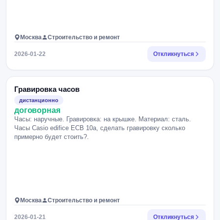
Москва
Строительство и ремонт
2026-01-22
Откликнуться
Гравировка часов
дистанционно
договорная
Часы: наручные. Гравировка: на крышке. Материал: сталь.
Часы Casio edifice ECB 10a, сделать гравировку сколько
примерно будет стоить?.
Москва
Строительство и ремонт
2026-01-21
Откликнуться