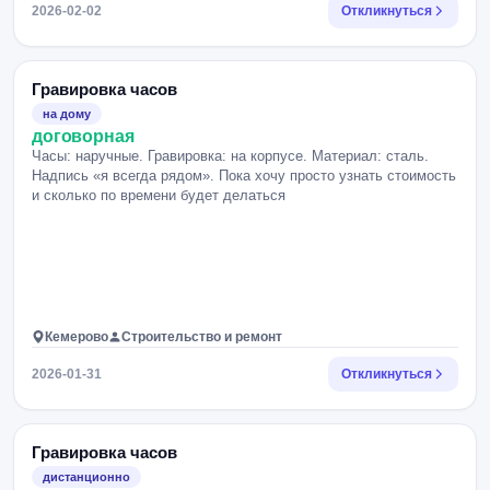
2026-02-02
Откликнуться
Гравировка часов
на дому
договорная
Часы: наручные. Гравировка: на корпусе. Материал: сталь.
Надпись «я всегда рядом». Пока хочу просто узнать стоимость
и сколько по времени будет делаться
Кемерово
Строительство и ремонт
2026-01-31
Откликнуться
Гравировка часов
дистанционно