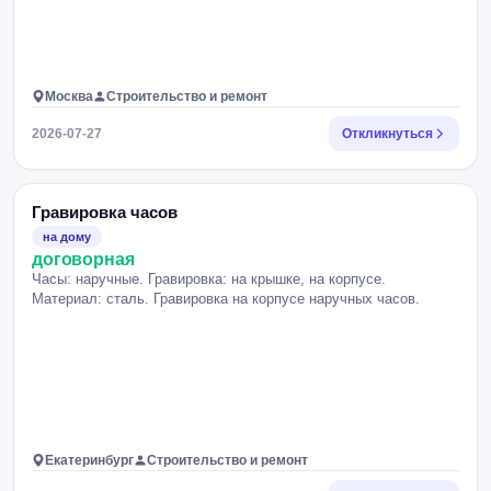
Москва
Строительство и ремонт
2026-07-27
Откликнуться
Гравировка часов
на дому
договорная
Часы: наручные. Гравировка: на крышке, на корпусе.
Материал: сталь. Гравировка на корпусе наручных часов.
Екатеринбург
Строительство и ремонт