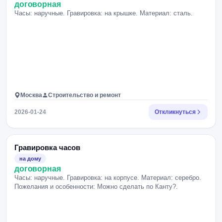
договорная
Часы: наручные. Гравировка: на крышке. Материал: сталь.
Москва
Строительство и ремонт
2026-01-24
Откликнуться
Гравировка часов
на дому
договорная
Часы: наручные. Гравировка: на корпусе. Материал: серебро.
Пожелания и особенности: Можно сделать по Канту?.