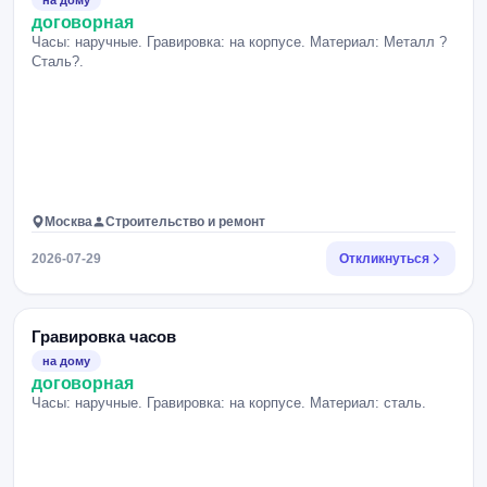
на дому
договорная
Часы: наручные. Гравировка: на корпусе. Материал: Металл ?
Сталь?.
Москва
Строительство и ремонт
2026-07-29
Откликнуться
Гравировка часов
на дому
договорная
Часы: наручные. Гравировка: на корпусе. Материал: сталь.