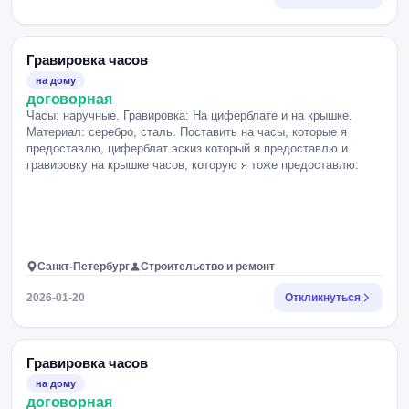
Гравировка часов
на дому
договорная
Часы: наручные. Гравировка: На циферблате и на крышке.
Материал: серебро, сталь. Поставить на часы, которые я
предоставлю, циферблат эскиз который я предоставлю и
гравировку на крышке часов, которую я тоже предоставлю.
Санкт-Петербург
Строительство и ремонт
2026-01-20
Откликнуться
Гравировка часов
на дому
договорная