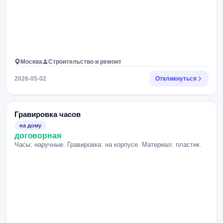
Москва
Строительство и ремонт
2026-05-02
Откликнуться
Гравировка часов
на дому
договорная
Часы: наручные. Гравировка: на корпусе. Материал: пластик.