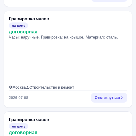
Гравировка часов
на дому
договорная
Часы: наручные. Гравировка: на крышке. Материал: сталь.
Москва
Строительство и ремонт
2026-07-08
Откликнуться
Гравировка часов
на дому
договорная