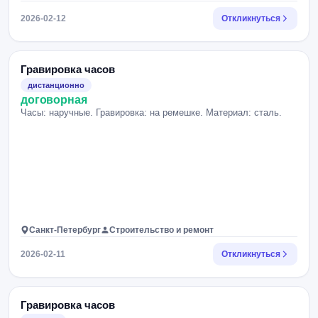
2026-02-12
Откликнуться
Гравировка часов
дистанционно
договорная
Часы: наручные. Гравировка: на ремешке. Материал: сталь.
Санкт-Петербург
Строительство и ремонт
2026-02-11
Откликнуться
Гравировка часов