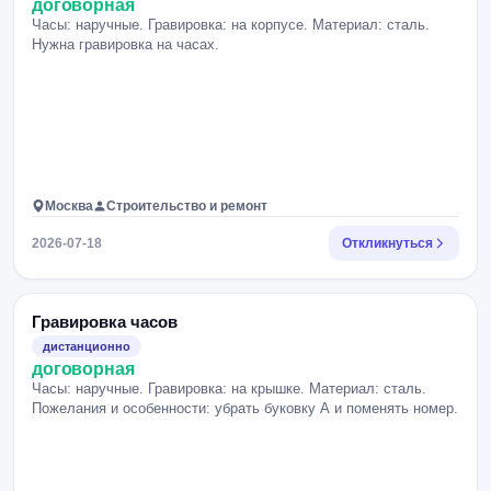
договорная
Часы: наручные. Гравировка: на корпусе. Материал: сталь.
Нужна гравировка на часах.
Москва
Строительство и ремонт
2026-07-18
Откликнуться
Гравировка часов
дистанционно
договорная
Часы: наручные. Гравировка: на крышке. Материал: сталь.
Пожелания и особенности: убрать буковку А и поменять номер.