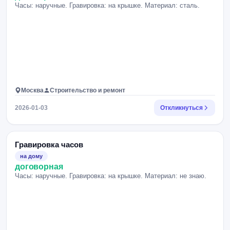
Часы: наручные. Гравировка: на крышке. Материал: сталь.
Москва
Строительство и ремонт
2026-01-03
Откликнуться
Гравировка часов
на дому
договорная
Часы: наручные. Гравировка: на крышке. Материал: не знаю.