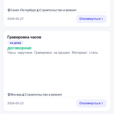
Санкт-Петербург
Строительство и ремонт
2026-05-27
Откликнуться
Гравировка часов
на дому
договорная
Часы: наручные. Гравировка: на крышке. Материал: сталь.
Москва
Строительство и ремонт
2026-05-23
Откликнуться