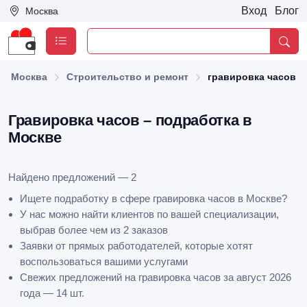
Вход
Блог
Москва
Москва
Строительство и ремонт
гравировка часов
Гравировка часов – подработка в
Москве
Найдено предложений — 2
Ищете подработку в сфере гравировка часов в Москве?
У нас можно найти клиентов по вашей специализации,
выбрав более чем из 2 заказов
Заявки от прямых работодателей, которые хотят
воспользоваться вашими услугами
Свежих предложений на гравировка часов за август 2026
года — 14 шт.