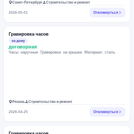
Санкт-Петербург
Строительство и ремонт
2026-05-01
Откликнуться
Гравировка часов
на дому
договорная
Часы: наручные. Гравировка: на крышке. Материал: сталь.
Рязань
Строительство и ремонт
2026-04-25
Откликнуться
Гравировка часов