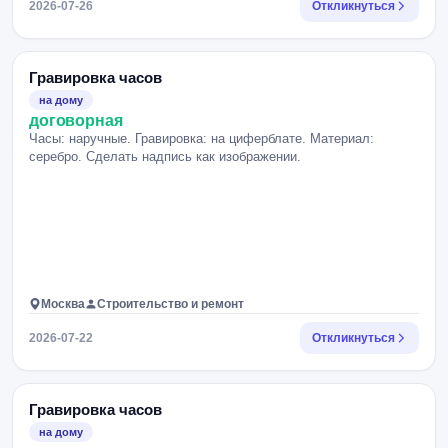
2026-07-26
Откликнуться
Гравировка часов
на дому
договорная
Часы: наручные. Гравировка: на циферблате. Материал:
серебро. Сделать надпись как изображении.
Москва
Строительство и ремонт
2026-07-22
Откликнуться
Гравировка часов
на дому