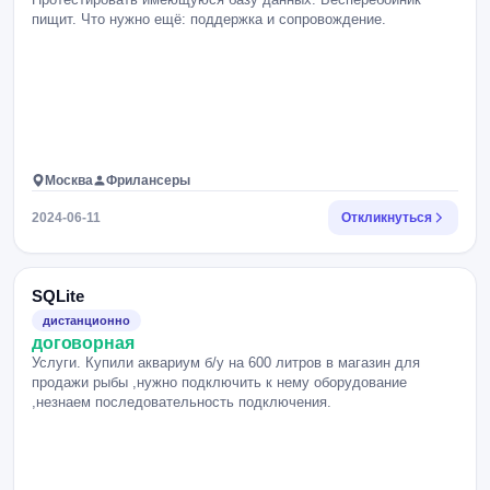
пищит. Что нужно ещё: поддержка и сопровождение.
Москва
Фрилансеры
2024-06-11
Откликнуться
SQLite
дистанционно
договорная
Услуги. Купили аквариум б/у на 600 литров в магазин для
продажи рыбы ,нужно подключить к нему оборудование
,незнаем последовательность подключения.