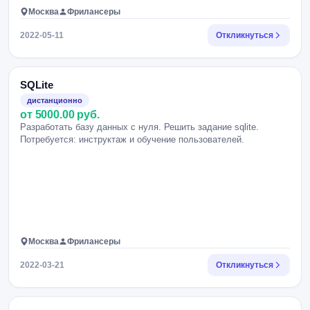
Москва
Фрилансеры
2022-05-11
Откликнуться
SQLite
дистанционно
от 5000.00 руб.
Разработать базу данных с нуля. Решить задание sqlite.
Потребуется: инструктаж и обучение пользователей.
Москва
Фрилансеры
2022-03-21
Откликнуться