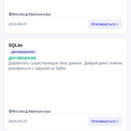
Москва
Фрилансеры
2024-06-07
Откликнуться
SQLite
дистанционно
договорная
Доработать существующую базу данных. Добрый день! помочь
разобраться с задачей на SqlIte.
Москва
Фрилансеры
2024-03-23
Откликнуться