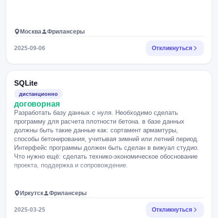
Москва
Фрилансеры
2025-09-06
Откликнуться
SQLite
дистанционно
договорная
Разработать базу данных с нуля. Необходимо сделать
программу для расчета плотности бетона. в базе данных
должны быть такие данные как: сортамент армамтуры,
способы бетонирования, учитывая зимний или летний период.
Интерфейс программы должен быть сделан в вижуал студио.
Что нужно ещё: сделать технико-экономическое обоснование
проекта, поддержка и сопровождение.
Иркутск
Фрилансеры
2025-03-25
Откликнуться