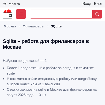
Вход
Блог
Москва
Москва
Фрилансеры
SQLite
Sqlite – работа для фрилансеров в
Москве
Найдено предложений — 1
Более 1 предложений о работе за сегодня в тематике
sqlite
У нас можно найти ежедневную работу или подработку,
выбрав более чем из 1 вакансий
Свежих заказов на sqlite в Москве для фрилансеров на
август 2026 года — 0 шт.