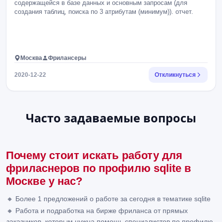
содержащейся в базе данных и основным запросам (для
создания таблиц, поиска по 3 атрибутам (минимум)). отчет.
Москва
Фрилансеры
2020-12-22
Откликнуться
Часто задаваемые вопросы
Почему стоит искать работу для
фриласнеров по профилю sqlite в
Москве у нас?
🔸 Более 1 предложений о работе за сегодня в тематике sqlite
🔸 Работа и подработка на бирже фриланса от прямых
заказчиков, которым нужна помощь специалистов по профилю