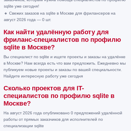
sqlite уже сегодня!
🔸 Свежих заказов на sqlite в Москве для фрилансеров на
август 2026 года — 0 шт.
Как найти удалённую работу для
фриланс-специалистов по профилю
sqlite в Москве?
Вы специалист по sqlite и ищете проекты и заказы на удалёнке
в Москве? Нам всегда есть что вам предложить. Ежедневно мы
публикуем новые проекты и заказы по вашей специальности.
Найдите интересную работу уже сегодня
Сколько проектов для IT-
специалистов по профилю sqlite в
Москве?
На август 2026 года опубликовано 0 предложений удалённой
работы от прямых заказчиков для исполнителей по
специализации sqlite