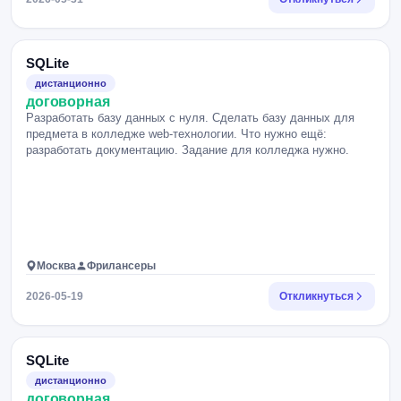
SQLite
дистанционно
договорная
Разработать базу данных с нуля. Сделать базу данных для
предмета в колледже web-технологии. Что нужно ещё:
разработать документацию. Задание для колледжа нужно.
Москва
Фрилансеры
2026-05-19
Откликнуться
SQLite
дистанционно
договорная