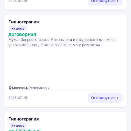
2026-07-15
Откликнуться
Гипнотерапия
на дому
договорная
Мужа. Запрос клиента: Алкоголизм в стадии «это для меня
успокоительное , пока не выпью не могу работать».
Москва
Репетиторы
2026-07-15
Откликнуться
Гипнотерапия
на дому