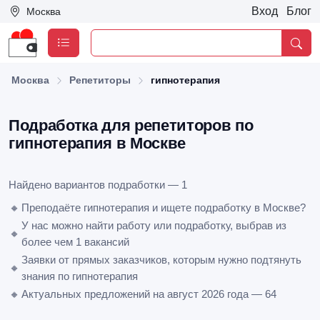
Вход
Блог
Москва
Москва
Репетиторы
гипнотерапия
Подработка для репетиторов по
гипнотерапия в Москве
Найдено вариантов подработки — 1
🔸
Преподаёте гипнотерапия и ищете подработку в Москве?
У нас можно найти работу или подработку, выбрав из
🔸
более чем 1 вакансий
Заявки от прямых заказчиков, которым нужно подтянуть
🔸
знания по гипнотерапия
🔸
Актуальных предложений на август 2026 года — 64