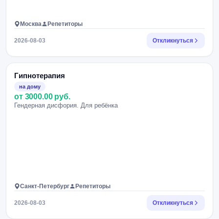
Москва
Репетиторы
2026-08-03
Откликнуться
Гипнотерапия
на дому
от 3000.00 руб.
Гендерная дисфория. Для ребёнка
Санкт-Петербург
Репетиторы
2026-08-03
Откликнуться