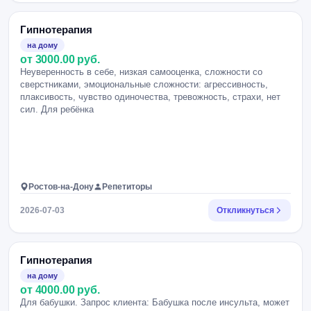
Гипнотерапия
на дому
от 3000.00 руб.
Неуверенность в себе, низкая самооценка, сложности со
сверстниками, эмоциональные сложности: агрессивность,
плаксивость, чувство одиночества, тревожность, страхи, нет
сил. Для ребёнка
Ростов-на-Дону
Репетиторы
2026-07-03
Откликнуться
Гипнотерапия
на дому
от 4000.00 руб.
Для бабушки. Запрос клиента: Бабушка после инсульта, может