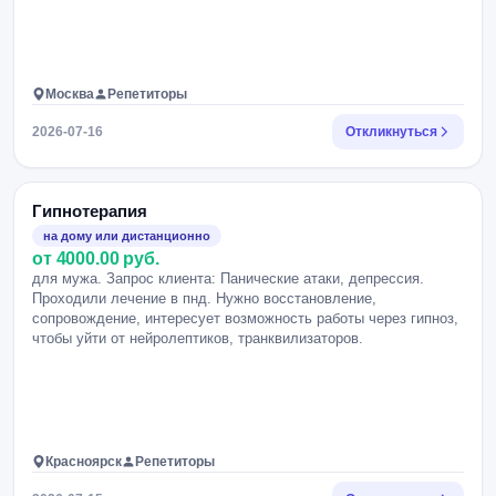
Москва
Репетиторы
2026-07-16
Откликнуться
Гипнотерапия
на дому или дистанционно
от 4000.00 руб.
для мужа. Запрос клиента: Панические атаки, депрессия.
Проходили лечение в пнд. Нужно восстановление,
сопровождение, интересует возможность работы через гипноз,
чтобы уйти от нейролептиков, транквилизаторов.
Красноярск
Репетиторы