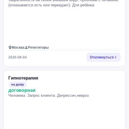
(отказывается есть или переедает). Для ребёнка
Москва
Репетиторы
2026-08-04
Откликнуться
Гипнотерапия
на дому
договорная
Человека. Запрос клиента: Депрессич,невроз.