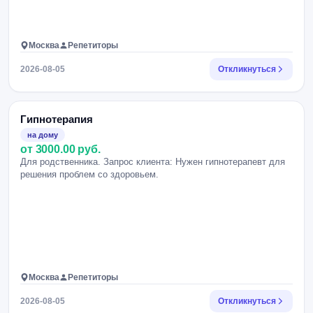
Москва
Репетиторы
2026-08-05
Откликнуться
Гипнотерапия
на дому
от 3000.00 руб.
Для родственника. Запрос клиента: Нужен гипнотерапевт для
решения проблем со здоровьем.
Москва
Репетиторы
2026-08-05
Откликнуться