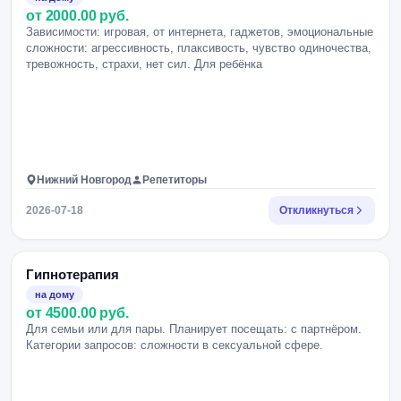
от 2000.00 руб.
Зависимости: игровая, от интернета, гаджетов, эмоциональные
сложности: агрессивность, плаксивость, чувство одиночества,
тревожность, страхи, нет сил. Для ребёнка
Нижний Новгород
Репетиторы
2026-07-18
Откликнуться
Гипнотерапия
на дому
от 4500.00 руб.
Для семьи или для пары. Планирует посещать: с партнёром.
Категории запросов: сложности в сексуальной сфере.