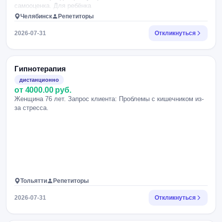
самооценка. Для ребёнка
Челябинск
Репетиторы
2026-07-31
Откликнуться
Гипнотерапия
дистанционно
от 4000.00 руб.
Женщина 76 лет. Запрос клиента: Проблемы с кишечником из-
за стресса.
Тольятти
Репетиторы
2026-07-31
Откликнуться