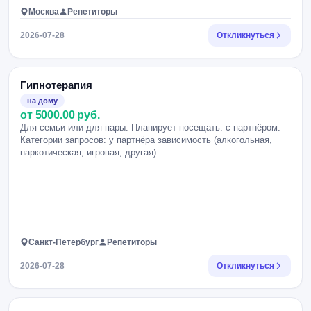
Москва
Репетиторы
2026-07-28
Откликнуться
Гипнотерапия
на дому
от 5000.00 руб.
Для семьи или для пары. Планирует посещать: с партнёром.
Категории запросов: у партнёра зависимость (алкогольная,
наркотическая, игровая, другая).
Санкт-Петербург
Репетиторы
2026-07-28
Откликнуться