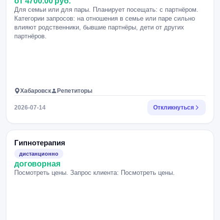
от 4700.00 руб.
Для семьи или для пары. Планирует посещать: с партнёром.
Категории запросов: на отношения в семье или паре сильно
влияют родственники, бывшие партнёры, дети от других
партнёров.
Хабаровск
Репетиторы
2026-07-14
Откликнуться
Гипнотерапия
дистанционно
договорная
Посмотреть цены. Запрос клиента: Посмотреть цены.