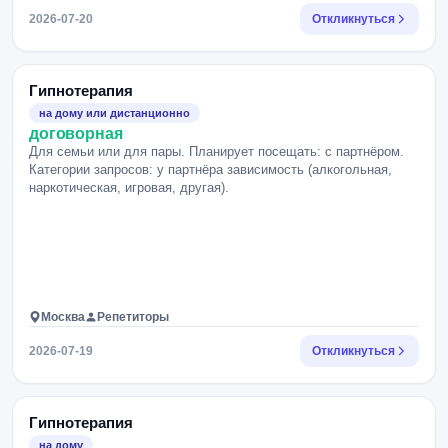
2026-07-20
Откликнуться
Гипнотерапия
на дому или дистанционно
договорная
Для семьи или для пары. Планирует посещать: с партнёром.
Категории запросов: у партнёра зависимость (алкогольная,
наркотическая, игровая, другая).
Москва
Репетиторы
2026-07-19
Откликнуться
Гипнотерапия
на дому