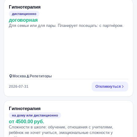
Гипнотерапия
дистанционно
договорная
Для семьи или для пары. Планирует посещать: с партнёром.
Москва
Репетиторы
2026-07-31
Откликнуться
Гипнотерапия
на дому или дистанционно
от 4500.00 руб.
Сложности в школе: обучение, отношения с учителями,
ребёнок не хочет учиться, эмоциональные сложности у