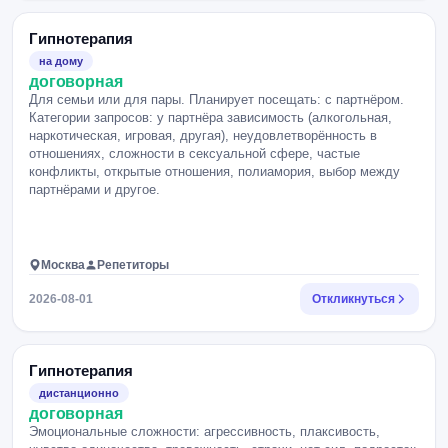
Гипнотерапия
на дому
договорная
Для семьи или для пары. Планирует посещать: с партнёром.
Категории запросов: у партнёра зависимость (алкогольная,
наркотическая, игровая, другая), неудовлетворённость в
отношениях, сложности в сексуальной сфере, частые
конфликты, открытые отношения, полиамория, выбор между
партнёрами и другое.
Москва
Репетиторы
2026-08-01
Откликнуться
Гипнотерапия
дистанционно
договорная
Эмоциональные сложности: агрессивность, плаксивость,