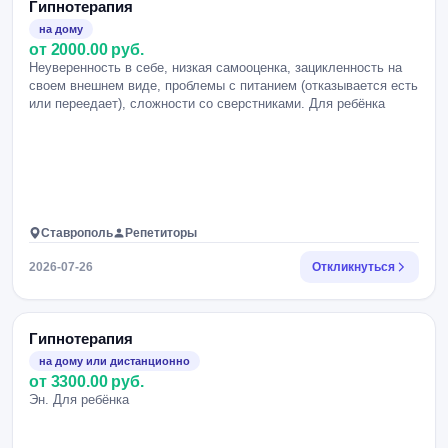
Гипнотерапия
на дому
от 2000.00 руб.
Неуверенность в себе, низкая самооценка, зацикленность на
своем внешнем виде, проблемы с питанием (отказывается есть
или переедает), сложности со сверстниками. Для ребёнка
Ставрополь
Репетиторы
2026-07-26
Откликнуться
Гипнотерапия
на дому или дистанционно
от 3300.00 руб.
Эн. Для ребёнка