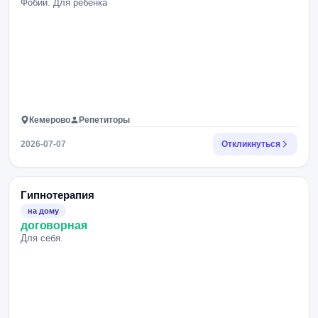
Фобии. Для ребёнка
Кемерово
Репетиторы
2026-07-07
Откликнуться
Гипнотерапия
на дому
договорная
Для себя.