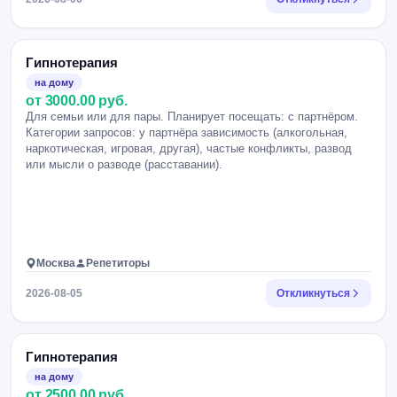
Гипнотерапия
на дому
от 3000.00 руб.
Для семьи или для пары. Планирует посещать: с партнёром.
Категории запросов: у партнёра зависимость (алкогольная,
наркотическая, игровая, другая), частые конфликты, развод
или мысли о разводе (расставании).
Москва
Репетиторы
2026-08-05
Откликнуться
Гипнотерапия
на дому
от 2500.00 руб.