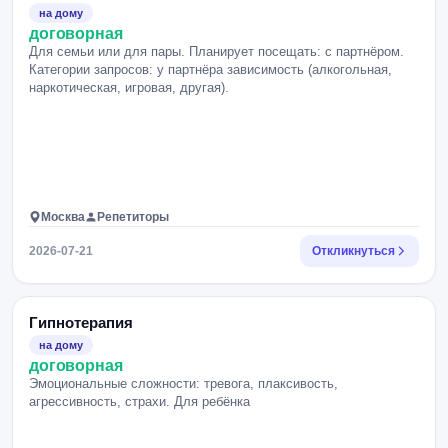
на дому
договорная
Для семьи или для пары. Планирует посещать: с партнёром.
Категории запросов: у партнёра зависимость (алкогольная,
наркотическая, игровая, другая).
Москва
Репетиторы
2026-07-21
Откликнуться
Гипнотерапия
на дому
договорная
Эмоциональные сложности: тревога, плаксивость,
агрессивность, страхи. Для ребёнка