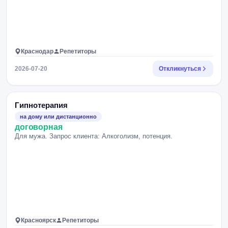
Краснодар
Репетиторы
2026-07-20
Откликнуться
Гипнотерапия
на дому или дистанционно
договорная
Для мужа. Запрос клиента: Алкоголизм, потенция.
Красноярск
Репетиторы