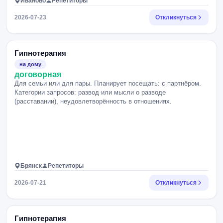
Иваново
Репетиторы
2026-07-23
Откликнуться
Гипнотерапия
на дому
договорная
Для семьи или для пары. Планирует посещать: с партнёром.
Категории запросов: развод или мысли о разводе
(расставании), неудовлетворённость в отношениях.
Брянск
Репетиторы
2026-07-21
Откликнуться
Гипнотерапия