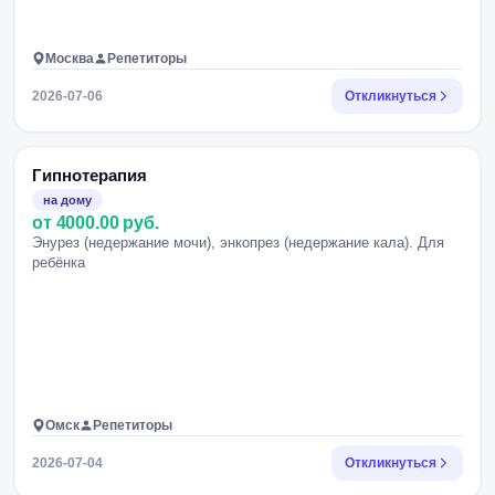
Москва
Репетиторы
2026-07-06
Откликнуться
Гипнотерапия
на дому
от 4000.00 руб.
Энурез (недержание мочи), энкопрез (недержание кала). Для
ребёнка
Омск
Репетиторы
2026-07-04
Откликнуться