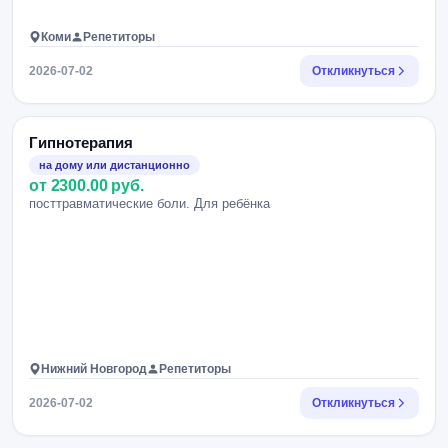
Коми
Репетиторы
2026-07-02
Откликнуться
Гипнотерапия
на дому или дистанционно
от 2300.00 руб.
посттравматические боли. Для ребёнка
Нижний Новгород
Репетиторы
2026-07-02
Откликнуться