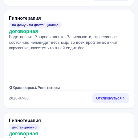
Гипнотерапия
на дому или дистанционно
договорная
Родственник. Запрос клиента: Зависимости, агрессивное
состояние, ненавидит весь мир, во всех проблемах винит
окружение, кажется что в ней сидит бес.
Красноярск
Репетиторы
2026-07-08
Откликнуться
Гипнотерапия
дистанционно
договорная