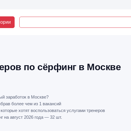
гории
еров по сёрфинг в Москве
ый заработок в Москве?
ыбрав более чем из 1 вакансий
 которые хотят воспользоваться услугами тренеров
 на август 2026 года — 32 шт.