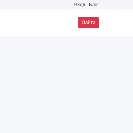
Вход
Блог
Найти