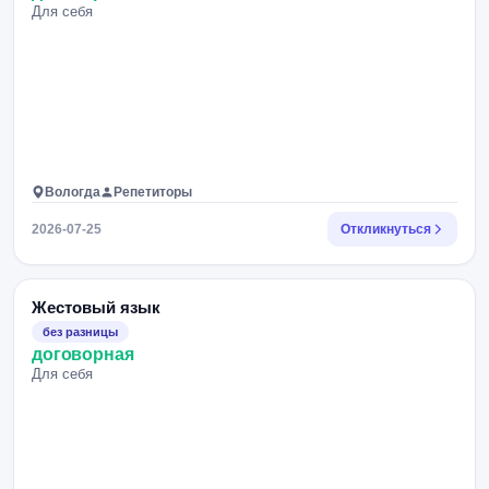
Для себя
Вологда
Репетиторы
2026-07-25
Откликнуться
Жестовый язык
без разницы
договорная
Для себя