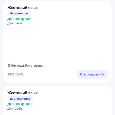
Жестовый язык
без разницы
договорная
Для себя
Москва
Репетиторы
2026-08-01
Откликнуться
Жестовый язык
дистанционно
договорная
Для себя