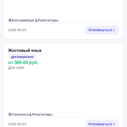
Екатеринбург
Репетиторы
2026-08-04
Откликнуться
Жестовый язык
дистанционно
от 500.00 руб.
Для себя
Смоленск
Репетиторы
2026-08-04
Откликнуться