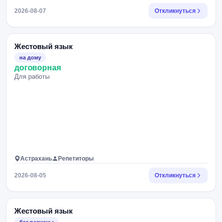
2026-08-07
Откликнуться
Жестовый язык
на дому
договорная
Для работы
Астрахань
Репетиторы
2026-08-05
Откликнуться
Жестовый язык