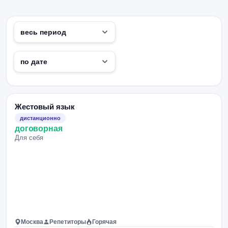
Жестовый язык
дистанционно
договорная
Для себя
Москва
Репетиторы
Горячая