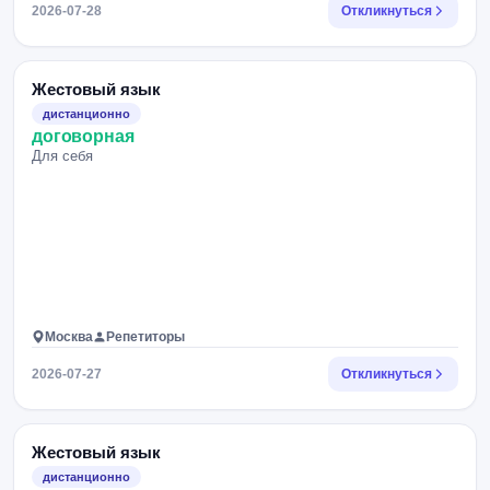
2026-07-28
Откликнуться
Жестовый язык
дистанционно
договорная
Для себя
Москва
Репетиторы
2026-07-27
Откликнуться
Жестовый язык
дистанционно