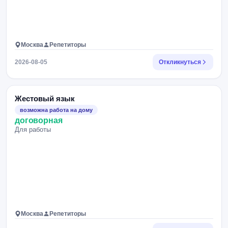
Москва
Репетиторы
2026-08-05
Откликнуться
Жестовый язык
возможна работа на дому
договорная
Для работы
Москва
Репетиторы