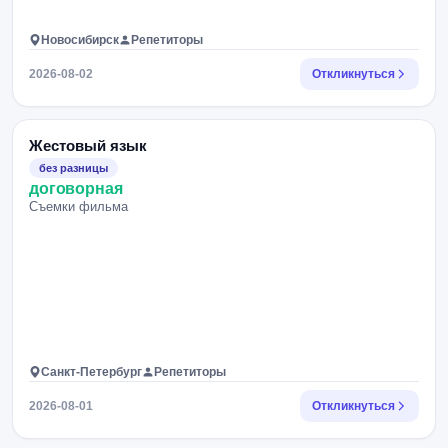
Новосибирск
Репетиторы
2026-08-02
Откликнуться
Жестовый язык
без разницы
договорная
Съемки фильма
Санкт-Петербург
Репетиторы
2026-08-01
Откликнуться