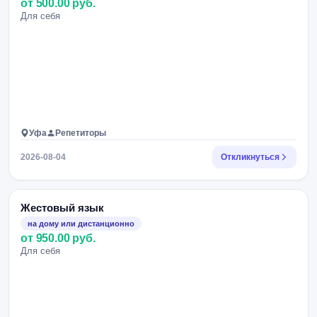
от 500.00 руб.
Для себя
Уфа
Репетиторы
2026-08-04
Откликнуться
Жестовый язык
на дому или дистанционно
от 950.00 руб.
Для себя