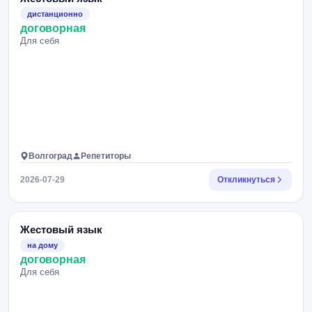
дистанционно
договорная
Для себя
Волгоград
Репетиторы
2026-07-29
Откликнуться
Жестовый язык
на дому
договорная
Для себя