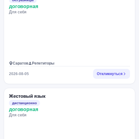
без разницы
договорная
Для себя
Саратов
Репетиторы
2026-08-05
Откликнуться
Жестовый язык
дистанционно
договорная
Для себя