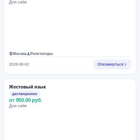
Для себя
Москва
Репетиторы
2026-08-02
Откликнуться
Жестовый язык
дистанционно
от 950.00 руб.
Для себя