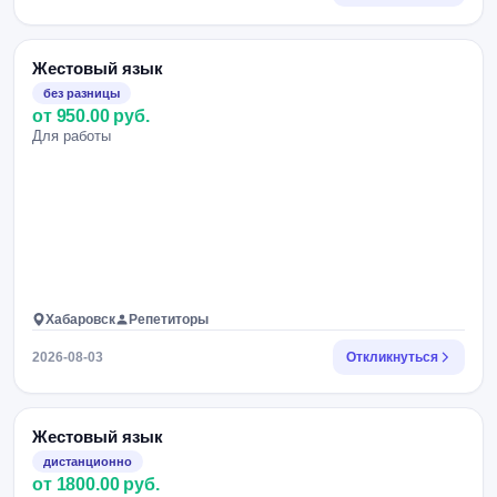
Жестовый язык
без разницы
от 950.00 руб.
Для работы
Хабаровск
Репетиторы
2026-08-03
Откликнуться
Жестовый язык
дистанционно
от 1800.00 руб.