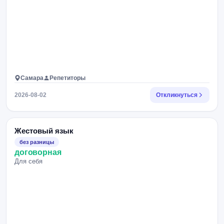
Самара
Репетиторы
2026-08-02
Откликнуться
Жестовый язык
без разницы
договорная
Для себя