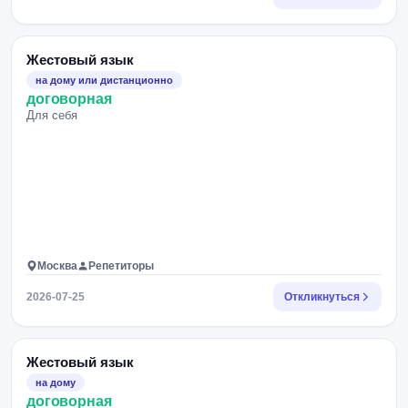
Жестовый язык
на дому или дистанционно
договорная
Для себя
Москва
Репетиторы
2026-07-25
Откликнуться
Жестовый язык
на дому
договорная