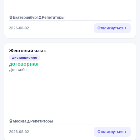
Екатеринбург
Репетиторы
2026-08-02
Откликнуться
Жестовый язык
дистанционно
договорная
Для себя
Москва
Репетиторы
2026-08-02
Откликнуться