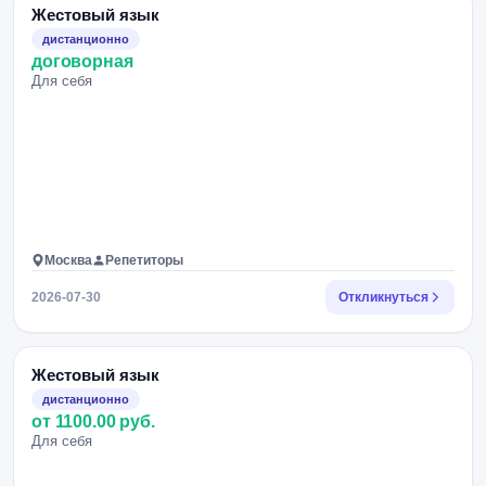
Жестовый язык
дистанционно
договорная
Для себя
Москва
Репетиторы
2026-07-30
Откликнуться
Жестовый язык
дистанционно
от 1100.00 руб.
Для себя