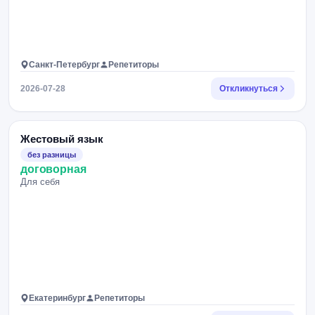
Санкт-Петербург
Репетиторы
2026-07-28
Откликнуться
Жестовый язык
без разницы
договорная
Для себя
Екатеринбург
Репетиторы