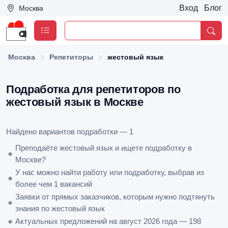
Вход
Блог
Москва
Москва
Репетиторы
жестовый язык
Подработка для репетиторов по
жестовый язык в Москве
Найдено вариантов подработки — 1
Преподаёте жестовый язык и ищете подработку в
🔸
Москве?
У нас можно найти работу или подработку, выбрав из
🔸
более чем 1 вакансий
Заявки от прямых заказчиков, которым нужно подтянуть
🔸
знания по жестовый язык
🔸
Актуальных предложений на август 2026 года — 198