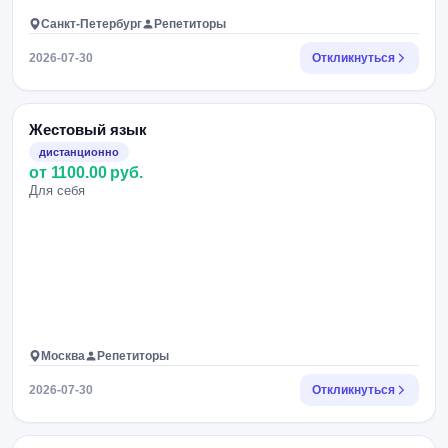
Санкт-Петербург
Репетиторы
2026-07-30
Откликнуться
Жестовый язык
дистанционно
от 1100.00 руб.
Для себя
Москва
Репетиторы
2026-07-30
Откликнуться