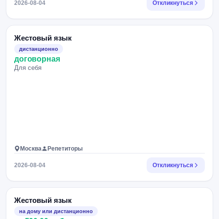
2026-08-04
Откликнуться
Жестовый язык
дистанционно
договорная
Для себя
Москва
Репетиторы
2026-08-04
Откликнуться
Жестовый язык
на дому или дистанционно