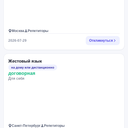
Москва
Репетиторы
2026-07-29
Откликнуться
Жестовый язык
на дому или дистанционно
договорная
Для себя
Санкт-Петербург
Репетиторы