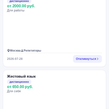
дистанционно
от 2000.00 руб.
Для работы
Москва
Репетиторы
2026-07-28
Откликнуться
Жестовый язык
дистанционно
от 650.00 руб.
Для себя