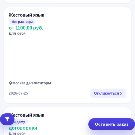
Жестовый язык
без разницы
от 1100.00 руб.
Для себя
Москва
Репетиторы
2026-07-25
Откликнуться
Жестовый язык
на дому
Оставить заказ
договорная
Для себя