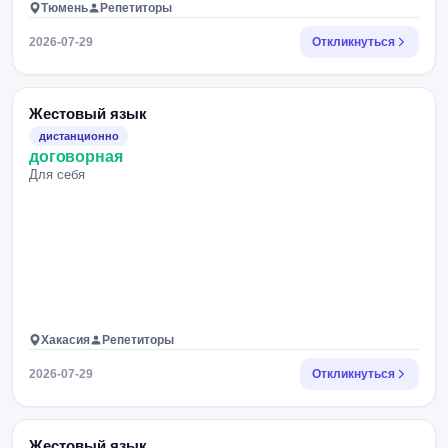
Тюмень
Репетиторы
2026-07-29
Откликнуться
Жестовый язык
дистанционно
договорная
Для себя
Хакасия
Репетиторы
2026-07-29
Откликнуться
Жестовый язык