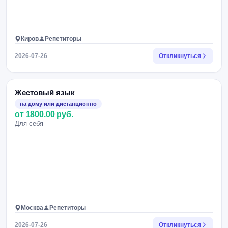
Киров
Репетиторы
2026-07-26
Откликнуться
Жестовый язык
на дому или дистанционно
от 1800.00 руб.
Для себя
Москва
Репетиторы
2026-07-26
Откликнуться