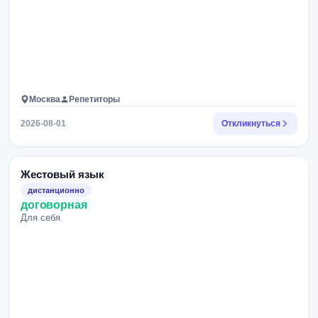
Москва
Репетиторы
2026-08-01
Откликнуться
Жестовый язык
дистанционно
договорная
Для себя