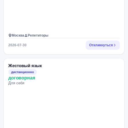
Москва
Репетиторы
2026-07-30
Откликнуться
Жестовый язык
дистанционно
договорная
Для себя