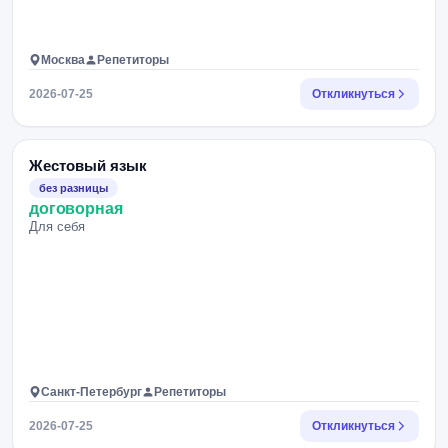
Москва
Репетиторы
2026-07-25
Откликнуться
Жестовый язык
без разницы
договорная
Для себя
Санкт-Петербург
Репетиторы
2026-07-25
Откликнуться