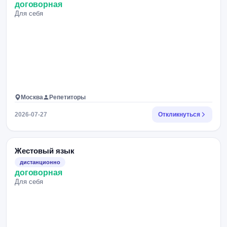
договорная
Для себя
Москва
Репетиторы
2026-07-27
Откликнуться
Жестовый язык
дистанционно
договорная
Для себя