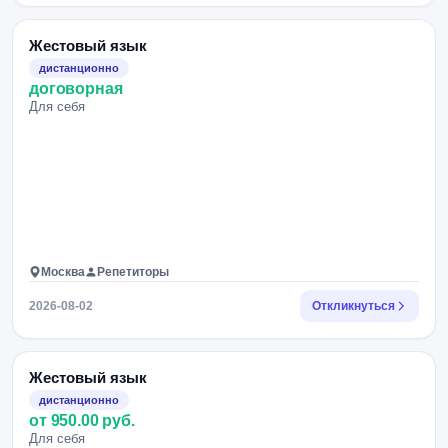
Жестовый язык
дистанционно
договорная
Для себя
Москва
Репетиторы
2026-08-02
Откликнуться
Жестовый язык
дистанционно
от 950.00 руб.
Для себя