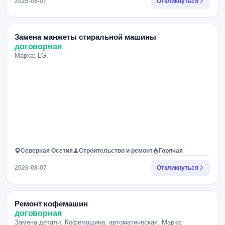
2026-08-07
Откликнуться
Замена манжеты стиральной машины
договорная
Марка: LG.
Северная Осетия
Строительство и ремонт
Горячая
2026-08-07
Откликнуться
Ремонт кофемашин
договорная
Замена детали. Кофемашина: автоматическая. Марка: