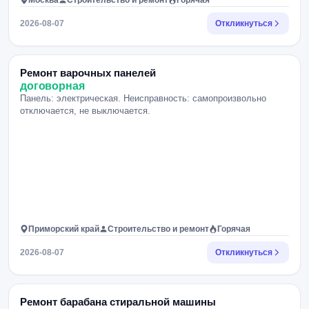
Москва
Строительство и ремонт
Горячая
2026-08-07
Откликнуться
Ремонт варочных панелей
договорная
Панель: электрическая. Неисправность: самопроизвольно
отключается, не выключается.
Приморский край
Строительство и ремонт
Горячая
2026-08-07
Откликнуться
Ремонт барабана стиральной машины