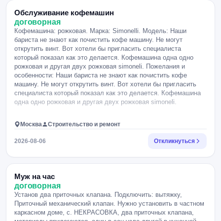
Обслуживание кофемашин
договорная
Кофемашина: рожковая. Марка: Simonelli. Модель: Наши
бариста не знают как почистить кофе машину. Не могут
открутить винт. Вот хотели бы пригласить специалиста
который показал как это делается. Кофемашина одна одно
рожковая и другая двух рожковая simoneli. Пожелания и
особенности: Наши бариста не знают как почистить кофе
машину. Не могут открутить винт. Вот хотели бы пригласить
специалиста который показал как это делается. Кофемашина
одна одно рожковая и другая двух рожковая simoneli.
Москва
Строительство и ремонт
2026-08-06
Откликнуться
Муж на час
договорная
Установ два приточных клапана. Подключить: вытяжку,
Приточный механический клапан. Нужно установить в частном
каркасном доме, с. НЕКРАСОВКА, два приточных клапана,