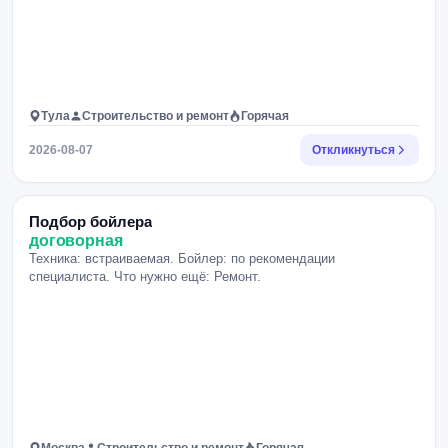
Тула
Строительство и ремонт
Горячая
2026-08-07
Откликнуться
Подбор бойлера
договорная
Техника: встраиваемая. Бойлер: по рекомендации
специалиста. Что нужно ещё: Ремонт.