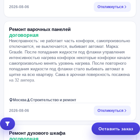
2026-08-06
Откликнуться
Ремонт варочных панелей
договорная
Неисправность: не работает часть конфорок, самопроизвольно
отключается, не выключается, выбивает автомат. Марка:
Graude. После попадания жидкости под флажки управления
интенсивностью нагрева конфорок некоторые конфорки начали
самопроизвольно менять уровень нагрева. После повторного
попадания жидкости под флажки стало выбивать автомат в
щитке на всю квартиру. Сама в арочная поверхность посажена
на 32 ампера.
Москва
Строительство и ремонт
2026-08-06
Откликнуться
Оставить заказ
Ремонт духового шкафа
договорная