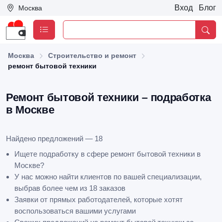
Вход
Блог
Москва
Москва
Строительство и ремонт
ремонт бытовой техники
Ремонт бытовой техники – подработка
в Москве
Найдено предложений — 18
Ищете подработку в сфере ремонт бытовой техники в
Москве?
У нас можно найти клиентов по вашей специализации,
выбрав более чем из 18 заказов
Заявки от прямых работодателей, которые хотят
воспользоваться вашими услугами