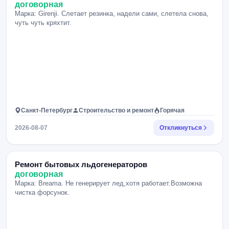
договорная
Марка: Girenji. Слетает резинка, надели сами, слетела снова,
чуть чуть кряхтит.
Санкт-Петербург
Строительство и ремонт
Горячая
2026-08-07
Откликнуться
Ремонт бытовых льдогенераторов
договорная
Марка: Breama. Не генерирует лед,хотя работает.Возможна
чистка форсунок.