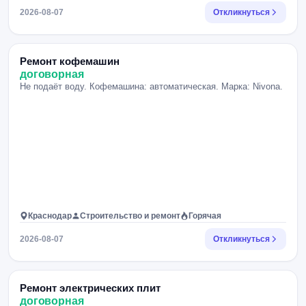
2026-08-07
Откликнуться
Ремонт кофемашин
договорная
Не подаёт воду. Кофемашина: автоматическая. Марка: Nivona.
Краснодар
Строительство и ремонт
Горячая
2026-08-07
Откликнуться
Ремонт электрических плит
договорная