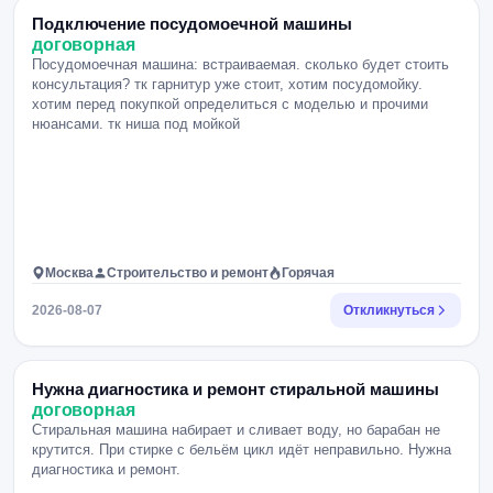
Подключение посудомоечной машины
договорная
Посудомоечная машина: встраиваемая. сколько будет стоить
консультация? тк гарнитур уже стоит, хотим посудомойку.
хотим перед покупкой определиться с моделью и прочими
нюансами. тк ниша под мойкой
Москва
Строительство и ремонт
Горячая
2026-08-07
Откликнуться
Нужна диагностика и ремонт стиральной машины
договорная
Стиральная машина набирает и сливает воду, но барабан не
крутится. При стирке с бельём цикл идёт неправильно. Нужна
диагностика и ремонт.