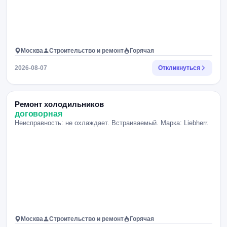
Москва
Строительство и ремонт
Горячая
2026-08-07
Откликнуться
Ремонт холодильников
договорная
Неисправность: не охлаждает. Встраиваемый. Марка: Liebherr.
Москва
Строительство и ремонт
Горячая