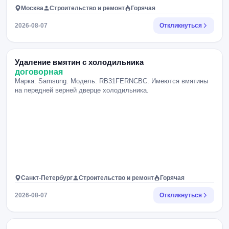
Москва
Строительство и ремонт
Горячая
2026-08-07
Откликнуться
Удаление вмятин с холодильника
договорная
Марка: Samsung. Модель: RB31FERNCBC. Имеются вмятины
на передней верней дверце холодильника.
Санкт-Петербург
Строительство и ремонт
Горячая
2026-08-07
Откликнуться