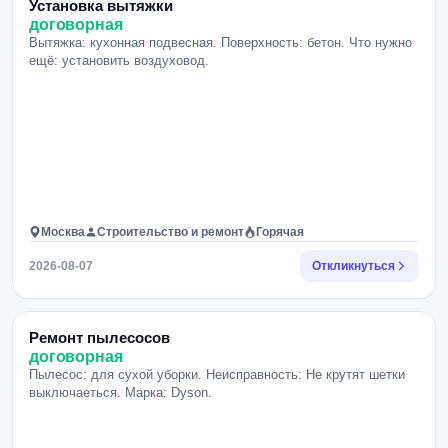
Установка вытяжки
договорная
Вытяжка: кухонная подвесная. Поверхность: бетон. Что нужно
ещё: установить воздуховод.
Москва
Строительство и ремонт
Горячая
2026-08-07
Откликнуться
Ремонт пылесосов
договорная
Пылесос: для сухой уборки. Неисправность: Не крутят шетки
выключаеться. Марка: Dyson.