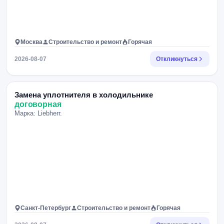
Москва
Строительство и ремонт
Горячая
2026-08-07
Откликнуться
Замена уплотнителя в холодильнике
договорная
Марка: Liebherr.
Санкт-Петербург
Строительство и ремонт
Горячая