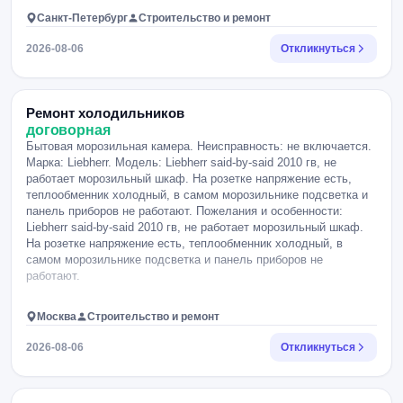
Санкт-Петербург
Строительство и ремонт
2026-08-06
Откликнуться
Ремонт холодильников
договорная
Бытовая морозильная камера. Неисправность: не включается.
Марка: Liebherr. Модель: Liebherr said-by-said 2010 гв, не
работает морозильный шкаф. На розетке напряжение есть,
теплообменник холодный, в самом морозильнике подсветка и
панель приборов не работают. Пожелания и особенности:
Liebherr said-by-said 2010 гв, не работает морозильный шкаф.
На розетке напряжение есть, теплообменник холодный, в
самом морозильнике подсветка и панель приборов не
работают.
Москва
Строительство и ремонт
2026-08-06
Откликнуться