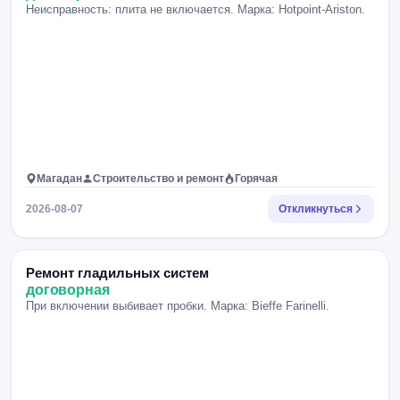
Неисправность: плита не включается. Марка: Hotpoint-Ariston.
Магадан
Строительство и ремонт
Горячая
2026-08-07
Откликнуться
Ремонт гладильных систем
договорная
При включении выбивает пробки. Марка: Bieffe Farinelli.