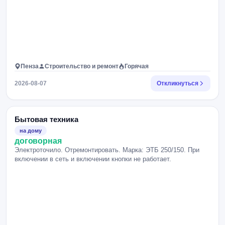
Пенза
Строительство и ремонт
Горячая
2026-08-07
Откликнуться
Бытовая техника
на дому
договорная
Электроточило. Отремонтировать. Марка: ЭТБ 250/150. При
включении в сеть и включении кнопки не работает.