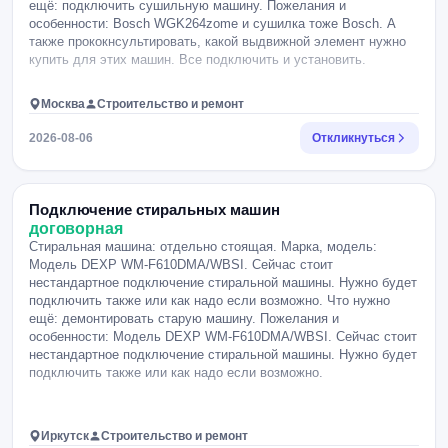
ещё: подключить сушильную машину. Пожелания и
особенности: Bosch WGK264zome и сушилка тоже Bosch. А
также прококнсультировать, какой выдвижной элемент нужно
купить для этих машин. Все подключить и установить.
Москва
Строительство и ремонт
2026-08-06
Откликнуться
Подключение стиральных машин
договорная
Стиральная машина: отдельно стоящая. Марка, модель:
Модель DEXP WM-F610DMA/WBSI. Сейчас стоит
нестандартное подключение стиральной машины. Нужно будет
подключить также или как надо если возможно. Что нужно
ещё: демонтировать старую машину. Пожелания и
особенности: Модель DEXP WM-F610DMA/WBSI. Сейчас стоит
нестандартное подключение стиральной машины. Нужно будет
подключить также или как надо если возможно.
Иркутск
Строительство и ремонт