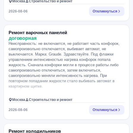
Москва
Строительство и ремонт
2026-08-06
Откликнуться
Ремонт варочных панелей
договорная
Неисправность: не включается, не работает часть конфорок,
самопроизвольно отключается, выбивает автомат, не
выключается. Марка: Graude. Здравствуйте. Под флажки
управлением интенсивностью нагрева конфорок попала
жидкость. Сначала конфорки могли в процессе работы либо
самопроизвольно отключиться, затем включиться,
самопроизвольно меняли интенсивность нагрева. При
повторном попадании жидкости стало выбивать автомат в
квартирном щитке.
Москва
Строительство и ремонт
2026-08-06
Откликнуться
Ремонт холодильников