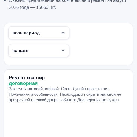
Свежих предложений на комплексный ремонт за август
2026 года — 15660 шт.
Ремонт квартир
договорная
Заклеить матовой плёнкой. Окно. Дизайн-проекта нет.
Пожелания и особенности: Необходимо покрыть матовой не
прозрачной пленкой дверь кабинета.Два верхних не нужно.