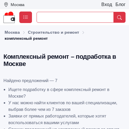
Вход
Блог
Москва
Москва
Строительство и ремонт
комплексный ремонт
Комплексный ремонт – подработка в
Москве
Найдено предложений — 7
Ищете подработку в сфере комплексный ремонт в
Москве?
У нас можно найти клиентов по вашей специализации,
выбрав более чем из 7 заказов
Заявки от прямых работодателей, которые хотят
воспользоваться вашими услугами