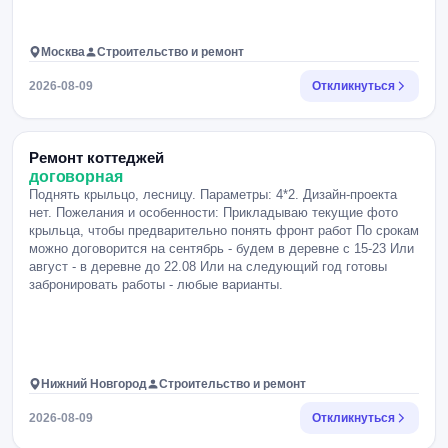
Москва
Строительство и ремонт
2026-08-09
Откликнуться
Ремонт коттеджей
договорная
Поднять крыльцо, лесницу. Параметры: 4*2. Дизайн-проекта
нет. Пожелания и особенности: Прикладываю текущие фото
крыльца, чтобы предварительно понять фронт работ По срокам
можно договорится на сентябрь - будем в деревне с 15-23 Или
август - в деревне до 22.08 Или на следующий год готовы
забронировать работы - любые варианты.
Нижний Новгород
Строительство и ремонт
2026-08-09
Откликнуться