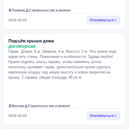
Тюмень
Строительство и ремонт
2026-08-09
Откликнуться
Подъём крыши дома
договорная
Гараж. Длина: 6 м. Ширина: 4 м. Высота: 2 м. Что нужно ещё:
нарастить стены. Пожелания и особенности: Здравствуйте!
Нужно поднять плиты гаража, чтобы изменить уклон,
поскольку заливает гараж, дополнительно нужно сделать
кирпичную кладку под новую высоту и новое покрытие на
крышу. 2 гаража, общая площадь 48 кв м.
Москва
Строительство и ремонт
2026-08-09
Откликнуться