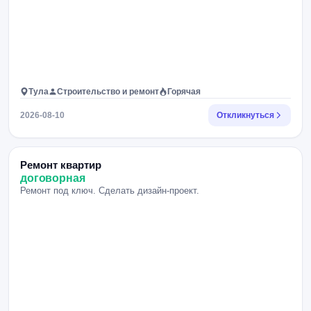
Тула
Строительство и ремонт
Горячая
2026-08-10
Откликнуться
Ремонт квартир
договорная
Ремонт под ключ. Сделать дизайн-проект.