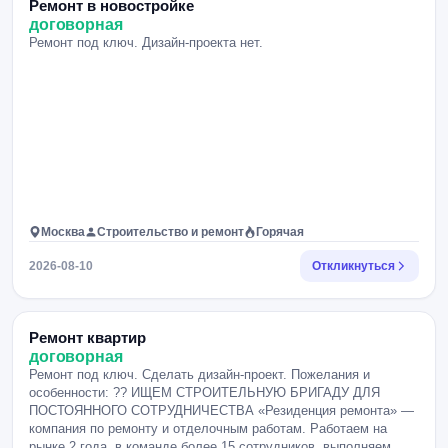
Ремонт в новостройке
договорная
Ремонт под ключ. Дизайн-проекта нет.
Москва
Строительство и ремонт
Горячая
2026-08-10
Откликнуться
Ремонт квартир
договорная
Ремонт под ключ. Сделать дизайн-проект. Пожелания и
особенности: ?? ИЩЕМ СТРОИТЕЛЬНУЮ БРИГАДУ ДЛЯ
ПОСТОЯННОГО СОТРУДНИЧЕСТВА «Резиденция ремонта» —
компания по ремонту и отделочным работам. Работаем на
рынке 2 года, в команде более 15 сотрудников, выполняем