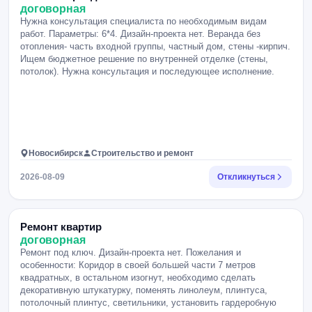
договорная
Нужна консультация специалиста по необходимым видам
работ. Параметры: 6*4. Дизайн-проекта нет. Веранда без
отопления- часть входной группы, частный дом, стены -кирпич.
Ищем бюджетное решение по внутренней отделке (стены,
потолок). Нужна консультация и последующее исполнение.
Новосибирск
Строительство и ремонт
2026-08-09
Откликнуться
Ремонт квартир
договорная
Ремонт под ключ. Дизайн-проекта нет. Пожелания и
особенности: Коридор в своей большей части 7 метров
квадратных, в остальном изогнут, необходимо сделать
декоративную штукатурку, поменять линолеум, плинтуса,
потолочный плинтус, светильники, установить гардеробную