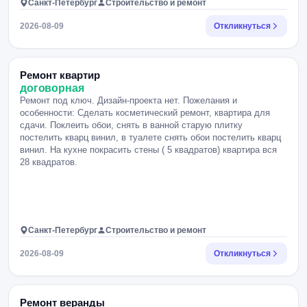
Санкт-Петербург
Строительство и ремонт
2026-08-09
Откликнуться
Ремонт квартир
договорная
Ремонт под ключ. Дизайн-проекта нет. Пожелания и
особенности: Сделать косметический ремонт, квартира для
сдачи. Поклеить обои, снять в ванной старую плитку
постелить кварц винил, в туалете снять обои постелить кварц
винил. На кухне покрасить стены ( 5 квадратов) квартира вся
28 квадратов.
Санкт-Петербург
Строительство и ремонт
2026-08-09
Откликнуться
Ремонт веранды