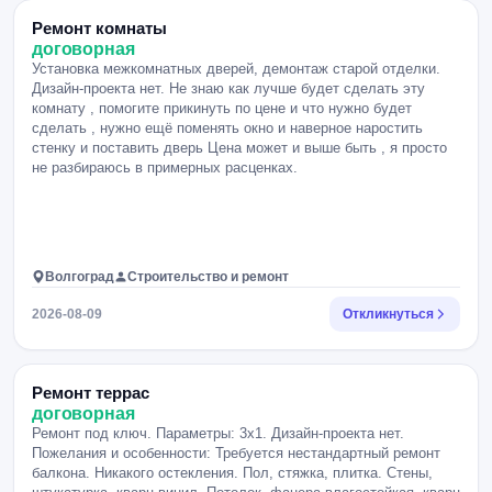
Ремонт комнаты
договорная
Установка межкомнатных дверей, демонтаж старой отделки.
Дизайн-проекта нет. Не знаю как лучше будет сделать эту
комнату , помогите прикинуть по цене и что нужно будет
сделать , нужно ещё поменять окно и наверное наростить
стенку и поставить дверь Цена может и выше быть , я просто
не разбираюсь в примерных расценках.
Волгоград
Строительство и ремонт
2026-08-09
Откликнуться
Ремонт террас
договорная
Ремонт под ключ. Параметры: 3х1. Дизайн-проекта нет.
Пожелания и особенности: Требуется нестандартный ремонт
балкона. Никакого остекления. Пол, стяжка, плитка. Стены,