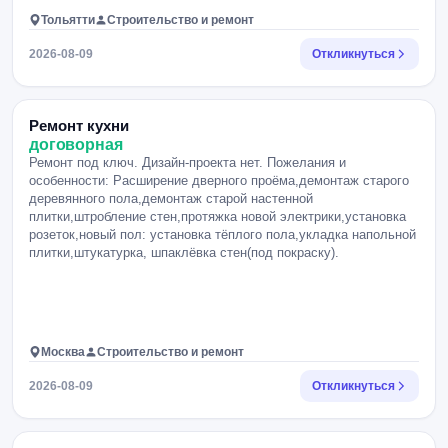
Тольятти
Строительство и ремонт
2026-08-09
Откликнуться
Ремонт кухни
договорная
Ремонт под ключ. Дизайн-проекта нет. Пожелания и
особенности: Расширение дверного проёма,демонтаж старого
деревянного пола,демонтаж старой настенной
плитки,штробление стен,протяжка новой электрики,установка
розеток,новый пол: установка тёплого пола,укладка напольной
плитки,штукатурка, шпаклёвка стен(под покраску).
Москва
Строительство и ремонт
2026-08-09
Откликнуться