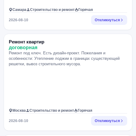
Самара
Строительство и ремонт
Горячая
2026-08-10
Откликнуться
Ремонт квартир
договорная
Ремонт под ключ. Есть дизайн-проект. Пожелания и
особенности: Утепление лоджии в границах существующей
решетки, вывоз строительного мусора.
Москва
Строительство и ремонт
Горячая
2026-08-10
Откликнуться