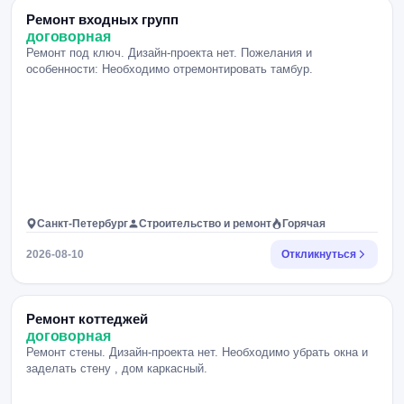
Ремонт входных групп
договорная
Ремонт под ключ. Дизайн-проекта нет. Пожелания и
особенности: Необходимо отремонтировать тамбур.
Санкт-Петербург
Строительство и ремонт
Горячая
2026-08-10
Откликнуться
Ремонт коттеджей
договорная
Ремонт стены. Дизайн-проекта нет. Необходимо убрать окна и
заделать стену , дом каркасный.