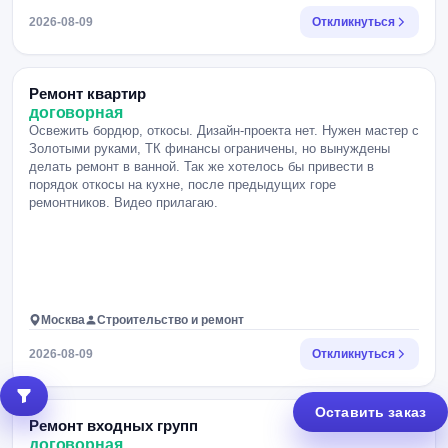
2026-08-09
Откликнуться
Ремонт квартир
договорная
Освежить бордюр, откосы. Дизайн-проекта нет. Нужен мастер с
Золотыми руками, ТК финансы ограничены, но вынуждены
делать ремонт в ванной. Так же хотелось бы привести в
порядок откосы на кухне, после предыдущих горе
ремонтников. Видео прилагаю.
Москва
Строительство и ремонт
2026-08-09
Откликнуться
Оставить заказ
Ремонт входных групп
договорная