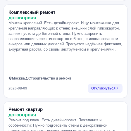
Комплексный ремонт
договорная
Монтаж креплений. Есть дизайн-проект. Ищу монтажника для
крепления направляющих к стене: внешний слой гипсокартон,
за ним пустота до бетонной стены. Нужно закрепить
направляющие через гипсокартон в бетон, с использованием
анкеров или длинных дюбелей. Требуется надёжная фиксация,
аккуратная работа, со своим инструментом и креплениями .
Москва
Строительство и ремонт
2026-08-09
Откликнуться
Ремонт квартир
договорная
Ремонт под ключ. Есть дизайн-проект. Пожелания и
особенности: Нужно подготовить стены к декоративной
штукатурки, сделать декоративную штукатурку на кухне , в