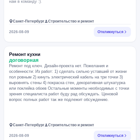
нам в команду :).
Санкт-Петербург
Строительство и ремонт
2026-08-09
Откликнуться
Ремонт кухни
договорная
Ремонт под ключ. Дизайн-проекта нет. Пожелания и
особенности: Из работ: 1) сделать сильно уставший от жизни
пол ровным 2) кинуть электрический кабель на три точки 3)
выровнять стены 4) покраска стен, декоративная штукатурка
или поклейка обоев Остальные моменты необходимых с точки
зрения специалиста работ буду рад обсуждать. Ценовой
вопрос полных работ так же подлежит обсуждению.
Санкт-Петербург
Строительство и ремонт
2026-08-09
Откликнуться