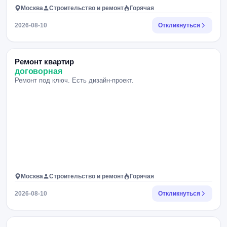
Москва
Строительство и ремонт
Горячая
2026-08-10
Откликнуться
Ремонт квартир
договорная
Ремонт под ключ. Есть дизайн-проект.
Москва
Строительство и ремонт
Горячая
2026-08-10
Откликнуться