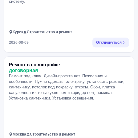
систему.
Курск
Строительство и ремонт
2026-08-09
Откликнуться
Ремонт в новостройке
договорная
Ремонт под ключ. Дизайн-проекта нет. Пожелания и
особенности: Нужно сделать, электрику, установить розетки,
сантехнику, потолок под покраску, откосы. Обои, плитка
санузелпол и стены кухня пол и коридор пол, ламинат.
Установка сантехники. Установка освещения.
Москва
Строительство и ремонт