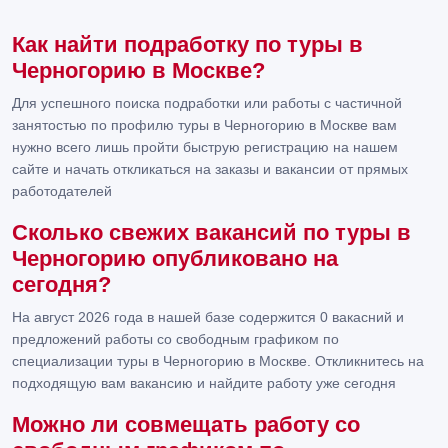
Как найти подработку по туры в
Черногорию в Москве?
Для успешного поиска подработки или работы с частичной
занятостью по профилю туры в Черногорию в Москве вам
нужно всего лишь пройти быструю регистрацию на нашем
сайте и начать откликаться на заказы и вакансии от прямых
работодателей
Сколько свежих вакансий по туры в
Черногорию опубликовано на
сегодня?
На август 2026 года в нашей базе содержится 0 вакасний и
предложений работы со свободным графиком по
специализации туры в Черногорию в Москве. Откликнитесь на
подходящую вам вакансию и найдите работу уже сегодня
Можно ли совмещать работу со