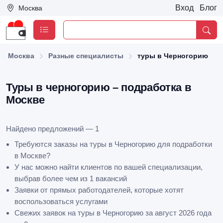
Вход
Блог
Москва
Москва
Разные специалисты
туры в Черногорию
Туры в черногорию – подработка в
Москве
Найдено предложений — 1
Требуются заказы на туры в Черногорию для подработки
в Москве?
У нас можно найти клиентов по вашей специализации,
выбрав более чем из 1 вакансий
Заявки от прямых работодателей, которые хотят
воспользоваться услугами
Свежих заявок на туры в Черногорию за август 2026 года