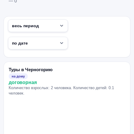
— 0
Туры в Черногорию
на дому
договорная
Количество взрослых: 2 человека. Количество детей: 0.1
человек.