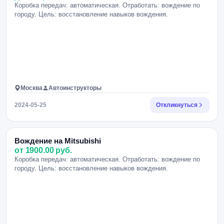
Коробка передач: автоматическая. Отработать: вождение по
городу. Цель: восстановление навыков вождения.
Москва
Автоинструкторы
2024-05-25
Откликнуться
Вождение на Mitsubishi
от 1900.00 руб.
Коробка передач: автоматическая. Отработать: вождение по
городу. Цель: восстановление навыков вождения.