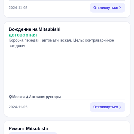
2024-11-05
Откликнуться
Вождение на Mitsubishi
договорная
Коробка передач: автоматическая. Цель: контраварийное
вождение.
Москва
Автоинструкторы
2024-11-05
Откликнуться
Ремонт Mitsubishi