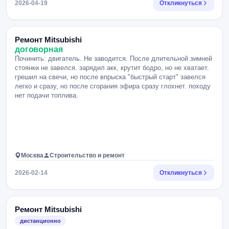
2026-04-19
Откликнуться
Ремонт Mitsubishi
договорная
Починить: двигатель. Не заводится. После длительной зимней
стоянки не завелся. зарядил акк, крутит бодро, но не хватает.
грешил на свечи, но после впрыска "быстрый старт" завелся
легко и сразу, но после сгорания эфира сразу глохнет. походу
нет подачи топлива.
Москва
Строительство и ремонт
2026-02-14
Откликнуться
Ремонт Mitsubishi
дистанционно