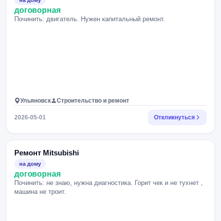
на дому
договорная
Починить: двигатель. Нужен капитальный ремонт.
Ульяновск
Строительство и ремонт
2026-05-01
Откликнуться
Ремонт Mitsubishi
на дому
договорная
Починить: не знаю, нужна диагностика. Горит чек и не тухнет ,
машина не троит.