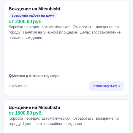
Вождение на Mitsubishi
возможна работа на дому
от 2000.00 руб.
Коробка передач: автоматическая. Отработать: вождение по
городу, занятия на учебной площадке. Цель: восстановление
навыков вождения.
Москва
Автоинструкторы
2025-05-28
Откликнуться
Вождение на Mitsubishi
от 1500.00 руб.
Коробка передач: автоматическая. Отработать: вождение по
городу. Цель: контраварийное вождение.