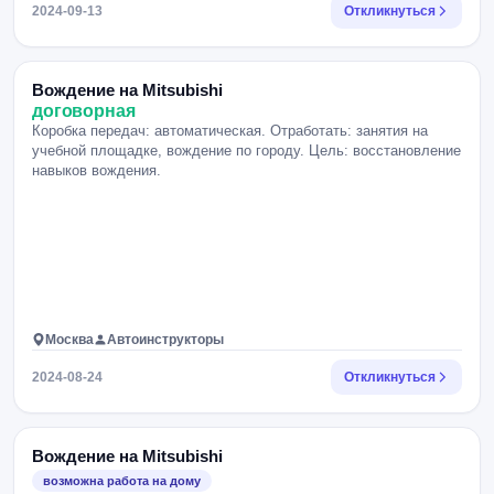
2024-09-13
Откликнуться
Вождение на Mitsubishi
договорная
Коробка передач: автоматическая. Отработать: занятия на
учебной площадке, вождение по городу. Цель: восстановление
навыков вождения.
Москва
Автоинструкторы
2024-08-24
Откликнуться
Вождение на Mitsubishi
возможна работа на дому