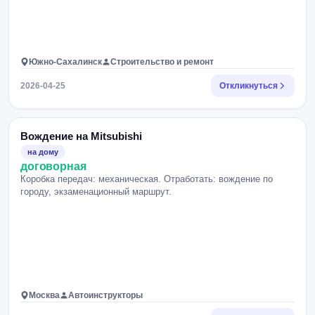
Южно-Сахалинск
Строительство и ремонт
2026-04-25
Откликнуться
Вождение на Mitsubishi
на дому
договорная
Коробка передач: механическая. Отработать: вождение по
городу, экзаменационный маршрут.
Москва
Автоинструкторы