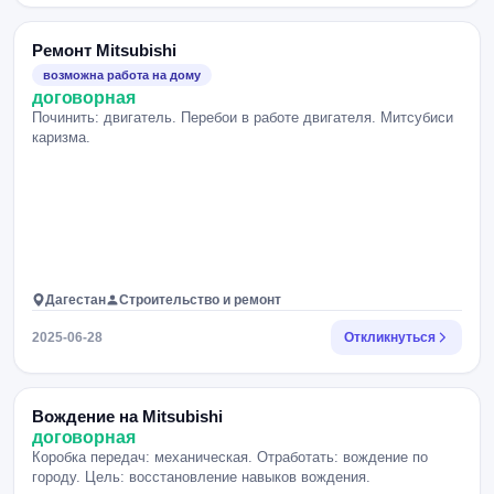
Ремонт Mitsubishi
возможна работа на дому
договорная
Починить: двигатель. Перебои в работе двигателя. Митсубиси
каризма.
Дагестан
Строительство и ремонт
2025-06-28
Откликнуться
Вождение на Mitsubishi
договорная
Коробка передач: механическая. Отработать: вождение по
городу. Цель: восстановление навыков вождения.