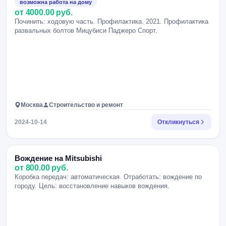
возможна работа на дому
от 4000.00 руб.
Починить: ходовую часть. Профилактика. 2021. Профилактика
развальных болтов Мицубиси Паджеро Спорт.
Москва
Строительство и ремонт
2024-10-14
Откликнуться
Вождение на Mitsubishi
от 800.00 руб.
Коробка передач: автоматическая. Отработать: вождение по
городу. Цель: восстановление навыков вождения.