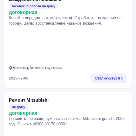
возможна работа на дому
договорная
Коробка передач: автоматическая. Отработать: вождение по
городу. Цель: восстановление навыков вождения.
Москва
Автоинструкторы
2025-02-06
Откликнуться
Ремонт Mitsubishi
на дому
договорная
Починить: не знаю, нужна диагностика. Mitsubishi grandis 2006
год. Ошибка p0300 р0170 р0301.