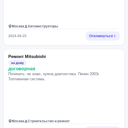
Москва
Автоинструкторы
2024-09-25
Откликнуться
Ремонт Mitsubishi
на дому
договорная
Починить: не знаю, нужна диагностика. Пинин 2003г.
Топливнная система.
Москва
Строительство и ремонт