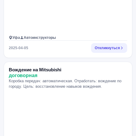
Уфа
Автоинструкторы
2025-04-05
Откликнуться
Вождение на Mitsubishi
договорная
Коробка передач: автоматическая. Отработать: вождение по
городу. Цель: восстановление навыков вождения.