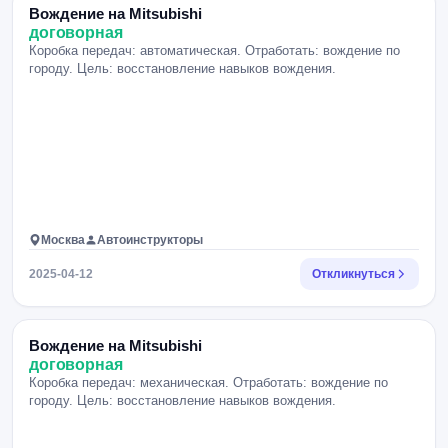
Вождение на Mitsubishi
договорная
Коробка передач: автоматическая. Отработать: вождение по
городу. Цель: восстановление навыков вождения.
Москва
Автоинструкторы
2025-04-12
Откликнуться
Вождение на Mitsubishi
договорная
Коробка передач: механическая. Отработать: вождение по
городу. Цель: восстановление навыков вождения.