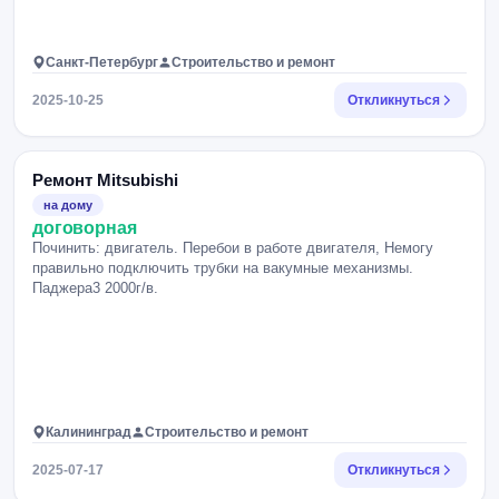
Санкт-Петербург
Строительство и ремонт
2025-10-25
Откликнуться
Ремонт Mitsubishi
на дому
договорная
Починить: двигатель. Перебои в работе двигателя, Немогу
правильно подключить трубки на вакумные механизмы.
Паджера3 2000г/в.
Калининград
Строительство и ремонт
2025-07-17
Откликнуться