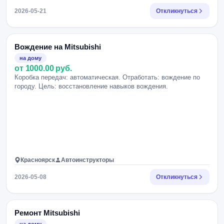
2026-05-21
Откликнуться
Вождение на Mitsubishi
на дому
от 1000.00 руб.
Коробка передач: автоматическая. Отработать: вождение по
городу. Цель: восстановление навыков вождения.
Красноярск
Автоинструкторы
2026-05-08
Откликнуться
Ремонт Mitsubishi