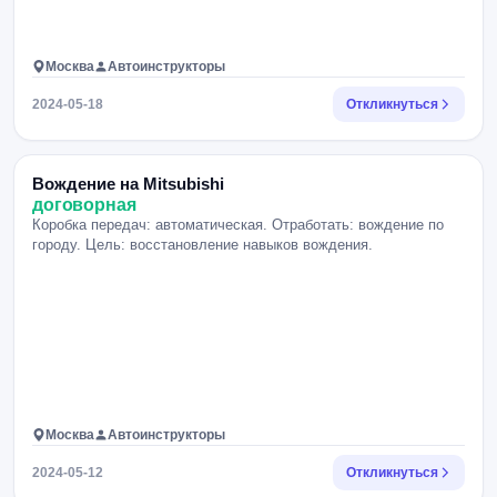
Москва
Автоинструкторы
2024-05-18
Откликнуться
Вождение на Mitsubishi
договорная
Коробка передач: автоматическая. Отработать: вождение по
городу. Цель: восстановление навыков вождения.
Москва
Автоинструкторы
2024-05-12
Откликнуться