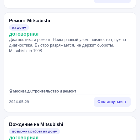
Ремонт Mitsubishi
на дому
договорная
Диагностика и ремонт. Неисправный узел: неизвестен, нужна
диагностика. Быстро разряжается. не держит обороты.
Mitsubishi io 1998.
Москва
Строительство и ремонт
2024-05-29
Откликнуться
Вождение на Mitsubishi
возможна работа на дому
договорная