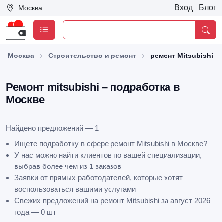
Вход
Блог
Москва
Москва
Строительство и ремонт
ремонт Mitsubishi
Ремонт mitsubishi – подработка в
Москве
Найдено предложений — 1
Ищете подработку в сфере ремонт Mitsubishi в Москве?
У нас можно найти клиентов по вашей специализации,
выбрав более чем из 1 заказов
Заявки от прямых работодателей, которые хотят
воспользоваться вашими услугами
Свежих предложений на ремонт Mitsubishi за август 2026
года — 0 шт.