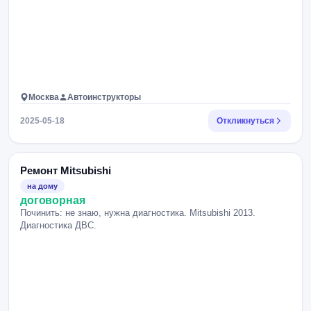
Москва
Автоинструкторы
2025-05-18
Откликнуться
Ремонт Mitsubishi
на дому
договорная
Починить: не знаю, нужна диагностика. Mitsubishi 2013.
Диагностика ДВС.