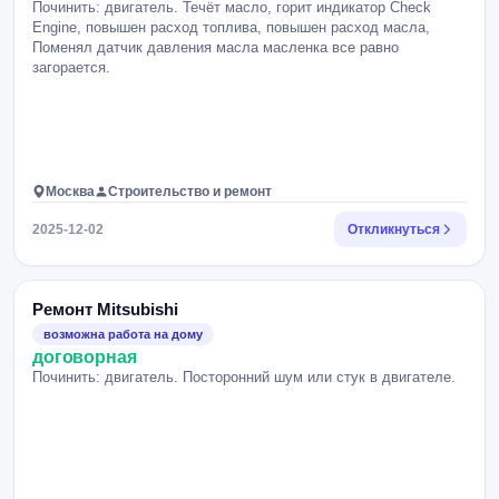
Починить: двигатель. Течёт масло, горит индикатор Check
Engine, повышен расход топлива, повышен расход масла,
Поменял датчик давления масла масленка все равно
загорается.
Москва
Строительство и ремонт
2025-12-02
Откликнуться
Ремонт Mitsubishi
возможна работа на дому
договорная
Починить: двигатель. Посторонний шум или стук в двигателе.