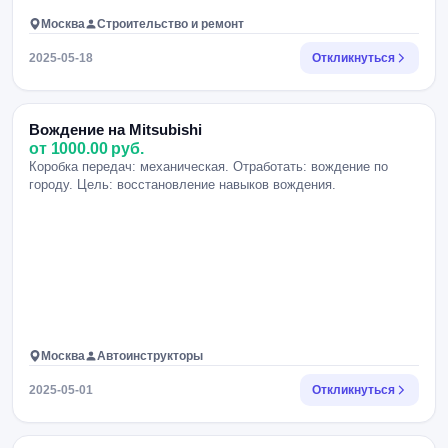
Москва
Строительство и ремонт
2025-05-18
Откликнуться
Вождение на Mitsubishi
от 1000.00 руб.
Коробка передач: механическая. Отработать: вождение по
городу. Цель: восстановление навыков вождения.
Москва
Автоинструкторы
2025-05-01
Откликнуться