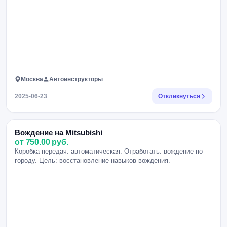
Москва
Автоинструкторы
2025-06-23
Откликнуться
Вождение на Mitsubishi
от 750.00 руб.
Коробка передач: автоматическая. Отработать: вождение по
городу. Цель: восстановление навыков вождения.