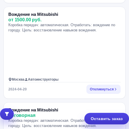
Вождение на Mitsubishi
от 1500.00 руб.
Коробка передач: автоматическая. Отработать: вождение по
городу. Цель: восстановление навыков вождения.
Москва
Автоинструкторы
2024-04-20
Откликнуться
Вождение на Mitsubishi
договорная
Оставить заказ
Коробка передач: автоматическая. Отработать: вождение по
городу. Цель: восстановление навыков вождения.