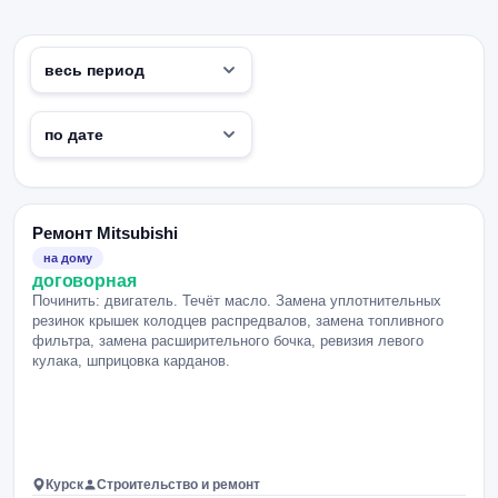
Ремонт Mitsubishi
на дому
договорная
Починить: двигатель. Течёт масло. Замена уплотнительных
резинок крышек колодцев распредвалов, замена топливного
фильтра, замена расширительного бочка, ревизия левого
кулака, шприцовка карданов.
Курск
Строительство и ремонт