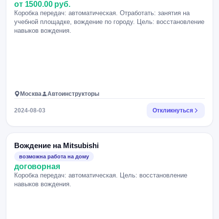
от 1500.00 руб.
Коробка передач: автоматическая. Отработать: занятия на
учебной площадке, вождение по городу. Цель: восстановление
навыков вождения.
Москва
Автоинструкторы
2024-08-03
Откликнуться
Вождение на Mitsubishi
возможна работа на дому
договорная
Коробка передач: автоматическая. Цель: восстановление
навыков вождения.