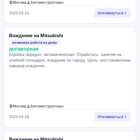
Москва
Автоинструкторы
2025-03-24
Откликнуться
Вождение на Mitsubishi
возможна работа на дому
договорная
Коробка передач: автоматическая. Отработать: занятия на
учебной площадке, вождение по городу. Цель: восстановление
навыков вождения.
Москва
Автоинструкторы
2025-02-18
Откликнуться
Вождение на Mitsubishi