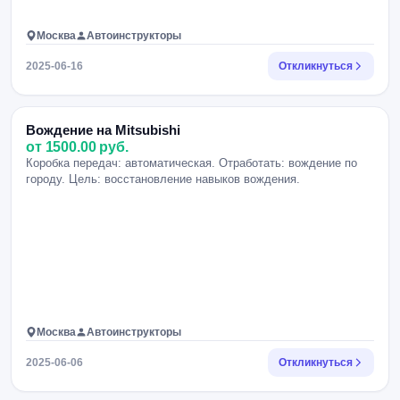
Москва
Автоинструкторы
2025-06-16
Откликнуться
Вождение на Mitsubishi
от 1500.00 руб.
Коробка передач: автоматическая. Отработать: вождение по
городу. Цель: восстановление навыков вождения.
Москва
Автоинструкторы
2025-06-06
Откликнуться