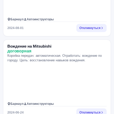
Барнаул
Автоинструкторы
2024-08-01
Откликнуться
Вождение на Mitsubishi
договорная
Коробка передач: автоматическая. Отработать: вождение по
городу. Цель: восстановление навыков вождения.
Барнаул
Автоинструкторы
2024-06-24
Откликнуться