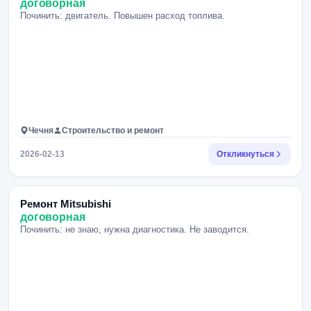
договорная
Починить: двигатель. Повышен расход топлива.
Чечня
Строительство и ремонт
2026-02-13
Откликнуться
Ремонт Mitsubishi
договорная
Починить: не знаю, нужна диагностика. Не заводится.