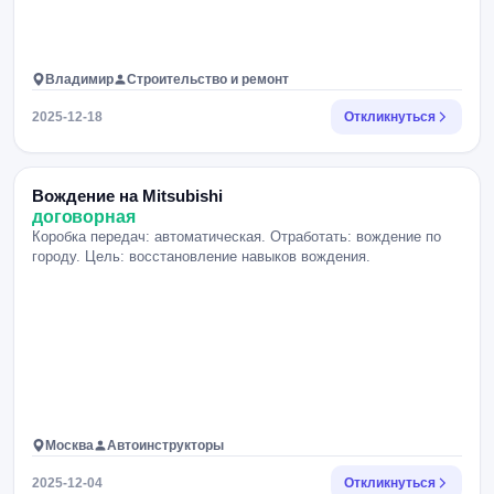
Владимир
Строительство и ремонт
2025-12-18
Откликнуться
Вождение на Mitsubishi
договорная
Коробка передач: автоматическая. Отработать: вождение по
городу. Цель: восстановление навыков вождения.
Москва
Автоинструкторы
2025-12-04
Откликнуться