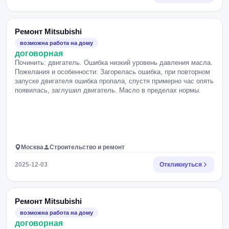
Ремонт Mitsubishi
возможна работа на дому
договорная
Починить: двигатель. Ошибка низкий уровень давления масла.
Пожелания и особенности: Загорелась ошибка, при повторном
запуске двигателя ошибка пропала, спустя примерно час опять
появилась, заглушил двигатель. Масло в пределах нормы.
Москва
Строительство и ремонт
2025-12-03
Откликнуться
Ремонт Mitsubishi
возможна работа на дому
договорная