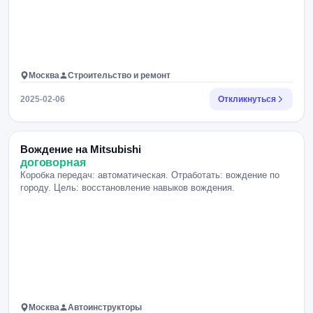
Москва
Строительство и ремонт
2025-02-06
Откликнуться
Вождение на Mitsubishi
договорная
Коробка передач: автоматическая. Отработать: вождение по
городу. Цель: восстановление навыков вождения.
Москва
Автоинструкторы