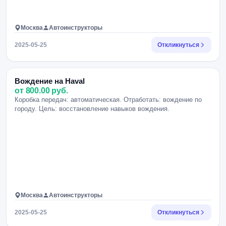
Москва
Автоинструкторы
2025-05-25
Откликнуться
Вождение на Haval
от 800.00 руб.
Коробка передач: автоматическая. Отработать: вождение по
городу. Цель: восстановление навыков вождения.
Москва
Автоинструкторы
2025-05-25
Откликнуться