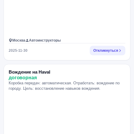
Москва
Автоинструкторы
2025-11-30
Откликнуться
Вождение на Haval
договорная
Коробка передач: автоматическая. Отработать: вождение по
городу. Цель: восстановление навыков вождения.