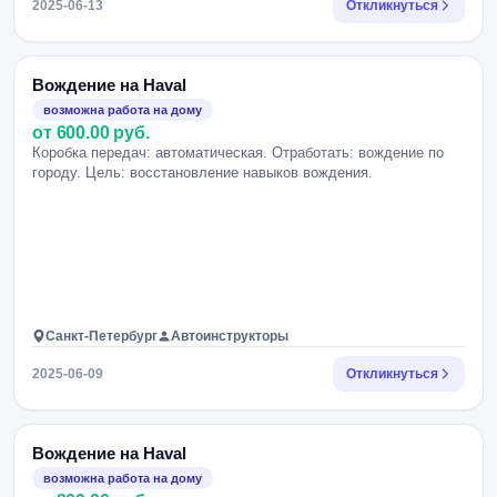
2025-06-13
Откликнуться
Вождение на Haval
возможна работа на дому
от 600.00 руб.
Коробка передач: автоматическая. Отработать: вождение по
городу. Цель: восстановление навыков вождения.
Санкт-Петербург
Автоинструкторы
2025-06-09
Откликнуться
Вождение на Haval
возможна работа на дому