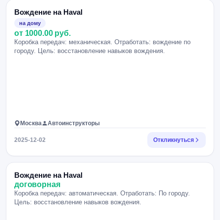
Вождение на Haval
на дому
от 1000.00 руб.
Коробка передач: механическая. Отработать: вождение по
городу. Цель: восстановление навыков вождения.
Москва
Автоинструкторы
2025-12-02
Откликнуться
Вождение на Haval
договорная
Коробка передач: автоматическая. Отработать: По городу.
Цель: восстановление навыков вождения.