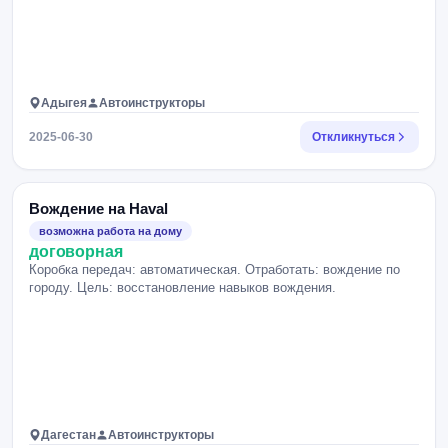
Адыгея
Автоинструкторы
2025-06-30
Откликнуться
Вождение на Haval
возможна работа на дому
договорная
Коробка передач: автоматическая. Отработать: вождение по
городу. Цель: восстановление навыков вождения.
Дагестан
Автоинструкторы