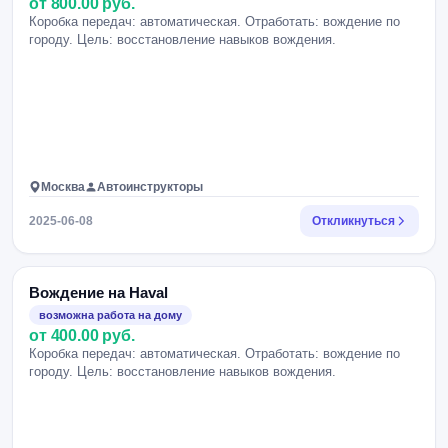
от 800.00 руб.
Коробка передач: автоматическая. Отработать: вождение по
городу. Цель: восстановление навыков вождения.
Москва
Автоинструкторы
2025-06-08
Откликнуться
Вождение на Haval
возможна работа на дому
от 400.00 руб.
Коробка передач: автоматическая. Отработать: вождение по
городу. Цель: восстановление навыков вождения.