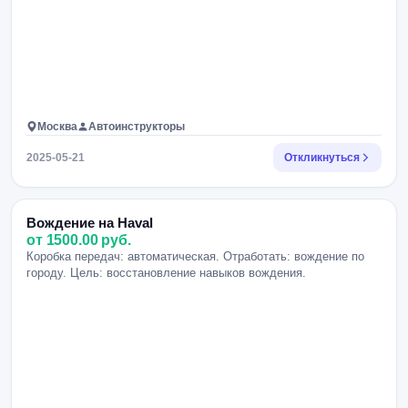
Москва
Автоинструкторы
2025-05-21
Откликнуться
Вождение на Haval
от 1500.00 руб.
Коробка передач: автоматическая. Отработать: вождение по
городу. Цель: восстановление навыков вождения.