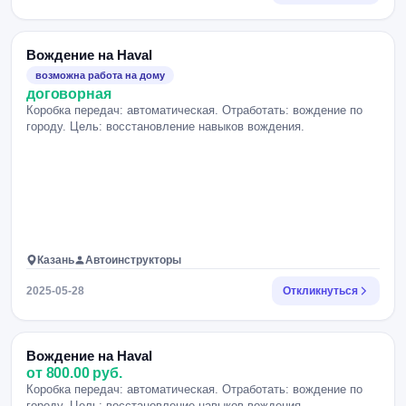
Вождение на Haval
возможна работа на дому
договорная
Коробка передач: автоматическая. Отработать: вождение по
городу. Цель: восстановление навыков вождения.
Казань
Автоинструкторы
2025-05-28
Откликнуться
Вождение на Haval
от 800.00 руб.
Коробка передач: автоматическая. Отработать: вождение по
городу. Цель: восстановление навыков вождения.