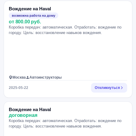
Вождение на Haval
возможна работа на дому
от 800.00 руб.
Коробка передач: автоматическая. Отработать: вождение по
городу. Цель: восстановление навыков вождения.
Москва
Автоинструкторы
2025-05-22
Откликнуться
Вождение на Haval
договорная
Коробка передач: автоматическая. Отработать: вождение по
городу. Цель: восстановление навыков вождения.