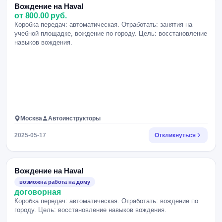
Вождение на Haval
от 800.00 руб.
Коробка передач: автоматическая. Отработать: занятия на
учебной площадке, вождение по городу. Цель: восстановление
навыков вождения.
Москва
Автоинструкторы
2025-05-17
Откликнуться
Вождение на Haval
возможна работа на дому
договорная
Коробка передач: автоматическая. Отработать: вождение по
городу. Цель: восстановление навыков вождения.