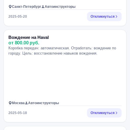
Санкт-Петербург
Автоинструкторы
2025-05-20
Откликнуться
Вождение на Haval
от 800.00 руб.
Коробка передач: автоматическая. Отработать: вождение по
городу. Цель: восстановление навыков вождения.
Москва
Автоинструкторы
2025-05-18
Откликнуться