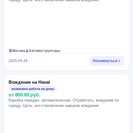
Москва
Автоинструкторы
2025-05-28
Откликнуться
Вождение на Haval
возможна работа на дому
от 800.00 руб.
Коробка передач: автоматическая. Отработать: вождение по
городу. Цель: восстановление навыков вождения.