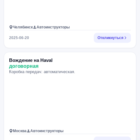
Челябинск
Автоинструкторы
2025-06-20
Откликнуться
Вождение на Haval
договорная
Коробка передач: автоматическая.
Москва
Автоинструкторы