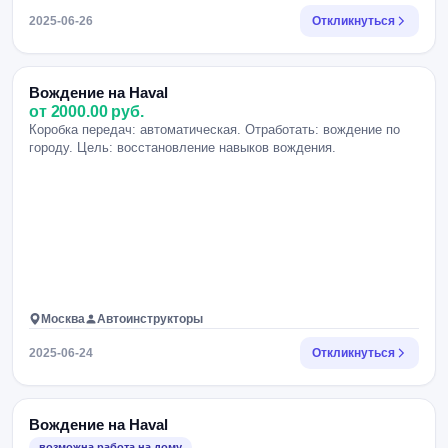
2025-06-26
Откликнуться
Вождение на Haval
от 2000.00 руб.
Коробка передач: автоматическая. Отработать: вождение по
городу. Цель: восстановление навыков вождения.
Москва
Автоинструкторы
2025-06-24
Откликнуться
Вождение на Haval
возможна работа на дому