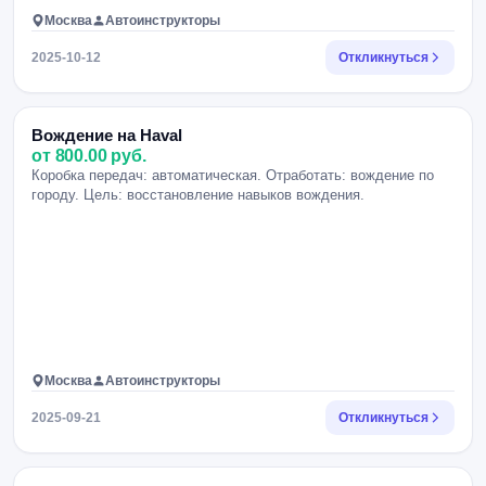
Москва
Автоинструкторы
2025-10-12
Откликнуться
Вождение на Haval
от 800.00 руб.
Коробка передач: автоматическая. Отработать: вождение по
городу. Цель: восстановление навыков вождения.
Москва
Автоинструкторы
2025-09-21
Откликнуться