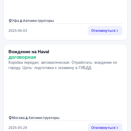
Уфа
Автоинструкторы
2025-06-03
Откликнуться
Вождение на Haval
договорная
Коробка передач: автоматическая. Отработать: вождение по
городу. Цель: подготовка к экзамену в ГИБДД.
Москва
Автоинструкторы
2025-05-29
Откликнуться