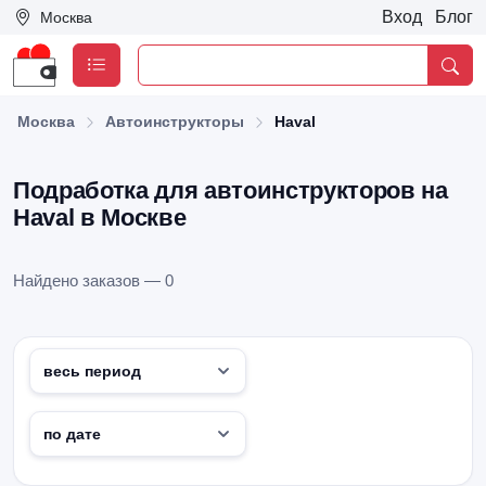
Вход
Блог
Москва
Москва
Автоинструкторы
Haval
Подработка для автоинструкторов на
Haval в Москве
Найдено заказов — 0