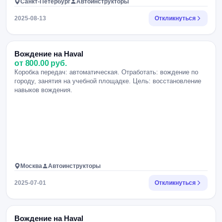
Санкт-Петербург
Автоинструкторы
2025-08-13
Откликнуться
Вождение на Haval
от 800.00 руб.
Коробка передач: автоматическая. Отработать: вождение по
городу, занятия на учебной площадке. Цель: восстановление
навыков вождения.
Москва
Автоинструкторы
2025-07-01
Откликнуться
Вождение на Haval