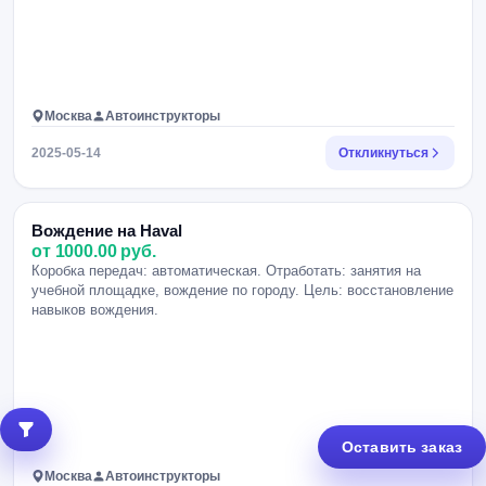
Москва
Автоинструкторы
2025-05-14
Откликнуться
Вождение на Haval
от 1000.00 руб.
Коробка передач: автоматическая. Отработать: занятия на
учебной площадке, вождение по городу. Цель: восстановление
навыков вождения.
Оставить заказ
Москва
Автоинструкторы