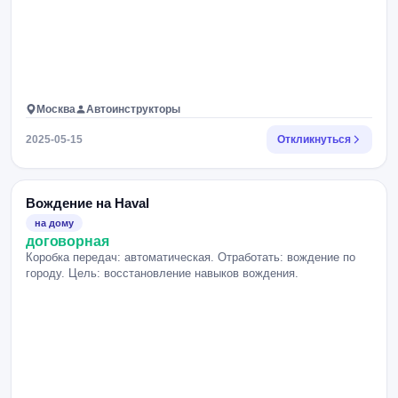
Москва
Автоинструкторы
2025-05-15
Откликнуться
Вождение на Haval
на дому
договорная
Коробка передач: автоматическая. Отработать: вождение по
городу. Цель: восстановление навыков вождения.