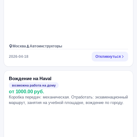
Москва
Автоинструкторы
2026-04-18
Откликнуться
Вождение на Haval
возможна работа на дому
от 1000.00 руб.
Коробка передач: механическая. Отработать: экзаменационный
маршрут, занятия на учебной площадке, вождение по городу.