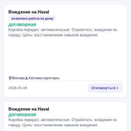
Вождение на Haval
возможна работа на дому
договорная
Коробка передач: автоматическая. Отработать: вождение по
городу. Цель: восстановление навыков вождения.
Москва
Автоинструкторы
2026-05-09
Откликнуться
Вождение на Haval
договорная
Коробка передач: автоматическая. Отработать: вождение по
городу. Цель: восстановление навыков вождения.