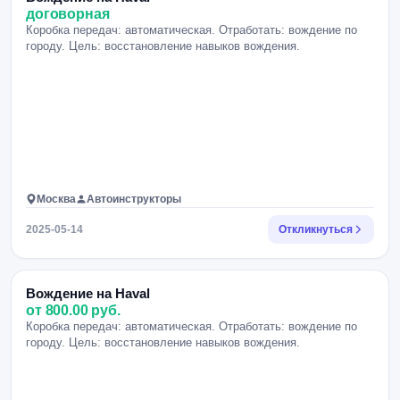
договорная
Коробка передач: автоматическая. Отработать: вождение по
городу. Цель: восстановление навыков вождения.
Москва
Автоинструкторы
2025-05-14
Откликнуться
Вождение на Haval
от 800.00 руб.
Коробка передач: автоматическая. Отработать: вождение по
городу. Цель: восстановление навыков вождения.