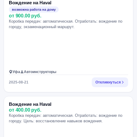
Вождение на Haval
возможна работа на дому
от 900.00 руб.
Коробка передач: автоматическая. Отработать: вождение по
городу, экзаменационный маршрут.
Уфа
Автоинструкторы
2025-08-21
Откликнуться
Вождение на Haval
от 400.00 руб.
Коробка передач: автоматическая. Отработать: вождение по
городу. Цель: восстановление навыков вождения.