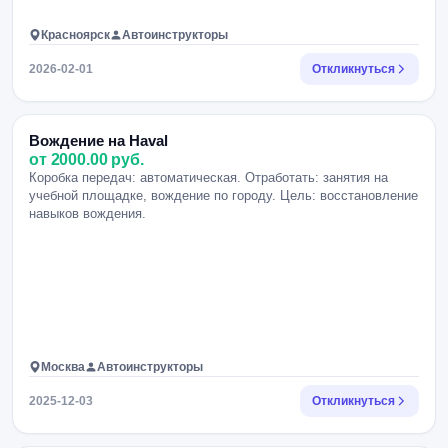
Красноярск
Автоинструкторы
2026-02-01
Откликнуться
Вождение на Haval
от 2000.00 руб.
Коробка передач: автоматическая. Отработать: занятия на
учебной площадке, вождение по городу. Цель: восстановление
навыков вождения.
Москва
Автоинструкторы
2025-12-03
Откликнуться