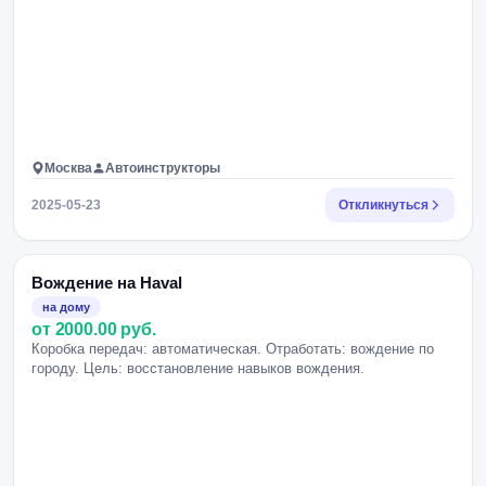
Москва
Автоинструкторы
2025-05-23
Откликнуться
Вождение на Haval
на дому
от 2000.00 руб.
Коробка передач: автоматическая. Отработать: вождение по
городу. Цель: восстановление навыков вождения.