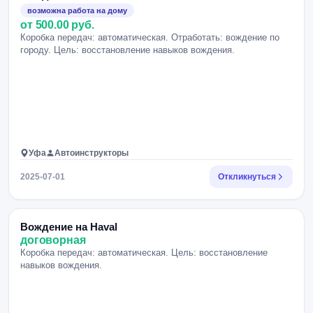
возможна работа на дому
от 500.00 руб.
Коробка передач: автоматическая. Отработать: вождение по
городу. Цель: восстановление навыков вождения.
Уфа
Автоинструкторы
2025-07-01
Откликнуться
Вождение на Haval
договорная
Коробка передач: автоматическая. Цель: восстановление
навыков вождения.