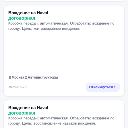
Вождение на Haval
договорная
Коробка передач: автоматическая. Отработать: вождение по
городу. Цель: контраварийное вождение.
Москва
Автоинструкторы
2025-05-25
Откликнуться
Вождение на Haval
договорная
Коробка передач: автоматическая. Отработать: вождение по
городу. Цель: восстановление навыков вождения.