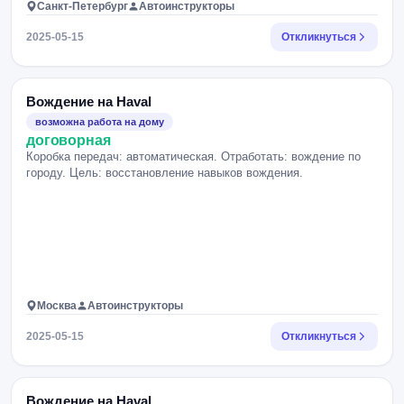
Санкт-Петербург
Автоинструкторы
2025-05-15
Откликнуться
Вождение на Haval
возможна работа на дому
договорная
Коробка передач: автоматическая. Отработать: вождение по
городу. Цель: восстановление навыков вождения.
Москва
Автоинструкторы
2025-05-15
Откликнуться
Вождение на Haval