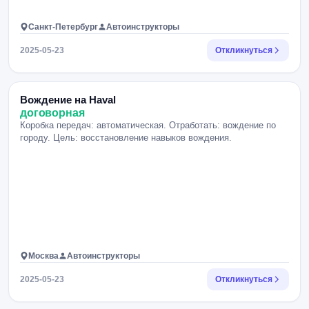
Санкт-Петербург
Автоинструкторы
2025-05-23
Откликнуться
Вождение на Haval
договорная
Коробка передач: автоматическая. Отработать: вождение по
городу. Цель: восстановление навыков вождения.
Москва
Автоинструкторы
2025-05-23
Откликнуться