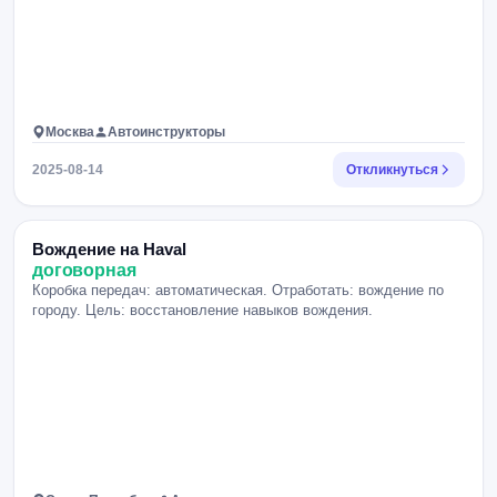
Москва
Автоинструкторы
2025-08-14
Откликнуться
Вождение на Haval
договорная
Коробка передач: автоматическая. Отработать: вождение по
городу. Цель: восстановление навыков вождения.