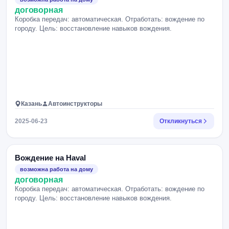
договорная
Коробка передач: автоматическая. Отработать: вождение по
городу. Цель: восстановление навыков вождения.
Казань
Автоинструкторы
2025-06-23
Откликнуться
Вождение на Haval
возможна работа на дому
договорная
Коробка передач: автоматическая. Отработать: вождение по
городу. Цель: восстановление навыков вождения.