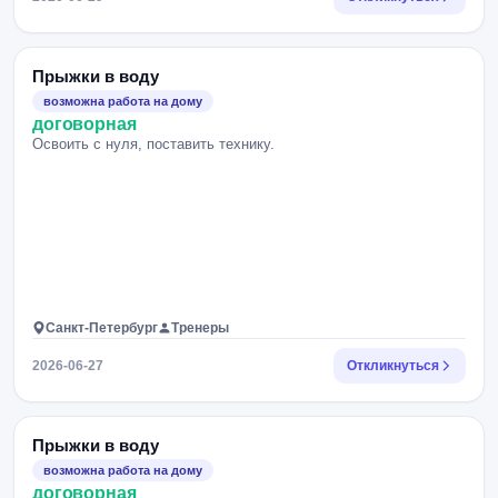
Прыжки в воду
возможна работа на дому
договорная
Освоить с нуля, поставить технику.
Санкт-Петербург
Тренеры
2026-06-27
Откликнуться
Прыжки в воду
возможна работа на дому
договорная