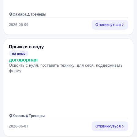
Самара
Тренеры
2026-06-09
Откликнуться
Прыжки в воду
на дому
договорная
Освоить с нуля, поставить технику, для себя, поддерживать
форму.
Казань
Тренеры
2026-06-07
Откликнуться