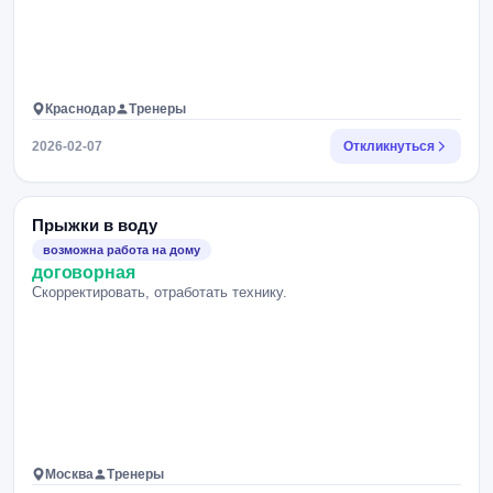
Краснодар
Тренеры
2026-02-07
Откликнуться
Прыжки в воду
возможна работа на дому
договорная
Скорректировать, отработать технику.
Москва
Тренеры