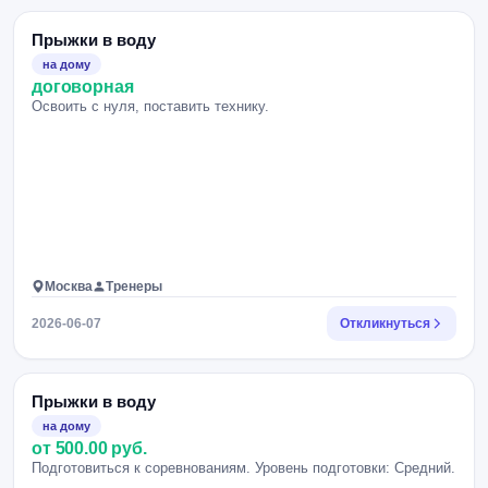
Прыжки в воду
на дому
договорная
Освоить с нуля, поставить технику.
Москва
Тренеры
2026-06-07
Откликнуться
Прыжки в воду
на дому
от 500.00 руб.
Подготовиться к соревнованиям. Уровень подготовки: Средний.