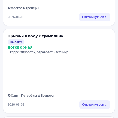
Москва
Тренеры
2026-06-03
Откликнуться
Прыжки в воду с трамплина
на дому
договорная
Скорректировать, отработать технику.
Санкт-Петербург
Тренеры
2026-06-02
Откликнуться