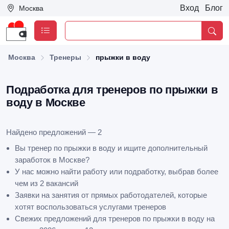
Вход
Блог
Москва
Москва
Тренеры
прыжки в воду
Подработка для тренеров по прыжки в
воду в Москве
Найдено предложений — 2
Вы тренер по прыжки в воду и ищите дополнительный
заработок в Москве?
У нас можно найти работу или подработку, выбрав более
чем из 2 вакансий
Заявки на занятия от прямых работодателей, которые
хотят воспользоваться услугами тренеров
Свежих предложений для тренеров по прыжки в воду на