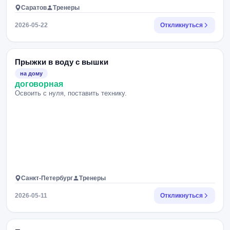
Саратов
Тренеры
2026-05-22
Откликнуться
Прыжки в воду с вышки
на дому
договорная
Освоить с нуля, поставить технику.
Санкт-Петербург
Тренеры
2026-05-11
Откликнуться