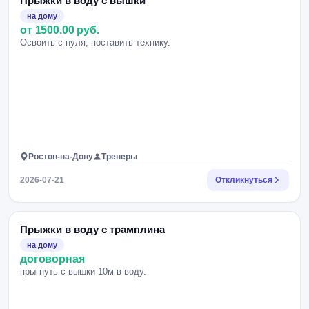
Прыжки в воду с вышки
на дому
от 1500.00 руб.
Освоить с нуля, поставить технику.
Ростов-на-Дону
Тренеры
2026-07-21
Откликнуться
Прыжки в воду с трамплина
на дому
договорная
прыгнуть с вышки 10м в воду.