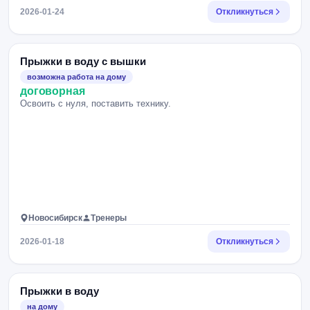
2026-01-24
Откликнуться
Прыжки в воду с вышки
возможна работа на дому
договорная
Освоить с нуля, поставить технику.
Новосибирск
Тренеры
2026-01-18
Откликнуться
Прыжки в воду
на дому