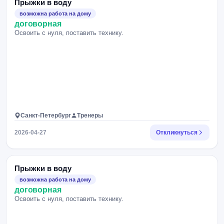
Прыжки в воду
возможна работа на дому
договорная
Освоить с нуля, поставить технику.
Санкт-Петербург
Тренеры
2026-04-27
Откликнуться
Прыжки в воду
возможна работа на дому
договорная
Освоить с нуля, поставить технику.