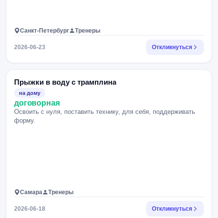
Санкт-Петербург
Тренеры
2026-06-23
Откликнуться
Прыжки в воду с трамплина
на дому
договорная
Освоить с нуля, поставить технику, для себя, поддерживать
форму.
Самара
Тренеры
2026-06-18
Откликнуться