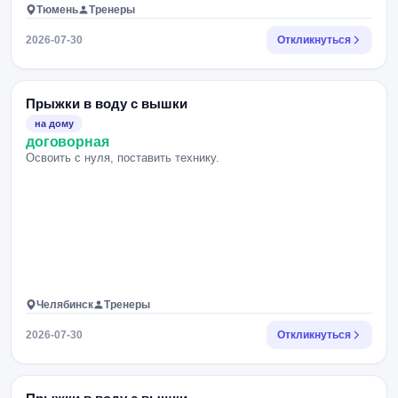
Тюмень
Тренеры
2026-07-30
Откликнуться
Прыжки в воду с вышки
на дому
договорная
Освоить с нуля, поставить технику.
Челябинск
Тренеры
2026-07-30
Откликнуться