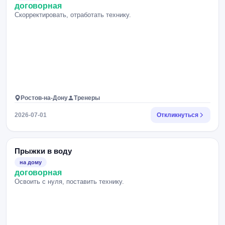
договорная
Скорректировать, отработать технику.
Ростов-на-Дону
Тренеры
2026-07-01
Откликнуться
Прыжки в воду
на дому
договорная
Освоить с нуля, поставить технику.