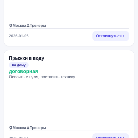
Москва
Тренеры
2026-01-05
Откликнуться
Прыжки в воду
на дому
договорная
Освоить с нуля, поставить технику.
Москва
Тренеры