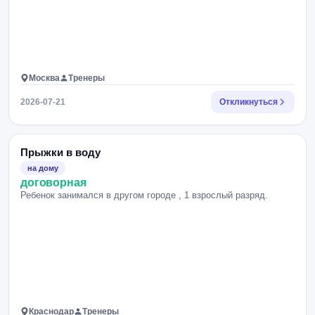
Москва
Тренеры
2026-07-21
Откликнуться
Прыжки в воду
на дому
договорная
Ребенок занимался в другом городе , 1 взрослый разряд.
Краснодар
Тренеры