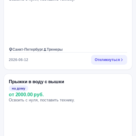
Санкт-Петербург
Тренеры
2026-06-12
Откликнуться
Прыжки в воду с вышки
на дому
от 2000.00 руб.
Освоить с нуля, поставить технику.