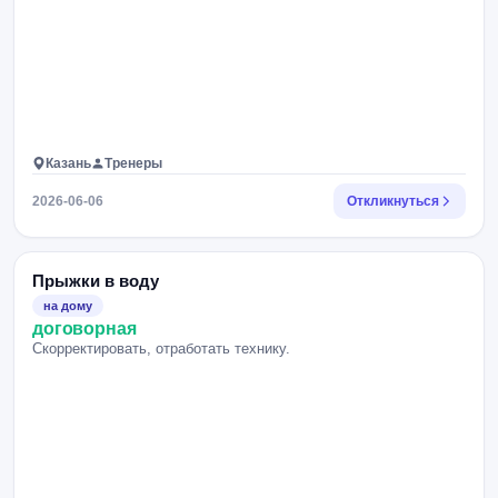
Казань
Тренеры
2026-06-06
Откликнуться
Прыжки в воду
на дому
договорная
Скорректировать, отработать технику.