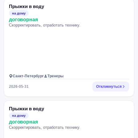
Прыжки в воду
на дому
договорная
Скорректировать, отработать технику.
Санкт-Петербург
Тренеры
2026-05-31
Откликнуться
Прыжки в воду
на дому
договорная
Скорректировать, отработать технику.