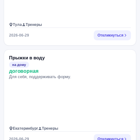
Тула
Тренеры
2026-06-29
Откликнуться
Прыжки в воду
на дому
договорная
Для себя, поддерживать форму.
Екатеринбург
Тренеры
2026-06-29
Откликнуться