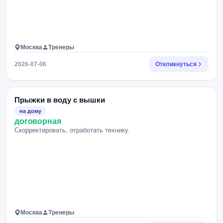
Москва
Тренеры
2026-07-06
Откликнуться
Прыжки в воду с вышки
на дому
договорная
Скорректировать, отработать технику.
Москва
Тренеры