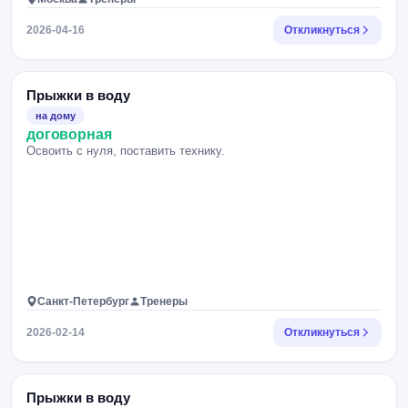
2026-04-16
Откликнуться
Прыжки в воду
на дому
договорная
Освоить с нуля, поставить технику.
Санкт-Петербург
Тренеры
2026-02-14
Откликнуться
Прыжки в воду