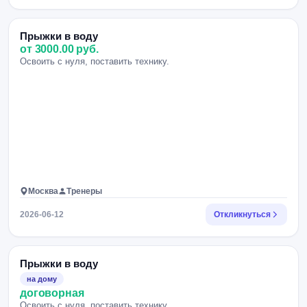
Прыжки в воду
от 3000.00 руб.
Освоить с нуля, поставить технику.
Москва
Тренеры
2026-06-12
Откликнуться
Прыжки в воду
на дому
договорная
Освоить с нуля, поставить технику.