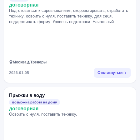
договорная
Подготовиться к соревнованиям, скорректировать, отработать
технику, освоить с нуля, поставить технику, для себя,
поддерживать форму. Уровень подготовки: Начальный.
Москва
Тренеры
2026-01-05
Откликнуться
Прыжки в воду
возможна работа на дому
договорная
Освоить с нуля, поставить технику.