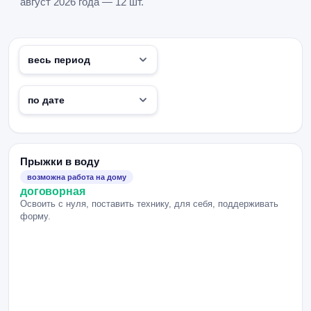
август 2026 года — 12 шт.
Прыжки в воду
возможна работа на дому
договорная
Освоить с нуля, поставить технику, для себя, поддерживать
форму.