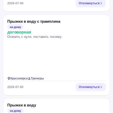
2026-07-06
Откликнуться
Прыжки в воду с трамплина
на дому
договорная
Освоить с нуля, поставить технику.
Красноярск
Тренеры
2026-07-06
Откликнуться
Прыжки в воду
на дому