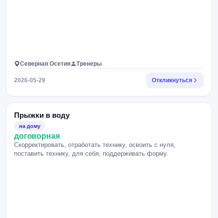
Северная Осетия
Тренеры
2026-05-29
Откликнуться
Прыжки в воду
на дому
договорная
Скорректировать, отработать технику, освоить с нуля,
поставить технику, для себя, поддерживать форму.