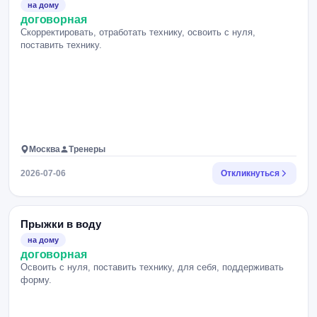
на дому
договорная
Скорректировать, отработать технику, освоить с нуля,
поставить технику.
Москва
Тренеры
2026-07-06
Откликнуться
Прыжки в воду
на дому
договорная
Освоить с нуля, поставить технику, для себя, поддерживать
форму.