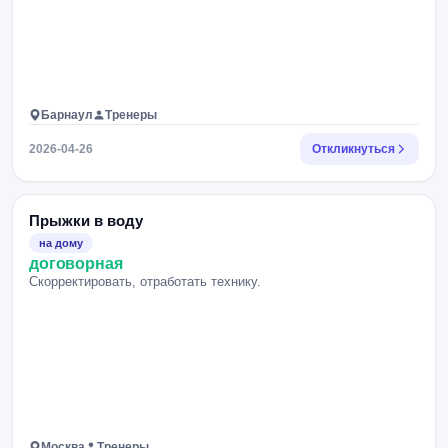
Барнаул
Тренеры
2026-04-26
Откликнуться
Прыжки в воду
на дому
договорная
Скорректировать, отработать технику.
Москва
Тренеры