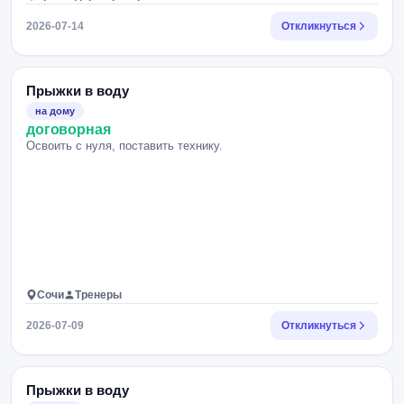
2026-07-14
Откликнуться
Прыжки в воду
на дому
договорная
Освоить с нуля, поставить технику.
Сочи
Тренеры
2026-07-09
Откликнуться
Прыжки в воду