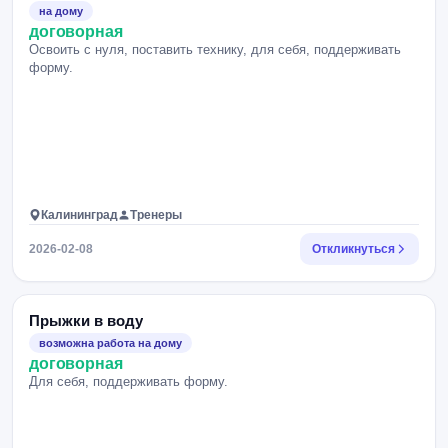
на дому
договорная
Освоить с нуля, поставить технику, для себя, поддерживать
форму.
Калининград
Тренеры
2026-02-08
Откликнуться
Прыжки в воду
возможна работа на дому
договорная
Для себя, поддерживать форму.