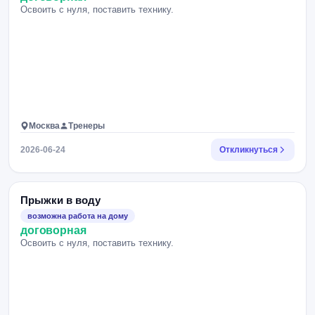
Освоить с нуля, поставить технику.
Москва
Тренеры
2026-06-24
Откликнуться
Прыжки в воду
возможна работа на дому
договорная
Освоить с нуля, поставить технику.