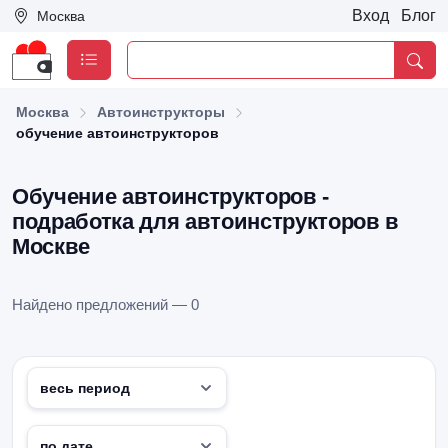
Вход
Блог
Москва
Москва
Автоинструкторы
обучение автоинструкторов
Обучение автоинструкторов -
подработка для автоинструкторов в
Москве
Найдено предложений — 0