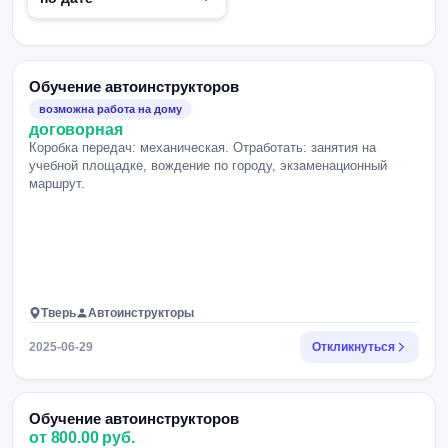
Обучение автоинструкторов
возможна работа на дому
договорная
Коробка передач: механическая. Отработать: занятия на
учебной площадке, вождение по городу, экзаменационный
маршрут.
Тверь
Автоинструкторы
2025-06-29
Откликнуться
Обучение автоинструкторов
от 800.00 руб.