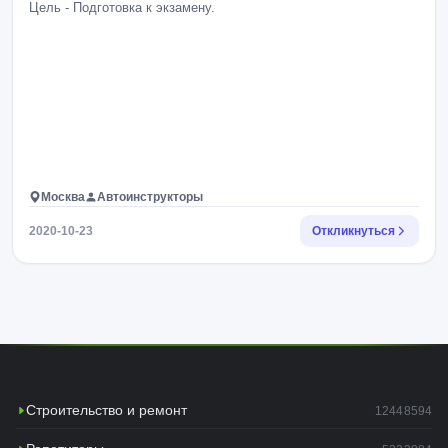
Цель - Подготовка к экзамену.
Москва
Автоинструкторы
2020-10-23
Откликнуться
Строительство и ремонт
12448594