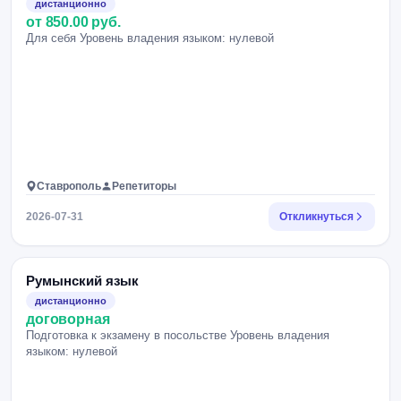
дистанционно
от 850.00 руб.
Для себя Уровень владения языком: нулевой
Ставрополь
Репетиторы
2026-07-31
Откликнуться
Румынский язык
дистанционно
договорная
Подготовка к экзамену в посольстве Уровень владения
языком: нулевой