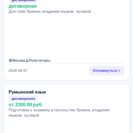
дистанционно
договорная
Для себя Уровень владения языком: нулевой
Москва
Репетиторы
2026-08-07
Откликнуться
Румынский язык
дистанционно
от 2300.00 руб.
Подготовка к экзамену в посольстве Уровень владения
языком: нулевой