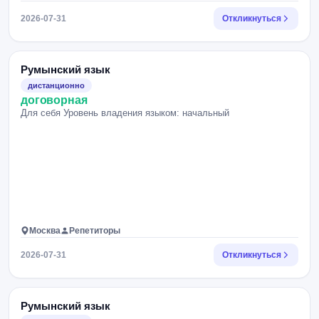
2026-07-31
Откликнуться
Румынский язык
дистанционно
договорная
Для себя Уровень владения языком: начальный
Москва
Репетиторы
2026-07-31
Откликнуться
Румынский язык