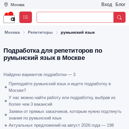
Вход
Блог
Москва
Москва
Репетиторы
румынский язык
Подработка для репетиторов по
румынский язык в Москве
Найдено вариантов подработки — 3
Преподаёте румынский язык и ищете подработку в
🔸
Москве?
У нас можно найти работу или подработку, выбрав из
🔸
более чем 3 вакансий
Заявки от прямых заказчиков, которым нужно подтянуть
🔸
знания по румынский язык
🔸
Актуальных предложений на август 2026 года — 198