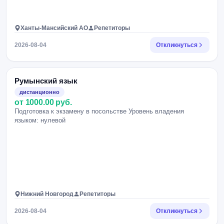
Ханты-Мансийский АО
Репетиторы
2026-08-04
Откликнуться
Румынский язык
дистанционно
от 1000.00 руб.
Подготовка к экзамену в посольстве Уровень владения
языком: нулевой
Нижний Новгород
Репетиторы
2026-08-04
Откликнуться