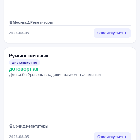
Москва
Репетиторы
2026-08-05
Откликнуться
Румынский язык
дистанционно
договорная
Для себя Уровень владения языком: начальный
Сочи
Репетиторы
2026-08-05
Откликнуться