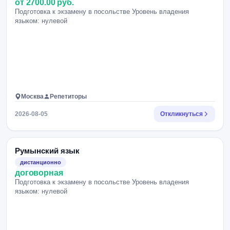
от 2700.00 руб.
Подготовка к экзамену в посольстве Уровень владения
языком: нулевой
Москва
Репетиторы
2026-08-05
Откликнуться
Румынский язык
дистанционно
договорная
Подготовка к экзамену в посольстве Уровень владения
языком: нулевой