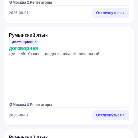
Москва
Репетиторы
2026-08-01
Откликнуться
Румынский язык
дистанционно
договорная
Для себя Уровень владения языком: начальный
Москва
Репетиторы
2026-08-01
Откликнуться
Румынский язык