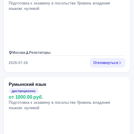
Подготовка к экзамену в посольстве Уровень владения
языком: нулевой
Москва
Репетиторы
2026-07-28
Откликнуться
Румынский язык
дистанционно
от 1000.00 руб.
Подготовка к экзамену в посольстве Уровень владения
языком: нулевой