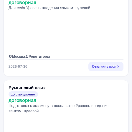
договорная
Для себя Уровень владения языком: нулевой
Москва
Репетиторы
2026-07-30
Откликнуться
Румынский язык
дистанционно
договорная
Подготовка к экзамену в посольстве Уровень владения
языком: нулевой