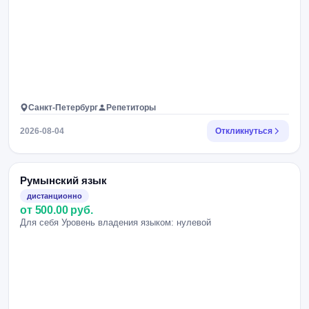
Санкт-Петербург
Репетиторы
2026-08-04
Откликнуться
Румынский язык
дистанционно
от 500.00 руб.
Для себя Уровень владения языком: нулевой