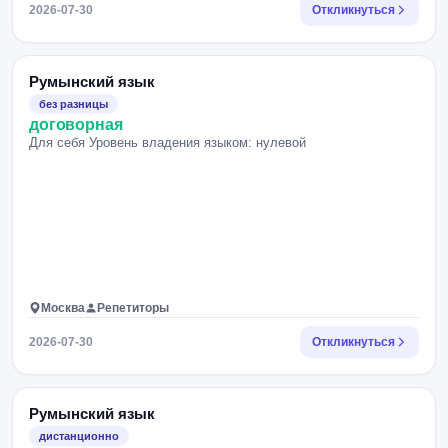
2026-07-30
Откликнуться
Румынский язык
без разницы
договорная
Для себя Уровень владения языком: нулевой
Москва
Репетиторы
2026-07-30
Откликнуться
Румынский язык
дистанционно