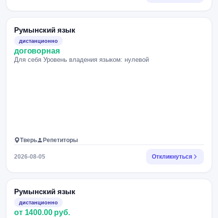
Румынский язык
дистанционно
договорная
Для себя Уровень владения языком: нулевой
Тверь
Репетиторы
2026-08-05
Откликнуться
Румынский язык
дистанционно
от 1400.00 руб.