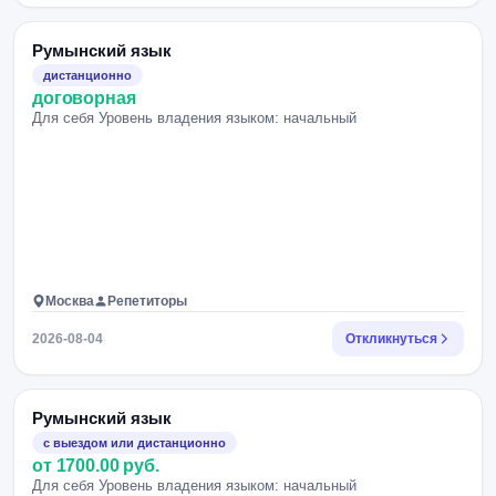
Румынский язык
дистанционно
договорная
Для себя Уровень владения языком: начальный
Москва
Репетиторы
2026-08-04
Откликнуться
Румынский язык
с выездом или дистанционно
от 1700.00 руб.
Для себя Уровень владения языком: начальный