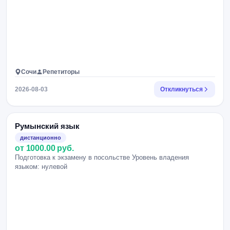
Сочи
Репетиторы
2026-08-03
Откликнуться
Румынский язык
дистанционно
от 1000.00 руб.
Подготовка к экзамену в посольстве Уровень владения
языком: нулевой