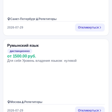
Санкт-Петербург
Репетиторы
2026-07-29
Откликнуться
Румынский язык
дистанционно
от 1500.00 руб.
Для себя Уровень владения языком: нулевой
Москва
Репетиторы
2026-07-29
Откликнуться