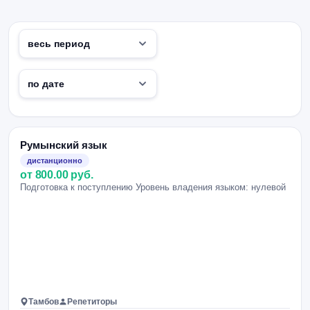
Румынский язык
дистанционно
от 800.00 руб.
Подготовка к поступлению Уровень владения языком: нулевой
Тамбов
Репетиторы