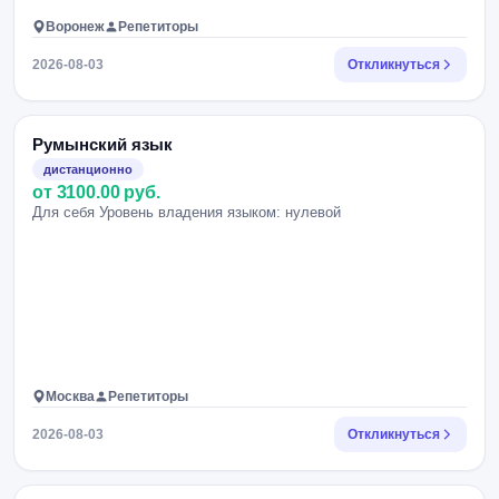
Воронеж
Репетиторы
2026-08-03
Откликнуться
Румынский язык
дистанционно
от 3100.00 руб.
Для себя Уровень владения языком: нулевой
Москва
Репетиторы
2026-08-03
Откликнуться