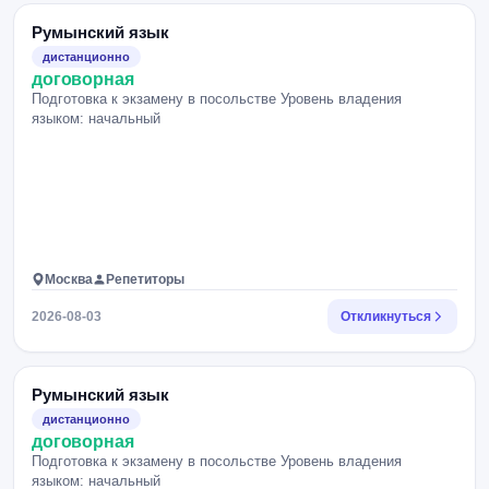
Румынский язык
дистанционно
договорная
Подготовка к экзамену в посольстве Уровень владения
языком: начальный
Москва
Репетиторы
2026-08-03
Откликнуться
Румынский язык
дистанционно
договорная
Подготовка к экзамену в посольстве Уровень владения
языком: начальный