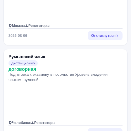
Москва
Репетиторы
2026-08-06
Откликнуться
Румынский язык
дистанционно
договорная
Подготовка к экзамену в посольстве Уровень владения
языком: нулевой
Челябинск
Репетиторы