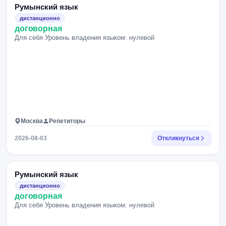
Румынский язык
дистанционно
договорная
Для себя Уровень владения языком: нулевой
Москва
Репетиторы
2026-08-03
Откликнуться
Румынский язык
дистанционно
договорная
Для себя Уровень владения языком: нулевой