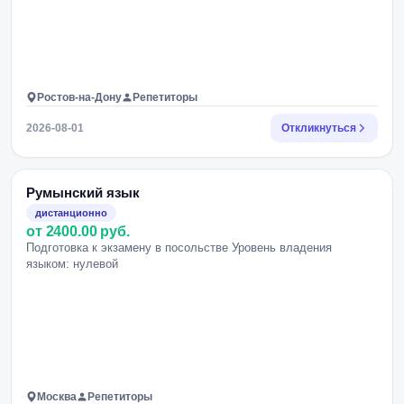
Ростов-на-Дону
Репетиторы
2026-08-01
Откликнуться
Румынский язык
дистанционно
от 2400.00 руб.
Подготовка к экзамену в посольстве Уровень владения
языком: нулевой
Москва
Репетиторы