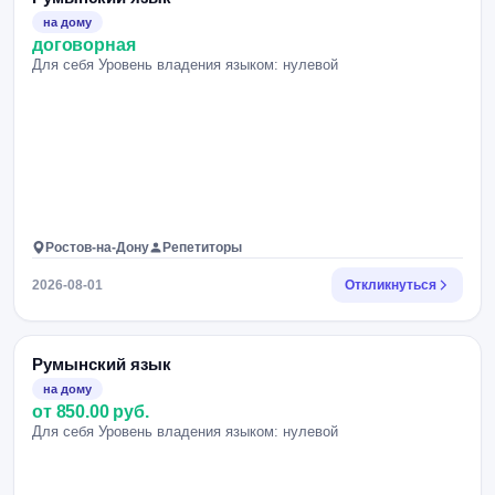
на дому
договорная
Для себя Уровень владения языком: нулевой
Ростов-на-Дону
Репетиторы
2026-08-01
Откликнуться
Румынский язык
на дому
от 850.00 руб.
Для себя Уровень владения языком: нулевой