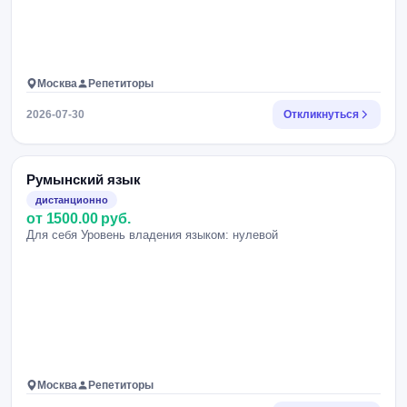
Москва
Репетиторы
2026-07-30
Откликнуться
Румынский язык
дистанционно
от 1500.00 руб.
Для себя Уровень владения языком: нулевой
Москва
Репетиторы