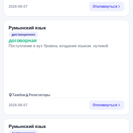
2026-08-07
Откликнуться
Румынский язык
дистанционно
договорная
Поступление в вуз Уровень владения языком: нулевой
Тамбов
Репетиторы
2026-08-07
Откликнуться
Румынский язык