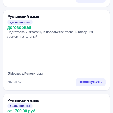
Румынский язык
дистанционно
договорная
Подготовка к экзамену в посольстве Уровень владения
языком: начальный
Москва
Репетиторы
2026-07-28
Откликнуться
Румынский язык
дистанционно
от 1700.00 руб.