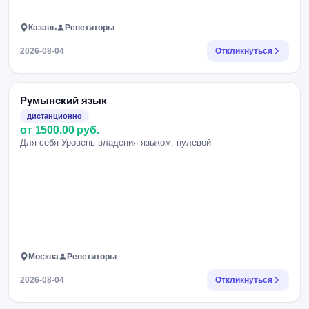
Казань
Репетиторы
2026-08-04
Откликнуться
Румынский язык
дистанционно
от 1500.00 руб.
Для себя Уровень владения языком: нулевой
Москва
Репетиторы
2026-08-04
Откликнуться