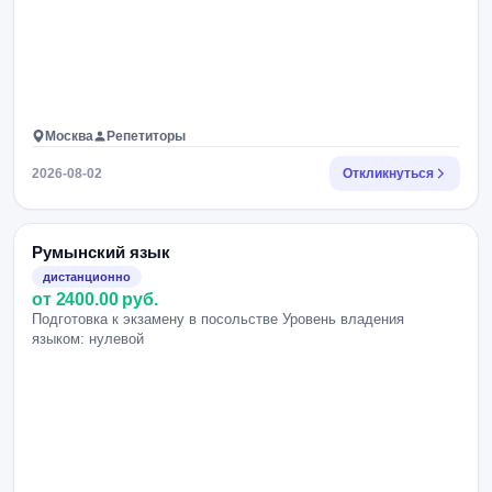
Москва
Репетиторы
2026-08-02
Откликнуться
Румынский язык
дистанционно
от 2400.00 руб.
Подготовка к экзамену в посольстве Уровень владения
языком: нулевой