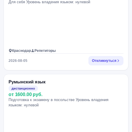
Для себя Уровень владения языком: нулевой
Краснодар
Репетиторы
2026-08-05
Откликнуться
Румынский язык
дистанционно
от 1600.00 руб.
Подготовка к экзамену в посольстве Уровень владения
языком: нулевой