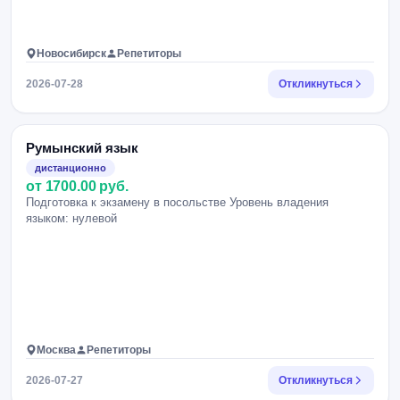
Новосибирск
Репетиторы
2026-07-28
Откликнуться
Румынский язык
дистанционно
от 1700.00 руб.
Подготовка к экзамену в посольстве Уровень владения
языком: нулевой
Москва
Репетиторы
2026-07-27
Откликнуться