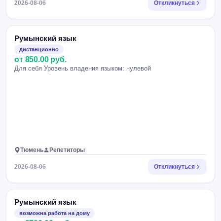
2026-08-06
Откликнуться
Румынский язык
дистанционно
от 850.00 руб.
Для себя Уровень владения языком: нулевой
Тюмень
Репетиторы
2026-08-06
Откликнуться
Румынский язык
возможна работа на дому