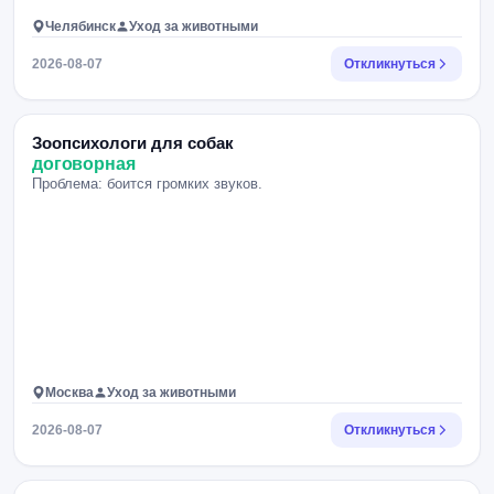
Челябинск
Уход за животными
2026-08-07
Откликнуться
Зоопсихологи для собак
договорная
Проблема: боится громких звуков.
Москва
Уход за животными
2026-08-07
Откликнуться