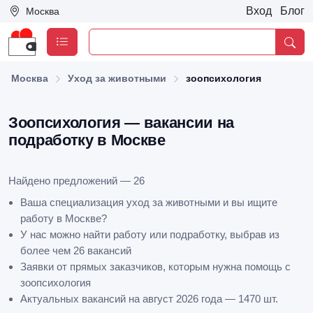
Вход
Блог
Москва
Москва
Уход за животными
зоопсихология
Зоопсихология — вакансии на
подработку в Москве
Найдено предложений — 26
Ваша специализация уход за животными и вы ищите
работу в Москве?
У нас можно найти работу или подработку, выбрав из
более чем 26 вакансий
Заявки от прямых заказчиков, которым нужна помощь с
зоопсихология
Актуальных вакансий на август 2026 года — 1470 шт.