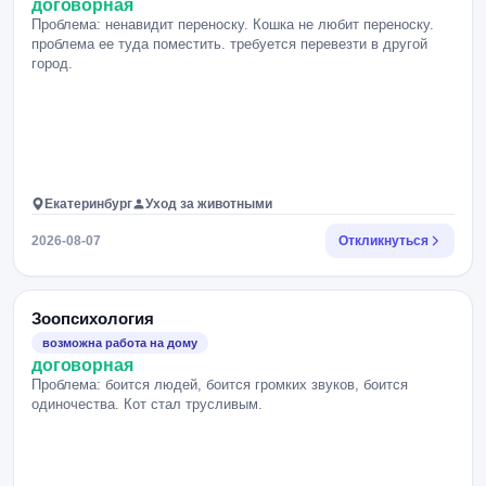
договорная
Проблема: ненавидит переноску. Кошка не любит переноску.
проблема ее туда поместить. требуется перевезти в другой
город.
Екатеринбург
Уход за животными
2026-08-07
Откликнуться
Зоопсихология
возможна работа на дому
договорная
Проблема: боится людей, боится громких звуков, боится
одиночества. Кот стал трусливым.