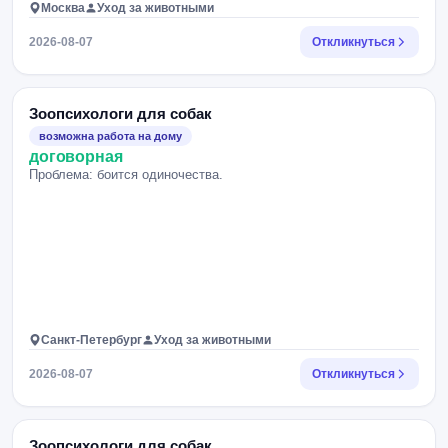
Москва
Уход за животными
2026-08-07
Откликнуться
Зоопсихологи для собак
возможна работа на дому
договорная
Проблема: боится одиночества.
Санкт-Петербург
Уход за животными
2026-08-07
Откликнуться
Зоопсихологи для собак