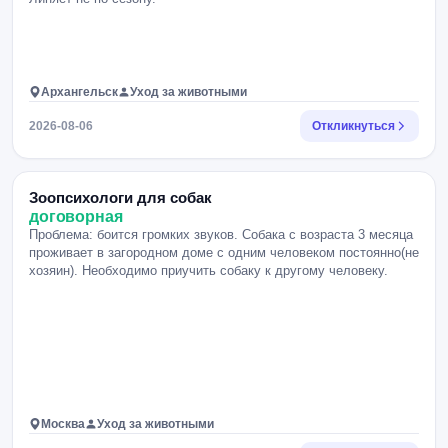
Архангельск
Уход за животными
2026-08-06
Откликнуться
Зоопсихологи для собак
договорная
Проблема: боится громких звуков. Собака с возраста 3 месяца
проживает в загородном доме с одним человеком постоянно(не
хозяин). Необходимо приучить собаку к другому человеку.
Москва
Уход за животными