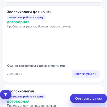
Зоопсихологи для кошек
возможна работа на дому
договорная
Проблема: агрессия, боится громких звуков.
Санкт-Петербург
Уход за животными
2026-08-06
Откликнуться
Зоопсихология
возможна работа на дому
Оставить заказ
договорная
Проблема: боится громких звуков.