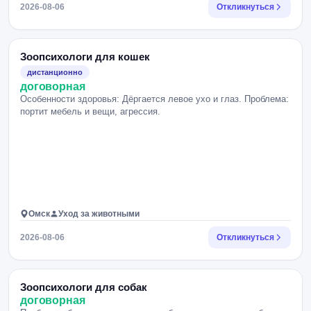
2026-08-06
Откликнуться
Зоопсихологи для кошек
дистанционно
договорная
Особенности здоровья: Дёргается левое ухо и глаз. Проблема:
портит мебель и вещи, агрессия.
Омск
Уход за животными
2026-08-06
Откликнуться
Зоопсихологи для собак
договорная