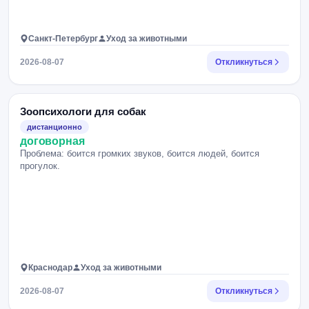
Санкт-Петербург
Уход за животными
2026-08-07
Откликнуться
Зоопсихологи для собак
дистанционно
договорная
Проблема: боится громких звуков, боится людей, боится
прогулок.
Краснодар
Уход за животными
2026-08-07
Откликнуться