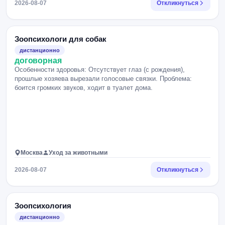
2026-08-07
Откликнуться
Зоопсихологи для собак
дистанционно
договорная
Особенности здоровья: Отсутствует глаз (с рождения),
прошлые хозяева вырезали голосовые связки. Проблема:
боится громких звуков, ходит в туалет дома.
Москва
Уход за животными
2026-08-07
Откликнуться
Зоопсихология
дистанционно