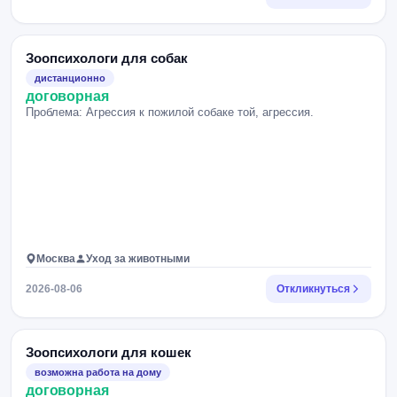
Зоопсихологи для собак
дистанционно
договорная
Проблема: Агрессия к пожилой собаке той, агрессия.
Москва
Уход за животными
2026-08-06
Откликнуться
Зоопсихологи для кошек
возможна работа на дому
договорная