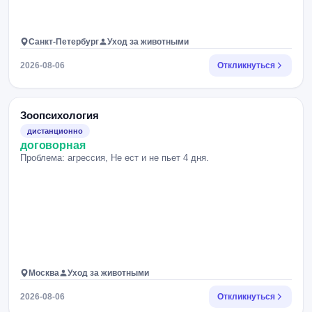
Санкт-Петербург
Уход за животными
2026-08-06
Откликнуться
Зоопсихология
дистанционно
договорная
Проблема: агрессия, Не ест и не пьет 4 дня.
Москва
Уход за животными
2026-08-06
Откликнуться