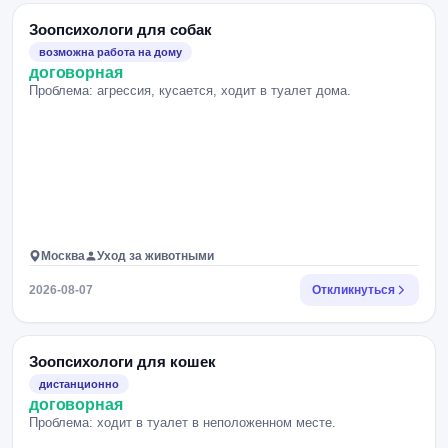
Зоопсихологи для собак
возможна работа на дому
договорная
Проблема: агрессия, кусается, ходит в туалет дома.
Москва
Уход за животными
2026-08-07
Откликнуться
Зоопсихологи для кошек
дистанционно
договорная
Проблема: ходит в туалет в неположенном месте.