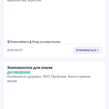
одиночества, агрессия.
Новосибирск
Уход за животными
2026-08-07
Откликнуться
Зоопсихологи для кошек
договорная
Особенности здоровья: ХБП. Проблема: боится громких
звуков.