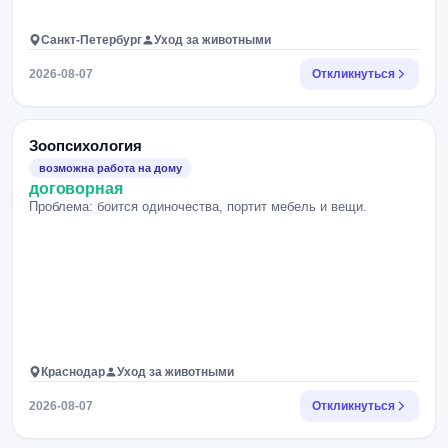
Санкт-Петербург
Уход за животными
2026-08-07
Откликнуться
Зоопсихология
возможна работа на дому
договорная
Проблема: боится одиночества, портит мебель и вещи.
Краснодар
Уход за животными
2026-08-07
Откликнуться