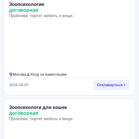
Зоопсихология
договорная
Проблема: портит мебель и вещи.
Москва
Уход за животными
2026-08-07
Откликнуться
Зоопсихологи для кошек
договорная
Проблема: портит мебель и вещи.