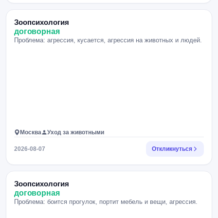
Зоопсихология
договорная
Проблема: агрессия, кусается, агрессия на животных и людей.
Москва
Уход за животными
2026-08-07
Откликнуться
Зоопсихология
договорная
Проблема: боится прогулок, портит мебель и вещи, агрессия.