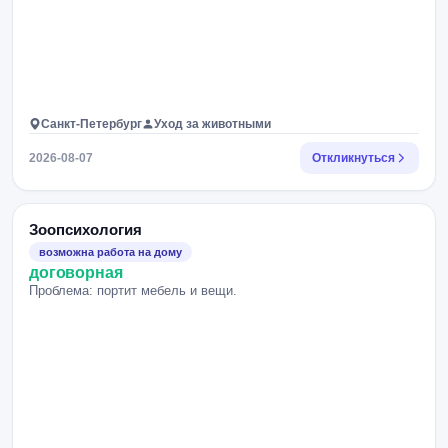
Санкт-Петербург
Уход за животными
2026-08-07
Откликнуться
Зоопсихология
возможна работа на дому
договорная
Проблема: портит мебель и вещи.