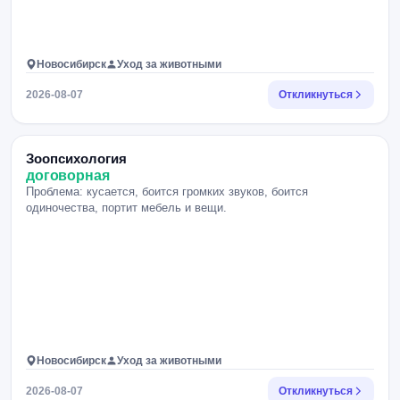
Новосибирск
Уход за животными
2026-08-07
Откликнуться
Зоопсихология
договорная
Проблема: кусается, боится громких звуков, боится
одиночества, портит мебель и вещи.
Новосибирск
Уход за животными
2026-08-07
Откликнуться