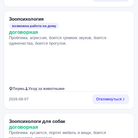
Зоопсихология
возможна работа на дому
договорная
Проблема: агрессия, боится громких звуков, боится
одиночества, боится прогулок.
Пермь
Уход за животными
2026-08-07
Откликнуться
Зоопсихологи для собак
договорная
Проблема: кусается, портит мебель и вещи, боится