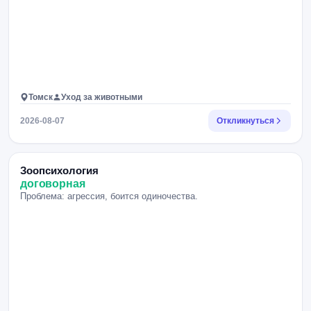
Томск
Уход за животными
2026-08-07
Откликнуться
Зоопсихология
договорная
Проблема: агрессия, боится одиночества.