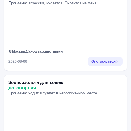
Проблема: агрессия, кусается, Охотится на меня.
Москва
Уход за животными
2026-08-06
Откликнуться
Зоопсихологи для кошек
договорная
Проблема: ходит в туалет в неположенном месте.