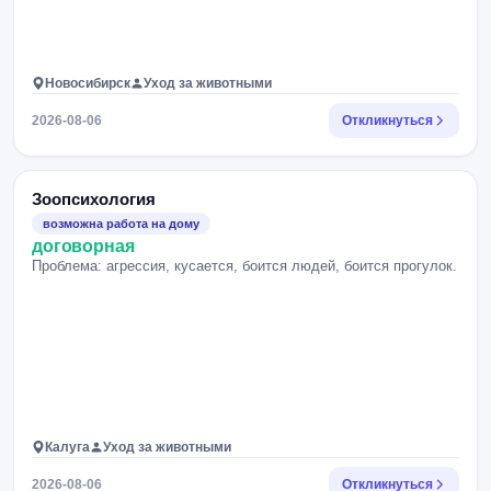
Новосибирск
Уход за животными
2026-08-06
Откликнуться
Зоопсихология
возможна работа на дому
договорная
Проблема: агрессия, кусается, боится людей, боится прогулок.
Калуга
Уход за животными
2026-08-06
Откликнуться