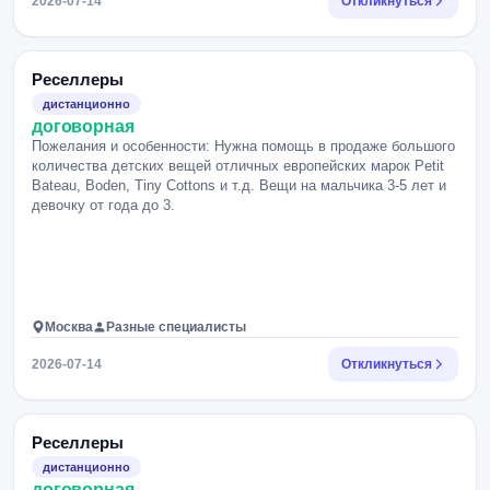
2026-07-14
Откликнуться
Реселлеры
дистанционно
договорная
Пожелания и особенности: Нужна помощь в продаже большого
количества детских вещей отличных европейских марок Petit
Bateau, Boden, Tiny Cottons и т.д. Вещи на мальчика 3-5 лет и
девочку от года до 3.
Москва
Разные специалисты
2026-07-14
Откликнуться
Реселлеры
дистанционно
договорная