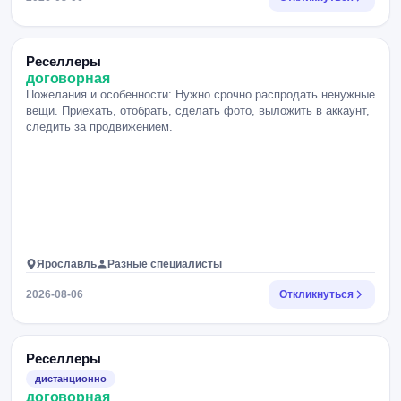
Реселлеры
договорная
Пожелания и особенности: Нужно срочно распродать ненужные
вещи. Приехать, отобрать, сделать фото, выложить в аккаунт,
следить за продвижением.
Ярославль
Разные специалисты
2026-08-06
Откликнуться
Реселлеры
дистанционно
договорная