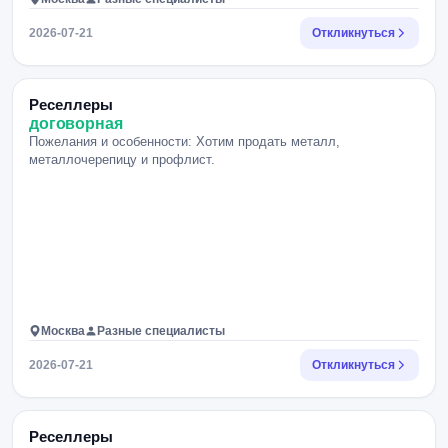
2026-07-21
Откликнуться
Реселлеры
договорная
Пожелания и особенности: Хотим продать металл,
металлочерепицу и профлист.
Москва
Разные специалисты
2026-07-21
Откликнуться
Реселлеры