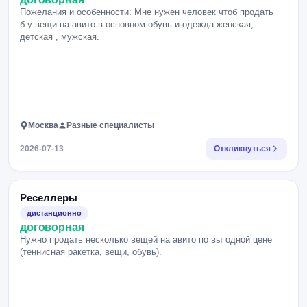
Пожелания и особенности: Мне нужен человек чтоб продать
б.у вещи на авито в основном обувь и одежда женская,
детская , мужская.
Москва
Разные специалисты
2026-07-13
Откликнуться
Реселлеры
дистанционно
договорная
Нужно продать несколько вещей на авито по выгодной цене
(теннисная ракетка, вещи, обувь).