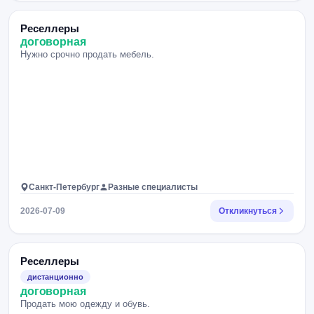
Реселлеры
договорная
Нужно срочно продать мебель.
Санкт-Петербург
Разные специалисты
2026-07-09
Откликнуться
Реселлеры
дистанционно
договорная
Продать мою одежду и обувь.