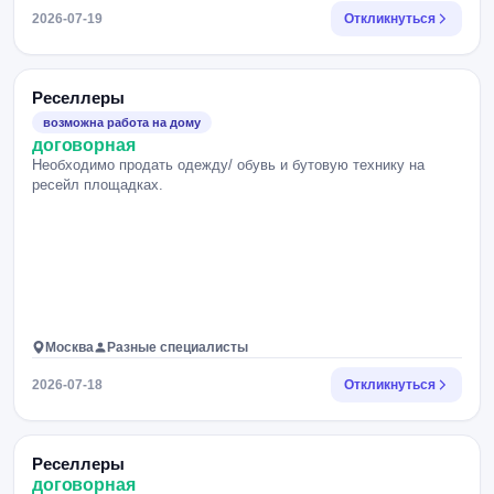
2026-07-19
Откликнуться
Реселлеры
возможна работа на дому
договорная
Необходимо продать одежду/ обувь и бутовую технику на
ресейл площадках.
Москва
Разные специалисты
2026-07-18
Откликнуться
Реселлеры
договорная