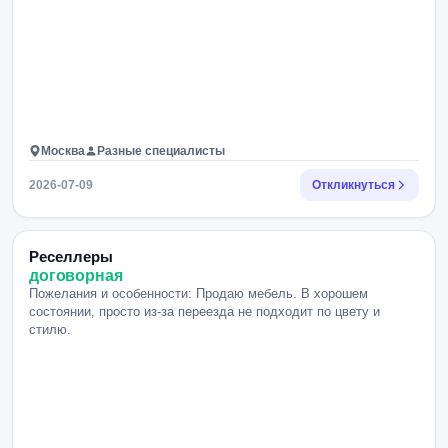
Москва
Разные специалисты
2026-07-09
Откликнуться
Реселлеры
договорная
Пожелания и особенности: Продаю мебель. В хорошем
состоянии, просто из-за переезда не подходит по цвету и
стилю.