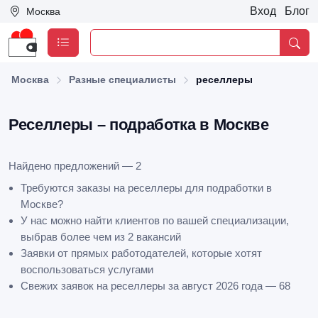
Вход
Блог
Москва
Москва
Разные специалисты
реселлеры
Реселлеры – подработка в Москве
Найдено предложений — 2
Требуются заказы на реселлеры для подработки в
Москве?
У нас можно найти клиентов по вашей специализации,
выбрав более чем из 2 вакансий
Заявки от прямых работодателей, которые хотят
воспользоваться услугами
Свежих заявок на реселлеры за август 2026 года — 68