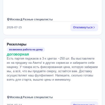
Москва
Разные специалисты
2026-07-15
Откликнуться
Реселлеры
возможна работа на дому
договорная
Есть партия пиджаков в 3-х цветах ~250 шт. Вы выставляете
их на продажу на Авито/ в других сервисах и забираете себе
наценку. У товара есть фиксированная цена, которую забираем
мы, а всё, что вы продаёте сверху, остаётся вам. Доставку
осуществляет наш фулфилмент. Напишите, сколько готовы
взять для старта, вышлю цены и минималку.
Москва
Разные специалисты