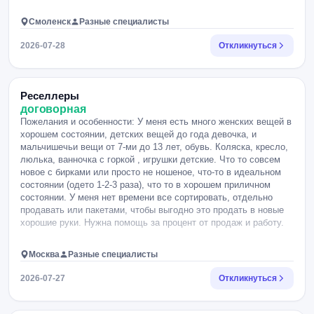
Смоленск
Разные специалисты
2026-07-28
Откликнуться
Реселлеры
договорная
Пожелания и особенности: У меня есть много женских вещей в
хорошем состоянии, детских вещей до года девочка, и
мальчишечьи вещи от 7-ми до 13 лет, обувь. Коляска, кресло,
люлька, ванночка с горкой , игрушки детские. Что то совсем
новое с бирками или просто не ношеное, что-то в идеальном
состоянии (одето 1-2-3 раза), что то в хорошем приличном
состоянии. У меня нет времени все сортировать, отдельно
продавать или пакетами, чтобы выгодно это продать в новые
хорошие руки. Нужна помощь за процент от продаж и работу.
Москва
Разные специалисты
2026-07-27
Откликнуться