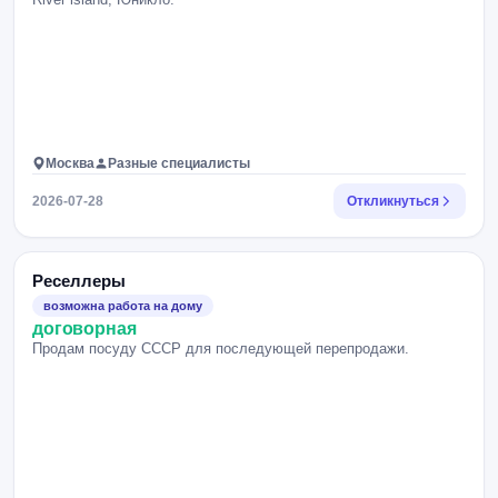
Москва
Разные специалисты
2026-07-28
Откликнуться
Реселлеры
возможна работа на дому
договорная
Продам посуду СССР для последующей перепродажи.