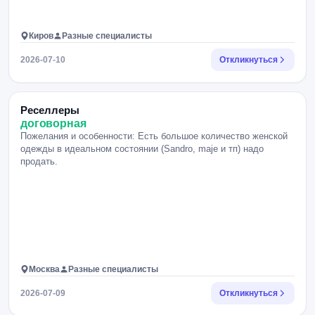
Киров
Разные специалисты
2026-07-10
Откликнуться
Реселлеры
договорная
Пожелания и особенности: Есть большое количество женской
одежды в идеальном состоянии (Sandro, maje и тп) надо
продать.
Москва
Разные специалисты
2026-07-09
Откликнуться