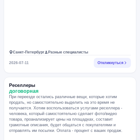
Санкт-Петербург
Разные специалисты
2026-07-11
Откликнуться
Реселлеры
договорная
При переезде остались различные вещи, которые хотим
продать, но самостоятельно выделить на это время не
получается. Хотим воспользоваться услугами реселлера -
человека, который самостоятельно сделает фото/видео
товара, проанализирует цены на площадках, составит
грамотные описания, будет общаться с покупателями и
отправлять им посылки. Оплата - процент с ваших продаж.