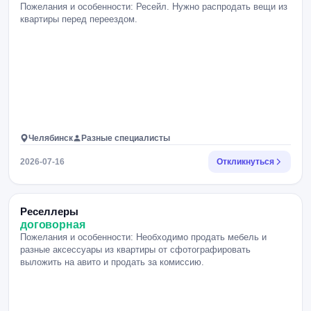
Пожелания и особенности: Ресейл. Нужно распродать вещи из
квартиры перед переездом.
Челябинск
Разные специалисты
2026-07-16
Откликнуться
Реселлеры
договорная
Пожелания и особенности: Необходимо продать мебель и
разные аксессуары из квартиры от сфотографировать
выложить на авито и продать за комиссию.