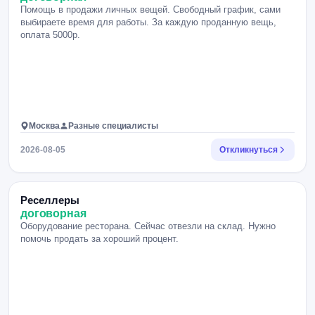
Помощь в продажи личных вещей. Свободный график, сами
выбираете время для работы. За каждую проданную вещь,
оплата 5000р.
Москва
Разные специалисты
2026-08-05
Откликнуться
Реселлеры
договорная
Оборудование ресторана. Сейчас отвезли на склад. Нужно
помочь продать за хороший процент.