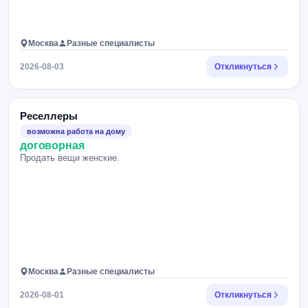
Москва
Разные специалисты
2026-08-03
Откликнуться
Реселлеры
возможна работа на дому
договорная
Продать вещи женские.
Москва
Разные специалисты
2026-08-01
Откликнуться