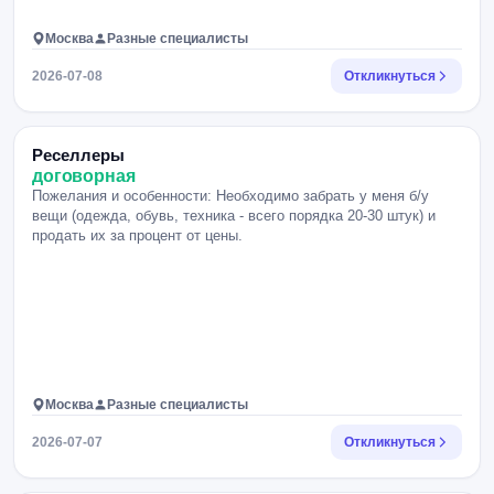
Москва
Разные специалисты
2026-07-08
Откликнуться
Реселлеры
договорная
Пожелания и особенности: Необходимо забрать у меня б/у
вещи (одежда, обувь, техника - всего порядка 20-30 штук) и
продать их за процент от цены.
Москва
Разные специалисты
2026-07-07
Откликнуться