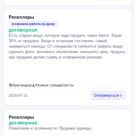
Реселлеры
возможна работа на дому
договорная
Есть старые вещи, которые надо продать через Авито. Ваши
30% от продажи. Вещи в отличном состоянии, самой
заниматься некогда. От специалиста требуется забрать вещи,
сделать фото, выложить объявления, назначить цену, продать,
при продаже делим сумму в оговоренном размере.
Краснодар
Разные специалисты
2026-07-11
Откликнуться
Реселлеры
договорная
Пожелания и особенности: Продажа одежды,.