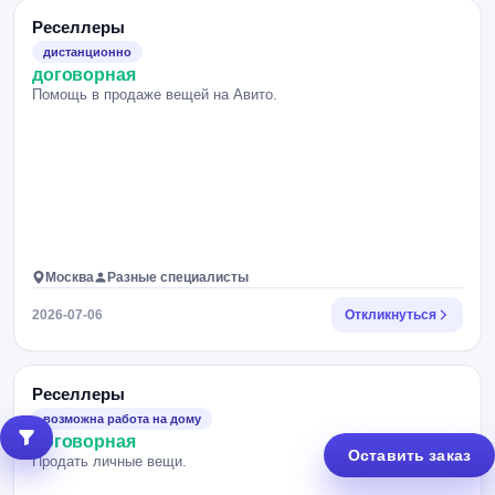
Реселлеры
дистанционно
договорная
Помощь в продаже вещей на Авито.
Москва
Разные специалисты
2026-07-06
Откликнуться
Реселлеры
возможна работа на дому
договорная
Оставить заказ
Продать личные вещи.