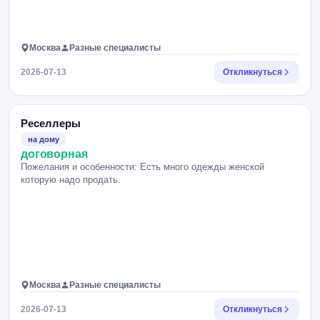
Москва
Разные специалисты
2026-07-13
Откликнуться
Реселлеры
на дому
договорная
Пожелания и особенности: Есть много одежды женской
которую надо продать.
Москва
Разные специалисты
2026-07-13
Откликнуться