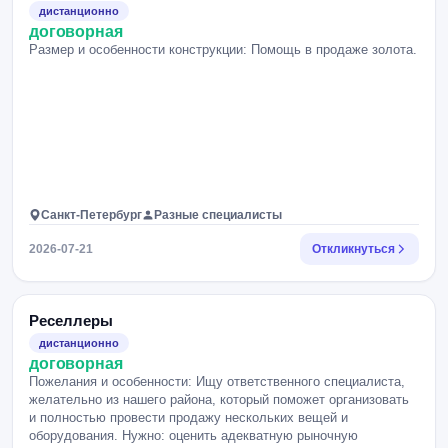
дистанционно
договорная
Размер и особенности конструкции: Помощь в продаже золота.
Санкт-Петербург
Разные специалисты
2026-07-21
Откликнуться
Реселлеры
дистанционно
договорная
Пожелания и особенности: Ищу ответственного специалиста,
желательно из нашего района, который поможет организовать
и полностью провести продажу нескольких вещей и
оборудования. Нужно: оценить адекватную рыночную