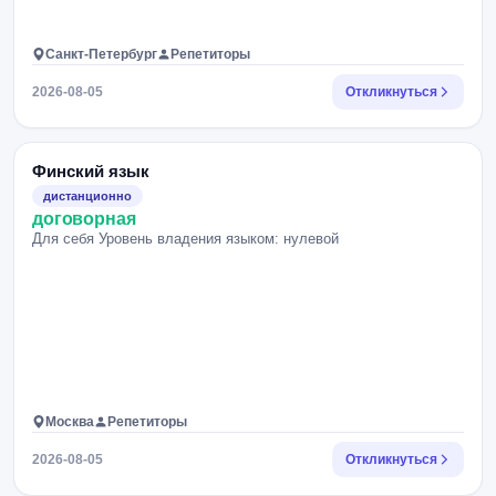
Санкт-Петербург
Репетиторы
2026-08-05
Откликнуться
Финский язык
дистанционно
договорная
Для себя Уровень владения языком: нулевой
Москва
Репетиторы
2026-08-05
Откликнуться