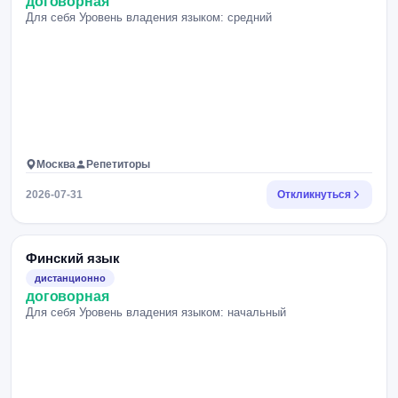
договорная
Для себя Уровень владения языком: средний
Москва
Репетиторы
2026-07-31
Откликнуться
Финский язык
дистанционно
договорная
Для себя Уровень владения языком: начальный