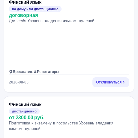
Финский язык
на дому или дистанционно
договорная
Для себя Уровень владения языком: нулевой
Ярославль
Репетиторы
2026-08-03
Откликнуться
Финский язык
дистанционно
от 2300.00 руб.
Подготовка к экзамену в посольстве Уровень владения
языком: нулевой