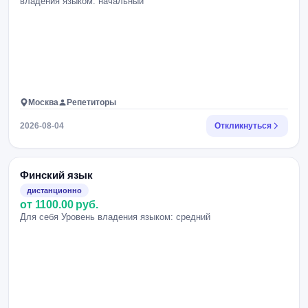
владения языком: начальный
Москва
Репетиторы
2026-08-04
Откликнуться
Финский язык
дистанционно
от 1100.00 руб.
Для себя Уровень владения языком: средний