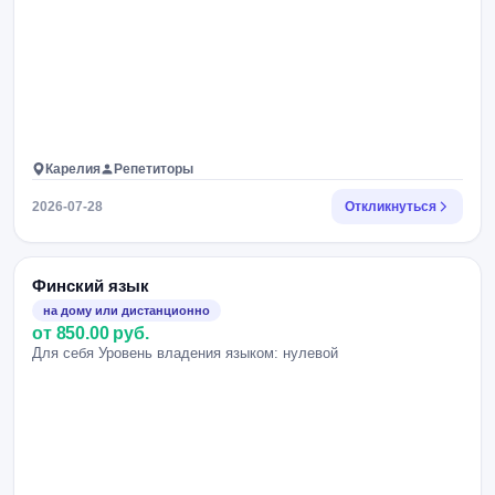
Карелия
Репетиторы
2026-07-28
Откликнуться
Финский язык
на дому или дистанционно
от 850.00 руб.
Для себя Уровень владения языком: нулевой