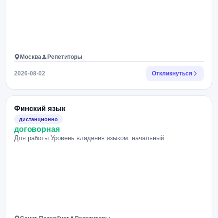
Москва
Репетиторы
2026-08-02
Откликнуться
Финский язык
дистанционно
договорная
Для работы Уровень владения языком: начальный