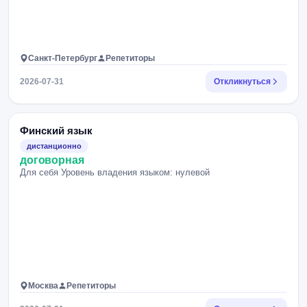
Санкт-Петербург
Репетиторы
2026-07-31
Откликнуться
Финский язык
дистанционно
договорная
Для себя Уровень владения языком: нулевой
Москва
Репетиторы