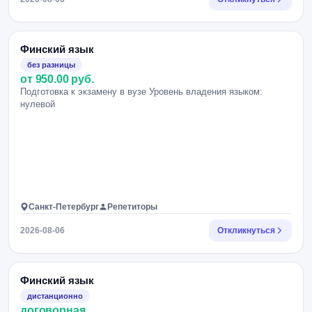
Финский язык
без разницы
от 950.00 руб.
Подготовка к экзамену в вузе Уровень владения языком:
нулевой
Санкт-Петербург
Репетиторы
2026-08-06
Откликнуться
Финский язык
дистанционно
договорная