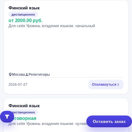
Финский язык
дистанционно
от 2000.00 руб.
Для себя Уровень владения языком: начальный
Москва
Репетиторы
2026-07-27
Откликнуться
Финский язык
дистанционно
договорная
Оставить заказ
Для себя Уровень владения языком: нулевой