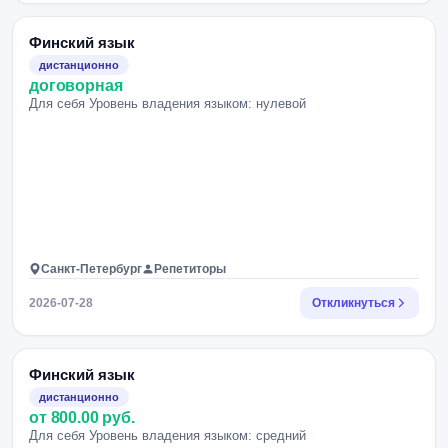
Финский язык
дистанционно
договорная
Для себя Уровень владения языком: нулевой
Санкт-Петербург
Репетиторы
2026-07-28
Откликнуться
Финский язык
дистанционно
от 800.00 руб.
Для себя Уровень владения языком: средний