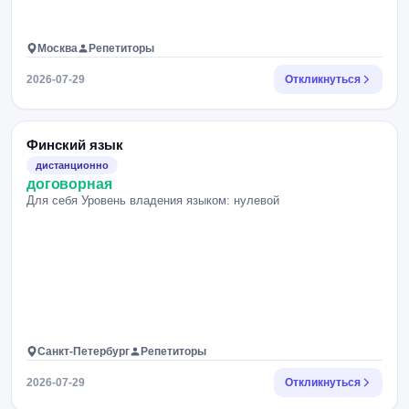
Москва
Репетиторы
2026-07-29
Откликнуться
Финский язык
дистанционно
договорная
Для себя Уровень владения языком: нулевой
Санкт-Петербург
Репетиторы
2026-07-29
Откликнуться