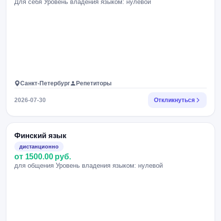
Для себя Уровень владения языком: нулевой
Санкт-Петербург
Репетиторы
2026-07-30
Откликнуться
Финский язык
дистанционно
от 1500.00 руб.
для общения Уровень владения языком: нулевой