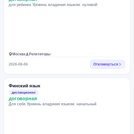
для ребенка Уровень владения языком: нулевой
Москва
Репетиторы
2026-08-06
Откликнуться
Финский язык
дистанционно
договорная
Для себя Уровень владения языком: начальный