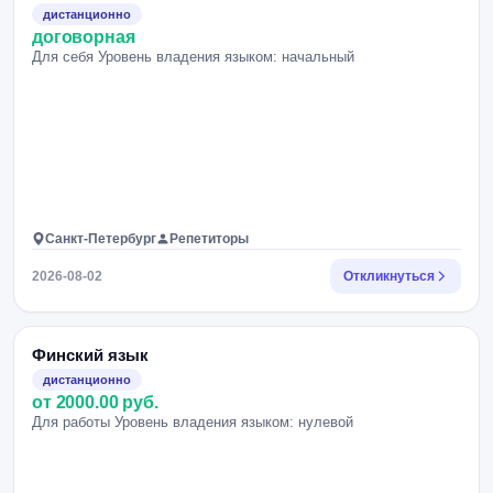
дистанционно
договорная
Для себя Уровень владения языком: начальный
Санкт-Петербург
Репетиторы
2026-08-02
Откликнуться
Финский язык
дистанционно
от 2000.00 руб.
Для работы Уровень владения языком: нулевой