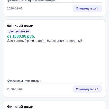
Санкт-Петербург
Репетиторы
2026-08-02
Откликнуться
Финский язык
дистанционно
от 1500.00 руб.
Для работы Уровень владения языком: начальный
Москва
Репетиторы
2026-08-02
Откликнуться
Финский язык