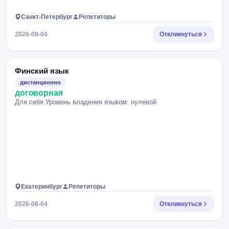
Санкт-Петербург
Репетиторы
2026-08-04
Откликнуться
Финский язык
дистанционно
договорная
Для себя Уровень владения языком: нулевой
Екатеринбург
Репетиторы
2026-08-04
Откликнуться