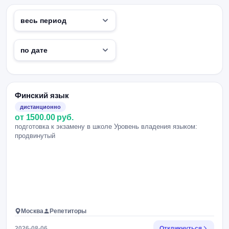
Финский язык
дистанционно
от 1500.00 руб.
подготовка к экзамену в школе Уровень владения языком:
продвинутый
Москва
Репетиторы
2026-08-06
Откликнуться