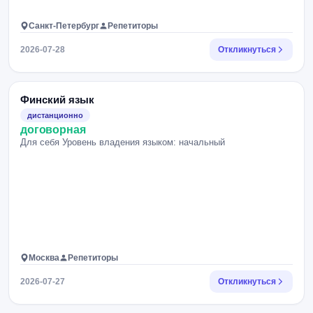
Санкт-Петербург
Репетиторы
2026-07-28
Откликнуться
Финский язык
дистанционно
договорная
Для себя Уровень владения языком: начальный
Москва
Репетиторы
2026-07-27
Откликнуться