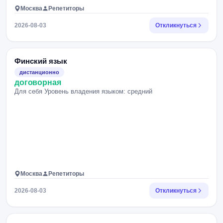
Москва
Репетиторы
2026-08-03
Откликнуться
Финский язык
дистанционно
договорная
Для себя Уровень владения языком: средний
Москва
Репетиторы
2026-08-03
Откликнуться