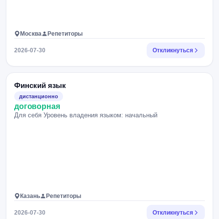
Москва
Репетиторы
2026-07-30
Откликнуться
Финский язык
дистанционно
договорная
Для себя Уровень владения языком: начальный
Казань
Репетиторы
2026-07-30
Откликнуться