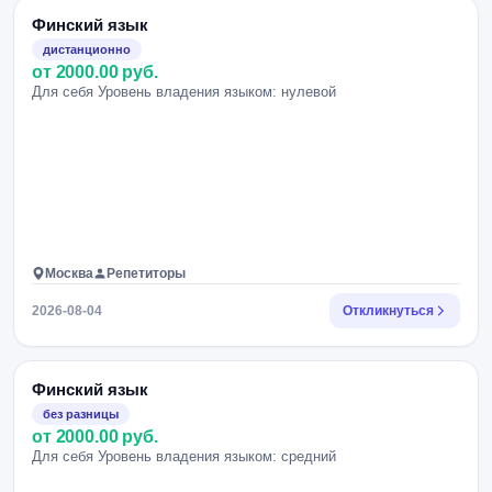
Финский язык
дистанционно
от 2000.00 руб.
Для себя Уровень владения языком: нулевой
Москва
Репетиторы
2026-08-04
Откликнуться
Финский язык
без разницы
от 2000.00 руб.
Для себя Уровень владения языком: средний