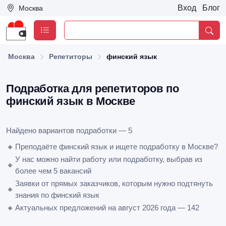
Вход
Блог
Москва
Москва
Репетиторы
финский язык
Подработка для репетиторов по
финский язык в Москве
Найдено вариантов подработки — 5
🔸
Преподаёте финский язык и ищете подработку в Москве?
У нас можно найти работу или подработку, выбрав из
🔸
более чем 5 вакансий
Заявки от прямых заказчиков, которым нужно подтянуть
🔸
знания по финский язык
🔸
Актуальных предложений на август 2026 года — 142