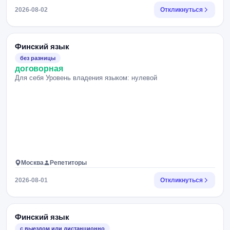
2026-08-02
Откликнуться
Финский язык
без разницы
договорная
Для себя Уровень владения языком: нулевой
Москва
Репетиторы
2026-08-01
Откликнуться
Финский язык
с выездом или дистанционно