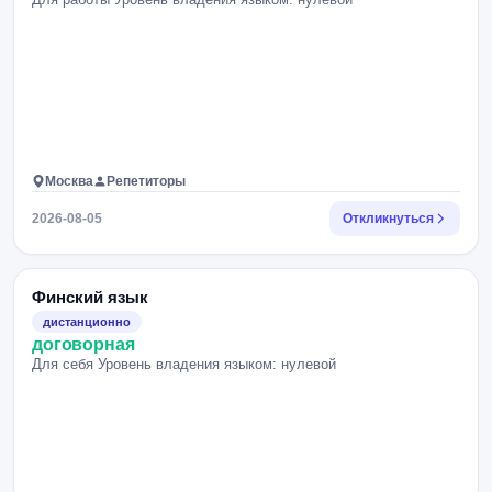
Москва
Репетиторы
2026-08-05
Откликнуться
Финский язык
дистанционно
договорная
Для себя Уровень владения языком: нулевой