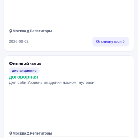
Москва
Репетиторы
2026-08-02
Откликнуться
Финский язык
дистанционно
договорная
Для себя Уровень владения языком: нулевой
Москва
Репетиторы