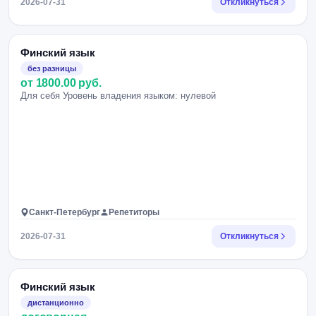
2026-07-31
Откликнуться
Финский язык
без разницы
от 1800.00 руб.
Для себя Уровень владения языком: нулевой
Санкт-Петербург
Репетиторы
2026-07-31
Откликнуться
Финский язык
дистанционно