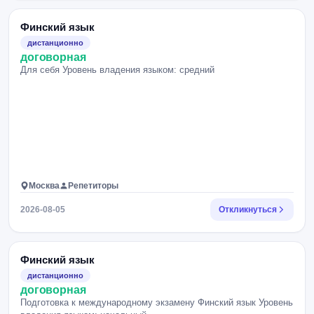
Финский язык
дистанционно
договорная
Для себя Уровень владения языком: средний
Москва
Репетиторы
2026-08-05
Откликнуться
Финский язык
дистанционно
договорная
Подготовка к международному экзамену Финский язык Уровень