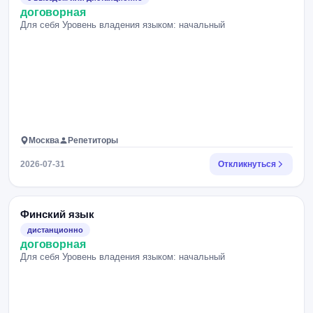
договорная
Для себя Уровень владения языком: начальный
Москва
Репетиторы
2026-07-31
Откликнуться
Финский язык
дистанционно
договорная
Для себя Уровень владения языком: начальный