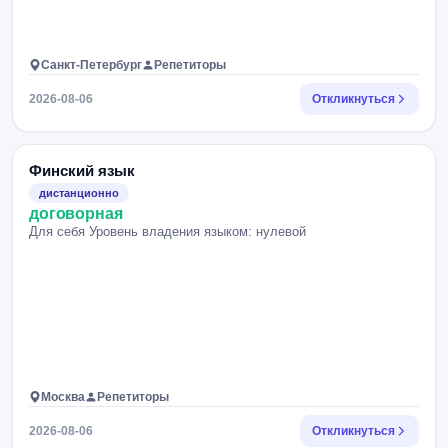
Санкт-Петербург
Репетиторы
2026-08-06
Откликнуться
Финский язык
дистанционно
договорная
Для себя Уровень владения языком: нулевой
Москва
Репетиторы
2026-08-06
Откликнуться