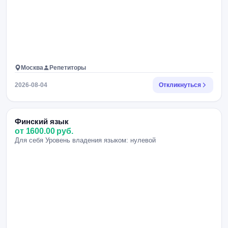
Москва
Репетиторы
2026-08-04
Откликнуться
Финский язык
от 1600.00 руб.
Для себя Уровень владения языком: нулевой