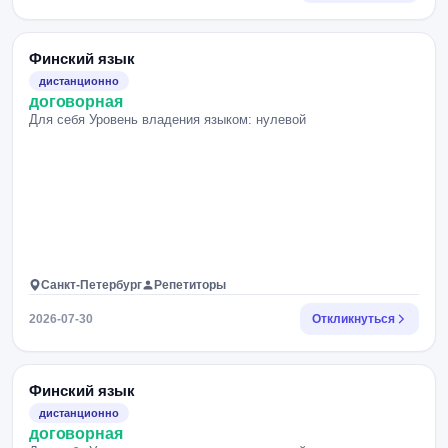
Финский язык
дистанционно
договорная
Для себя Уровень владения языком: нулевой
Санкт-Петербург
Репетиторы
2026-07-30
Откликнуться
Финский язык
дистанционно
договорная