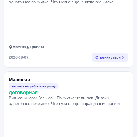
однотонное покрытие. Что нужно ещё: снятие гель-лака.
Москва
Красота
2026-08-07
Откликнуться
Маникюр
возможна работа на дому
договорная
Вид маникюра: Гель лак. Покрытие: гель-лак. Дизайн:
однотонное покрытие. Что нужно ещё: наращивание ногтей.