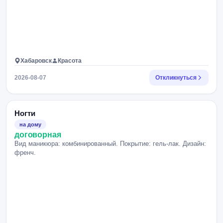
Хабаровск
Красота
2026-08-07
Откликнуться
Ногти
на дому
договорная
Вид маникюра: комбинированный. Покрытие: гель-лак. Дизайн:
френч.