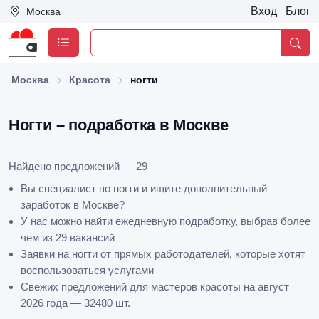
Вход
Блог
Москва
Москва
Красота
ногти
Ногти – подработка в Москве
Найдено предложений — 29
Вы специалист по ногти и ищите дополнительный
заработок в Москве?
У нас можно найти ежедневную подработку, выбрав более
чем из 29 вакансий
Заявки на ногти от прямых работодателей, которые хотят
воспользоваться услугами
Свежих предложений для мастеров красоты на август
2026 года — 32480 шт.