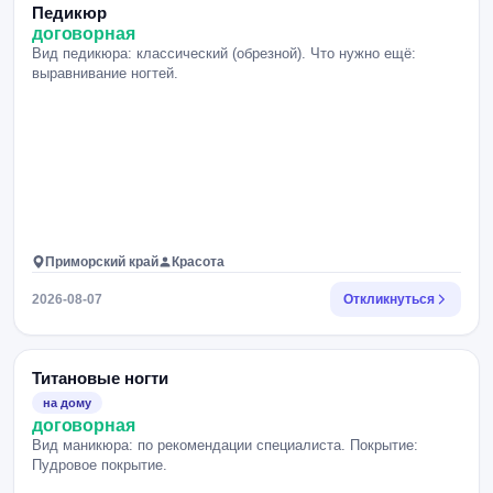
Педикюр
договорная
Вид педикюра: классический (обрезной). Что нужно ещё:
выравнивание ногтей.
Приморский край
Красота
2026-08-07
Откликнуться
Титановые ногти
на дому
договорная
Вид маникюра: по рекомендации специалиста. Покрытие:
Пудровое покрытие.