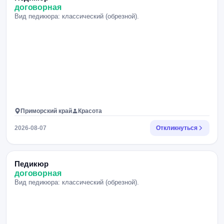
договорная
Вид педикюра: классический (обрезной).
Приморский край
Красота
2026-08-07
Откликнуться
Педикюр
договорная
Вид педикюра: классический (обрезной).