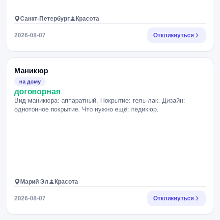
Санкт-Петербург
Красота
2026-08-07
Откликнуться
Маникюр
на дому
договорная
Вид маникюра: аппаратный. Покрытие: гель-лак. Дизайн:
однотонное покрытие. Что нужно ещё: педикюр.
Марий Эл
Красота
2026-08-07
Откликнуться