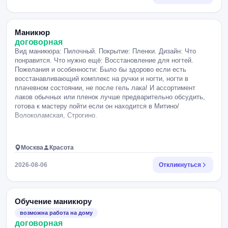
Маникюр
договорная
Вид маникюра: Пилочный. Покрытие: Пленки. Дизайн: Что
понравится. Что нужно ещё: Восстановление для ногтей.
Пожелания и особенности: Было бы здорово если есть
восстанавливающий комплекс на ручки и ногти, ногти в
плачевном состоянии, не после гель лака! И ассортимент
лаков обычных или пленок лучше предварительно обсудить,
готова к мастеру пойти если он находится в Митино/
Волоколамская, Строгино.
Москва
Красота
2026-08-06
Откликнуться
Обучение маникюру
возможна работа на дому
договорная