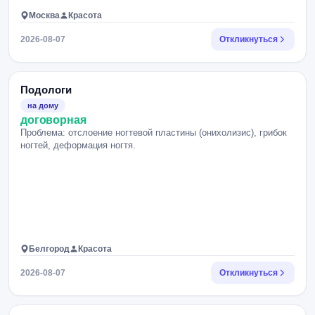
Москва
Красота
2026-08-07
Откликнуться
Подологи
на дому
договорная
Проблема: отслоение ногтевой пластины (онихолизис), грибок
ногтей, деформация ногтя.
Белгород
Красота
2026-08-07
Откликнуться