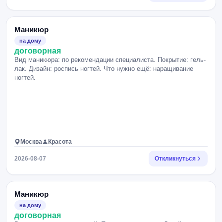
Маникюр
на дому
договорная
Вид маникюра: по рекомендации специалиста. Покрытие: гель-
лак. Дизайн: роспись ногтей. Что нужно ещё: наращивание
ногтей.
Москва
Красота
2026-08-07
Откликнуться
Маникюр
на дому
договорная