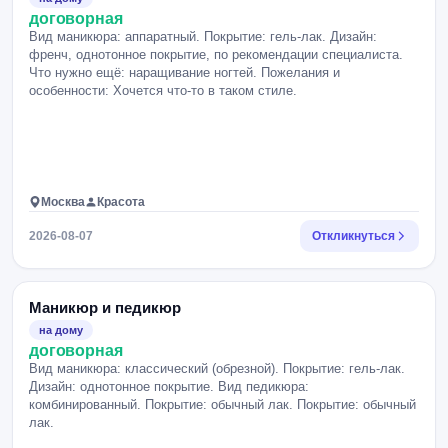
договорная
Вид маникюра: аппаратный. Покрытие: гель-лак. Дизайн:
френч, однотонное покрытие, по рекомендации специалиста.
Что нужно ещё: наращивание ногтей. Пожелания и
особенности: Хочется что-то в таком стиле.
Москва
Красота
2026-08-07
Откликнуться
Маникюр и педикюр
на дому
договорная
Вид маникюра: классический (обрезной). Покрытие: гель-лак.
Дизайн: однотонное покрытие. Вид педикюра:
комбинированный. Покрытие: обычный лак. Покрытие: обычный
лак.