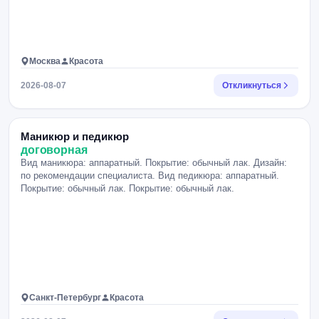
Москва
Красота
2026-08-07
Откликнуться
Маникюр и педикюр
договорная
Вид маникюра: аппаратный. Покрытие: обычный лак. Дизайн:
по рекомендации специалиста. Вид педикюра: аппаратный.
Покрытие: обычный лак. Покрытие: обычный лак.
Санкт-Петербург
Красота