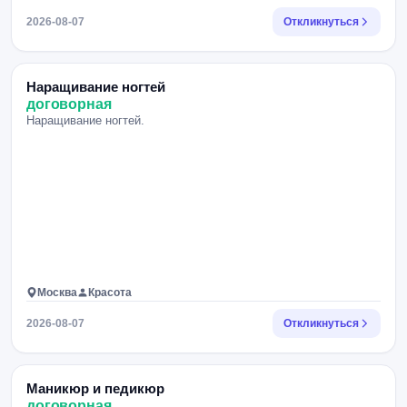
2026-08-07
Откликнуться
Наращивание ногтей
договорная
Наращивание ногтей.
Москва
Красота
2026-08-07
Откликнуться
Маникюр и педикюр
договорная