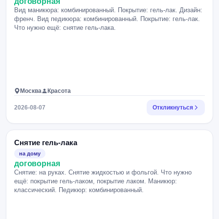
договорная
Вид маникюра: комбинированный. Покрытие: гель-лак. Дизайн:
френч. Вид педикюра: комбинированный. Покрытие: гель-лак.
Что нужно ещё: снятие гель-лака.
Москва
Красота
2026-08-07
Откликнуться
Снятие гель-лака
на дому
договорная
Снятие: на руках. Снятие жидкостью и фольгой. Что нужно
ещё: покрытие гель-лаком, покрытие лаком. Маникюр:
классический. Педикюр: комбинированный.