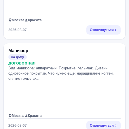
Москва
Красота
2026-08-07
Откликнуться
Маникюр
на дому
договорная
Вид маникюра: аппаратный. Покрытие: гель-лак. Дизайн:
однотонное покрытие. Что нужно ещё: наращивание ногтей,
снятие гель-лака.
Москва
Красота
2026-08-07
Откликнуться