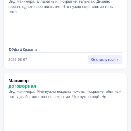
Вид маникюра: аппаратный. Покрытие: гель-лак. Дизайн:
френч, однотонное покрытие. Что нужно ещё: снятие гель-
лака.
Уфа
Красота
2026-08-07
Откликнуться
Маникюр
договорная
Вид маникюра: Мне нужно покрыть нокоть. Покрытие: обычный
лак. Дизайн: однотонное покрытие. Что нужно ещё: Нет.