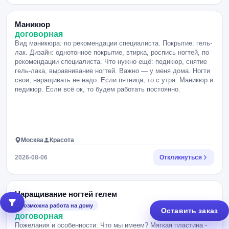
Маникюр
договорная
Вид маникюра: по рекомендации специалиста. Покрытие: гель-
лак. Дизайн: однотонное покрытие, втирка, роспись ногтей, по
рекомендации специалиста. Что нужно ещё: педикюр, снятие
гель-лака, выравнивание ногтей. Важно — у меня дома. Ногти
свои, наращивать не надо. Если пятница, то с утра. Маникюр и
педикюр. Если всё ок, то будем работать постоянно.
Москва
Красота
2026-08-06
Откликнуться
Наращивание ногтей гелем
возможна работа на дому
Оставить заказ
договорная
Пожелания и особенности: Что мы имеем? Мягкая пластина -