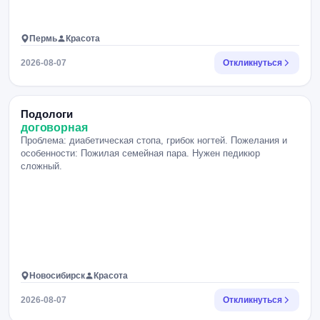
Пермь
Красота
2026-08-07
Откликнуться
Подологи
договорная
Проблема: диабетическая стопа, грибок ногтей. Пожелания и
особенности: Пожилая семейная пара. Нужен педикюр
сложный.
Новосибирск
Красота
2026-08-07
Откликнуться