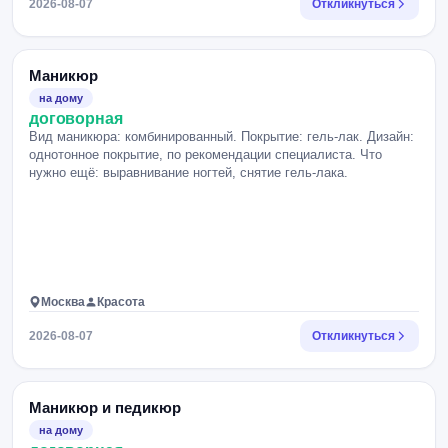
2026-08-07
Откликнуться
Маникюр
на дому
договорная
Вид маникюра: комбинированный. Покрытие: гель-лак. Дизайн:
однотонное покрытие, по рекомендации специалиста. Что
нужно ещё: выравнивание ногтей, снятие гель-лака.
Москва
Красота
2026-08-07
Откликнуться
Маникюр и педикюр
на дому