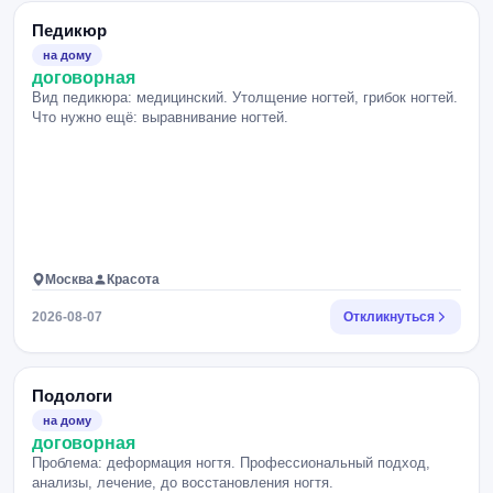
Педикюр
на дому
договорная
Вид педикюра: медицинский. Утолщение ногтей, грибок ногтей.
Что нужно ещё: выравнивание ногтей.
Москва
Красота
2026-08-07
Откликнуться
Подологи
на дому
договорная
Проблема: деформация ногтя. Профессиональный подход,
анализы, лечение, до восстановления ногтя.