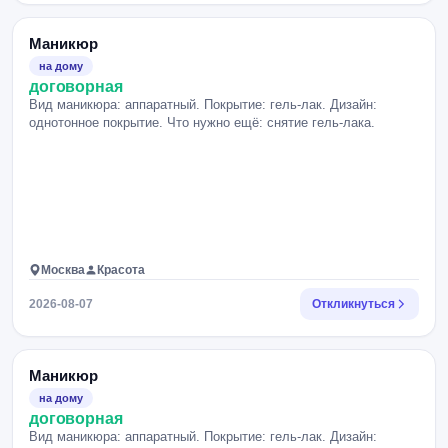
Маникюр
на дому
договорная
Вид маникюра: аппаратный. Покрытие: гель-лак. Дизайн:
однотонное покрытие. Что нужно ещё: снятие гель-лака.
Москва
Красота
2026-08-07
Откликнуться
Маникюр
на дому
договорная
Вид маникюра: аппаратный. Покрытие: гель-лак. Дизайн: