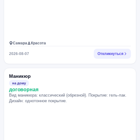
Самара
Красота
2026-08-07
Откликнуться
Маникюр
на дому
договорная
Вид маникюра: классический (обрезной). Покрытие: гель-лак.
Дизайн: однотонное покрытие.