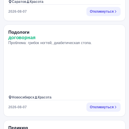
Саратов
Красота
2026-08-07
Откликнуться
Подологи
договорная
Проблема: грибок ногтей, диабетическая стопа.
Новосибирск
Красота
2026-08-07
Откликнуться
Педикюр