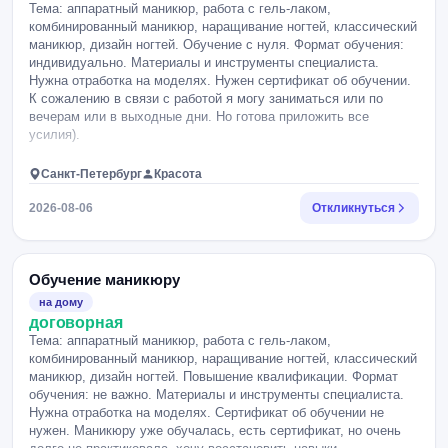
Тема: аппаратный маникюр, работа с гель-лаком,
комбинированный маникюр, наращивание ногтей, классический
маникюр, дизайн ногтей. Обучение с нуля. Формат обучения:
индивидуально. Материалы и инструменты специалиста.
Нужна отработка на моделях. Нужен сертификат об обучении.
К сожалению в связи с работой я могу заниматься или по
вечерам или в выходные дни. Но готова приложить все
усилия).
Санкт-Петербург
Красота
2026-08-06
Откликнуться
Обучение маникюру
на дому
договорная
Тема: аппаратный маникюр, работа с гель-лаком,
комбинированный маникюр, наращивание ногтей, классический
маникюр, дизайн ногтей. Повышение квалификации. Формат
обучения: не важно. Материалы и инструменты специалиста.
Нужна отработка на моделях. Сертификат об обучении не
нужен. Маникюру уже обучалась, есть сертификат, но очень