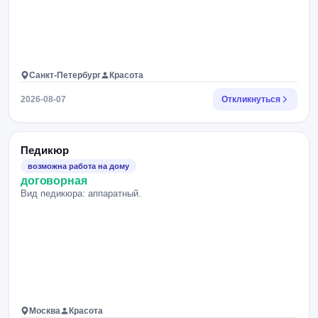
Санкт-Петербург
Красота
2026-08-07
Откликнуться
Педикюр
возможна работа на дому
договорная
Вид педикюра: аппаратный.
Москва
Красота