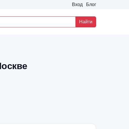
Вход
Блог
Найти
Москве