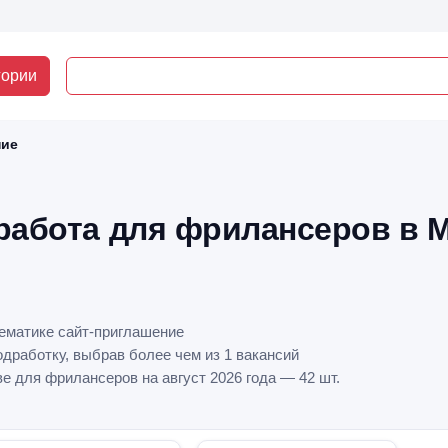
гории
ние
работа для фрилансеров в 
тематике сайт-приглашение
дработку, выбрав более чем из 1 вакансий
е для фрилансеров на август 2026 года — 42 шт.