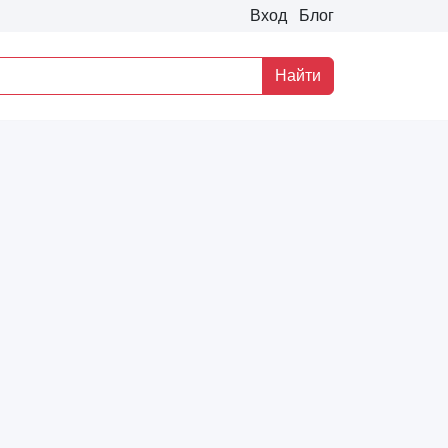
Вход
Блог
Найти