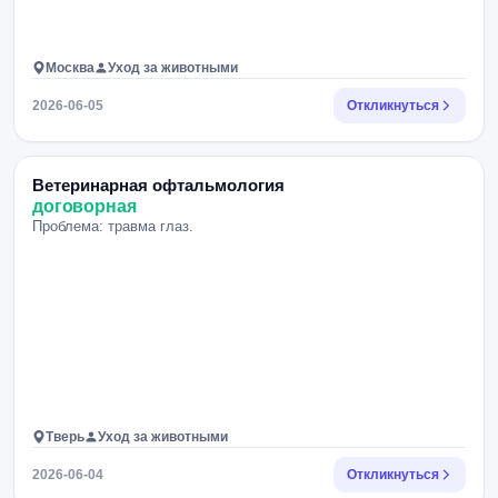
Москва
Уход за животными
2026-06-05
Откликнуться
Ветеринарная офтальмология
договорная
Проблема: травма глаз.
Тверь
Уход за животными
2026-06-04
Откликнуться