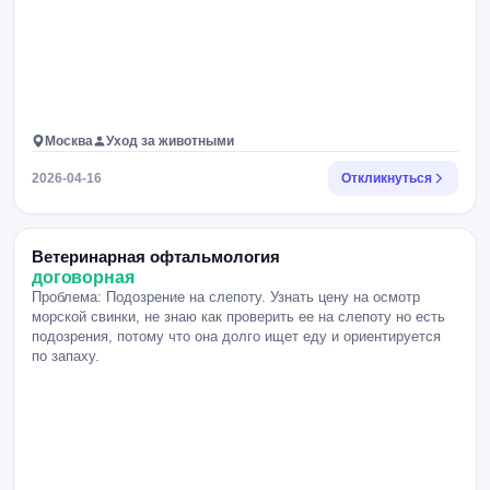
Москва
Уход за животными
2026-04-16
Откликнуться
Ветеринарная офтальмология
договорная
Проблема: Подозрение на слепоту. Узнать цену на осмотр
морской свинки, не знаю как проверить ее на слепоту но есть
подозрения, потому что она долго ищет еду и ориентируется
по запаху.