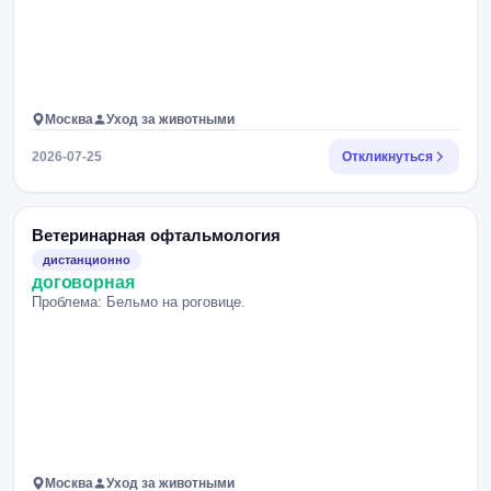
Москва
Уход за животными
2026-07-25
Откликнуться
Ветеринарная офтальмология
дистанционно
договорная
Проблема: Бельмо на роговице.
Москва
Уход за животными