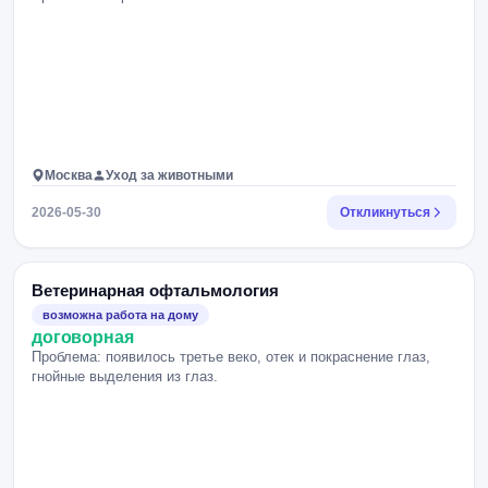
Москва
Уход за животными
2026-05-30
Откликнуться
Ветеринарная офтальмология
возможна работа на дому
договорная
Проблема: появилось третье веко, отек и покраснение глаз,
гнойные выделения из глаз.