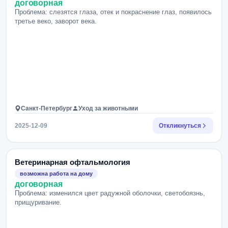
договорная
Проблема: слезятся глаза, отек и покраснение глаз, появилось
третье веко, заворот века.
Санкт-Петербург
Уход за животными
2025-12-09
Откликнуться
Ветеринарная офтальмология
возможна работа на дому
договорная
Проблема: изменился цвет радужной оболочки, светобоязнь,
прищуривание.