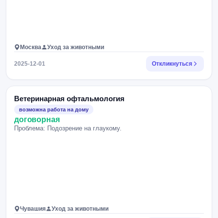
Москва
Уход за животными
2025-12-01
Откликнуться
Ветеринарная офтальмология
возможна работа на дому
договорная
Проблема: Подозрение на глаукому.
Чувашия
Уход за животными