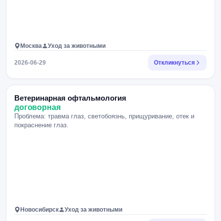
Москва
Уход за животными
2026-06-29
Откликнуться
Ветеринарная офтальмология
договорная
Проблема: травма глаз, светобоязнь, прищуривание, отек и
покраснение глаз.
Новосибирск
Уход за животными