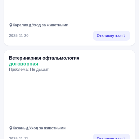
Карелия
Уход за животными
2025-11-20
Откликнуться
Ветеринарная офтальмология
договорная
Проблема: Не дышит.
Казань
Уход за животными
2025-11-11
Откликнуться