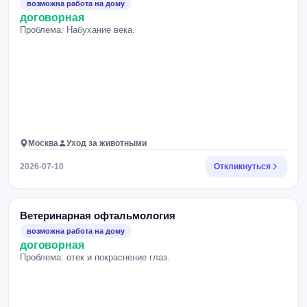
возможна работа на дому
договорная
Проблема: Набухание века.
Москва
Уход за животными
2026-07-10
Откликнуться
Ветеринарная офтальмология
возможна работа на дому
договорная
Проблема: отек и покраснение глаз.