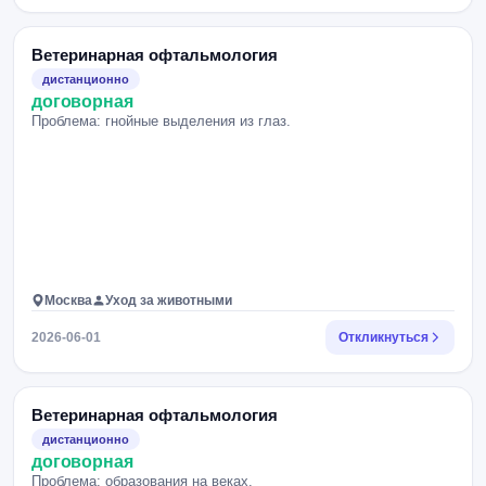
Ветеринарная офтальмология
дистанционно
договорная
Проблема: гнойные выделения из глаз.
Москва
Уход за животными
2026-06-01
Откликнуться
Ветеринарная офтальмология
дистанционно
договорная
Проблема: образования на веках.