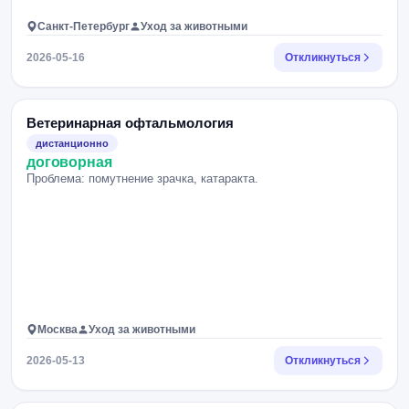
Санкт-Петербург
Уход за животными
2026-05-16
Откликнуться
Ветеринарная офтальмология
дистанционно
договорная
Проблема: помутнение зрачка, катаракта.
Москва
Уход за животными
2026-05-13
Откликнуться