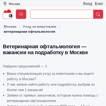
Вход
Блог
Москва
Москва
Уход за животными
ветеринарная офтальмология
Ветеринарная офтальмология —
вакансии на подработку в Москве
Найдено предложений — 1
Ваша специализация уход за животными и вы ищите
работу в Москве?
У нас можно найти работу или подработку, выбрав из
более чем 1 вакансий
Заявки от прямых заказчиков, которым нужна помощь с
ветеринарная офтальмология