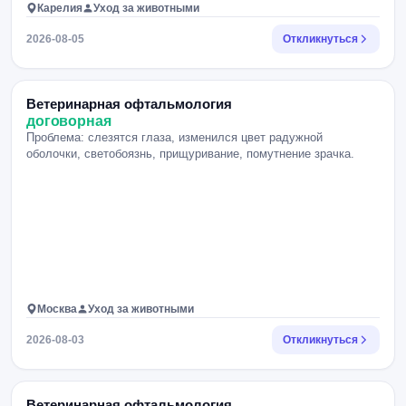
Карелия
Уход за животными
2026-08-05
Откликнуться
Ветеринарная офтальмология
договорная
Проблема: слезятся глаза, изменился цвет радужной
оболочки, светобоязнь, прищуривание, помутнение зрачка.
Москва
Уход за животными
2026-08-03
Откликнуться
Ветеринарная офтальмология