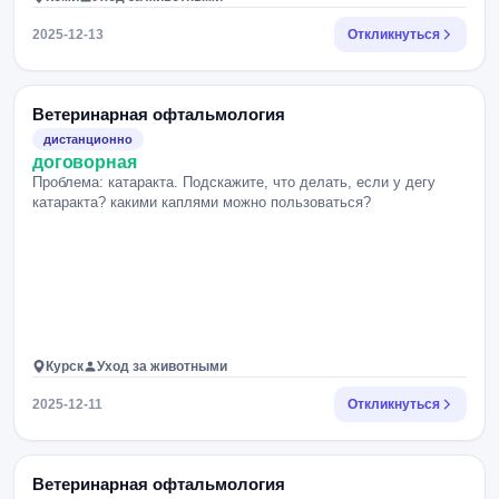
2025-12-13
Откликнуться
Ветеринарная офтальмология
дистанционно
договорная
Проблема: катаракта. Подскажите, что делать, если у дегу
катаракта? какими каплями можно пользоваться?
Курск
Уход за животными
2025-12-11
Откликнуться
Ветеринарная офтальмология