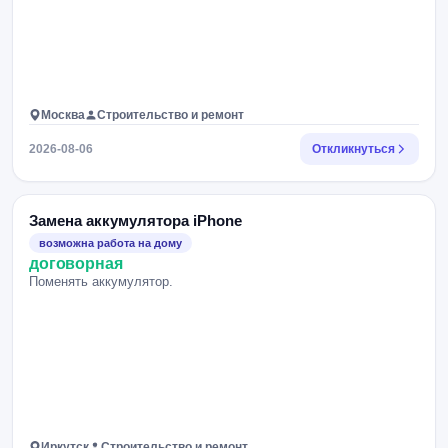
Москва
Строительство и ремонт
2026-08-06
Откликнуться
Замена аккумулятора iPhone
возможна работа на дому
договорная
Поменять аккумулятор.
Иркутск
Строительство и ремонт