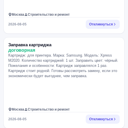
Москва
Строительство и ремонт
2026-08-05
Откликнуться
Заправка картриджа
договорная
Картридж: для принтера. Марка: Samsung. Модель: Xpress
M2020. Количество картриджей: 1 шт. Заправить цвет: чёрный.
Пожелания и особенности: Картридж заправлялся 1 раз.
Картридж стоит родной. Готовы рассмотреть замену, если это
экономически будет выгоднее, чем заправка.
Москва
Строительство и ремонт
2026-08-05
Откликнуться