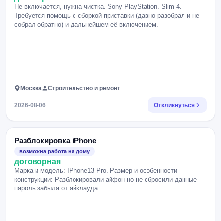
Не включается, нужна чистка. Sony PlayStation. Slim 4.
Требуется помощь с сборкой приставки (давно разобрал и не
собрал обратно) и дальнейшем её включением.
Москва
Строительство и ремонт
2026-08-06
Откликнуться
Разблокировка iPhone
возможна работа на дому
договорная
Марка и модель: IPhone13 Pro. Размер и особенности
конструкции: Разблокировали айфон но не сбросили данные
пароль забыла от айклауда.