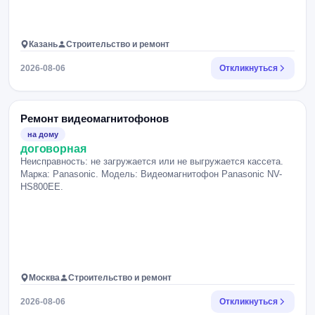
Казань
Строительство и ремонт
2026-08-06
Откликнуться
Ремонт видеомагнитофонов
на дому
договорная
Неисправность: не загружается или не выгружается кассета.
Марка: Panasonic. Модель: Видеомагнитофон Panasonic NV-
HS800EE.
Москва
Строительство и ремонт
2026-08-06
Откликнуться