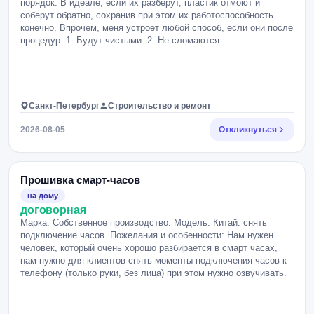
порядок. В идеале, если их разберут, пластик отмоют и
соберут обратно, сохранив при этом их работоспособность
конечно. Впрочем, меня устроет любой способ, если они после
процедур: 1. Будут чистыми. 2. Не сломаются.
Санкт-Петербург
Строительство и ремонт
2026-08-05
Откликнуться
Прошивка смарт-часов
на дому
договорная
Марка: Собственное производство. Модель: Китай. снять
подключение часов. Пожелания и особенности: Нам нужен
человек, который очень хорошо разбирается в смарт часах,
нам нужно для клиентов снять моменты подключения часов к
телефону (только руки, без лица) при этом нужно озвучивать.