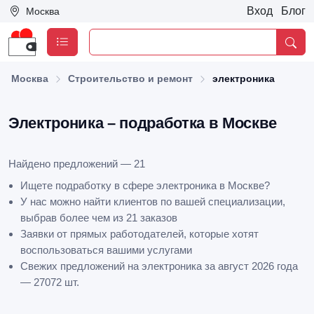
Вход
Блог
Москва
Москва
Строительство и ремонт
электроника
Электроника – подработка в Москве
Найдено предложений — 21
Ищете подработку в сфере электроника в Москве?
У нас можно найти клиентов по вашей специализации,
выбрав более чем из 21 заказов
Заявки от прямых работодателей, которые хотят
воспользоваться вашими услугами
Свежих предложений на электроника за август 2026 года
— 27072 шт.