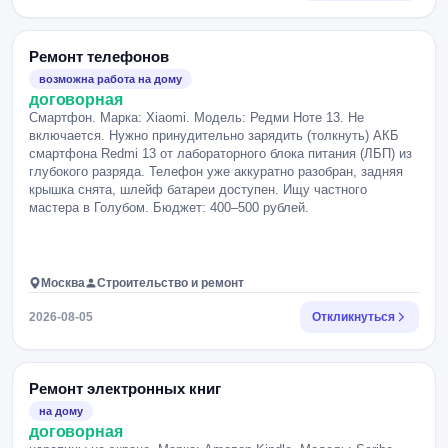
Ремонт телефонов
возможна работа на дому
договорная
Смартфон. Марка: Xiaomi. Модель: Редми Ноте 13. Не
включается. Нужно принудительно зарядить (толкнуть) АКБ
смартфона Redmi 13 от лабораторного блока питания (ЛБП) из
глубокого разряда. Телефон уже аккуратно разобран, задняя
крышка снята, шлейф батареи доступен. Ищу частного
мастера в Голубом. Бюджет: 400–500 рублей.
Москва
Строительство и ремонт
2026-08-05
Откликнуться
Ремонт электронных книг
на дому
договорная