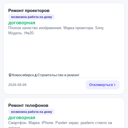
Ремонт проекторов
возможна работа на дому
договорная
Плохое качество изображения. Марка проектора: Sony.
Модель: Hw20.
Новосибирск
Строительство и ремонт
2026-08-06
Откликнуться
Ремонт телефонов
возможна работа на дому
договорная
Смартфон. Марка: iPhone. Разбит экран, разбито стекло на
экране.