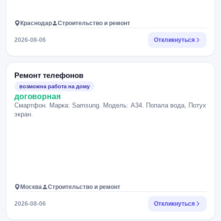
Краснодар
Строительство и ремонт
2026-08-06
Откликнуться
Ремонт телефонов
возможна работа на дому
договорная
Смартфон. Марка: Samsung. Модель: А34. Попала вода, Потух
экран.
Москва
Строительство и ремонт
2026-08-06
Откликнуться