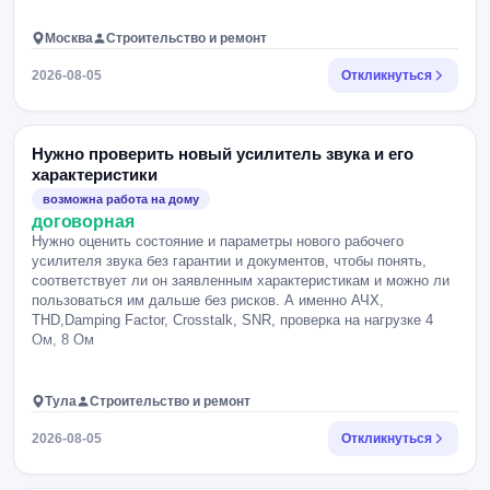
Москва
Строительство и ремонт
2026-08-05
Откликнуться
Нужно проверить новый усилитель звука и его
характеристики
возможна работа на дому
договорная
Нужно оценить состояние и параметры нового рабочего
усилителя звука без гарантии и документов, чтобы понять,
соответствует ли он заявленным характеристикам и можно ли
пользоваться им дальше без рисков. А именно АЧХ,
THD,Damping Factor, Crosstalk, SNR, проверка на нагрузке 4
Ом, 8 Ом
Тула
Строительство и ремонт
2026-08-05
Откликнуться