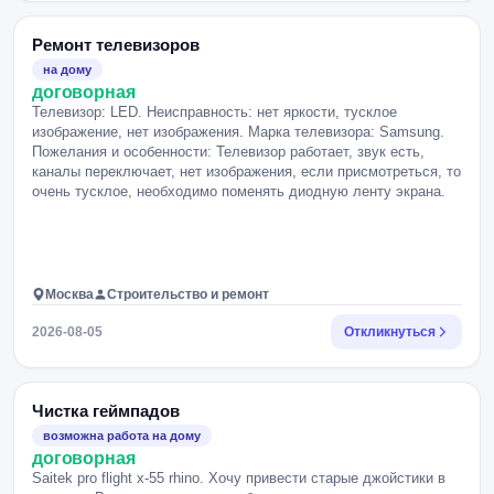
Ремонт телевизоров
на дому
договорная
Телевизор: LED. Неисправность: нет яркости, тусклое
изображение, нет изображения. Марка телевизора: Samsung.
Пожелания и особенности: Телевизор работает, звук есть,
каналы переключает, нет изображения, если присмотреться, то
очень тусклое, необходимо поменять диодную ленту экрана.
Москва
Строительство и ремонт
2026-08-05
Откликнуться
Чистка геймпадов
возможна работа на дому
договорная
Saitek pro flight x-55 rhino. Хочу привести старые джойстики в