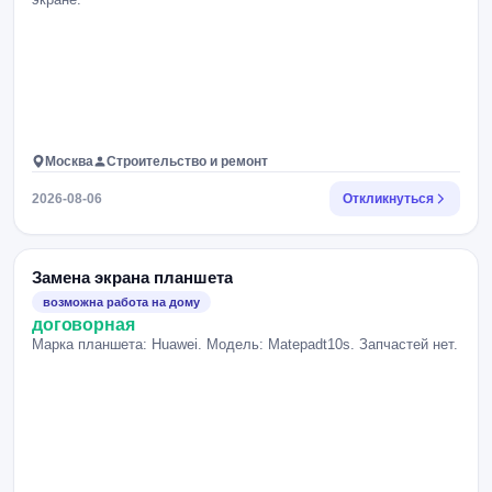
Москва
Строительство и ремонт
2026-08-06
Откликнуться
Замена экрана планшета
возможна работа на дому
договорная
Марка планшета: Huawei. Модель: Matepadt10s. Запчастей нет.