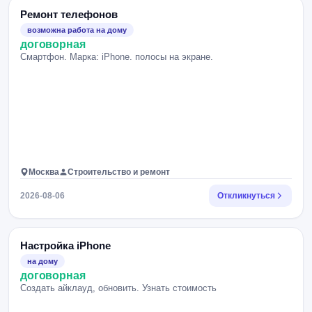
Ремонт телефонов
возможна работа на дому
договорная
Смартфон. Марка: iPhone. полосы на экране.
Москва
Строительство и ремонт
2026-08-06
Откликнуться
Настройка iPhone
на дому
договорная
Создать айклауд, обновить. Узнать стоимость