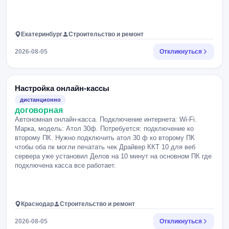
Екатеринбург
Строительство и ремонт
2026-08-05
Откликнуться
Настройка онлайн-кассы
дистанционно
договорная
Автономная онлайн-касса. Подключение интернета: Wi-Fi.
Марка, модель: Атол 30ф. Потребуется: подключение ко
второму ПК. Нужно подключить атол 30 ф ко второму ПК
чтобы оба пк могли печатать чек Драйвер ККТ 10 для веб
сервера уже установил Делов на 10 минут на основном ПК где
подключена касса все работает.
Краснодар
Строительство и ремонт
2026-08-05
Откликнуться