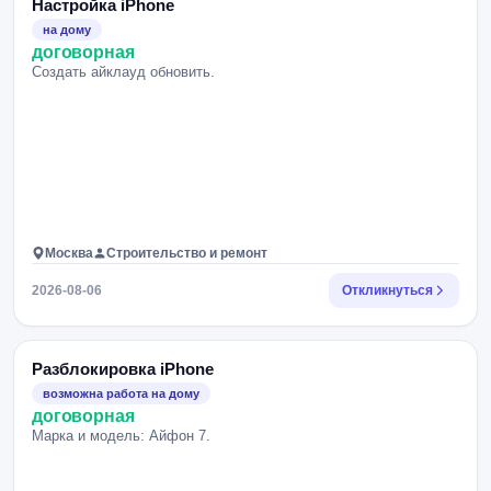
Настройка iPhone
на дому
договорная
Создать айклауд обновить.
Москва
Строительство и ремонт
2026-08-06
Откликнуться
Разблокировка iPhone
возможна работа на дому
договорная
Марка и модель: Айфон 7.