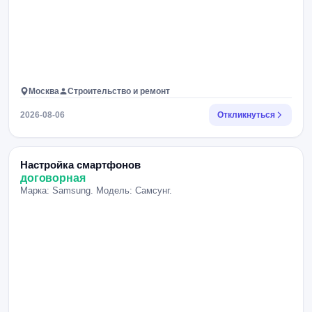
Москва
Строительство и ремонт
2026-08-06
Откликнуться
Настройка смартфонов
договорная
Марка: Samsung. Модель: Самсунг.