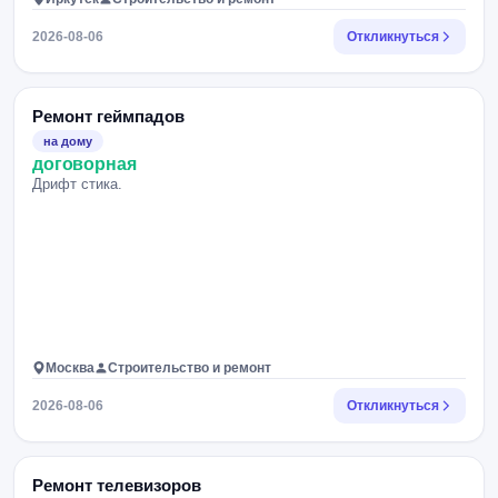
2026-08-06
Откликнуться
Ремонт геймпадов
на дому
договорная
Дрифт стика.
Москва
Строительство и ремонт
2026-08-06
Откликнуться
Ремонт телевизоров