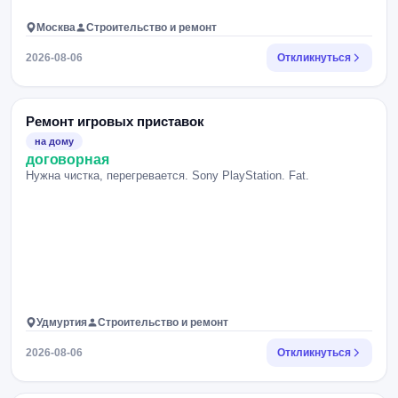
Москва
Строительство и ремонт
2026-08-06
Откликнуться
Ремонт игровых приставок
на дому
договорная
Нужна чистка, перегревается. Sony PlayStation. Fat.
Удмуртия
Строительство и ремонт
2026-08-06
Откликнуться