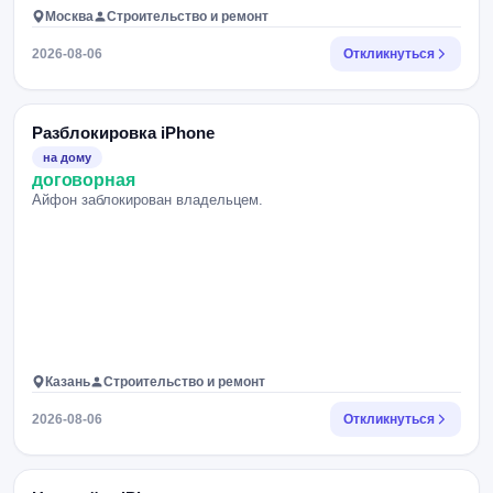
Москва
Строительство и ремонт
2026-08-06
Откликнуться
Разблокировка iPhone
на дому
договорная
Айфон заблокирован владельцем.
Казань
Строительство и ремонт
2026-08-06
Откликнуться