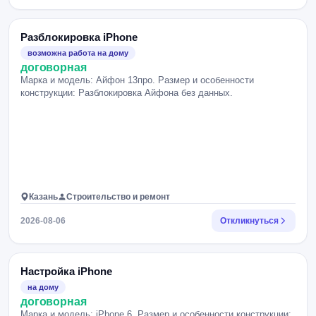
Разблокировка iPhone
возможна работа на дому
договорная
Марка и модель: Айфон 13про. Размер и особенности
конструкции: Разблокировка Айфона без данных.
Казань
Строительство и ремонт
2026-08-06
Откликнуться
Настройка iPhone
на дому
договорная
Марка и модель: iPhone 6. Размер и особенности конструкции: