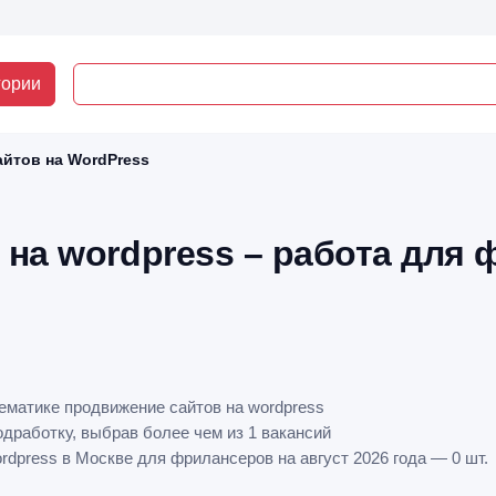
гории
йтов на WordPress
на wordpress – работа для 
тематике продвижение сайтов на wordpress
дработку, выбрав более чем из 1 вакансий
rdpress в Москве для фрилансеров на август 2026 года — 0 шт.