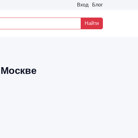
Вход
Блог
Найти
 Москве