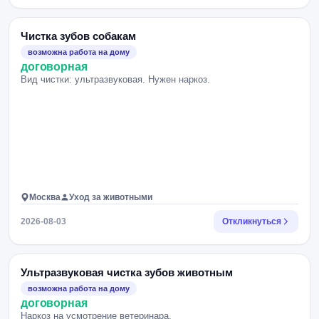
Чистка зубов собакам
возможна работа на дому
договорная
Вид чистки: ультразвуковая. Нужен наркоз.
Москва
Уход за животными
2026-08-03
Откликнуться
Ультразвуковая чистка зубов животным
возможна работа на дому
договорная
Наркоз на усмотрение ветеринара.