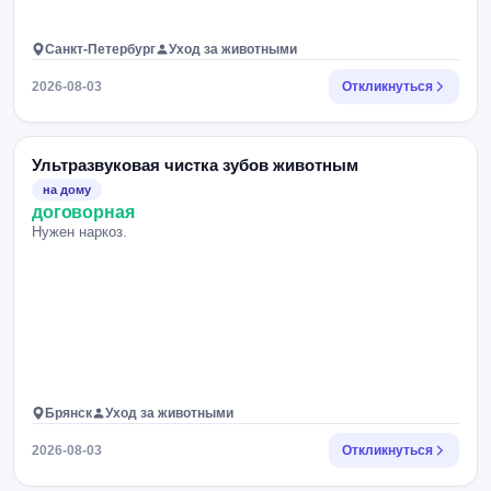
Санкт-Петербург
Уход за животными
2026-08-03
Откликнуться
Ультразвуковая чистка зубов животным
на дому
договорная
Нужен наркоз.
Брянск
Уход за животными
2026-08-03
Откликнуться