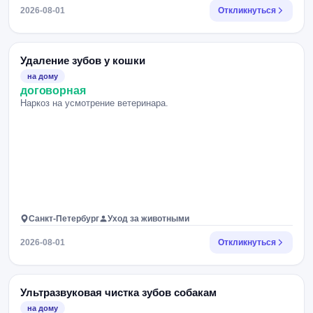
2026-08-01
Откликнуться
Удаление зубов у кошки
на дому
договорная
Наркоз на усмотрение ветеринара.
Санкт-Петербург
Уход за животными
2026-08-01
Откликнуться
Ультразвуковая чистка зубов собакам
на дому