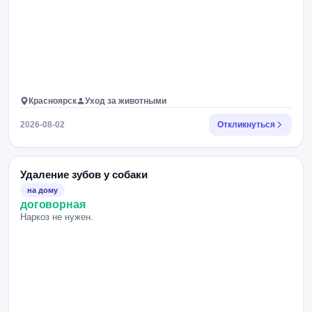
Красноярск
Уход за животными
2026-08-02
Откликнуться
Удаление зубов у собаки
на дому
договорная
Наркоз не нужен.