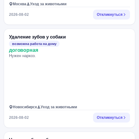
Москва
Уход за животными
2026-08-02
Откликнуться
Удаление зубов у собаки
возможна работа на дому
договорная
Нужен наркоз.
Новосибирск
Уход за животными
2026-08-02
Откликнуться