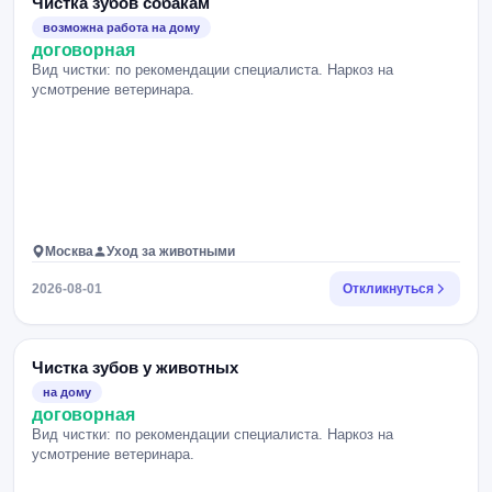
Чистка зубов собакам
возможна работа на дому
договорная
Вид чистки: по рекомендации специалиста. Наркоз на
усмотрение ветеринара.
Москва
Уход за животными
2026-08-01
Откликнуться
Чистка зубов у животных
на дому
договорная
Вид чистки: по рекомендации специалиста. Наркоз на
усмотрение ветеринара.