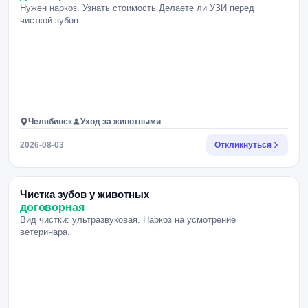
Нужен наркоз. Узнать стоимость Делаете ли УЗИ перед
чисткой зубов
Челябинск
Уход за животными
2026-08-03
Откликнуться
Чистка зубов у животных
договорная
Вид чистки: ультразвуковая. Наркоз на усмотрение
ветеринара.