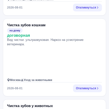
2026-08-01
Откликнуться
Чистка зубов кошкам
на дому
договорная
Вид чистки: ультразвуковая. Наркоз на усмотрение
ветеринара.
Москва
Уход за животными
2026-08-01
Откликнуться
Чистка зубов у животных