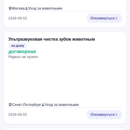
Москва
Уход за животными
2026-08-02
Откликнуться
Ультразвуковая чистка зубов животным
на дому
договорная
Наркоз не нужен.
Санкт-Петербург
Уход за животными
2026-08-02
Откликнуться