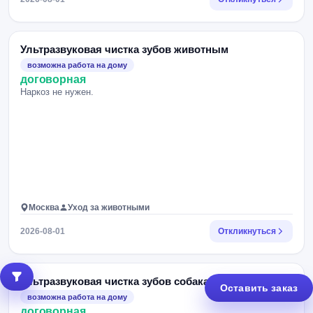
Ультразвуковая чистка зубов животным
возможна работа на дому
договорная
Наркоз не нужен.
Москва
Уход за животными
2026-08-01
Откликнуться
Ультразвуковая чистка зубов собакам
Оставить заказ
возможна работа на дому
договорная