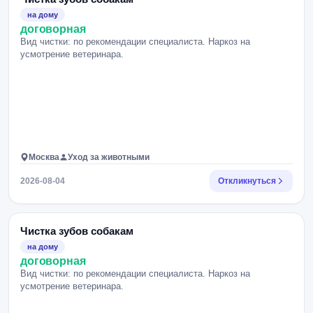
на дому
договорная
Вид чистки: по рекомендации специалиста. Наркоз на
усмотрение ветеринара.
Москва
Уход за животными
2026-08-04
Откликнуться
Чистка зубов собакам
на дому
договорная
Вид чистки: по рекомендации специалиста. Наркоз на
усмотрение ветеринара.