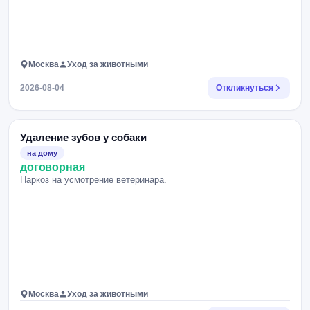
Москва
Уход за животными
2026-08-04
Откликнуться
Удаление зубов у собаки
на дому
договорная
Наркоз на усмотрение ветеринара.
Москва
Уход за животными