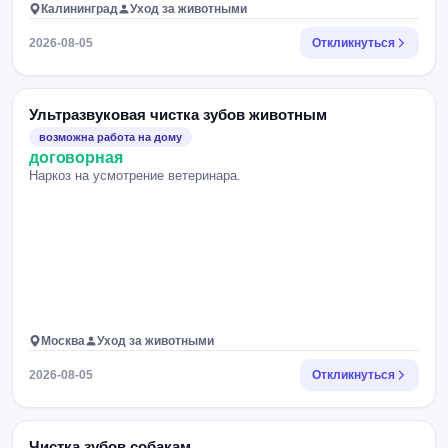
Калининград
Уход за животными
2026-08-05
Откликнуться
Ультразвуковая чистка зубов животным
возможна работа на дому
договорная
Наркоз на усмотрение ветеринара.
Москва
Уход за животными
2026-08-05
Откликнуться
Чистка зубов собакам