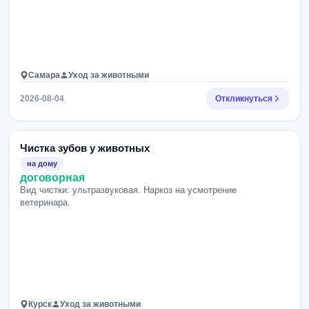
Самара
Уход за животными
2026-08-04
Откликнуться
Чистка зубов у животных
на дому
договорная
Вид чистки: ультразвуковая. Наркоз на усмотрение
ветеринара.
Курск
Уход за животными