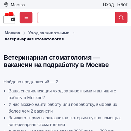
Вход
Блог
Москва
Москва
Уход за животными
ветеринарная стоматология
Ветеринарная стоматология —
вакансии на подработку в Москве
Найдено предложений — 2
Ваша специализация уход за животными и вы ищите
работу в Москве?
У нас можно найти работу или подработку, выбрав из
более чем 2 вакансий
Заявки от прямых заказчиков, которым нужна помощь с
ветеринарная стоматология