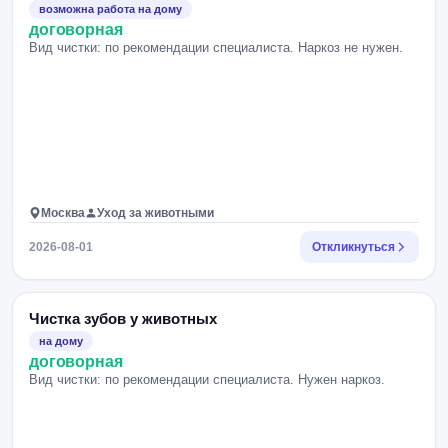
возможна работа на дому
договорная
Вид чистки: по рекомендации специалиста. Наркоз не нужен.
Москва
Уход за животными
2026-08-01
Откликнуться
Чистка зубов у животных
на дому
договорная
Вид чистки: по рекомендации специалиста. Нужен наркоз.