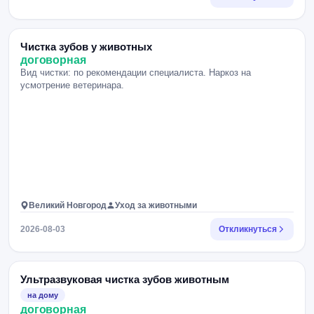
Чистка зубов у животных
договорная
Вид чистки: по рекомендации специалиста. Наркоз на
усмотрение ветеринара.
Великий Новгород
Уход за животными
2026-08-03
Откликнуться
Ультразвуковая чистка зубов животным
на дому
договорная