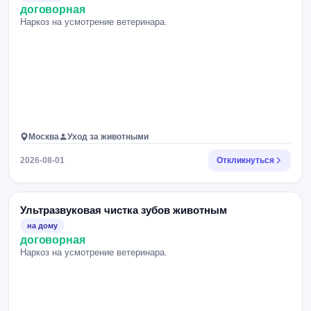
договорная
Наркоз на усмотрение ветеринара.
Москва
Уход за животными
2026-08-01
Откликнуться
Ультразвуковая чистка зубов животным
на дому
договорная
Наркоз на усмотрение ветеринара.