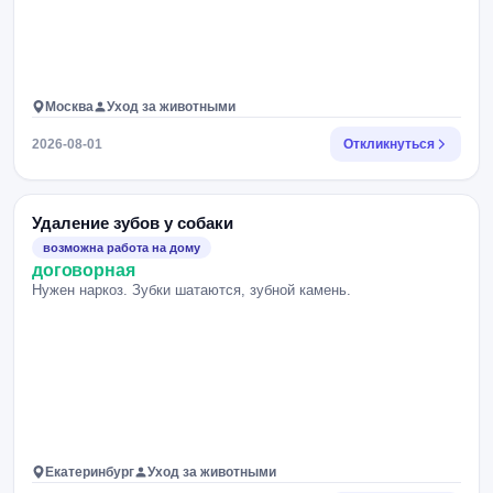
Москва
Уход за животными
2026-08-01
Откликнуться
Удаление зубов у собаки
возможна работа на дому
договорная
Нужен наркоз. Зубки шатаются, зубной камень.
Екатеринбург
Уход за животными