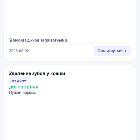
Москва
Уход за животными
2026-08-02
Откликнуться
Удаление зубов у кошки
на дому
договорная
Нужен наркоз.