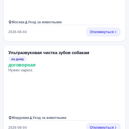
Москва
Уход за животными
2026-08-04
Откликнуться
Ультразвуковая чистка зубов собакам
на дому
договорная
Нужен наркоз.
Мордовия
Уход за животными
2026-08-04
Откликнуться