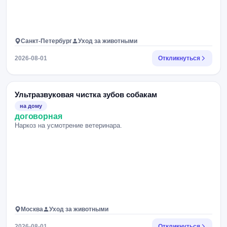
Санкт-Петербург
Уход за животными
2026-08-01
Откликнуться
Ультразвуковая чистка зубов собакам
на дому
договорная
Наркоз на усмотрение ветеринара.
Москва
Уход за животными
2026-08-01
Откликнуться