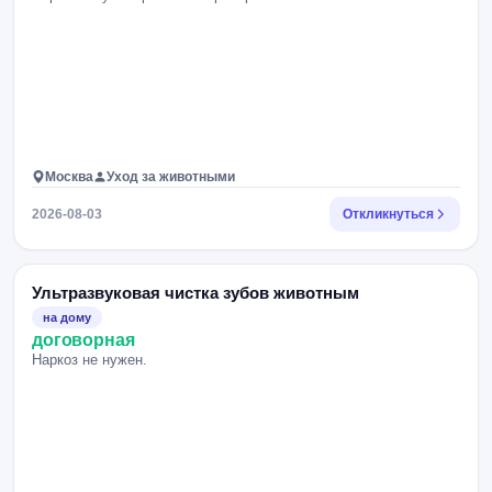
Москва
Уход за животными
2026-08-03
Откликнуться
Ультразвуковая чистка зубов животным
на дому
договорная
Наркоз не нужен.