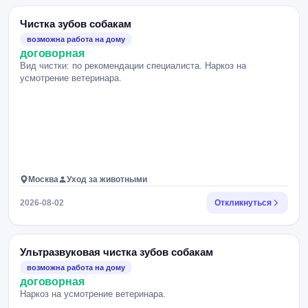
Чистка зубов собакам
возможна работа на дому
договорная
Вид чистки: по рекомендации специалиста. Наркоз на
усмотрение ветеринара.
Москва
Уход за животными
2026-08-02
Откликнуться
Ультразвуковая чистка зубов собакам
возможна работа на дому
договорная
Наркоз на усмотрение ветеринара.