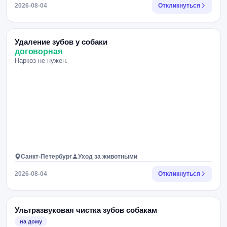
2026-08-04
Откликнуться
Удаление зубов у собаки
договорная
Наркоз не нужен.
Санкт-Петербург
Уход за животными
2026-08-04
Откликнуться
Ультразвуковая чистка зубов собакам
на дому