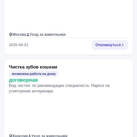
Москва
Уход за животными
2026-08-01
Откликнуться
Чистка зубов кошкам
возможна работа на дому
договорная
Вид чистки: по рекомендации специалиста. Наркоз на
усмотрение ветеринара.
Карелия
Уход за животными