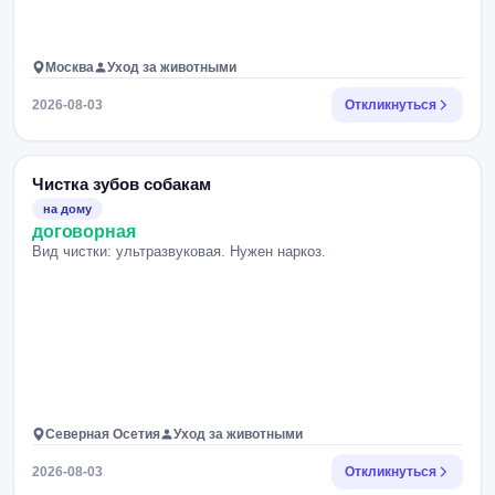
Москва
Уход за животными
2026-08-03
Откликнуться
Чистка зубов собакам
на дому
договорная
Вид чистки: ультразвуковая. Нужен наркоз.
Северная Осетия
Уход за животными
2026-08-03
Откликнуться