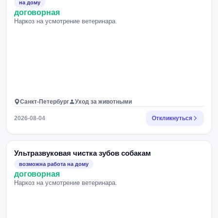
на дому
договорная
Наркоз на усмотрение ветеринара.
Санкт-Петербург
Уход за животными
2026-08-04
Откликнуться
Ультразвуковая чистка зубов собакам
возможна работа на дому
договорная
Наркоз на усмотрение ветеринара.