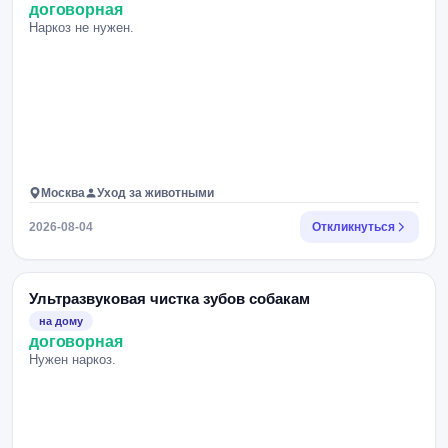
договорная
Наркоз не нужен.
Москва
Уход за животными
2026-08-04
Откликнуться
Ультразвуковая чистка зубов собакам
на дому
договорная
Нужен наркоз.