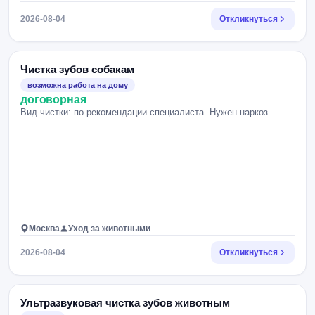
2026-08-04
Откликнуться
Чистка зубов собакам
возможна работа на дому
договорная
Вид чистки: по рекомендации специалиста. Нужен наркоз.
Москва
Уход за животными
2026-08-04
Откликнуться
Ультразвуковая чистка зубов животным