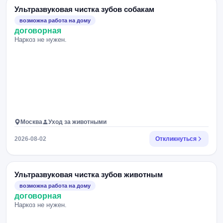
Ультразвуковая чистка зубов собакам
возможна работа на дому
договорная
Наркоз не нужен.
Москва
Уход за животными
2026-08-02
Откликнуться
Ультразвуковая чистка зубов животным
возможна работа на дому
договорная
Наркоз не нужен.