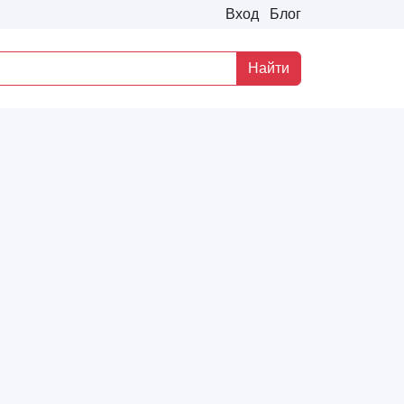
Вход
Блог
Найти