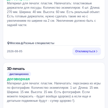
Материал для печати: пластик. Напечатать: пластиковые
держатели для посуды. Количество экземпляров: 4 шт. Длина:
270 мм. Ширина: 40 мм. Высота: 60 мм. Есть реальный объект.
Есть готовые держатели, нужно сделать такие же но с
увеличением по ширине на 2 см. Увеличение должно быть с
задней части.
Москва
Разные специалисты
2026-08-05
Откликнуться
3D-печать
дистанционно
договорная
Материал для печати: пластик. Напечатать: персонажа из игры
по фотографии. Количество экземпляров: 1 шт. Длина: 15 мм.
Ширина: 15 мм. Высота: 15 мм. Есть фотография. Если
можете покрасить - будет вообще здорово) а если еще и
детальки подвижные будут - супер здорово !).