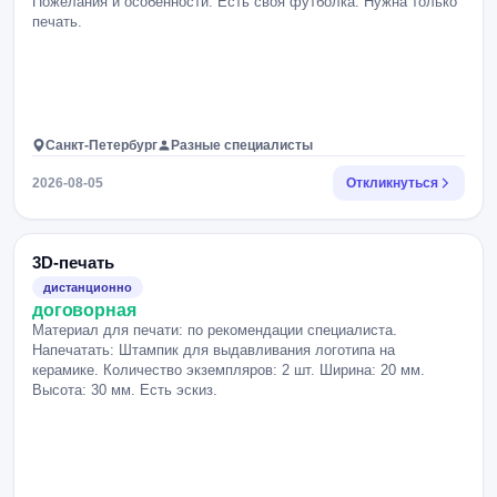
Пожелания и особенности: Есть своя футболка. Нужна только
печать.
Санкт-Петербург
Разные специалисты
2026-08-05
Откликнуться
3D-печать
дистанционно
договорная
Материал для печати: по рекомендации специалиста.
Напечатать: Штампик для выдавливания логотипа на
керамике. Количество экземпляров: 2 шт. Ширина: 20 мм.
Высота: 30 мм. Есть эскиз.