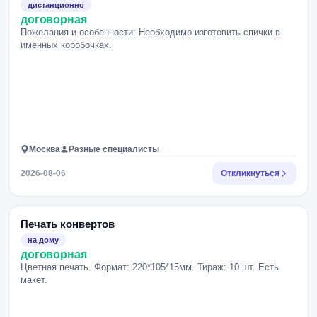
дистанционно
договорная
Пожелания и особенности: Необходимо изготовить спички в
именных коробочках.
Москва
Разные специалисты
2026-08-06
Откликнуться
Печать конвертов
на дому
договорная
Цветная печать. Формат: 220*105*15мм. Тираж: 10 шт. Есть
макет.