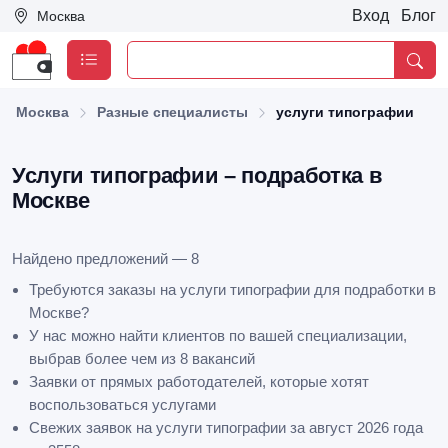
Вход
Блог
Москва
Москва
Разные специалисты
услуги типографии
Услуги типографии – подработка в
Москве
Найдено предложений — 8
Требуются заказы на услуги типографии для подработки в
Москве?
У нас можно найти клиентов по вашей специализации,
выбрав более чем из 8 вакансий
Заявки от прямых работодателей, которые хотят
воспользоваться услугами
Свежих заявок на услуги типографии за август 2026 года