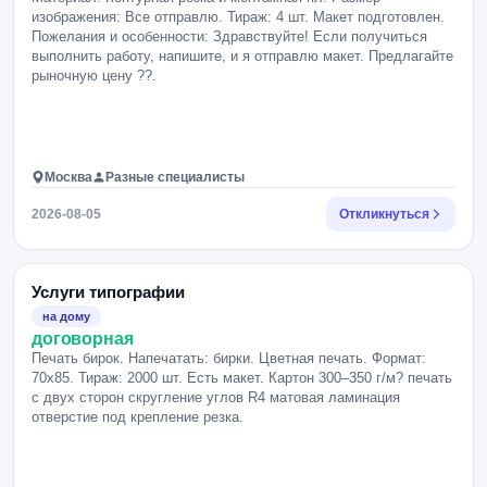
изображения: Все отправлю. Тираж: 4 шт. Макет подготовлен.
Пожелания и особенности: Здравствуйте! Если получиться
выполнить работу, напишите, и я отправлю макет. Предлагайте
рыночную цену ??.
Москва
Разные специалисты
2026-08-05
Откликнуться
Услуги типографии
на дому
договорная
Печать бирок. Напечатать: бирки. Цветная печать. Формат:
70х85. Тираж: 2000 шт. Есть макет. Картон 300–350 г/м? печать
с двух сторон скругление углов R4 матовая ламинация
отверстие под крепление резка.