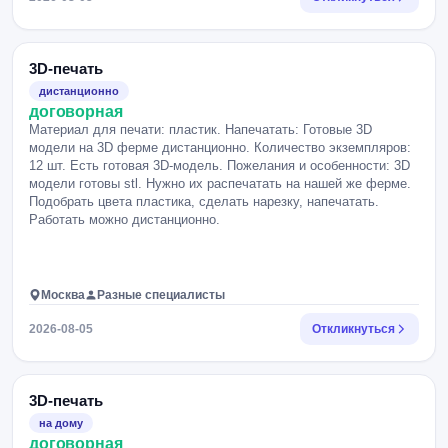
3D-печать
дистанционно
договорная
Материал для печати: пластик. Напечатать: Готовые 3D
модели на 3D ферме дистанционно. Количество экземпляров:
12 шт. Есть готовая 3D-модель. Пожелания и особенности: 3D
модели готовы stl. Нужно их распечатать на нашей же ферме.
Подобрать цвета пластика, сделать нарезку, напечатать.
Работать можно дистанционно.
Москва
Разные специалисты
2026-08-05
Откликнуться
3D-печать
на дому
договорная