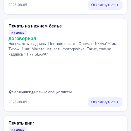
2026-08-05
Откликнуться
Печать на нижнем белье
на дому
договорная
Напечатать: надпись. Цветная печать. Формат: 100мм*20мм.
Тираж: 1 шт. Макета нет, есть фотография. Такие, только
надпись " I ?? SLAVA"
Челябинск
Разные специалисты
2026-08-05
Откликнуться
Печать книг
на дому