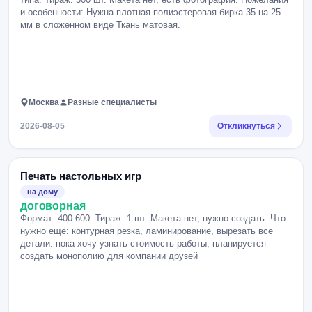
и особенности: Нужна плотная полиэстеровая бирка 35 на 25
мм в сложенном виде Ткань матовая.
Москва
Разные специалисты
2026-08-05
Откликнуться
Печать настольных игр
на дому
договорная
Формат: 400-600. Тираж: 1 шт. Макета нет, нужно создать. Что
нужно ещё: контурная резка, ламинирование, вырезать все
детали. пока хочу узнать стоимость работы, планируется
создать монополию для компании друзей