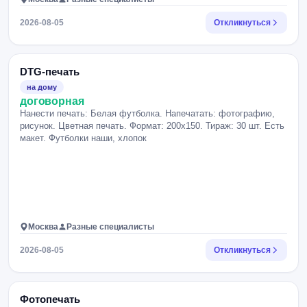
2026-08-05
Откликнуться
DTG-печать
на дому
договорная
Нанести печать: Белая футболка. Напечатать: фотографию,
рисунок. Цветная печать. Формат: 200х150. Тираж: 30 шт. Есть
макет. Футболки наши, хлопок
Москва
Разные специалисты
2026-08-05
Откликнуться
Фотопечать