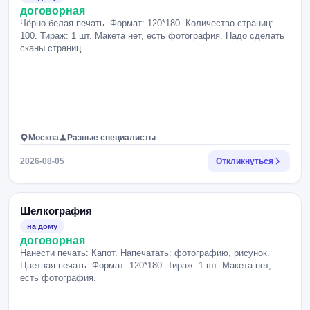
договорная
Чёрно-белая печать. Формат: 120*180. Количество страниц:
100. Тираж: 1 шт. Макета нет, есть фотография. Надо сделать
сканы страниц.
Москва
Разные специалисты
2026-08-05
Откликнуться
Шелкография
на дому
договорная
Нанести печать: Капот. Напечатать: фотографию, рисунок.
Цветная печать. Формат: 120*180. Тираж: 1 шт. Макета нет,
есть фотография.