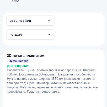
— 3558
3D-печать пластиком
дистанционно
договорная
Напечатать: Сумка. Количество экземпляров: 3 шт. Ширина:
450 мм. Есть готовая 3D-модель. Пожелания и особенности:
Нужна печать сумки. Ширина 45-50 см (насколько позволяет
ваш принтер) Нужен принтер, который печатает большие
модели. Файл есть, макет напечатан в меньшем размере, все
проработано. Пластик предоставлю.