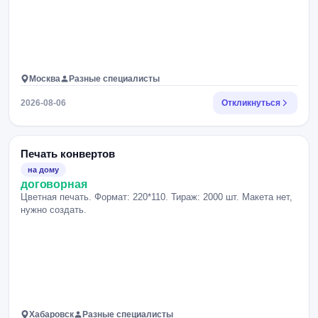
Москва
Разные специалисты
2026-08-06
Откликнуться
Печать конвертов
на дому
договорная
Цветная печать. Формат: 220*110. Тираж: 2000 шт. Макета нет,
нужно создать.
Хабаровск
Разные специалисты