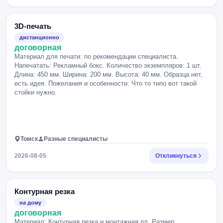
3D-печать
дистанционно
договорная
Материал для печати: по рекомендации специалиста.
Напечатать: Рекламный бокс. Количество экземпляров: 1 шт.
Длина: 450 мм. Ширина: 200 мм. Высота: 40 мм. Образца нет,
есть идея. Пожелания и особенности: Что то типо вот такой
стойки нужно.
Томск
Разные специалисты
2026-08-05
Откликнуться
Контурная резка
на дому
договорная
Материал: Контурная резка и монтажная пл. Размер