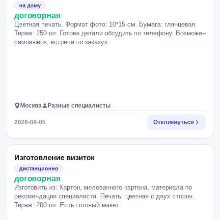
на дому
договорная
Цветная печать. Формат фото: 10*15 см. Бумага: глянцевая.
Тираж: 250 шт. Готова детали обсудить по телефону. Возможен
самовывоз, встреча по заказух.
Москва
Разные специалисты
2026-08-05
Откликнуться
Изготовление визиток
дистанционно
договорная
Изготовить из: Картон, мелованного картона, материала по
рекомендации специалиста. Печать: цветная с двух сторон.
Тираж: 200 шт. Есть готовый макет.