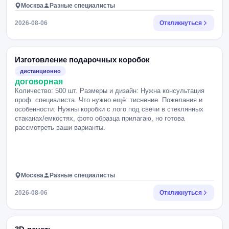
Москва
Разные специалисты
2026-08-06
Откликнуться
Изготовление подарочных коробок
дистанционно
договорная
Количество: 500 шт. Размеры и дизайн: Нужна консультация
проф. специалиста. Что нужно ещё: тиснение. Пожелания и
особенности: Нужны коробки с лого под свечи в стеклянных
стаканах/емкостях, фото образца прилагаю, но готова
рассмотреть ваши варианты.
Москва
Разные специалисты
2026-08-06
Откликнуться