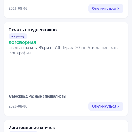
2026-08-06
Откликнуться
Печать ежедневников
на дому
договорная
Цветная печать. Формат: А6. Тираж: 20 шт. Макета нет, есть
фотография.
Москва
Разные специалисты
2026-08-06
Откликнуться
Изготовление спичек