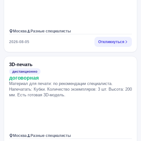
Москва
Разные специалисты
2026-08-05
Откликнуться
3D-печать
дистанционно
договорная
Материал для печати: по рекомендации специалиста.
Напечатать: Кубки. Количество экземпляров: 3 шт. Высота: 200
мм. Есть готовая 3D-модель.
Москва
Разные специалисты