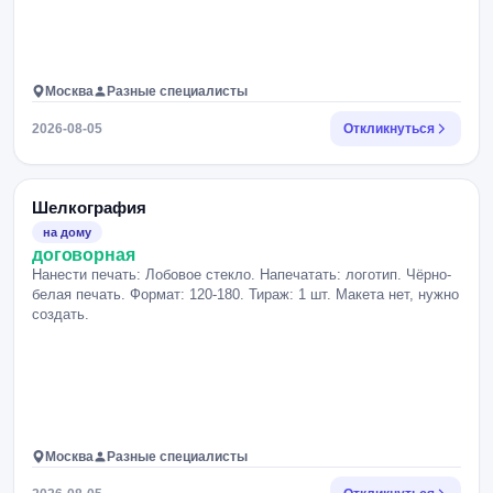
Москва
Разные специалисты
2026-08-05
Откликнуться
Шелкография
на дому
договорная
Нанести печать: Лобовое стекло. Напечатать: логотип. Чёрно-
белая печать. Формат: 120-180. Тираж: 1 шт. Макета нет, нужно
создать.
Москва
Разные специалисты