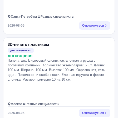
Санкт-Петербург
Разные специалисты
2026-08-05
Откликнуться
3D-печать пластиком
дистанционно
договорная
Напечатать: Бирюзовый слоник как елочная игрушка с
логотипом компании. Количество экземпляров: 5 шт. Длина:
100 мм. Ширина: 100 мм. Высота: 100 мм. Образца нет, есть
идея. Пожелания и особенности: Елочная игрушка в форме
слоника. Размер примерно 10 на 10 см.
Москва
Разные специалисты
2026-08-05
Откликнуться