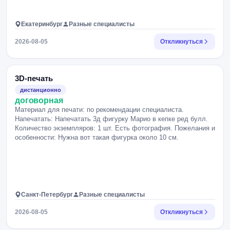
Екатеринбург
Разные специалисты
2026-08-05
Откликнуться
3D-печать
дистанционно
договорная
Материал для печати: по рекомендации специалиста.
Напечатать: Напечатать 3д фигурку Марио в кепке ред булл.
Количество экземпляров: 1 шт. Есть фотография. Пожелания и
особенности: Нужна вот такая фигурка около 10 см.
Санкт-Петербург
Разные специалисты
2026-08-05
Откликнуться