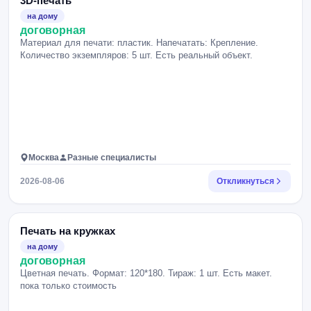
3D-печать
на дому
договорная
Материал для печати: пластик. Напечатать: Крепление.
Количество экземпляров: 5 шт. Есть реальный объект.
Москва
Разные специалисты
2026-08-06
Откликнуться
Печать на кружках
на дому
договорная
Цветная печать. Формат: 120*180. Тираж: 1 шт. Есть макет.
пока только стоимость