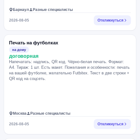
Барнаул
Разные специалисты
2026-08-05
Откликнуться
Печать на футболках
на дому
договорная
Напечатать: надпись, QR код. Чёрно-белая печать. Формат:
А4. Тираж: 1 шт. Есть макет. Пожелания и особенности: печать
на вашей футболке, желательно Futbitex. Текст в две строки +
QR код на соцсеть.
Москва
Разные специалисты
2026-08-05
Откликнуться