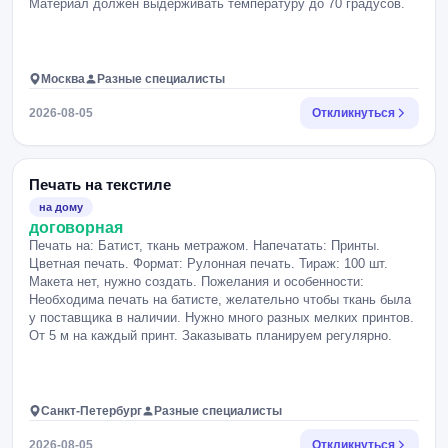
Материал должен выдерживать температуру до 70 градусов.
Москва
Разные специалисты
2026-08-05
Откликнуться
Печать на текстиле
на дому
договорная
Печать на: Батист, ткань метражом. Напечатать: Принты.
Цветная печать. Формат: Рулонная печать. Тираж: 100 шт.
Макета нет, нужно создать. Пожелания и особенности:
Необходима печать на батисте, желательно чтобы ткань была
у поставщика в наличии. Нужно много разных мелких принтов.
От 5 м на каждый принт. Заказывать планируем регулярно.
Санкт-Петербург
Разные специалисты
2026-08-05
Откликнуться