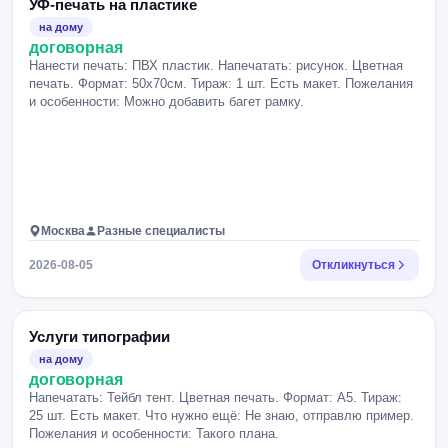
УФ-печать на пластике
на дому
договорная
Нанести печать: ПВХ пластик. Напечатать: рисунок. Цветная
печать. Формат: 50х70см. Тираж: 1 шт. Есть макет. Пожелания
и особенности: Можно добавить багет рамку.
Москва
Разные специалисты
2026-08-05
Откликнуться
Услуги типографии
на дому
договорная
Напечатать: Тейбл тент. Цветная печать. Формат: А5. Тираж:
25 шт. Есть макет. Что нужно ещё: Не знаю, отправлю пример.
Пожелания и особенности: Такого плана.