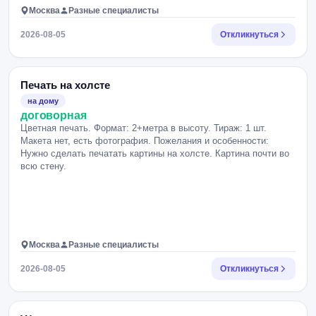
Москва
Разные специалисты
2026-08-05
Откликнуться
Печать на холсте
на дому
договорная
Цветная печать. Формат: 2+метра в высоту. Тираж: 1 шт.
Макета нет, есть фотография. Пожелания и особенности:
Нужно сделать печатать картины на холсте. Картина почти во
всю стену.
Москва
Разные специалисты
2026-08-05
Откликнуться