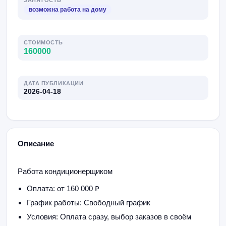
ЗАНЯТОСТЬ
возможна работа на дому
СТОИМОСТЬ
160000
ДАТА ПУБЛИКАЦИИ
2026-04-18
Описание
Работа кондиционерщиком
Оплата: от 160 000 ₽
График работы: Свободный график
Условия: Оплата сразу, выбор заказов в своём