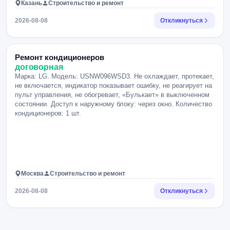
Казань
Строительство и ремонт
2026-08-08
Откликнуться
Ремонт кондиционеров
договорная
Марка: LG. Модель: USNW096WSD3. Не охлаждает, протекает,
не включается, индикатор показывает ошибку, не реагирует на
пульт управления, не обогревает, «Булькает» в выключенном
состоянии. Доступ к наружному блоку: через окно. Количество
кондиционеров: 1 шт.
Москва
Строительство и ремонт
2026-08-08
Откликнуться