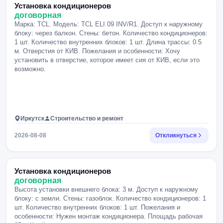
Установка кондиционеров
договорная
Марка: TCL. Модель: TCL ELI 09 INV/R1. Доступ к наружному
блоку: через балкон. Стены: бетон. Количество кондиционеров:
1 шт. Количество внутренних блоков: 1 шт. Длина трассы: 0.5
м. Отверстия от КИВ. Пожелания и особенности: Хочу
установить в отверстие, которое имеет сия от КИВ, если это
возможно.
Иркутск
Строительство и ремонт
2026-08-08
Откликнуться
Установка кондиционеров
договорная
Высота установки внешнего блока: 3 м. Доступ к наружному
блоку: с земли. Стены: газоблок. Количество кондиционеров: 1
шт. Количество внутренних блоков: 1 шт. Пожелания и
особенности: Нужен монтаж кондиционера. Площадь рабочая