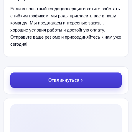
Если вы опытный кондиционерщик и хотите работать
с гибким графиком, мы рады пригласить вас в нашу
команду! Мы предлагаем интересные заказы,
хорошие условия работы и достойную оплату.
Отправьте ваше резюме и присоединяйтесь к нам уже
сегодня!
Откликнуться