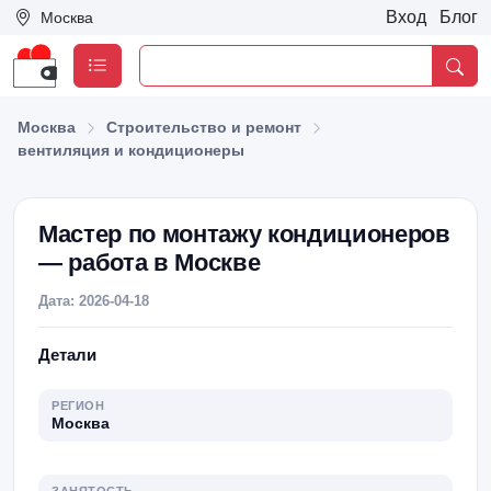
Вход
Блог
Москва
Москва
Строительство и ремонт
вентиляция и кондиционеры
Мастер по монтажу кондиционеров
— работа в Москве
Дата: 2026-04-18
Детали
РЕГИОН
Москва