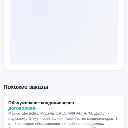
Похожие заказы
Обслуживание кондиционеров
договорная
Марка: Electrolux. Модель: EACS/I-09HAR_A/N3. Доступ к
наружному блоку: через балкон. Количество кондиционеров: 1
шт. Последнее обслуживание: ни разу не проводилось.