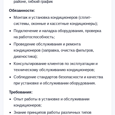
районе, гибкий график
Обязанности:
Монтаж и установка кондиционеров (сплит-
системы, оконные и кассетные кондиционеры);
Подключение и наладка оборудования, проверка
на работоспособность;
Проведение обслуживания и ремонта
кондиционеров (заправка, очистка фильтров,
диагностика);
Консультирование клиентов по эксплуатации и
техническому обслуживанию кондиционеров;
Соблюдение стандартов безопасности и качества
при установке и обслуживании оборудования.
Требования:
Опыт работы в установке и обслуживании
кондиционеров;
Знание принципов работы различных типов