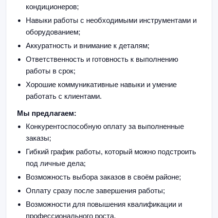
кондиционеров;
Навыки работы с необходимыми инструментами и
оборудованием;
Аккуратность и внимание к деталям;
Ответственность и готовность к выполнению
работы в срок;
Хорошие коммуникативные навыки и умение
работать с клиентами.
Мы предлагаем:
Конкурентоспособную оплату за выполненные
заказы;
Гибкий график работы, который можно подстроить
под личные дела;
Возможность выбора заказов в своём районе;
Оплату сразу после завершения работы;
Возможности для повышения квалификации и
профессионального роста.