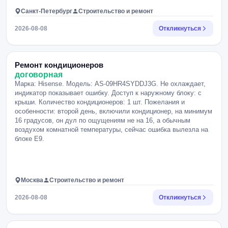
Санкт-Петербург
Строительство и ремонт
2026-08-08
Откликнуться
Ремонт кондиционеров
договорная
Марка: Hisense. Модель: AS-09HR4SYDDJ3G. Не охлаждает,
индикатор показывает ошибку. Доступ к наружному блоку: с
крыши. Количество кондиционеров: 1 шт. Пожелания и
особенности: второй день, включили кондиционер, на минимум
16 градусов, он дул по ощущениям не на 16, а обычным
воздухом комнатной температуры, сейчас ошибка вылезла на
блоке E9.
Москва
Строительство и ремонт
2026-08-08
Откликнуться