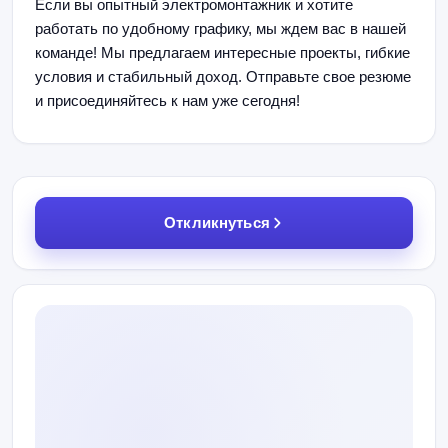
Если вы опытный электромонтажник и хотите
работать по удобному графику, мы ждем вас в нашей
команде! Мы предлагаем интересные проекты, гибкие
условия и стабильный доход. Отправьте свое резюме
и присоединяйтесь к нам уже сегодня!
Откликнуться