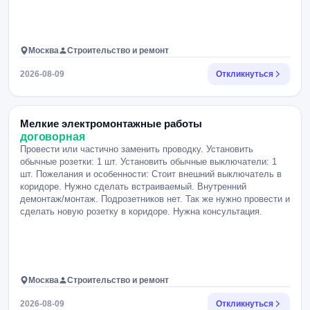
Москва
Строительство и ремонт
2026-08-09
Откликнуться
Мелкие электромонтажные работы
договорная
Провести или частично заменить проводку. Установить
обычные розетки: 1 шт. Установить обычные выключатели: 1
шт. Пожелания и особенности: Стоит внешний выключатель в
коридоре. Нужно сделать встраиваемый. Внутренний
демонтаж/монтаж. Подрозетников нет. Так же нужно провести и
сделать новую розетку в коридоре. Нужна консультация.
Москва
Строительство и ремонт
2026-08-09
Откликнуться