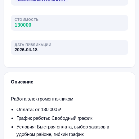
СТОИМОСТЬ
130000
ДАТА ПУБЛИКАЦИИ
2026-04-18
Описание
Работа электромонтажником
Оплата: от 130 000 ₽
График работы: Свободный график
Условия: Быстрая оплата, выбор заказов в
удобном районе, гибкий график