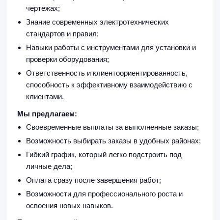
чертежах;
Знание современных электротехнических
стандартов и правил;
Навыки работы с инструментами для установки и
проверки оборудования;
Ответственность и клиентоориентированность,
способность к эффективному взаимодействию с
клиентами.
Мы предлагаем:
Своевременные выплаты за выполненные заказы;
Возможность выбирать заказы в удобных районах;
Гибкий график, который легко подстроить под
личные дела;
Оплата сразу после завершения работ;
Возможности для профессионального роста и
освоения новых навыков.