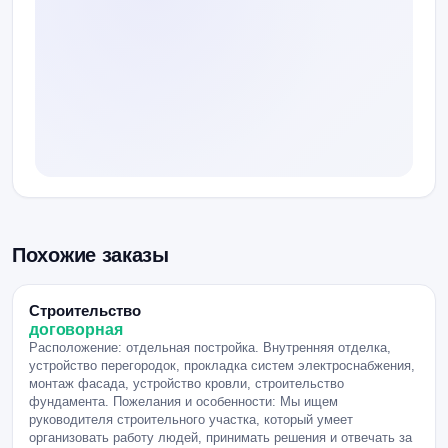
Похожие заказы
Строительство
договорная
Расположение: отдельная постройка. Внутренняя отделка,
устройство перегородок, прокладка систем электроснабжения,
монтаж фасада, устройство кровли, строительство
фундамента. Пожелания и особенности: Мы ищем
руководителя строительного участка, который умеет
организовать работу людей, принимать решения и отвечать за