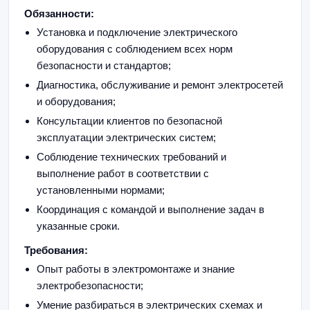
Обязанности:
Установка и подключение электрического
оборудования с соблюдением всех норм
безопасности и стандартов;
Диагностика, обслуживание и ремонт электросетей
и оборудования;
Консультации клиентов по безопасной
эксплуатации электрических систем;
Соблюдение технических требований и
выполнение работ в соответствии с
установленными нормами;
Координация с командой и выполнение задач в
указанные сроки.
Требования:
Опыт работы в электромонтаже и знание
электробезопасности;
Умение разбираться в электрических схемах и