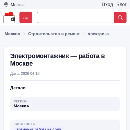
Вход
Блог
Москва
Москва
Строительство и ремонт
электрика
Электромонтажник — работа в
Москве
Дата: 2026-04-18
Детали
РЕГИОН
Москва
ЗАНЯТОСТЬ
возможна работа на дому