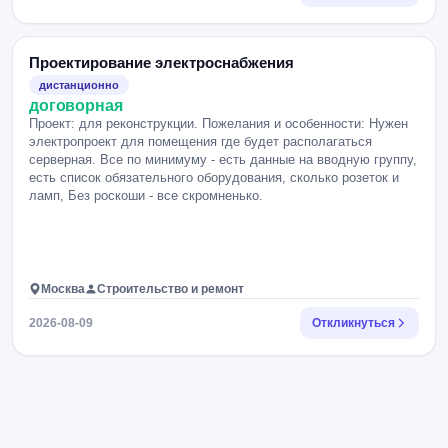
Проектирование электроснабжения
дистанционно
договорная
Проект: для реконструкции. Пожелания и особенности: Нужен
электропроект для помещения где будет располагаться
серверная. Все по минимуму - есть данные на вводную группу,
есть список обязательного оборудования, сколько розеток и
ламп, Без роскоши - все скромненько.
Москва
Строительство и ремонт
2026-08-09
Откликнуться