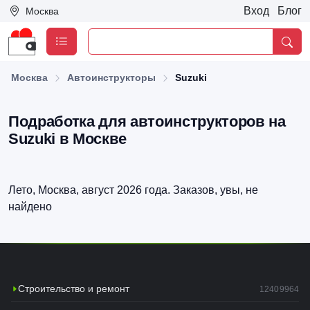
Вход
Блог
Москва
Москва
Автоинструкторы
Suzuki
Подработка для автоинструкторов на
Suzuki в Москве
Лето, Москва, август 2026 года. Заказов, увы, не
найдено
Строительство и ремонт
12409964