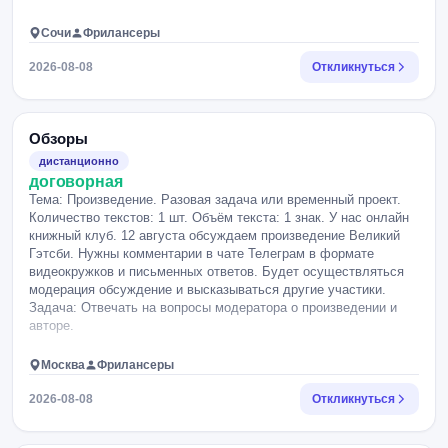
Сочи
Фрилансеры
2026-08-08
Откликнуться
Обзоры
дистанционно
договорная
Тема: Произведение. Разовая задача или временный проект.
Количество текстов: 1 шт. Объём текста: 1 знак. У нас онлайн
книжный клуб. 12 августа обсуждаем произведение Великий
Гэтсби. Нужны комментарии в чате Телеграм в формате
видеокружков и письменных ответов. Будет осуществляться
модерация обсуждение и высказываться другие участики.
Задача: Отвечать на вопросы модератора о произведении и
авторе.
Москва
Фрилансеры
2026-08-08
Откликнуться