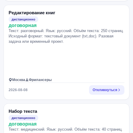
Редактирование книг
дистанционно
договорная
Текст: разговорный. Язык: русский. Объём текста: 250 страниц.
Исходный формат: текстовый документ (txt,doc). Разовая
задача или временный проект.
Москва
Фрилансеры
2026-08-08
Откликнуться
Набор текста
дистанционно
договорная
Текст: медицинский. Язык: русский. Объём текста: 40 страниц.