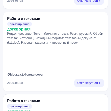
2026-08-08
Откликнуться
Работа с текстами
дистанционно
договорная
Редактирование. Текст: Увеличить текст. Язык: русский. Объём
текста: 6 страниц. Исходный формат: текстовый документ
(txt,doc). Разовая задача или временный проект.
Москва
Фрилансеры
2026-08-08
Откликнуться
Работа с текстами
дистанционно