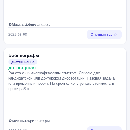
Москва
Фрилансеры
2026-08-08
Откликнуться
Библиографы
дистанционно
договорная
Работа с библиографическим списком. Список: для
кандидатской или докторской диссертации. Разовая задача
или временный проект. Не срочно. хочу узнать стоимость и
сроки работ
Казань
Фрилансеры