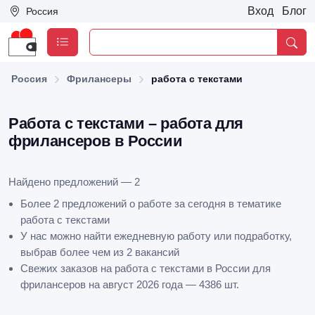
Вход
Блог
Россия
Россия
Фрилансеры
работа с текстами
Работа с текстами – работа для
фрилансеров в России
Найдено предложений — 2
Более 2 предложений о работе за сегодня в тематике
работа с текстами
У нас можно найти ежедневную работу или подработку,
выбрав более чем из 2 вакансий
Свежих заказов на работа с текстами в России для
фрилансеров на август 2026 года — 4386 шт.