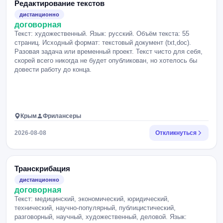
Редактирование текстов
дистанционно
договорная
Текст: художественный. Язык: русский. Объём текста: 55
страниц. Исходный формат: текстовый документ (txt,doc).
Разовая задача или временный проект. Текст чисто для себя,
скорей всего никогда не будет опубликован, но хотелось бы
довести работу до конца.
Крым
Фрилансеры
2026-08-08
Откликнуться
Транскрибация
дистанционно
договорная
Текст: медицинский, экономический, юридический,
технический, научно-популярный, публицистический,
разговорный, научный, художественный, деловой. Язык: