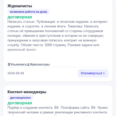
Журналисты
возможна работа на дому
договорная
Написать статью. Публикация: в печатном издании, в интернет-
издании, в соцсетях, в личном блоге. Тематика: Написать
статью об превышении полномочий со стороны сотрудников
полиции, обвиняя в преступление в котором он не совершал,
принуждение и запугивая пописать контракт на военную
службу. Объём текста: 5000 страниц. Разовая задача или
временный проект.
Ульяновск
Фрилансеры
2026-08-08
Откликнуться
Контент-менеджеры
дистанционно
договорная
Подбор и создание контента. ВК. Платформа сайта: ВК. Нужен
творческий человек в рамках реализации рекламного контента