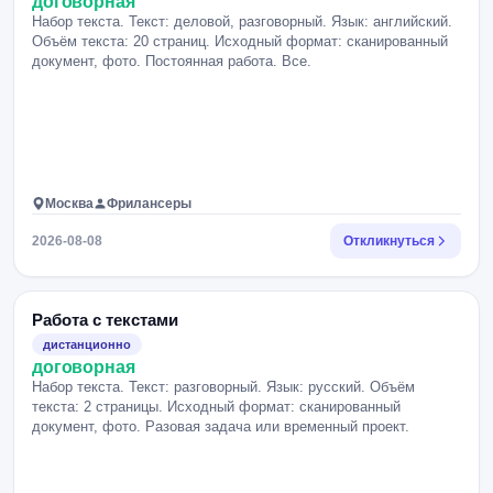
договорная
Набор текста. Текст: деловой, разговорный. Язык: английский.
Объём текста: 20 страниц. Исходный формат: сканированный
документ, фото. Постоянная работа. Все.
Москва
Фрилансеры
2026-08-08
Откликнуться
Работа с текстами
дистанционно
договорная
Набор текста. Текст: разговорный. Язык: русский. Объём
текста: 2 страницы. Исходный формат: сканированный
документ, фото. Разовая задача или временный проект.