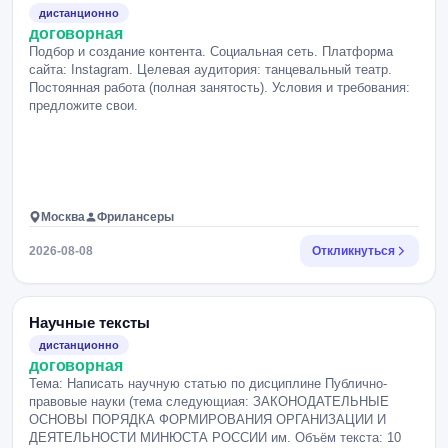
дистанционно
договорная
Подбор и создание контента. Социальная сеть. Платформа
сайта: Instagram. Целевая аудитория: танцевальный театр.
Постоянная работа (полная занятость). Условия и требования:
предложите свои.
Москва
Фрилансеры
2026-08-08
Откликнуться
Научные тексты
дистанционно
договорная
Тема: Написать научную статью по дисциплине Публично-
правовые науки (тема следующиая: ЗАКОНОДАТЕЛЬНЫЕ
ОСНОВЫ ПОРЯДКА ФОРМИРОВАНИЯ ОРГАНИЗАЦИИ И
ДЕЯТЕЛЬНОСТИ МИНЮСТА РОССИИ им. Объём текста: 10