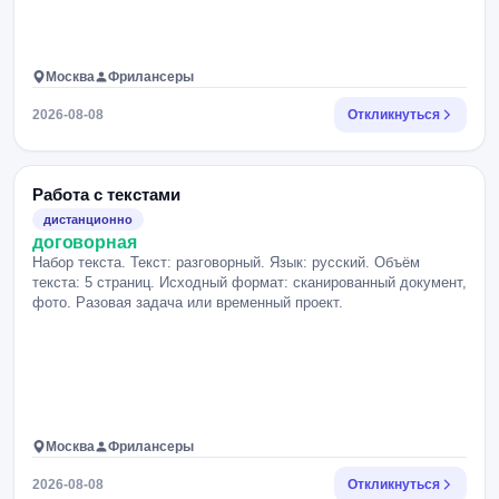
Москва
Фрилансеры
2026-08-08
Откликнуться
Работа с текстами
дистанционно
договорная
Набор текста. Текст: разговорный. Язык: русский. Объём
текста: 5 страниц. Исходный формат: сканированный документ,
фото. Разовая задача или временный проект.
Москва
Фрилансеры
2026-08-08
Откликнуться