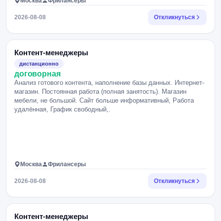
Москва
Фрилансеры
2026-08-08
Откликнуться
Контент-менеджеры
дистанционно
договорная
Анализ готового контента, наполнение базы данных. Интернет-
магазин. Постоянная работа (полная занятость). Магазин
мебели, не большой. Сайт больше информативный, Работа
удалённая, График свободный,.
Москва
Фрилансеры
2026-08-08
Откликнуться
Контент-менеджеры