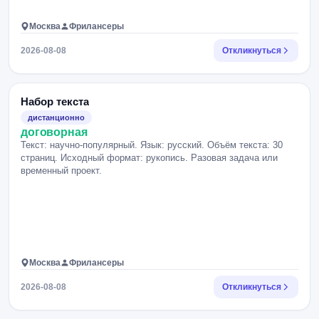
Москва
Фрилансеры
2026-08-08
Откликнуться
Набор текста
дистанционно
договорная
Текст: научно-популярный. Язык: русский. Объём текста: 30
страниц. Исходный формат: рукопись. Разовая задача или
временный проект.
Москва
Фрилансеры
2026-08-08
Откликнуться