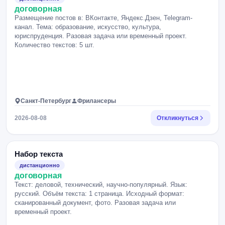
договорная
Размещение постов в: ВКонтакте, Яндекс.Дзен, Telegram-
канал. Тема: образование, искусство, культура,
юриспруденция. Разовая задача или временный проект.
Количество текстов: 5 шт.
Санкт-Петербург
Фрилансеры
2026-08-08
Откликнуться
Набор текста
дистанционно
договорная
Текст: деловой, технический, научно-популярный. Язык:
русский. Объём текста: 1 страница. Исходный формат:
сканированный документ, фото. Разовая задача или
временный проект.