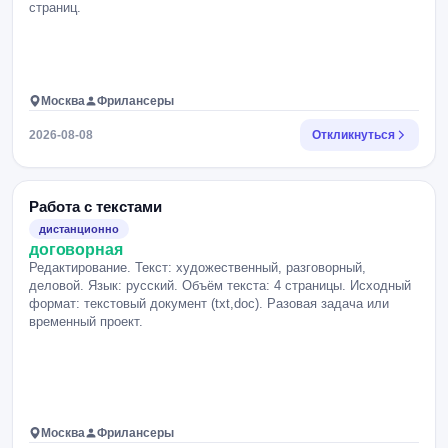
страниц.
Москва
Фрилансеры
2026-08-08
Откликнуться
Работа с текстами
дистанционно
договорная
Редактирование. Текст: художественный, разговорный,
деловой. Язык: русский. Объём текста: 4 страницы. Исходный
формат: текстовый документ (txt,doc). Разовая задача или
временный проект.
Москва
Фрилансеры