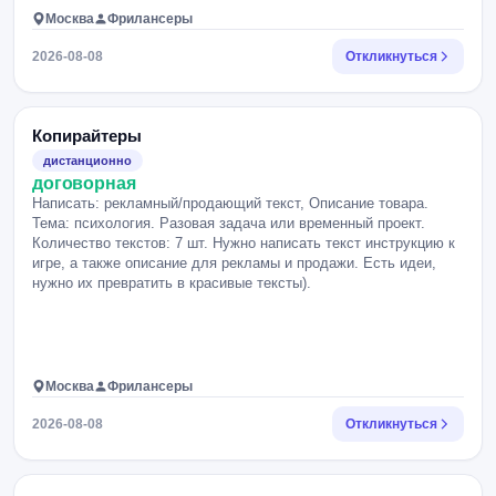
Москва
Фрилансеры
2026-08-08
Откликнуться
Копирайтеры
дистанционно
договорная
Написать: рекламный/продающий текст, Описание товара.
Тема: психология. Разовая задача или временный проект.
Количество текстов: 7 шт. Нужно написать текст инструкцию к
игре, а также описание для рекламы и продажи. Есть идеи,
нужно их превратить в красивые тексты).
Москва
Фрилансеры
2026-08-08
Откликнуться