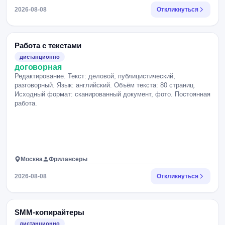
2026-08-08
Откликнуться
Работа с текстами
дистанционно
договорная
Редактирование. Текст: деловой, публицистический,
разговорный. Язык: английский. Объём текста: 80 страниц.
Исходный формат: сканированный документ, фото. Постоянная
работа.
Москва
Фрилансеры
2026-08-08
Откликнуться
SMM-копирайтеры
дистанционно