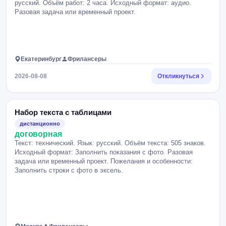
русский. Объём работ: 2 часа. Исходный формат: аудио.
Разовая задача или временный проект.
Екатеринбург
Фрилансеры
2026-08-08
Откликнуться
Набор текста с таблицами
дистанционно
договорная
Текст: технический. Язык: русский. Объём текста: 505 знаков.
Исходный формат: Заполнить показания с фото. Разовая
задача или временный проект. Пожелания и особенности:
Заполнить строки с фото в эксель.