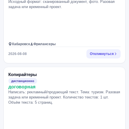
Исходный формат: сканированный документ, фото. Разовая
задача или временный проект.
Хабаровск
Фрилансеры
2026-08-08
Откликнуться
Копирайтеры
дистанционно
договорная
Написать: рекламный/продающий текст. Тема: туризм. Разовая
задача или временный проект. Количество текстов: 1 шт.
Объём текста: 5 страниц.