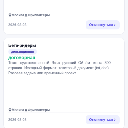
Москва
Фрилансеры
2026-08-08
Откликнуться
Бета-ридеры
дистанционно
договорная
Текст: художественный. Язык: русский. Объём текста: 300
страниц. Исходный формат: текстовый документ (txt,doc).
Разовая задача или временный проект.
Москва
Фрилансеры
2026-08-08
Откликнуться