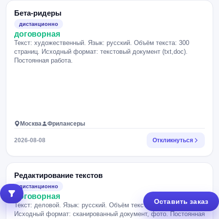
Бета-ридеры
дистанционно
договорная
Текст: художественный. Язык: русский. Объём текста: 300
страниц. Исходный формат: текстовый документ (txt,doc).
Постоянная работа.
Москва
Фрилансеры
2026-08-08
Откликнуться
Редактирование текстов
дистанционно
договорная
Оставить заказ
Текст: деловой. Язык: русский. Объём текста: 2 страницы.
Исходный формат: сканированный документ, фото. Постоянная