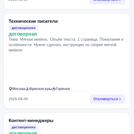
Технические писатели
дистанционно
договорная
Тема: Мягкая мебель. Объём текста: 1 страница. Пожелания и
особенности: Нужно сделать инструкцию по сборке мягкой
мебели.
Москва
Фрилансеры
Горячая
2026-08-09
Откликнуться
Контент-менеджеры
дистанционно
договорная