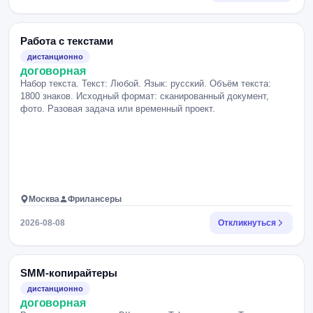
Работа с текстами
дистанционно
договорная
Набор текста. Текст: Любой. Язык: русский. Объём текста:
1800 знаков. Исходный формат: сканированный документ,
фото. Разовая задача или временный проект.
Москва
Фрилансеры
2026-08-08
Откликнуться
SMM-копирайтеры
дистанционно
договорная