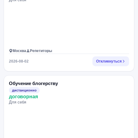
Москва
Репетиторы
2026-08-02
Откликнуться
Обучение блогерству
дистанционно
договорная
Для себя