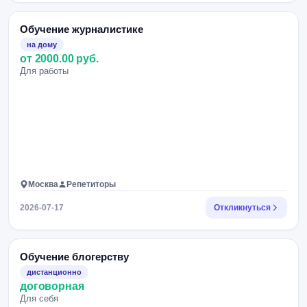
Обучение журналистике
на дому
от 2000.00 руб.
Для работы
Москва
Репетиторы
2026-07-17
Откликнуться
Обучение блогерству
дистанционно
договорная
Для себя