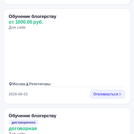
Обучение блогерству
от 1000.00 руб.
Для себя
Москва
Репетиторы
2026-08-02
Откликнуться
Обучение блогерству
дистанционно
договорная
Для себя