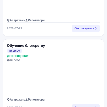
Астрахань
Репетиторы
2026-07-22
Откликнуться
Обучение блогерству
на дому
договорная
Для себя
Астрахань
Репетиторы