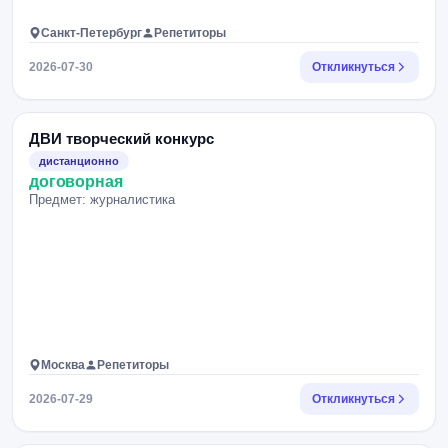
Санкт-Петербург
Репетиторы
2026-07-30
Откликнуться
ДВИ творческий конкурс
дистанционно
договорная
Предмет: журналистика
Москва
Репетиторы
2026-07-29
Откликнуться