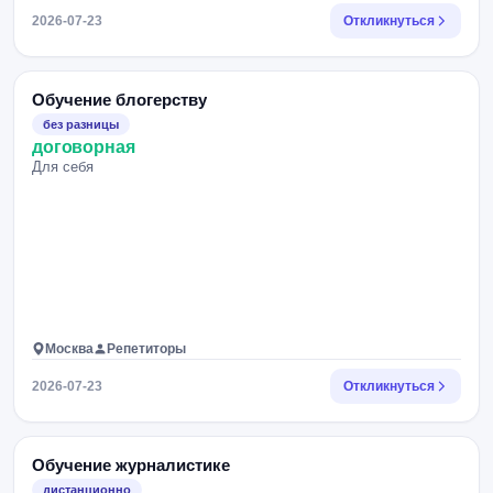
2026-07-23
Откликнуться
Обучение блогерству
без разницы
договорная
Для себя
Москва
Репетиторы
2026-07-23
Откликнуться
Обучение журналистике
дистанционно