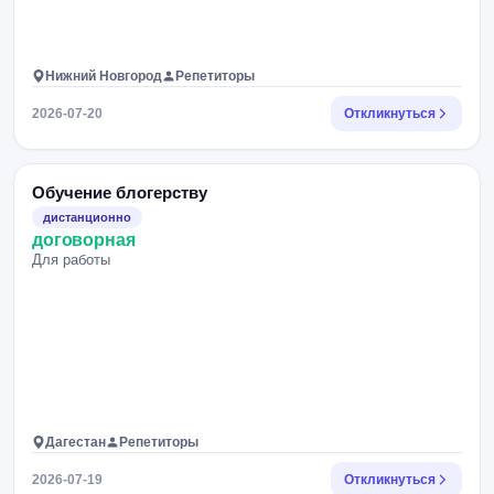
Нижний Новгород
Репетиторы
2026-07-20
Откликнуться
Обучение блогерству
дистанционно
договорная
Для работы
Дагестан
Репетиторы
2026-07-19
Откликнуться