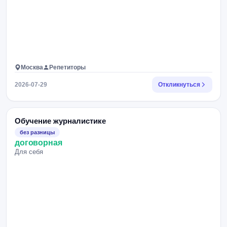
Москва
Репетиторы
2026-07-29
Откликнуться
Обучение журналистике
без разницы
договорная
Для себя