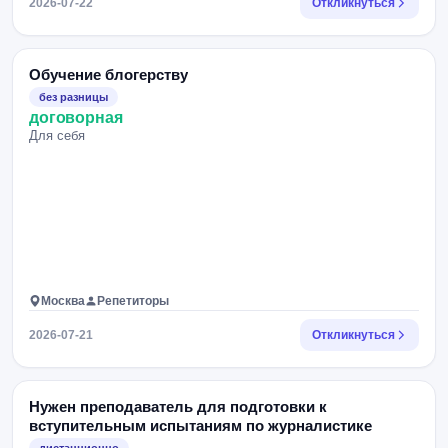
2026-07-22
Откликнуться
Обучение блогерству
без разницы
договорная
Для себя
Москва
Репетиторы
2026-07-21
Откликнуться
Нужен преподаватель для подготовки к
вступительным испытаниям по журналистике