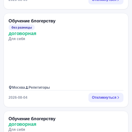
Обучение блогерству
без разницы
договорная
Для себя
Москва
Репетиторы
2026-08-04
Откликнуться
Обучение блогерству
договорная
Для себя