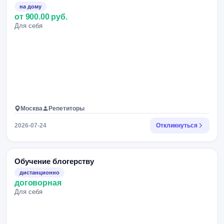
на дому
от 900.00 руб.
Для себя
Москва
Репетиторы
2026-07-24
Откликнуться
Обучение блогерству
дистанционно
договорная
Для себя