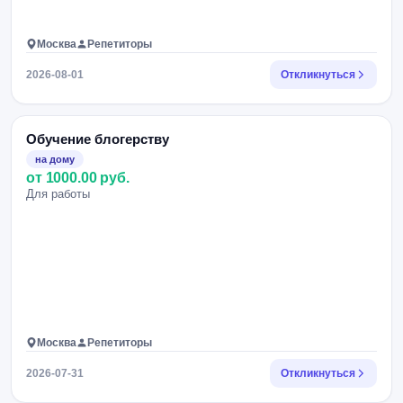
Москва
Репетиторы
2026-08-01
Откликнуться
Обучение блогерству
на дому
от 1000.00 руб.
Для работы
Москва
Репетиторы
2026-07-31
Откликнуться