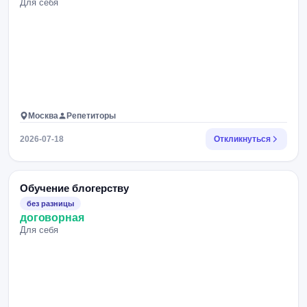
Для себя
Москва
Репетиторы
2026-07-18
Откликнуться
Обучение блогерству
без разницы
договорная
Для себя