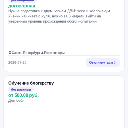
дистанционно
договорная
Нужна подготовка к двум блокам ДВИ: эссе и коллоквиум.
Ученик начинает с нуля, нужно за 3 недели выйти на
уверенный уровень прохождения обоих испытаний.
Санкт-Петербург
Репетиторы
2026-07-20
Откликнуться
Обучение блогерству
без разницы
от 500.00 руб.
Для себя