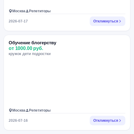
Москва
Репетиторы
2026-07-17
Откликнуться
Обучение блогерству
от 1000.00 руб.
кружок дети подростки
Москва
Репетиторы
2026-07-16
Откликнуться