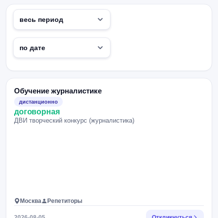
Обучение журналистике
дистанционно
договорная
ДВИ творческий конкурс (журналистика)
Москва
Репетиторы
2026-08-05
Откликнуться