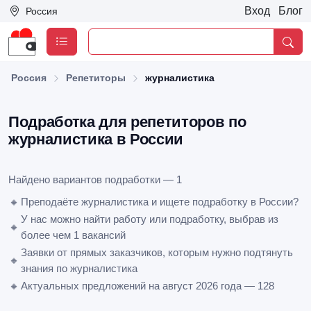
Вход
Блог
Россия
Россия
Репетиторы
журналистика
Подработка для репетиторов по
журналистика в России
Найдено вариантов подработки — 1
🔸
Преподаёте журналистика и ищете подработку в России?
У нас можно найти работу или подработку, выбрав из
🔸
более чем 1 вакансий
Заявки от прямых заказчиков, которым нужно подтянуть
🔸
знания по журналистика
🔸
Актуальных предложений на август 2026 года — 128