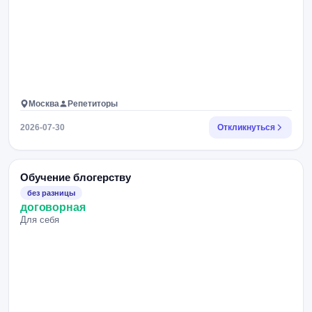
Москва
Репетиторы
2026-07-30
Откликнуться
Обучение блогерству
без разницы
договорная
Для себя