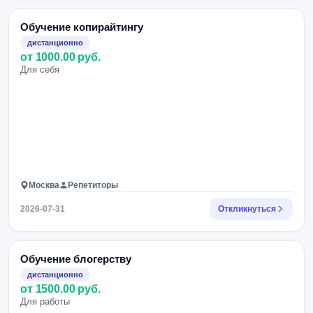
Обучение копирайтингу
дистанционно
от 1000.00 руб.
Для себя
Москва
Репетиторы
2026-07-31
Откликнуться
Обучение блогерству
дистанционно
от 1500.00 руб.
Для работы