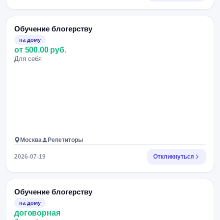
Обучение блогерству
на дому
от 500.00 руб.
Для себя
Москва
Репетиторы
2026-07-19
Откликнуться
Обучение блогерству
на дому
договорная