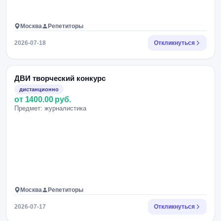
Москва
Репетиторы
2026-07-18
Откликнуться
ДВИ творческий конкурс
дистанционно
от 1400.00 руб.
Предмет: журналистика
Москва
Репетиторы
2026-07-17
Откликнуться