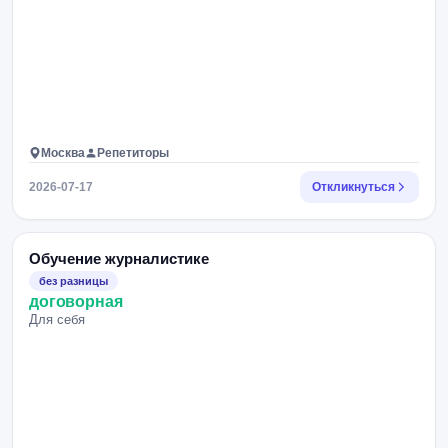
Москва
Репетиторы
2026-07-17
Откликнуться
Обучение журналистике
без разницы
договорная
Для себя