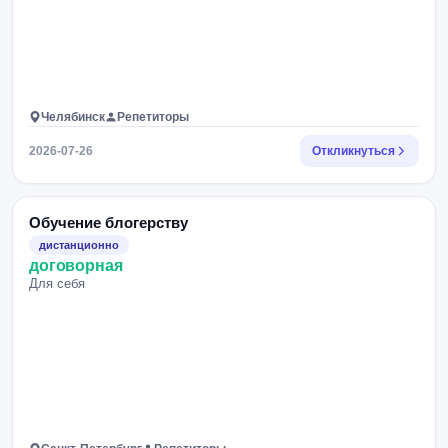
Челябинск
Репетиторы
2026-07-26
Откликнуться
Обучение блогерству
дистанционно
договорная
Для себя