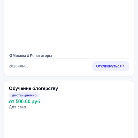
Москва
Репетиторы
2026-08-03
Откликнуться
Обучение блогерству
дистанционно
от 500.00 руб.
Для себя