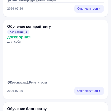
Санкт-Петербург
Репетиторы
2026-07-26
Откликнуться
Обучение копирайтингу
без разницы
договорная
Для себя
Краснодар
Репетиторы
2026-07-26
Откликнуться
Обучение блогерству