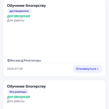
Обучение блогерству
дистанционно
договорная
Для работы
Москва
Репетиторы
2026-07-29
Откликнуться
Обучение блогерству
без разницы
договорная
Для работы