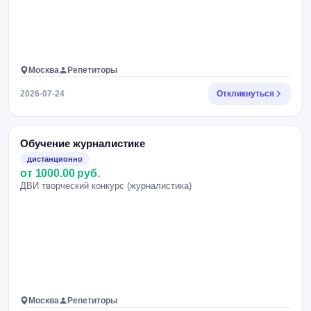
Москва
Репетиторы
2026-07-24
Откликнуться
Обучение журналистике
дистанционно
от 1000.00 руб.
ДВИ творческий конкурс (журналистика)
Москва
Репетиторы