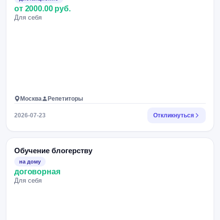
от 2000.00 руб.
Для себя
Москва
Репетиторы
2026-07-23
Откликнуться
Обучение блогерству
на дому
договорная
Для себя