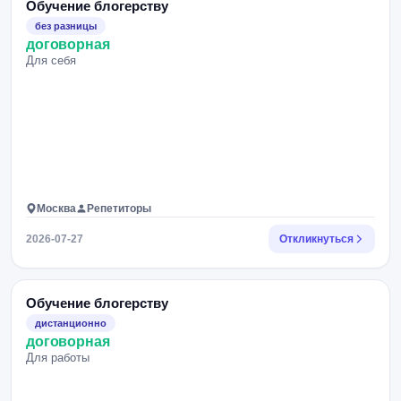
Обучение блогерству
без разницы
договорная
Для себя
Москва
Репетиторы
2026-07-27
Откликнуться
Обучение блогерству
дистанционно
договорная
Для работы