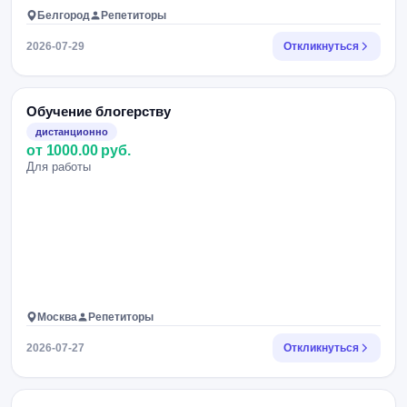
Белгород
Репетиторы
2026-07-29
Откликнуться
Обучение блогерству
дистанционно
от 1000.00 руб.
Для работы
Москва
Репетиторы
2026-07-27
Откликнуться