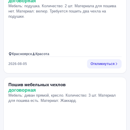
договорная
Мебель: подушка. Количество: 2 шт. Материала для пошива
нет. Материал: велюр. Требуется пошить два чехла на
подушки.
Красноярск
Красота
2026-08-05
Откликнуться
Пошив мебельных чехлов
договорная
Мебель: диван прямой, кресло. Количество: 3 шт. Материал
для пошива есть. Материал: Жаккард.