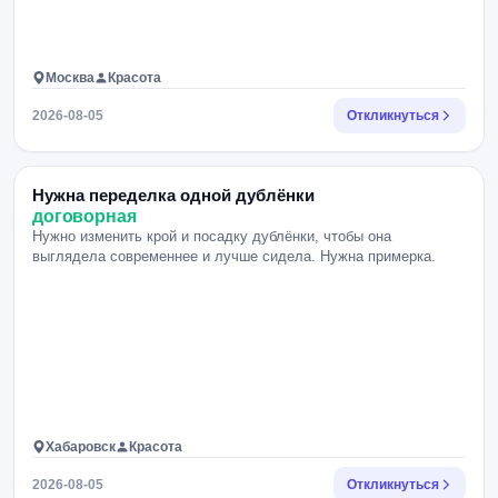
Москва
Красота
2026-08-05
Откликнуться
Нужна переделка одной дублёнки
договорная
Нужно изменить крой и посадку дублёнки, чтобы она
выглядела современнее и лучше сидела. Нужна примерка.
Хабаровск
Красота
2026-08-05
Откликнуться