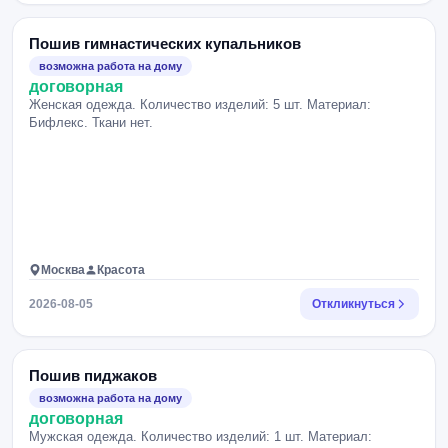
Пошив гимнастических купальников
возможна работа на дому
договорная
Женская одежда. Количество изделий: 5 шт. Материал:
Бифлекс. Ткани нет.
Москва
Красота
2026-08-05
Откликнуться
Пошив пиджаков
возможна работа на дому
договорная
Мужская одежда. Количество изделий: 1 шт. Материал: