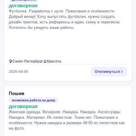
договорная
Футболка. Разработка с нуля. Пожелания и особенности:
Добрый вечер! Хочу выпустить футболки, нужно создать
дизайн принтов, есть референсы и идеи, скину в переписке
Хотелось бы увидеть ваши работы.
Санкт-Петербург
Красота
2026-08-05
Откликнуться
Пошив
возможна работа на дому
договорная
Женская одежда. Вечерняя. Накидка. Накидка. Аксессуары:
Накидка. Материал: Из лепестков. Ткани нет. Пожелания и
особенности: Нужна накидка в размере 48-50 из лепестков как
на фото.