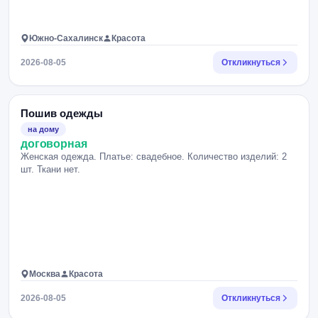
Южно-Сахалинск
Красота
2026-08-05
Откликнуться
Пошив одежды
на дому
договорная
Женская одежда. Платье: свадебное. Количество изделий: 2
шт. Ткани нет.
Москва
Красота
2026-08-05
Откликнуться