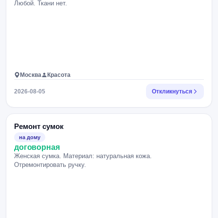
Любой. Ткани нет.
Москва
Красота
2026-08-05
Откликнуться
Ремонт сумок
на дому
договорная
Женская сумка. Материал: натуральная кожа.
Отремонтировать ручку.