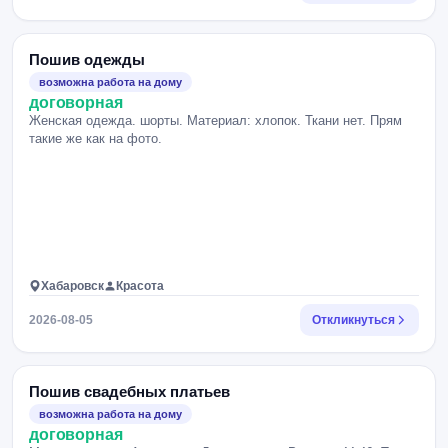
Пошив одежды
возможна работа на дому
договорная
Женская одежда. шорты. Материал: хлопок. Ткани нет. Прям
такие же как на фото.
Хабаровск
Красота
2026-08-05
Откликнуться
Пошив свадебных платьев
возможна работа на дому
договорная