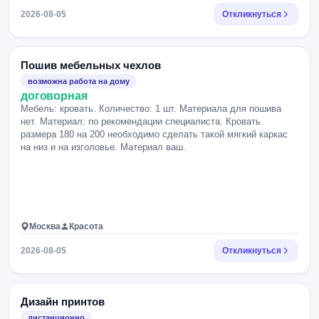
более точного расчёта.
2026-08-05
Откликнуться
Пошив мебельных чехлов
возможна работа на дому
договорная
Мебель: кровать. Количество: 1 шт. Материала для пошива
нет. Материал: по рекомендации специалиста. Кровать
размера 180 на 200 необходимо сделать такой мягкий каркас
на низ и на изголовье. Материал ваш.
Москва
Красота
2026-08-05
Откликнуться
Дизайн принтов
дистанционно