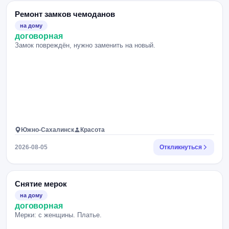
Ремонт замков чемоданов
на дому
договорная
Замок повреждён, нужно заменить на новый.
Южно-Сахалинск
Красота
2026-08-05
Откликнуться
Снятие мерок
на дому
договорная
Мерки: с женщины. Платье.