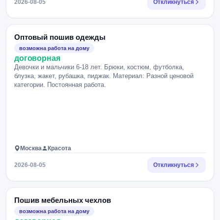
2026-08-05
Откликнуться
Оптовый пошив одежды
возможна работа на дому
договорная
Девочки и мальчики 6-18 лет. Брюки, костюм, футболка,
блузка, жакет, рубашка, пиджак. Материал: Разной ценовой
категории. Постоянная работа.
Москва
Красота
2026-08-05
Откликнуться
Пошив мебельных чехлов
возможна работа на дому