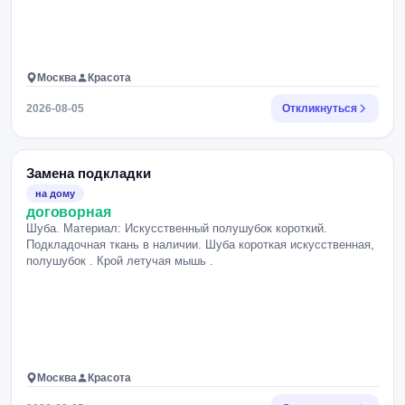
Москва
Красота
2026-08-05
Откликнуться
Замена подкладки
на дому
договорная
Шуба. Материал: Искусственный полушубок короткий.
Подкладочная ткань в наличии. Шуба короткая искусственная,
полушубок . Крой летучая мышь .
Москва
Красота