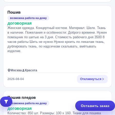
Пошив
возможна работа на дому
договорная
Женская одежда. Концертный костюм. Материал: Шелк. Ткань
в наличии. Пожелания и особенности: Доброго времени. Нужен
помощник по шитью на 3 дня. Стоимость рабочего дня 3500 8
часов работы Шить не нужно Нужно кроить по лекалам ткань,
дублировать ткань, по надсечкам скалывать, вмётывать
изделие.
Москва
Красота
2026-08-04
Откликнуться
Пошив пледов
возможна работа на дому
Оставить заказ
договорная
Количество: 850 шт. Размеры: 100 х 160. Ткани для пошива