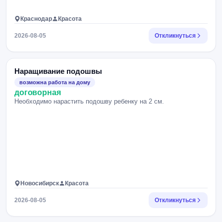
Краснодар
Красота
2026-08-05
Откликнуться
Наращивание подошвы
возможна работа на дому
договорная
Необходимо нарастить подошву ребенку на 2 см.
Новосибирск
Красота
2026-08-05
Откликнуться