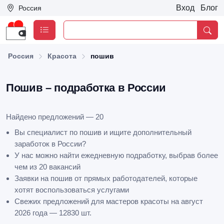
Вход
Блог
Россия
Россия
Красота
пошив
Пошив – подработка в России
Найдено предложений — 20
Вы специалист по пошив и ищите дополнительный
заработок в России?
У нас можно найти ежедневную подработку, выбрав более
чем из 20 вакансий
Заявки на пошив от прямых работодателей, которые
хотят воспользоваться услугами
Свежих предложений для мастеров красоты на август
2026 года — 12830 шт.