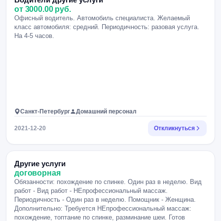
от 3000.00 руб.
Офисный водитель. Автомобиль специалиста. Желаемый
класс автомобиля: средний. Периодичность: разовая услуга.
На 4-5 часов.
Санкт-Петербург
Домашний персонал
2021-12-20
Откликнуться
Другие услуги
договорная
Обязанности: похождение по спинке. Один раз в неделю. Вид
работ - Вид работ - НЕпрофессиональный массаж.
Периодичность - Один раз в неделю. Помощник - Женщина.
Дополнительно: Требуется НЕпрофессиональный массаж:
похождение, топтание по спинке, разминание шеи. Готов