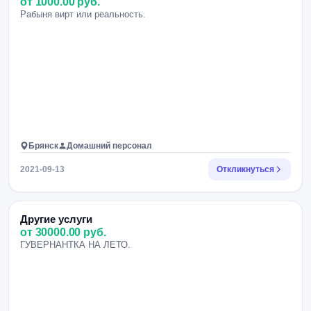
от 1000.00 руб.
Рабыня вирт или реальность.
Брянск
Домашний персонал
2021-09-13
Откликнуться
Другие услуги
от 30000.00 руб.
ГУВЕРНАНТКА НА ЛЕТО.