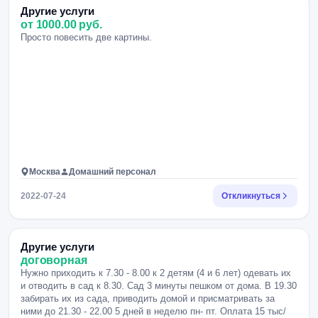
Другие услуги
от 1000.00 руб.
Просто повесить две картины.
Москва
Домашний персонал
2022-07-24
Откликнуться
Другие услуги
договорная
Нужно приходить к 7.30 - 8.00 к 2 детям (4 и 6 лет) одевать их
и отводить в сад к 8.30. Сад 3 минуты пешком от дома. В 19.30
забирать их из сада, приводить домой и присматривать за
ними до 21.30 - 22.00 5 дней в неделю пн- пт. Оплата 15 тыс/