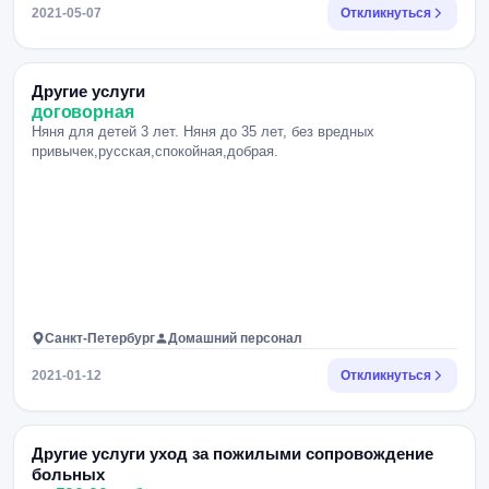
2021-05-07
Откликнуться
Другие услуги
договорная
Няня для детей 3 лет. Няня до 35 лет, без вредных
привычек,русская,спокойная,добрая.
Санкт-Петербург
Домашний персонал
2021-01-12
Откликнуться
Другие услуги уход за пожилыми сопровождение
больных