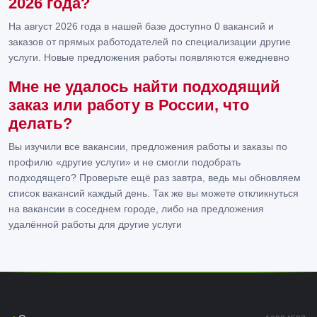
2026 года?
На август 2026 года в нашей базе доступно 0 вакансий и
заказов от прямых работодателей по специализации другие
услуги. Новые предложения работы появляются ежедневно
Мне не удалось найти подходящий
заказ или работу в России, что
делать?
Вы изучили все вакансии, предложения работы и заказы по
профилю «другие услуги» и не смогли подобрать
подходящего? Проверьте ещё раз завтра, ведь мы обновляем
список вакансий каждый день. Так же вы можете откликнуться
на вакансии в соседнем городе, либо на предложения
удалённой работы для другие услуги