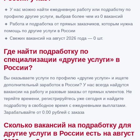
🔸 У нас можно найти ежедневную работу или подработку по
профилю другие услуги, выбрав более чем из 0 вакансий
🔸 Работа и подработка от прямых заказчиков, которым нужна
помощь по другие услуги в России
🔸 Свежих вакансий на август 2026 года — 0 шт.
Где найти подработку по
специализации «другие услуги» в
России?
Вы оказываете услуги по профилю «другие услуги» и ищете
дополнительный заработок в России? У нас всегда найдутся
вакансии на работу и разовые заказы от прямых клиентов. Не
теряйте времени, регистрируйтесь уже сегодня и найдите
подработку в свободное время с ежедневными выплатами.
Зарабатывайте от 0.00 рублей с заказа
Сколько вакансий на подработку для
другие услуги в России есть на август