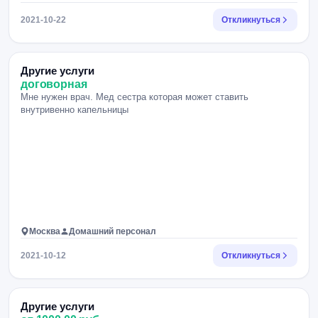
2021-10-22
Откликнуться
Другие услуги
договорная
Мне нужен врач. Мед сестра которая может ставить
внутривенно капельницы
Москва
Домашний персонал
2021-10-12
Откликнуться
Другие услуги