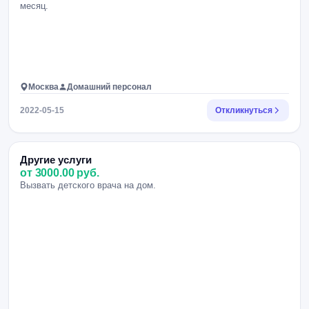
месяц.
Москва
Домашний персонал
2022-05-15
Откликнуться
Другие услуги
от 3000.00 руб.
Вызвать детского врача на дом.