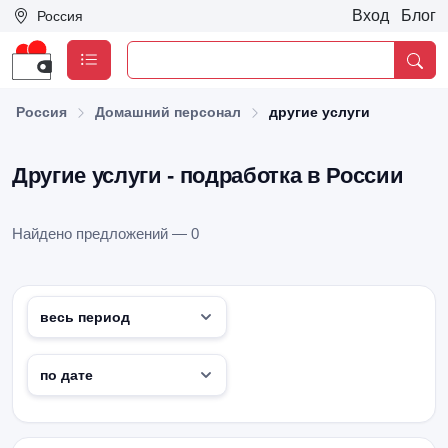
Вход
Блог
Россия
Россия
Домашний персонал
другие услуги
Другие услуги - подработка в России
Найдено предложений — 0