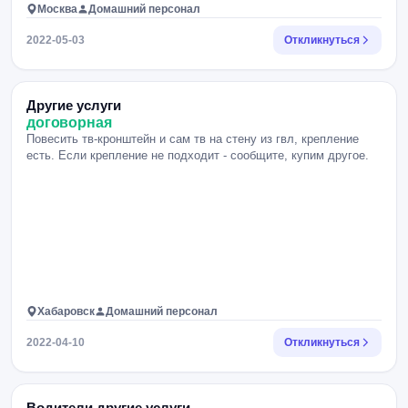
Москва
Домашний персонал
2022-05-03
Откликнуться
Другие услуги
договорная
Повесить тв-кронштейн и сам тв на стену из гвл, крепление
есть. Если крепление не подходит - сообщите, купим другое.
Хабаровск
Домашний персонал
2022-04-10
Откликнуться
Водители другие услуги