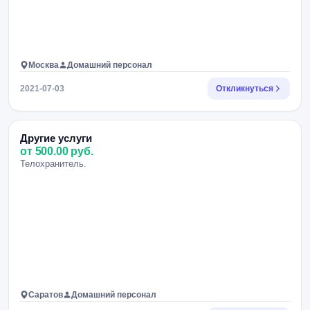
Москва
Домашний персонал
2021-07-03
Откликнуться
Другие услуги
от 500.00 руб.
Телохранитель.
Саратов
Домашний персонал