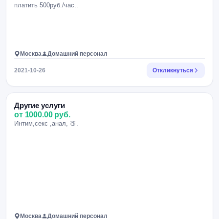
платить 500руб./час..
Москва
Домашний персонал
2021-10-26
Откликнуться
Другие услуги
от 1000.00 руб.
Интим,секс ,анал, 🍑.
Москва
Домашний персонал