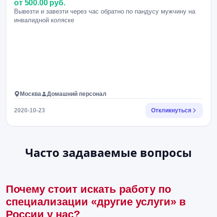
от 500.00 руб.
Вывезти и завезти через час обратно по пандусу мужчину на
инвалидной коляске
Москва
Домашний персонал
2020-10-23
Откликнуться
Часто задаваемые вопросы
Почему стоит искать работу по
специализации «другие услуги» в
России у нас?