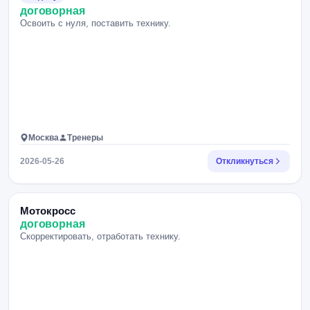
договорная
Освоить с нуля, поставить технику.
Москва
Тренеры
2026-05-26
Откликнуться
Мотокросс
договорная
Скорректировать, отработать технику.