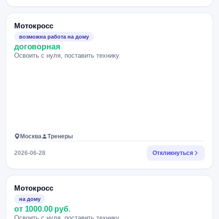
Мотокросс
возможна работа на дому
договорная
Освоить с нуля, поставить технику.
Москва
Тренеры
2026-06-28
Откликнуться
Мотокросс
на дому
от 1000.00 руб.
Освоить с нуля, поставить технику.