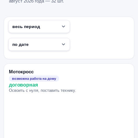
август 2026 года — 32 шт.
Мотокросс
возможна работа на дому
договорная
Освоить с нуля, поставить технику.