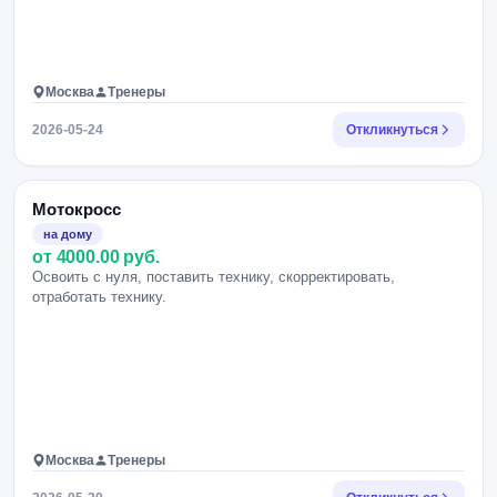
Москва
Тренеры
2026-05-24
Откликнуться
Мотокросс
на дому
от 4000.00 руб.
Освоить с нуля, поставить технику, скорректировать,
отработать технику.
Москва
Тренеры