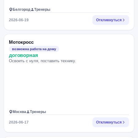
Белгород
Тренеры
2026-06-19
Откликнуться
Мотокросс
возможна работа на дому
договорная
Освоить с нуля, поставить технику.
Москва
Тренеры
2026-06-17
Откликнуться