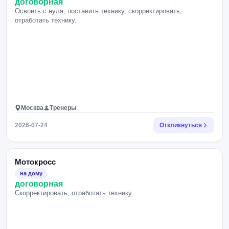
договорная
Освоить с нуля, поставить технику, скорректировать,
отработать технику.
Москва
Тренеры
2026-07-24
Откликнуться
Мотокросс
на дому
договорная
Скорректировать, отработать технику.