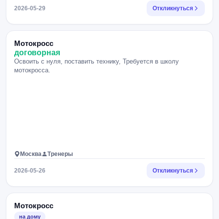
2026-05-29
Откликнуться
Мотокросс
договорная
Освоить с нуля, поставить технику, Требуется в школу
мотокросса.
Москва
Тренеры
2026-05-26
Откликнуться
Мотокросс
на дому