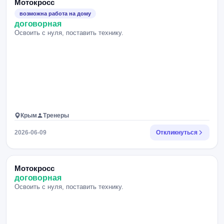
Мотокросс
возможна работа на дому
договорная
Освоить с нуля, поставить технику.
Крым
Тренеры
2026-06-09
Откликнуться
Мотокросс
договорная
Освоить с нуля, поставить технику.