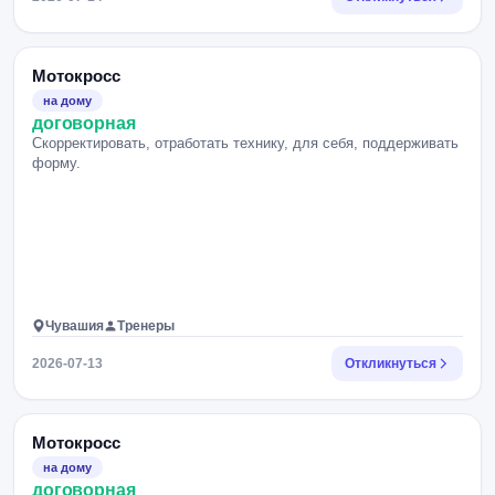
Мотокросс
на дому
договорная
Скорректировать, отработать технику, для себя, поддерживать
форму.
Чувашия
Тренеры
2026-07-13
Откликнуться
Мотокросс
на дому
договорная