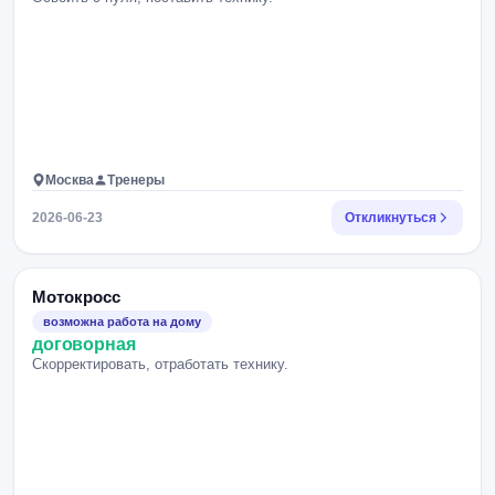
Москва
Тренеры
2026-06-23
Откликнуться
Мотокросс
возможна работа на дому
договорная
Скорректировать, отработать технику.