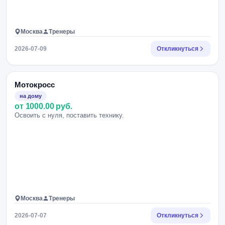
Москва
Тренеры
2026-07-09
Откликнуться
Мотокросс
на дому
от 1000.00 руб.
Освоить с нуля, поставить технику.
Москва
Тренеры
2026-07-07
Откликнуться