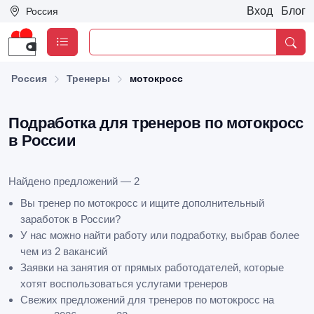
Вход
Блог
Россия
Россия
Тренеры
мотокросс
Подработка для тренеров по мотокросс
в России
Найдено предложений — 2
Вы тренер по мотокросс и ищите дополнительный
заработок в России?
У нас можно найти работу или подработку, выбрав более
чем из 2 вакансий
Заявки на занятия от прямых работодателей, которые
хотят воспользоваться услугами тренеров
Свежих предложений для тренеров по мотокросс на