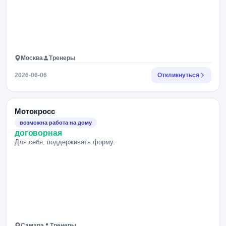
Москва
Тренеры
2026-06-06
Откликнуться
Мотокросс
возможна работа на дому
договорная
Для себя, поддерживать форму.
Самара
Тренеры