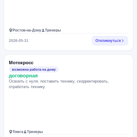
Ростов-на-Дону
Тренеры
2026-05-31
Откликнуться
Мотокросс
возможна работа на дому
договорная
Освоить с нуля, поставить технику, скорректировать,
отработать технику.
Томск
Тренеры