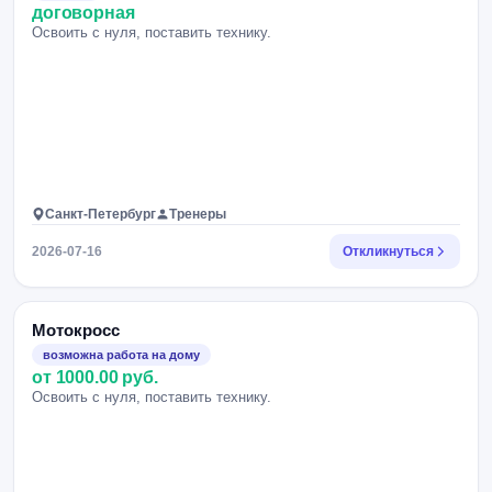
договорная
Освоить с нуля, поставить технику.
Санкт-Петербург
Тренеры
2026-07-16
Откликнуться
Мотокросс
возможна работа на дому
от 1000.00 руб.
Освоить с нуля, поставить технику.