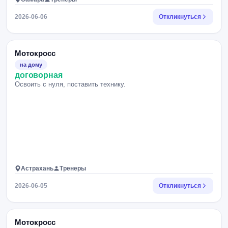
2026-06-06
Откликнуться
Мотокросс
на дому
договорная
Освоить с нуля, поставить технику.
Астрахань
Тренеры
2026-06-05
Откликнуться
Мотокросс