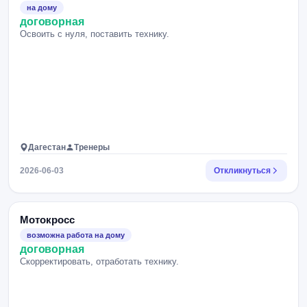
на дому
договорная
Освоить с нуля, поставить технику.
Дагестан
Тренеры
2026-06-03
Откликнуться
Мотокросс
возможна работа на дому
договорная
Скорректировать, отработать технику.