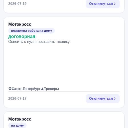
2026-07-19
Откликнуться
Мотокросс
возможна работа на дому
договорная
Освоить с нуля, поставить технику.
Санкт-Петербург
Тренеры
2026-07-17
Откликнуться
Мотокросс
на дому