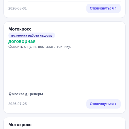
2026-08-01
Откликнуться
Мотокросс
возможна работа на дому
договорная
Освоить с нуля, поставить технику.
Москва
Тренеры
2026-07-25
Откликнуться
Мотокросс