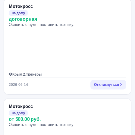
Мотокросс
на дому
договорная
Освоить с нуля, поставить технику.
Крым
Тренеры
2026-06-14
Откликнуться
Мотокросс
на дому
от 500.00 руб.
Освоить с нуля, поставить технику.