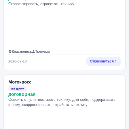
Скорректировать, отработать технику.
Красноярск
Тренеры
2026-07-13
Откликнуться
Мотокросс
на дому
договорная
Освоить с нуля, поставить технику, для себя, поддерживать
форму, скорректировать, отработать технику.