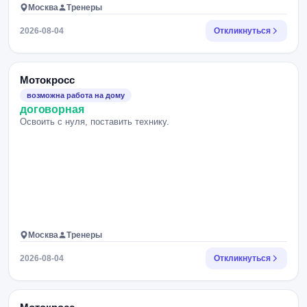
Москва
Тренеры
2026-08-04
Откликнуться
Мотокросс
возможна работа на дому
договорная
Освоить с нуля, поставить технику.
Москва
Тренеры
2026-08-04
Откликнуться