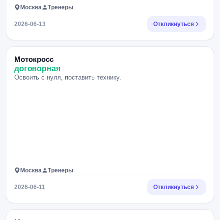
Москва
Тренеры
2026-06-13
Откликнуться
Мотокросс
договорная
Освоить с нуля, поставить технику.
Москва
Тренеры
2026-06-11
Откликнуться