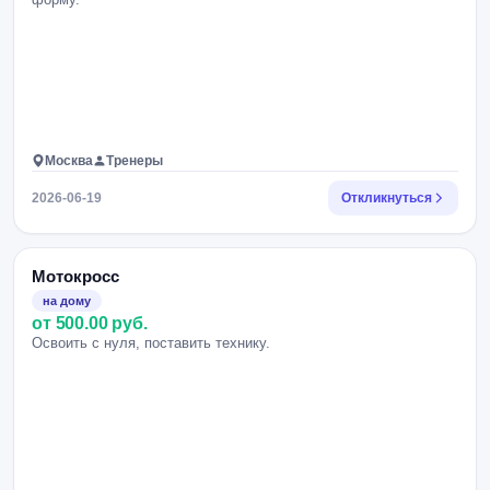
Москва
Тренеры
2026-06-19
Откликнуться
Мотокросс
на дому
от 500.00 руб.
Освоить с нуля, поставить технику.