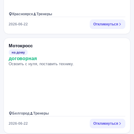
Красноярск
Тренеры
2026-06-22
Откликнуться
Мотокросс
на дому
договорная
Освоить с нуля, поставить технику.
Белгород
Тренеры
2026-06-22
Откликнуться