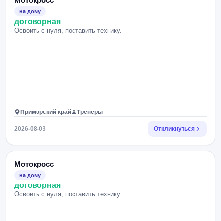
Мотокросс
на дому
договорная
Освоить с нуля, поставить технику.
Приморский край
Тренеры
2026-08-03
Откликнуться
Мотокросс
на дому
договорная
Освоить с нуля, поставить технику.