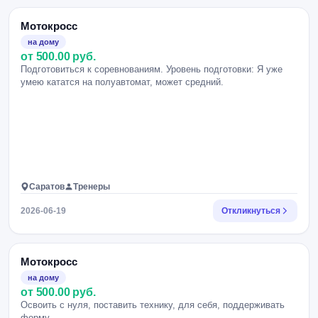
Мотокросс
на дому
от 500.00 руб.
Подготовиться к соревнованиям. Уровень подготовки: Я уже
умею кататся на полуавтомат, может средний.
Саратов
Тренеры
2026-06-19
Откликнуться
Мотокросс
на дому
от 500.00 руб.
Освоить с нуля, поставить технику, для себя, поддерживать
форму.