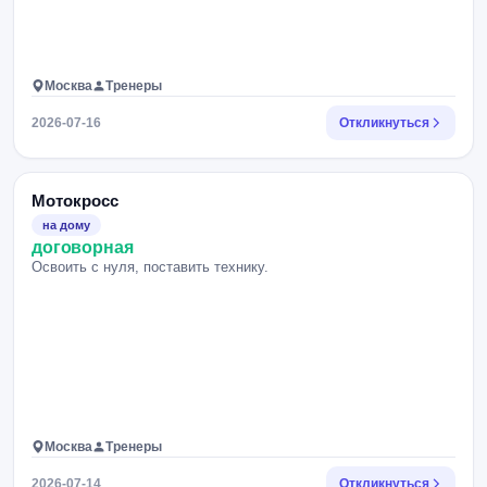
Москва
Тренеры
2026-07-16
Откликнуться
Мотокросс
на дому
договорная
Освоить с нуля, поставить технику.
Москва
Тренеры
2026-07-14
Откликнуться