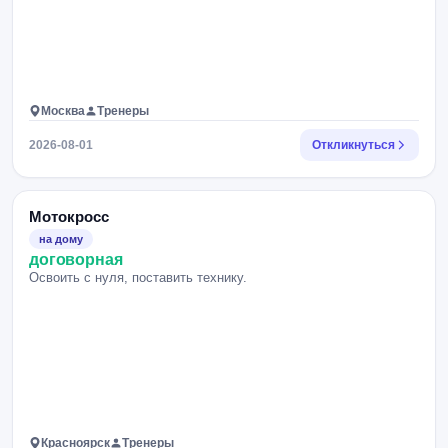
Москва
Тренеры
2026-08-01
Откликнуться
Мотокросс
на дому
договорная
Освоить с нуля, поставить технику.
Красноярск
Тренеры