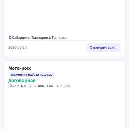
Кабардино-Балкария
Тренеры
2026-06-14
Откликнуться
Мотокросс
возможна работа на дому
договорная
Освоить с нуля, поставить технику.