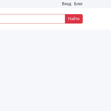
Вход
Блог
Найти